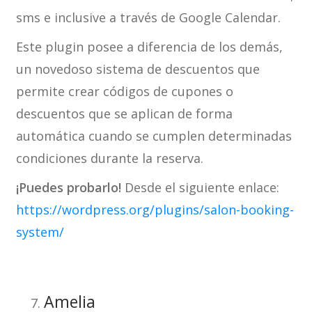
sms e inclusive a través de Google Calendar.
Este plugin posee a diferencia de los demás,
un novedoso sistema de descuentos que
permite crear códigos de cupones o
descuentos que se aplican de forma
automática cuando se cumplen determinadas
condiciones durante la reserva.
¡Puedes probarlo!
Desde el siguiente enlace:
https://wordpress.org/plugins/salon-booking-
system/
Amelia