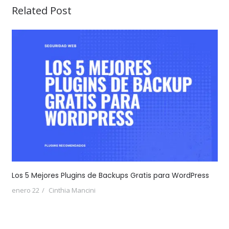
Related Post
Los 5 Mejores Plugins de Backups Gratis para WordPress
enero 22
Cinthia Mancini