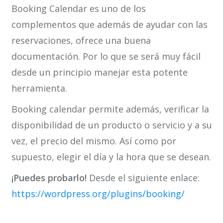
Booking Calendar es uno de los
complementos que además de ayudar con las
reservaciones, ofrece una buena
documentación. Por lo que se será muy fácil
desde un principio manejar esta potente
herramienta.
Booking calendar permite además, verificar la
disponibilidad de un producto o servicio y a su
vez, el precio del mismo. Así como por
supuesto, elegir el día y la hora que se desean.
¡Puedes probarlo!
Desde el siguiente enlace:
https://wordpress.org/plugins/booking/