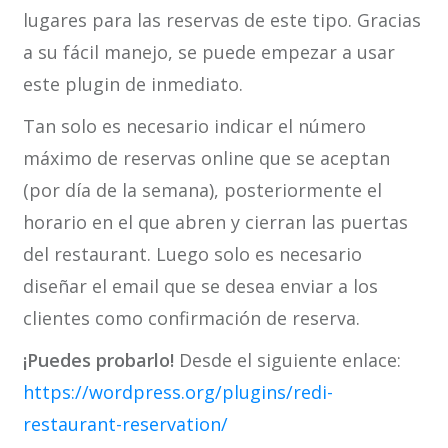
lugares para las reservas de este tipo. Gracias
a su fácil manejo, se puede empezar a usar
este plugin de inmediato.
Tan solo es necesario indicar el número
máximo de reservas online que se aceptan
(por día de la semana), posteriormente el
horario en el que abren y cierran las puertas
del restaurant. Luego solo es necesario
diseñar el email que se desea enviar a los
clientes como confirmación de reserva.
¡Puedes probarlo!
Desde el siguiente enlace:
https://wordpress.org/plugins/redi-
restaurant-reservation/