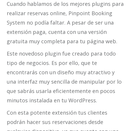
Cuando hablamos de los mejores plugins para
realizar reservas online, Pinpoint Booking
System no podía faltar. A pesar de ser una
extensión paga, cuenta con una versión
gratuita muy completa para tu página web.
Este novedoso plugin fue creado para todo
tipo de negocios. Es por ello, que te
encontrarás con un diseño muy atractivo y
una interfaz muy sencilla de manipular por lo
que sabrás usarla eficientemente en pocos
minutos instalada en tu WordPress.
Con esta potente extensión tus clientes
podrán hacer sus reservaciones desde