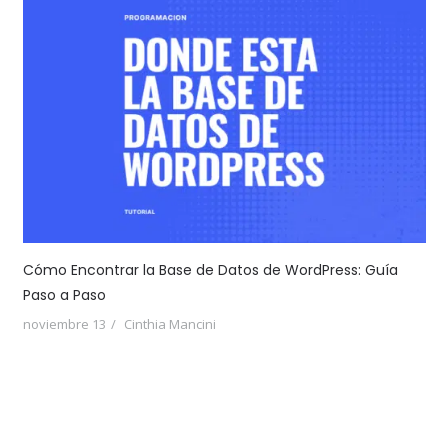
Cómo Encontrar la Base de Datos de WordPress: Guía
Paso a Paso
noviembre 13
Cinthia Mancini