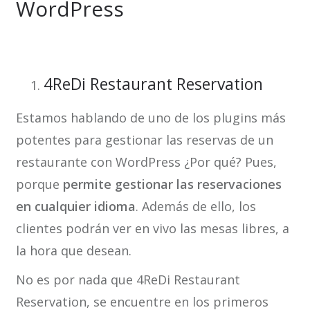
WordPress
4ReDi Restaurant Reservation
Estamos hablando de uno de los plugins más
potentes para gestionar las reservas de un
restaurante con WordPress ¿Por qué? Pues,
porque
permite gestionar las reservaciones
en cualquier idioma
. Además de ello, los
clientes podrán ver en vivo las mesas libres, a
la hora que desean.
No es por nada que 4ReDi Restaurant
Reservation, se encuentre en los primeros