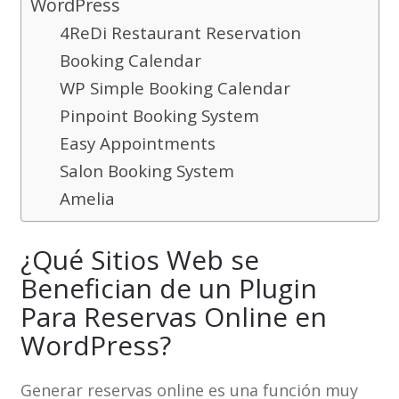
WordPress
4ReDi Restaurant Reservation
Booking Calendar
WP Simple Booking Calendar
Pinpoint Booking System
Easy Appointments
Salon Booking System
Amelia
¿Qué Sitios Web se
Benefician de un Plugin
Para Reservas Online en
WordPress?
Generar reservas online es una función muy