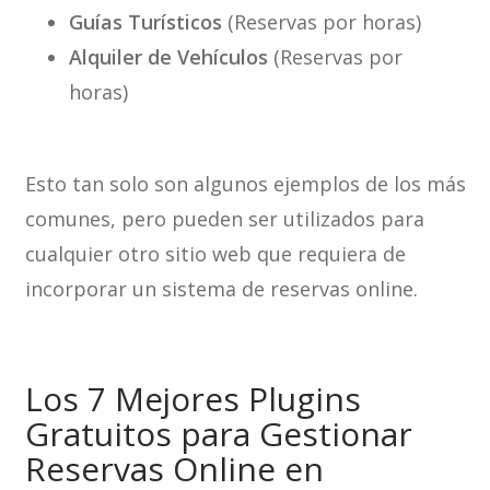
Guías Turísticos
(Reservas por horas)
Alquiler de Vehículos
(Reservas por
horas)
Esto tan solo son algunos ejemplos de los más
comunes, pero pueden ser utilizados para
cualquier otro sitio web que requiera de
incorporar un sistema de reservas online.
Los 7 Mejores Plugins
Gratuitos para Gestionar
Reservas Online en