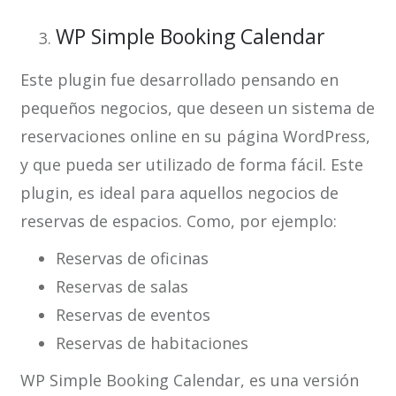
WP Simple Booking Calendar
Este plugin fue desarrollado pensando en
pequeños negocios, que deseen un sistema de
reservaciones online en su página WordPress,
y que pueda ser utilizado de forma fácil. Este
plugin, es ideal para aquellos negocios de
reservas de espacios. Como, por ejemplo:
Reservas de oficinas
Reservas de salas
Reservas de eventos
Reservas de habitaciones
WP Simple Booking Calendar, es una versión