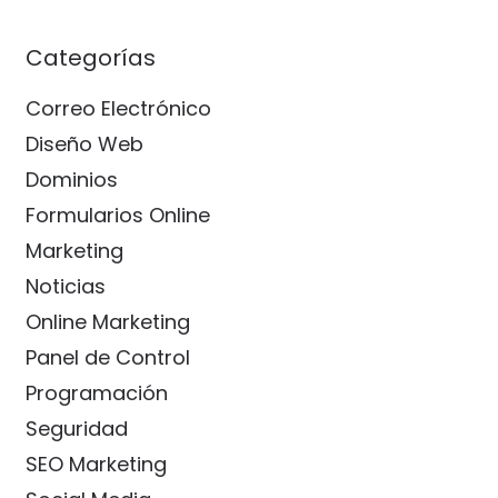
Categorías
Correo Electrónico
Diseño Web
Dominios
Formularios Online
Marketing
Noticias
Online Marketing
Panel de Control
Programación
Seguridad
SEO Marketing