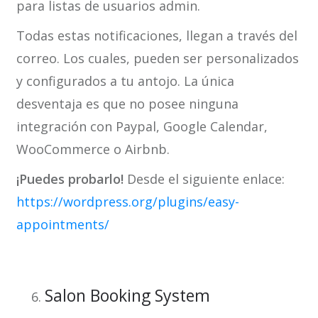
para listas de usuarios admin.
Todas estas notificaciones, llegan a través del
correo. Los cuales, pueden ser personalizados
y configurados a tu antojo. La única
desventaja es que no posee ninguna
integración con Paypal, Google Calendar,
WooCommerce o Airbnb.
¡Puedes probarlo!
Desde el siguiente enlace:
https://wordpress.org/plugins/easy-
appointments/
Salon Booking System