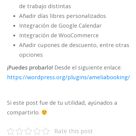
de trabajo distintas
Añadir días libres personalizados
Integración de Google Calendar
Integración de WooCommerce
Añadir cupones de descuento, entre otras
opciones
¡Puedes probarlo!
Desde el siguiente enlace:
https://wordpress.org/plugins/ameliabooking/
Si este post fue de tu utilidad, ayúnados a
compartirlo.
Rate this post