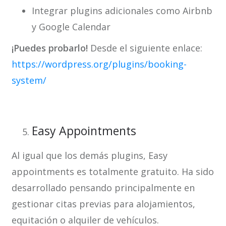
Integrar plugins adicionales como Airbnb
y Google Calendar
¡Puedes probarlo!
Desde el siguiente enlace:
https://wordpress.org/plugins/booking-
system/
Easy Appointments
Al igual que los demás plugins, Easy
appointments es totalmente gratuito. Ha sido
desarrollado pensando principalmente en
gestionar citas previas para alojamientos,
equitación o alquiler de vehículos.