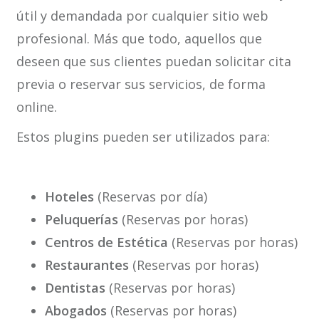
útil y demandada por cualquier sitio web
profesional. Más que todo, aquellos que
deseen que sus clientes puedan solicitar cita
previa o reservar sus servicios, de forma
online.
Estos plugins pueden ser utilizados para:
Hoteles
(Reservas por día)
Peluquerías
(Reservas por horas)
Centros de Estética
(Reservas por horas)
Restaurantes
(Reservas por horas)
Dentistas
(Reservas por horas)
Abogados
(Reservas por horas)