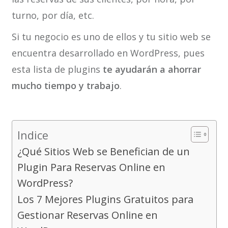
turno, por día, etc.
Si tu negocio es uno de ellos y tu sitio web se
encuentra desarrollado en WordPress, pues
esta lista de plugins
te ayudarán a ahorrar
mucho tiempo y trabajo
.
Indice
¿Qué Sitios Web se Benefician de un
Plugin Para Reservas Online en
WordPress?
Los 7 Mejores Plugins Gratuitos para
Gestionar Reservas Online en