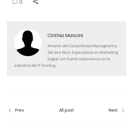
0
Cinthia Mancini
Amante del Social Media Managment y
del aire libre. Especialista en Marketing
Digital con fuerte experiencia en la
industria del IT Hosting.
Prev
All post
Next