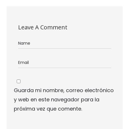
Leave A Comment
Guarda mi nombre, correo electrónico
y web en este navegador para la
próxima vez que comente.