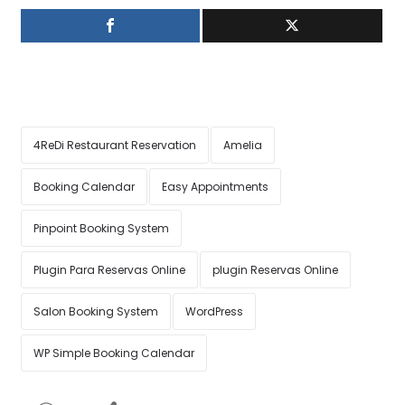
4ReDi Restaurant Reservation
Amelia
Booking Calendar
Easy Appointments
Pinpoint Booking System
Plugin Para Reservas Online
plugin Reservas Online
Salon Booking System
WordPress
WP Simple Booking Calendar