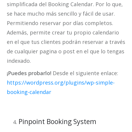
simplificada del Booking Calendar. Por lo que,
se hace mucho más sencillo y fácil de usar.
Permitiendo reservar por días completos.
Además, permite crear tu propio calendario
en el que tus clientes podrán reservar a través
de cualquier pagina o post en el que lo tengas
indexado.
¡Puedes probarlo!
Desde el siguiente enlace:
https://wordpress.org/plugins/wp-simple-
booking-calendar
Pinpoint Booking System