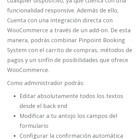
cualquier dispositivo, ya que cuenta con una
funcionalidad responsive. Además de ello,
Cuenta con una integración directa con
WooCommerce a través de un add-on. De esta
manera, podrás combinar Pinpoint Booking
System con el carrito de compras, métodos de
pagos y un sinfín de posibilidades que ofrece
WooCommerce.
Como administrador podrás:
Editar absolutamente todos los textos
desde el back end
Modificar a tu antojo los campos del
formulario
Configurar la confirmación automática