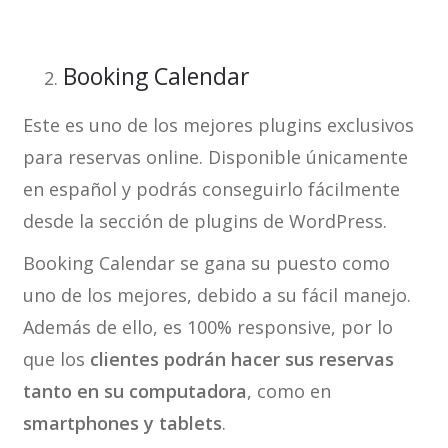
Booking Calendar
Este es uno de los mejores plugins exclusivos
para reservas online. Disponible únicamente
en español y podrás conseguirlo fácilmente
desde la sección de plugins de WordPress.
Booking Calendar se gana su puesto como
uno de los mejores, debido a su fácil manejo.
Además de ello, es 100% responsive, por lo
que los
clientes podrán hacer sus reservas
tanto en su computadora
, como en
smartphones y tablets
.