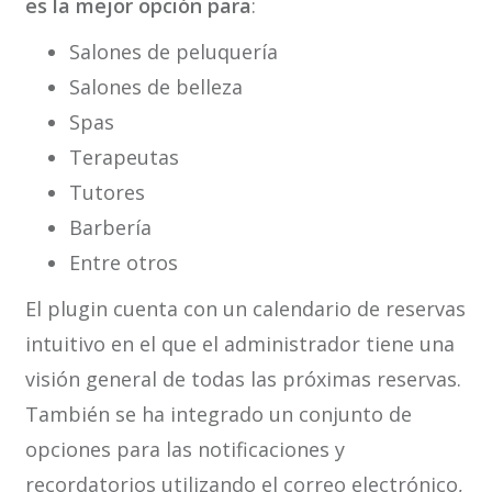
es la mejor opción para
:
Salones de peluquería
Salones de belleza
Spas
Terapeutas
Tutores
Barbería
Entre otros
El plugin cuenta con un calendario de reservas
intuitivo en el que el administrador tiene una
visión general de todas las próximas reservas.
También se ha integrado un conjunto de
opciones para las notificaciones y
recordatorios utilizando el correo electrónico,