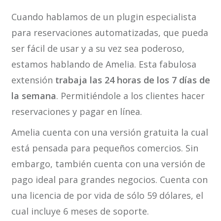
Cuando hablamos de un plugin especialista
para reservaciones automatizadas, que pueda
ser fácil de usar y a su vez sea poderoso,
estamos hablando de Amelia. Esta fabulosa
extensión
trabaja las 24 horas de los 7 días de
la semana
. Permitiéndole a los clientes hacer
reservaciones y pagar en línea.
Amelia cuenta con una versión gratuita la cual
está pensada para pequeños comercios. Sin
embargo, también cuenta con una versión de
pago ideal para grandes negocios. Cuenta con
una licencia de por vida de sólo 59 dólares, el
cual incluye 6 meses de soporte.