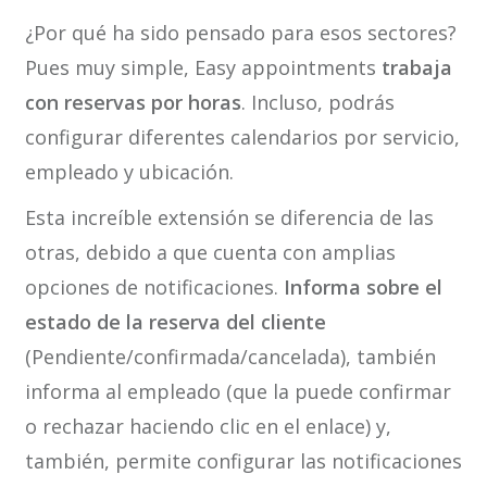
¿Por qué ha sido pensado para esos sectores?
Pues muy simple, Easy appointments
trabaja
con reservas por horas
. Incluso, podrás
configurar diferentes calendarios por servicio,
empleado y ubicación.
Esta increíble extensión se diferencia de las
otras, debido a que cuenta con amplias
opciones de notificaciones.
Informa sobre el
estado de la reserva
del cliente
(Pendiente/confirmada/cancelada), también
informa al empleado (que la puede confirmar
o rechazar haciendo clic en el enlace) y,
también, permite configurar las notificaciones