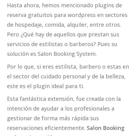
Hasta ahora, hemos mencionado plugins de
reserva gratuitos para wordpress en sectores
de hospedaje, comida, alquiler, entre otros.
Pero ¿Qué hay de aquellos que prestan sus
servicios de estilistas o barberos? Pues su
solución es Salon Booking System.
Por lo que, si eres estilista, barbero o estas en
el sector del cuidado personal y de la belleza,
este es el plugin ideal para ti.
Esta fantástica extensión, fue creada con la
intención de ayudar a los profesionales a
gestionar de forma más rápida sus
reservaciones eficientemente.
Salon Booking