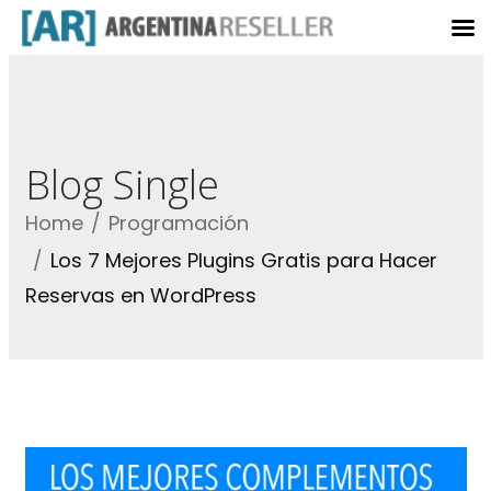
Blog Single
Home
Programación
Los 7 Mejores Plugins Gratis para Hacer
Reservas en WordPress