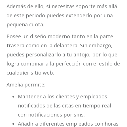
Además de ello, si necesitas soporte más allá
de este periodo puedes extenderlo por una
pequeña cuota.
Posee un diseño moderno tanto en la parte
trasera como en la delantera. Sin embargo,
puedes personalizarlo a tu antojo, por lo que
logra combinar a la perfección con el estilo de
cualquier sitio web.
Amelia permite:
Mantener a los clientes y empleados
notificados de las citas en tiempo real
con notificaciones por sms.
Añadir a diferentes empleados con horas