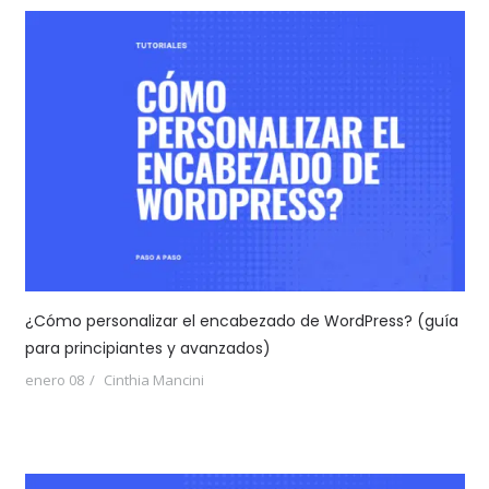
¿Cómo personalizar el encabezado de WordPress? (guía
para principiantes y avanzados)
enero 08
Cinthia Mancini