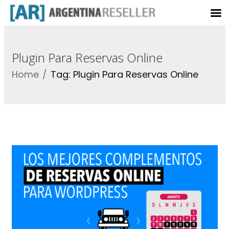
Plugin Para Reservas Online
Home
Tag: Plugin Para Reservas Online