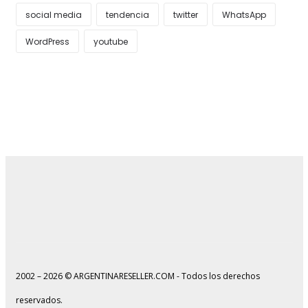
social media
tendencia
twitter
WhatsApp
WordPress
youtube
2002 – 2026 © ARGENTINARESELLER.COM - Todos los derechos
reservados.