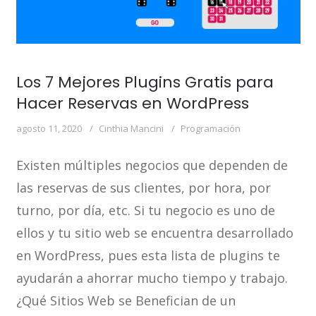
Los 7 Mejores Plugins Gratis para
Hacer Reservas en WordPress
agosto 11, 2020
Cinthia Mancini
Programación
Existen múltiples negocios que dependen de
las reservas de sus clientes, por hora, por
turno, por día, etc. Si tu negocio es uno de
ellos y tu sitio web se encuentra desarrollado
en WordPress, pues esta lista de plugins te
ayudarán a ahorrar mucho tiempo y trabajo.
¿Qué Sitios Web se Benefician de un