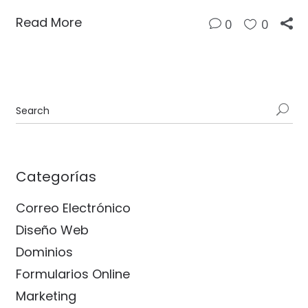
Read More
0
0
Categorías
Correo Electrónico
Diseño Web
Dominios
Formularios Online
Marketing