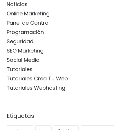
Noticias
Online Marketing
Panel de Control
Programación
Seguridad
SEO Marketing
Social Media
Tutoriales
Tutoriales Crea Tu Web
Tutoriales Webhosting
Etiquetas