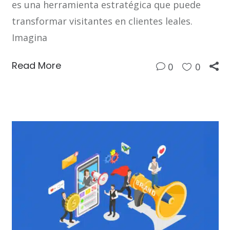
es una herramienta estratégica que puede
transformar visitantes en clientes leales.
Imagina
Read More
0
0