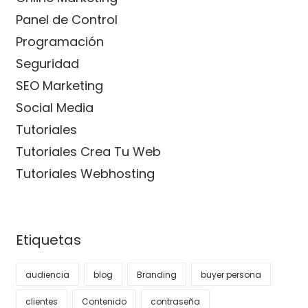
Panel de Control
Programación
Seguridad
SEO Marketing
Social Media
Tutoriales
Tutoriales Crea Tu Web
Tutoriales Webhosting
Etiquetas
audiencia
blog
Branding
buyer persona
clientes
Contenido
contraseña