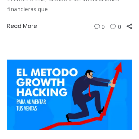
financieras que
Read More
0
0