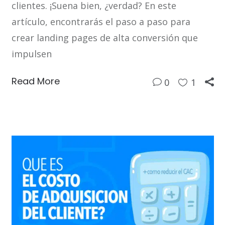
clientes. ¡Suena bien, ¿verdad? En este
artículo, encontrarás el paso a paso para
crear landing pages de alta conversión que
impulsen
Read More
0
1