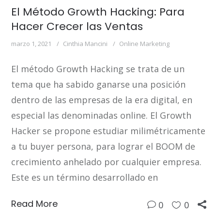
El Método Growth Hacking: Para
Hacer Crecer las Ventas
marzo 1, 2021
Cinthia Mancini
Online Marketing
El método Growth Hacking se trata de un
tema que ha sabido ganarse una posición
dentro de las empresas de la era digital, en
especial las denominadas online. El Growth
Hacker se propone estudiar milimétricamente
a tu buyer persona, para lograr el BOOM de
crecimiento anhelado por cualquier empresa.
Este es un término desarrollado en
Read More
0
0