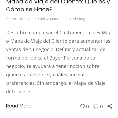
Mapa de Viaje del Cliente: Qué es y
Cómo se Hace?
febrero 15, 2021
Cinthia Mancini
Marketing
Descubre cómo usar el Customer Journey Map
o Mapa de Viaje del Cliente para aumentar las
ventas de tu negocio. Definir y actualizar de
forma periódica el Buyer Persona de tu
negocio, te ayudará a tener noción sobre
quién es tu cliente y cuáles son sus
preferencias. Sin embargo, el Mapa de Viaje
del Cliente
Read More
0
0