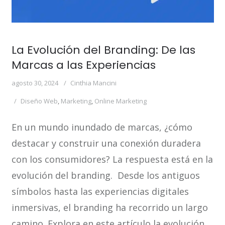
La Evolución del Branding: De las
Marcas a las Experiencias
agosto 30, 2024
Cinthia Mancini
Diseño Web
,
Marketing
,
Online Marketing
En un mundo inundado de marcas, ¿cómo
destacar y construir una conexión duradera
con los consumidores? La respuesta está en la
evolución del branding. Desde los antiguos
símbolos hasta las experiencias digitales
inmersivas, el branding ha recorrido un largo
camino. Explora en este artículo la evolución