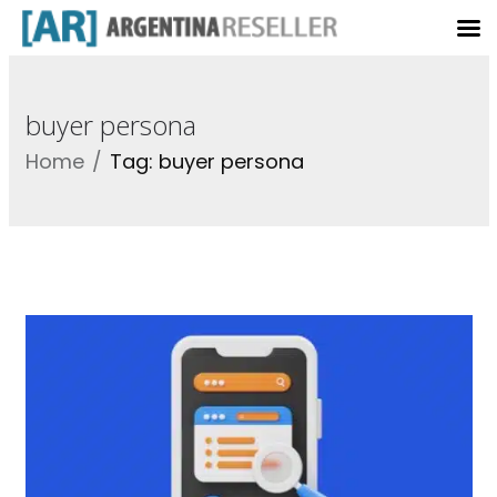
buyer persona
Home
Tag: buyer persona