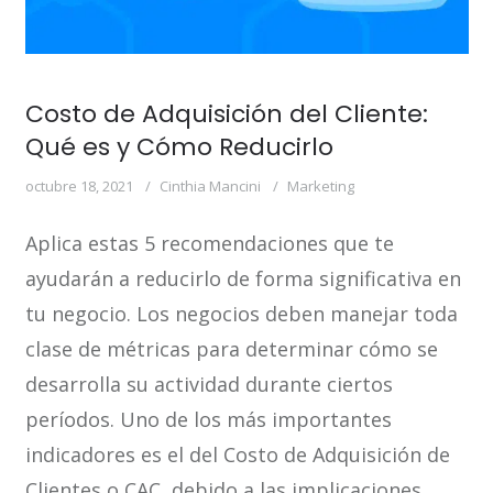
Costo de Adquisición del Cliente:
Qué es y Cómo Reducirlo
octubre 18, 2021
Cinthia Mancini
Marketing
Aplica estas 5 recomendaciones que te
ayudarán a reducirlo de forma significativa en
tu negocio. Los negocios deben manejar toda
clase de métricas para determinar cómo se
desarrolla su actividad durante ciertos
períodos. Uno de los más importantes
indicadores es el del Costo de Adquisición de
Clientes o CAC, debido a las implicaciones