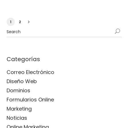
1
2
Categorías
Correo Electrónico
Diseño Web
Dominios
Formularios Online
Marketing
Noticias
Online Marketing