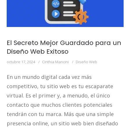
El Secreto Mejor Guardado para un
Diseño Web Exitoso
octubre 17, 2024
Cinthia Mancini
Diseño Web
En un mundo digital cada vez más
competitivo, tu sitio web es tu escaparate
virtual. Es el primer y, a menudo, el único
contacto que muchos clientes potenciales
tendrán con tu marca. Más que una simple
presencia online, un sitio web bien diseñado