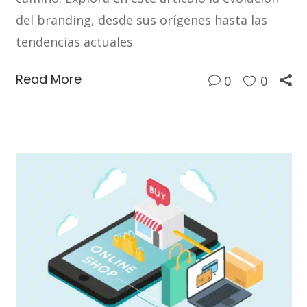
del branding, desde sus orígenes hasta las
tendencias actuales
Read More
0
0