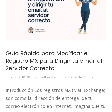
Guía Rápida para Modificar el
Registro MX para Dirigir tu email al
Servidor Correcto
diciembre 10, 2025
Cinthia Mancini
Panel de Control
Introducción Los registros MX (Mail Exchange)
son como la “dirección de entrega” de tu
correo electrónico en internet. Imagina que tu