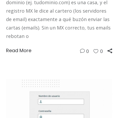
dominio (ej. tudominio.com) es una casa, y el
registro MX le dice al cartero (los servidores
de email) exactamente a qué buzón enviar las
cartas (emails). Sin un MX correcto, tus emails
rebotan o
Read More
0
0