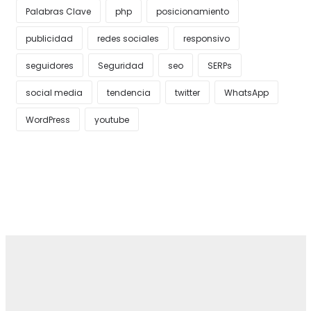
Palabras Clave
php
posicionamiento
publicidad
redes sociales
responsivo
seguidores
Seguridad
seo
SERPs
social media
tendencia
twitter
WhatsApp
WordPress
youtube