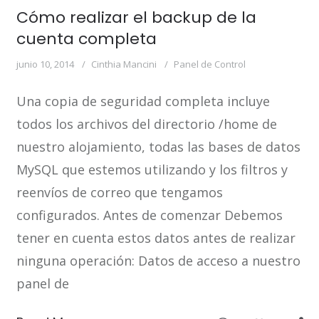
Cómo realizar el backup de la
cuenta completa
junio 10, 2014
Cinthia Mancini
Panel de Control
Una copia de seguridad completa incluye
todos los archivos del directorio /home de
nuestro alojamiento, todas las bases de datos
MySQL que estemos utilizando y los filtros y
reenvíos de correo que tengamos
configurados. Antes de comenzar Debemos
tener en cuenta estos datos antes de realizar
ninguna operación: Datos de acceso a nuestro
panel de