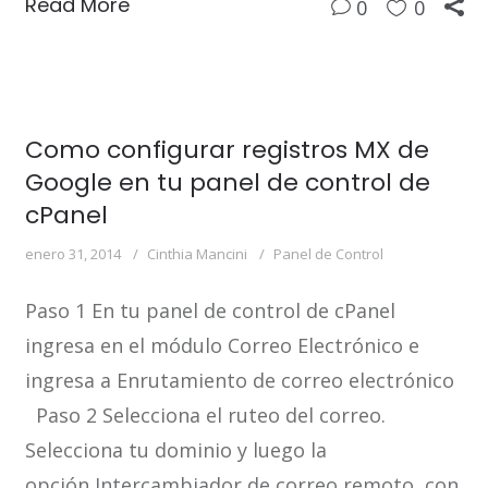
Read More
0
0
Como configurar registros MX de
Google en tu panel de control de
cPanel
enero 31, 2014
Cinthia Mancini
Panel de Control
Paso 1 En tu panel de control de cPanel
ingresa en el módulo Correo Electrónico e
ingresa a Enrutamiento de correo electrónico
Paso 2 Selecciona el ruteo del correo.
Selecciona tu dominio y luego la
opción Intercambiador de correo remoto, con