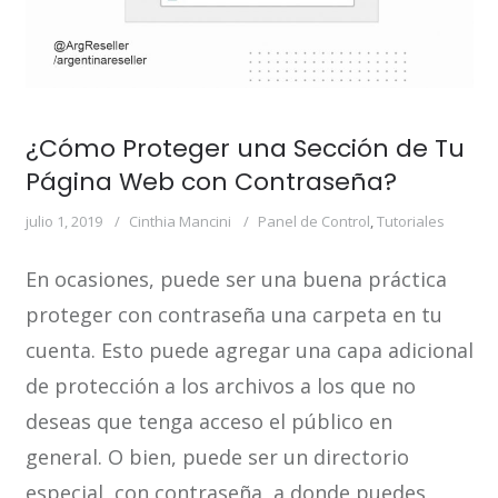
¿Cómo Proteger una Sección de Tu
Página Web con Contraseña?
julio 1, 2019
Cinthia Mancini
Panel de Control
,
Tutoriales
En ocasiones, puede ser una buena práctica
proteger con contraseña una carpeta en tu
cuenta. Esto puede agregar una capa adicional
de protección a los archivos a los que no
deseas que tenga acceso el público en
general. O bien, puede ser un directorio
especial, con contraseña, a donde puedes