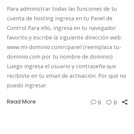
Para administrar todas las funciones de tu
cuenta de hosting ingresa en tu Panel de
Control Para ello, ingresa en tu navegador
favorito y escribe la siguiente dirección web:
www.mi-dominio.com/cpanel (reemplaza tu-
dominio.com por tu nombre de dominio)
Luego ingresa el usuario y contraseña que
recibiste en tu email de activación. Por qué no
puedo ingresar
Read More
0
0