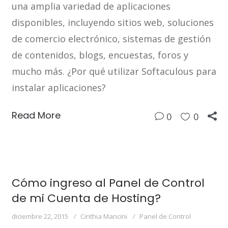
una amplia variedad de aplicaciones
disponibles, incluyendo sitios web, soluciones
de comercio electrónico, sistemas de gestión
de contenidos, blogs, encuestas, foros y
mucho más. ¿Por qué utilizar Softaculous para
instalar aplicaciones?
Read More
0
0
Cómo ingreso al Panel de Control
de mi Cuenta de Hosting?
diciembre 22, 2015
Cinthia Mancini
Panel de Control