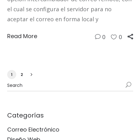
el cual se configura el servidor para no
aceptar el correo en forma local y
Read More
0
0
1
2
Categorías
Correo Electrónico
Diseño Web