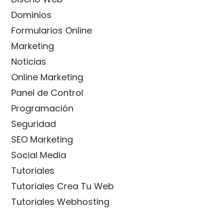
Dominios
Formularios Online
Marketing
Noticias
Online Marketing
Panel de Control
Programación
Seguridad
SEO Marketing
Social Media
Tutoriales
Tutoriales Crea Tu Web
Tutoriales Webhosting