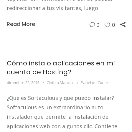
redireccionar a tus visitantes, luego
Read More
0
0
Cómo instalo aplicaciones en mi
cuenta de Hosting?
diciembre 22, 2015
Cinthia Mancini
Panel de Control
¿Que es Softaculous y que puedo instalar?
Softaculous es un extraordinario auto
instalador que permite la instalación de
aplicaciones web con algunos clic. Contiene