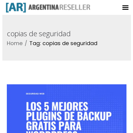
copias de seguridad
Home
Tag: copias de seguridad