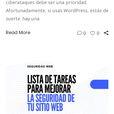
ciberataques debe ser una prioridad.
Afortunadamente, si usas WordPress, estás de
suerte: hay una
Read More
0
0