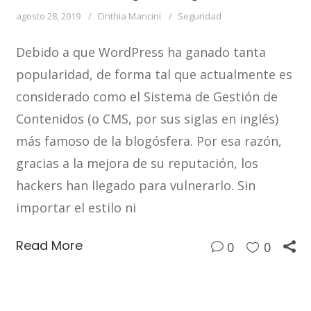
agosto 28, 2019
Cinthia Mancini
Seguridad
Debido a que WordPress ha ganado tanta
popularidad, de forma tal que actualmente es
considerado como el Sistema de Gestión de
Contenidos (o CMS, por sus siglas en inglés)
más famoso de la blogósfera. Por esa razón,
gracias a la mejora de su reputación, los
hackers han llegado para vulnerarlo. Sin
importar el estilo ni
Read More
0
0