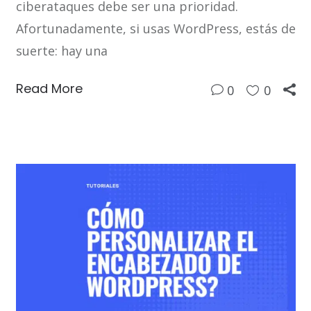
ciberataques debe ser una prioridad.
Afortunadamente, si usas WordPress, estás de
suerte: hay una
Read More
0
0