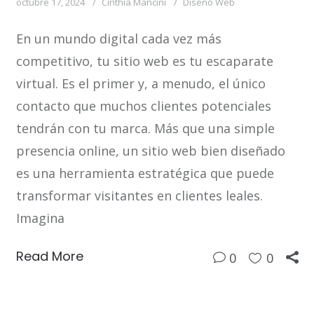
octubre 17, 2024
Cinthia Mancini
Diseño Web
En un mundo digital cada vez más
competitivo, tu sitio web es tu escaparate
virtual. Es el primer y, a menudo, el único
contacto que muchos clientes potenciales
tendrán con tu marca. Más que una simple
presencia online, un sitio web bien diseñado
es una herramienta estratégica que puede
transformar visitantes en clientes leales.
Imagina
Read More
0
0