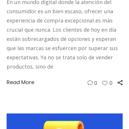
En un mundo digital donde la atención del
consumidor es un bien escaso, ofrecer una
experiencia de compra excepcional es más
crucial que nunca. Los clientes de hoy en día
están sobrecargados de opciones y esperan
que las marcas se esfuercen por superar sus
expectativas. Ya no se trata solo de vender
productos, sino de
Read More
0
0