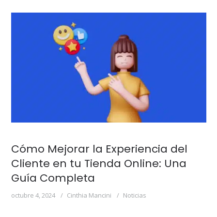
Cómo Mejorar la Experiencia del
Cliente en tu Tienda Online: Una
Guía Completa
octubre 4, 2024
Cinthia Mancini
Noticias