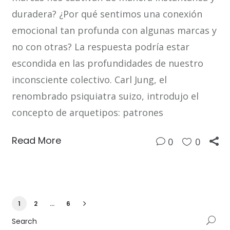
duradera? ¿Por qué sentimos una conexión
emocional tan profunda con algunas marcas y
no con otras? La respuesta podría estar
escondida en las profundidades de nuestro
inconsciente colectivo. Carl Jung, el
renombrado psiquiatra suizo, introdujo el
concepto de arquetipos: patrones
Read More
0
0
1
2
…
6