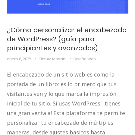
¿Cómo personalizar el encabezado
de WordPress? (guía para
principiantes y avanzados)
enero 8, 2025
Cinthia Mancini
Diseño Web
El encabezado de un sitio web es como la
portada de un libro: es lo primero que tus
visitantes ven y lo que marca la impresión
inicial de tu sitio. Si usas WordPress, ¡tienes
una gran ventaja! Esta plataforma te permite
personalizar tu encabezado de múltiples
maneras, desde ajustes básicos hasta