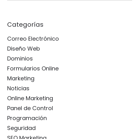
Categorías
Correo Electrónico
Diseño Web
Dominios
Formularios Online
Marketing
Noticias
Online Marketing
Panel de Control
Programación
Seguridad
SEO Marketing