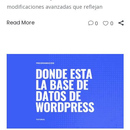
modificaciones avanzadas que reflejan
Read More
0
0