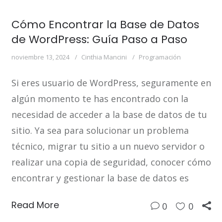
Cómo Encontrar la Base de Datos
de WordPress: Guía Paso a Paso
noviembre 13, 2024
Cinthia Mancini
Programación
Si eres usuario de WordPress, seguramente en
algún momento te has encontrado con la
necesidad de acceder a la base de datos de tu
sitio. Ya sea para solucionar un problema
técnico, migrar tu sitio a un nuevo servidor o
realizar una copia de seguridad, conocer cómo
encontrar y gestionar la base de datos es
Read More
0
0