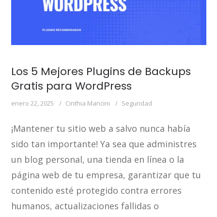
Los 5 Mejores Plugins de Backups
Gratis para WordPress
enero 22, 2025
Cinthia Mancini
Seguridad
¡Mantener tu sitio web a salvo nunca había
sido tan importante! Ya sea que administres
un blog personal, una tienda en línea o la
página web de tu empresa, garantizar que tu
contenido esté protegido contra errores
humanos, actualizaciones fallidas o