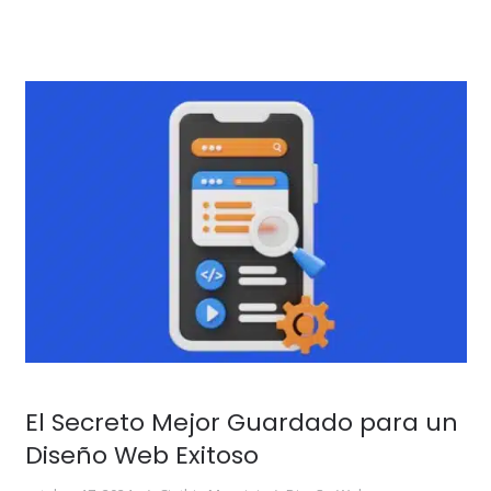
El Secreto Mejor Guardado para un
Diseño Web Exitoso