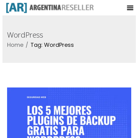
WordPress
Home
Tag: WordPress