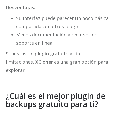
Desventajas:
Su interfaz puede parecer un poco básica
comparada con otros plugins.
Menos documentación y recursos de
soporte en línea.
Si buscas un plugin gratuito y sin
limitaciones,
XCloner
es una gran opción para
explorar.
¿Cuál es el mejor plugin de
backups gratuito para ti?