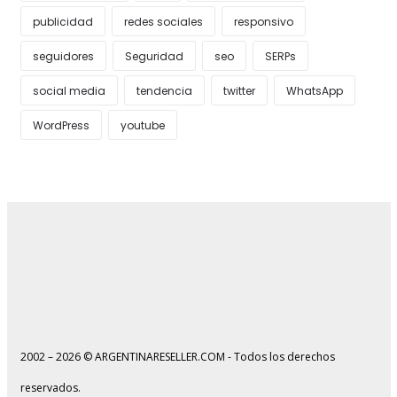
publicidad
redes sociales
responsivo
seguidores
Seguridad
seo
SERPs
social media
tendencia
twitter
WhatsApp
WordPress
youtube
2002 – 2026 © ARGENTINARESELLER.COM - Todos los derechos
reservados.