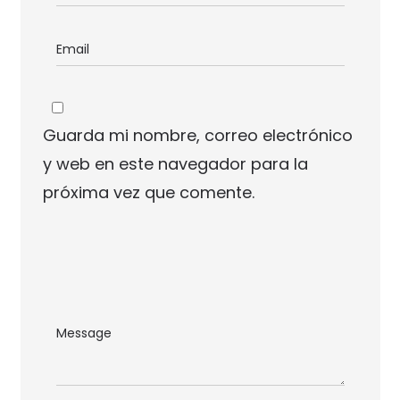
Guarda mi nombre, correo electrónico
y web en este navegador para la
próxima vez que comente.