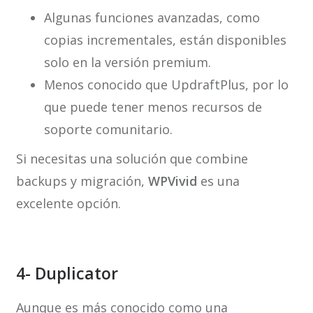
Algunas funciones avanzadas, como
copias incrementales, están disponibles
solo en la versión premium.
Menos conocido que UpdraftPlus, por lo
que puede tener menos recursos de
soporte comunitario.
Si necesitas una solución que combine
backups y migración,
WPVivid
es una
excelente opción.
4- Duplicator
Aunque es más conocido como una