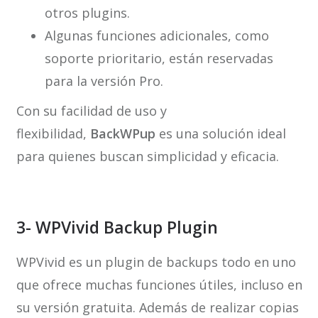
otros plugins.
Algunas funciones adicionales, como
soporte prioritario, están reservadas
para la versión Pro.
Con su facilidad de uso y
flexibilidad,
BackWPup
es una solución ideal
para quienes buscan simplicidad y eficacia.
3- WPVivid Backup Plugin
WPVivid es un plugin de backups todo en uno
que ofrece muchas funciones útiles, incluso en
su versión gratuita. Además de realizar copias