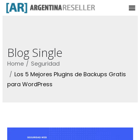
Blog Single
Home
Seguridad
Los 5 Mejores Plugins de Backups Gratis
para WordPress