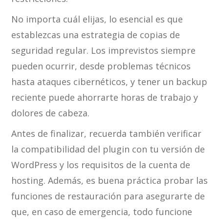
No importa cuál elijas, lo esencial es que
establezcas una estrategia de copias de
seguridad regular. Los imprevistos siempre
pueden ocurrir, desde problemas técnicos
hasta ataques cibernéticos, y tener un backup
reciente puede ahorrarte horas de trabajo y
dolores de cabeza.
Antes de finalizar, recuerda también verificar
la compatibilidad del plugin con tu versión de
WordPress y los requisitos de la cuenta de
hosting. Además, es buena práctica probar las
funciones de restauración para asegurarte de
que, en caso de emergencia, todo funcione