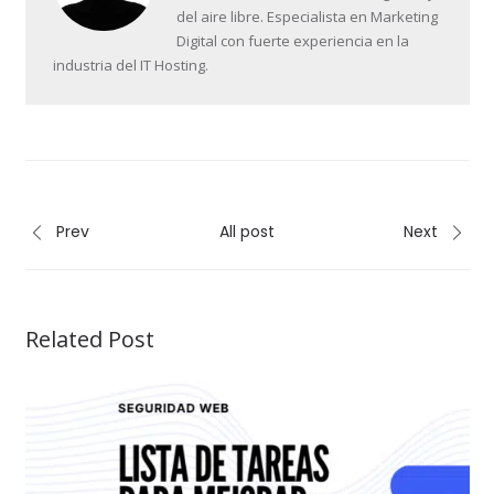
del aire libre. Especialista en Marketing
Digital con fuerte experiencia en la
industria del IT Hosting.
Prev
All post
Next
Related Post