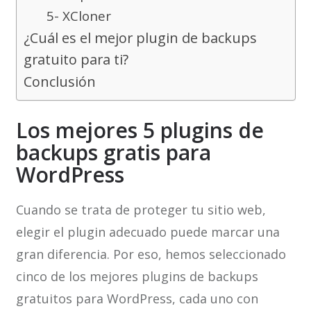
5- XCloner
¿Cuál es el mejor plugin de backups
gratuito para ti?
Conclusión
Los mejores 5 plugins de
backups gratis para
WordPress
Cuando se trata de proteger tu sitio web,
elegir el plugin adecuado puede marcar una
gran diferencia. Por eso, hemos seleccionado
cinco de los mejores plugins de backups
gratuitos para WordPress, cada uno con