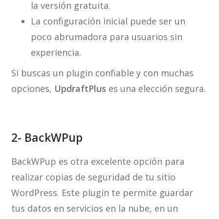
la versión gratuita.
La configuración inicial puede ser un
poco abrumadora para usuarios sin
experiencia.
Si buscas un plugin confiable y con muchas
opciones,
UpdraftPlus
es una elección segura.
2- BackWPup
BackWPup es otra excelente opción para
realizar copias de seguridad de tu sitio
WordPress. Este plugin te permite guardar
tus datos en servicios en la nube, en un