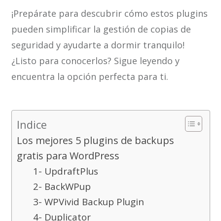
¡Prepárate para descubrir cómo estos plugins
pueden simplificar la gestión de copias de
seguridad y ayudarte a dormir tranquilo!
¿Listo para conocerlos? Sigue leyendo y
encuentra la opción perfecta para ti.
Indice
Los mejores 5 plugins de backups
gratis para WordPress
1- UpdraftPlus
2- BackWPup
3- WPVivid Backup Plugin
4- Duplicator