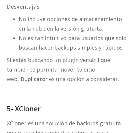
Desventajas:
No incluye opciones de almacenamiento
en la nube en la versión gratuita.
No es tan intuitivo para usuarios que solo
buscan hacer backups simples y rápidos.
Si estás buscando un plugin versátil que
también te permita mover tu sitio
web,
Duplicator
es una opción a considerar.
5- XCloner
XCloner es una solución de backups gratuita
que ofrece herramientas robustas para