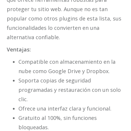
proteger tu sitio web. Aunque no es tan
popular como otros plugins de esta lista, sus
funcionalidades lo convierten en una
alternativa confiable.
Ventajas:
Compatible con almacenamiento en la
nube como Google Drive y Dropbox.
Soporta copias de seguridad
programadas y restauración con un solo
clic.
Ofrece una interfaz clara y funcional.
Gratuito al 100%, sin funciones
bloqueadas.