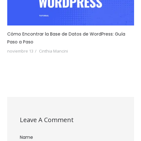
Cómo Encontrar la Base de Datos de WordPress: Guía
Paso a Paso
noviembre 13
Cinthia Mancini
Leave A Comment