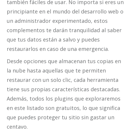
también fáciles de usar. No importa si eres un
principiante en el mundo del desarrollo web o
un administrador experimentado, estos
complementos te darán tranquilidad al saber
que tus datos están a salvo y puedes
restaurarlos en caso de una emergencia.
Desde opciones que almacenan tus copias en
la nube hasta aquellas que te permiten
restaurar con un solo clic, cada herramienta
tiene sus propias características destacadas.
Además, todos los plugins que exploraremos
en este listado son gratuitos, lo que significa
que puedes proteger tu sitio sin gastar un
centavo.