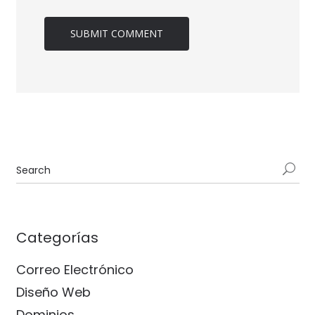
Categorías
Correo Electrónico
Diseño Web
Dominios