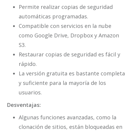
Permite realizar copias de seguridad
automáticas programadas.
Compatible con servicios en la nube
como Google Drive, Dropbox y Amazon
S3.
Restaurar copias de seguridad es fácil y
rápido.
La versión gratuita es bastante completa
y suficiente para la mayoría de los
usuarios.
Desventajas:
Algunas funciones avanzadas, como la
clonación de sitios, están bloqueadas en