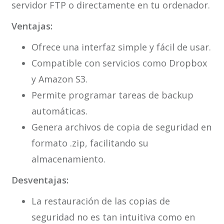
servidor FTP o directamente en tu ordenador.
Ventajas:
Ofrece una interfaz simple y fácil de usar.
Compatible con servicios como Dropbox
y Amazon S3.
Permite programar tareas de backup
automáticas.
Genera archivos de copia de seguridad en
formato .zip, facilitando su
almacenamiento.
Desventajas:
La restauración de las copias de
seguridad no es tan intuitiva como en