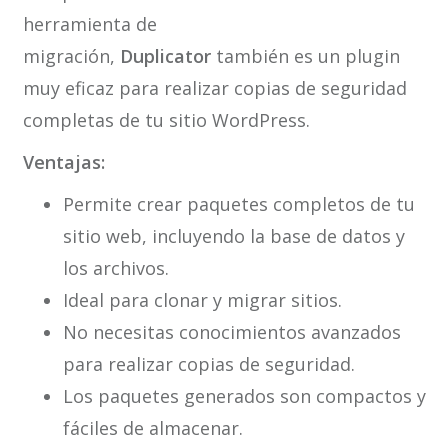
herramienta de
migración,
Duplicator
también es un plugin
muy eficaz para realizar copias de seguridad
completas de tu sitio WordPress.
Ventajas:
Permite crear paquetes completos de tu
sitio web, incluyendo la base de datos y
los archivos.
Ideal para clonar y migrar sitios.
No necesitas conocimientos avanzados
para realizar copias de seguridad.
Los paquetes generados son compactos y
fáciles de almacenar.