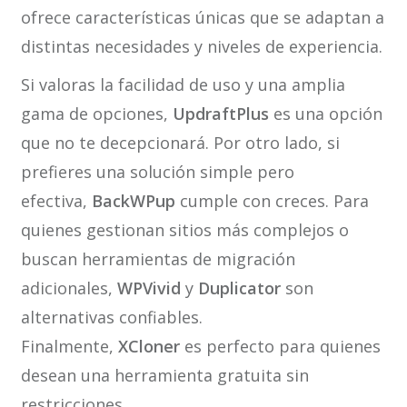
ofrece características únicas que se adaptan a
distintas necesidades y niveles de experiencia.
Si valoras la facilidad de uso y una amplia
gama de opciones,
UpdraftPlus
es una opción
que no te decepcionará. Por otro lado, si
prefieres una solución simple pero
efectiva,
BackWPup
cumple con creces. Para
quienes gestionan sitios más complejos o
buscan herramientas de migración
adicionales,
WPVivid
y
Duplicator
son
alternativas confiables.
Finalmente,
XCloner
es perfecto para quienes
desean una herramienta gratuita sin
restricciones.