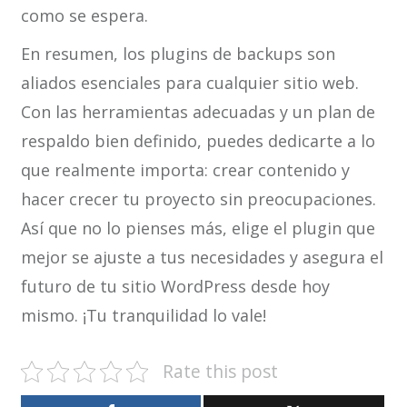
como se espera.
En resumen, los plugins de backups son
aliados esenciales para cualquier sitio web.
Con las herramientas adecuadas y un plan de
respaldo bien definido, puedes dedicarte a lo
que realmente importa: crear contenido y
hacer crecer tu proyecto sin preocupaciones.
Así que no lo pienses más, elige el plugin que
mejor se ajuste a tus necesidades y asegura el
futuro de tu sitio WordPress desde hoy
mismo. ¡Tu tranquilidad lo vale!
Rate this post