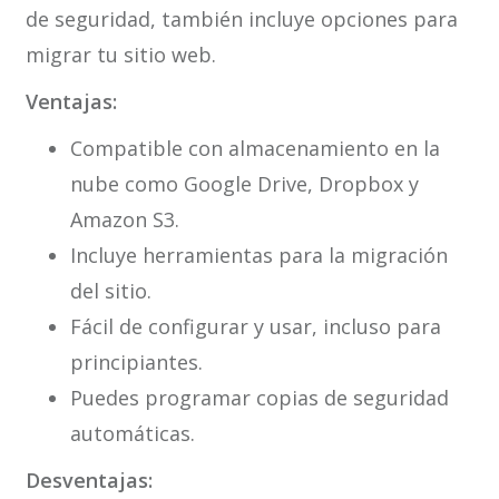
de seguridad, también incluye opciones para
migrar tu sitio web.
Ventajas:
Compatible con almacenamiento en la
nube como Google Drive, Dropbox y
Amazon S3.
Incluye herramientas para la migración
del sitio.
Fácil de configurar y usar, incluso para
principiantes.
Puedes programar copias de seguridad
automáticas.
Desventajas: