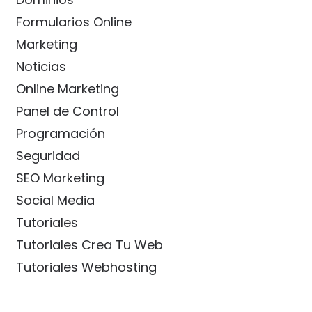
Formularios Online
Marketing
Noticias
Online Marketing
Panel de Control
Programación
Seguridad
SEO Marketing
Social Media
Tutoriales
Tutoriales Crea Tu Web
Tutoriales Webhosting