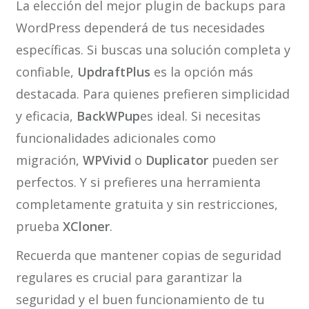
La elección del mejor plugin de backups para
WordPress dependerá de tus necesidades
específicas. Si buscas una solución completa y
confiable,
UpdraftPlus
es la opción más
destacada. Para quienes prefieren simplicidad
y eficacia,
BackWPup
es ideal. Si necesitas
funcionalidades adicionales como
migración,
WPVivid
o
Duplicator
pueden ser
perfectos. Y si prefieres una herramienta
completamente gratuita y sin restricciones,
prueba
XCloner
.
Recuerda que mantener copias de seguridad
regulares es crucial para garantizar la
seguridad y el buen funcionamiento de tu