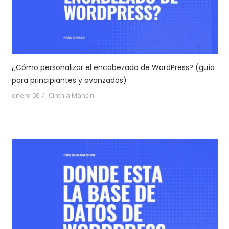
¿Cómo personalizar el encabezado de WordPress? (guía
para principiantes y avanzados)
enero 08
Cinthia Mancini