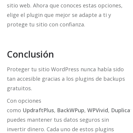
sitio web. Ahora que conoces estas opciones,
elige el plugin que mejor se adapte a ti y
protege tu sitio con confianza.
Conclusión
Proteger tu sitio WordPress nunca había sido
tan accesible gracias a los plugins de backups
gratuitos.
Con opciones
como
UpdraftPlus
,
BackWPup
,
WPVivid
,
Duplicat
puedes mantener tus datos seguros sin
invertir dinero. Cada uno de estos plugins