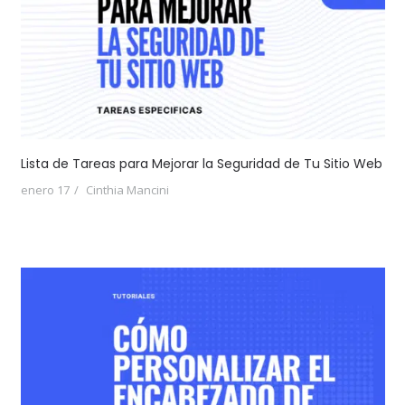
Lista de Tareas para Mejorar la Seguridad de Tu Sitio Web
enero 17
Cinthia Mancini