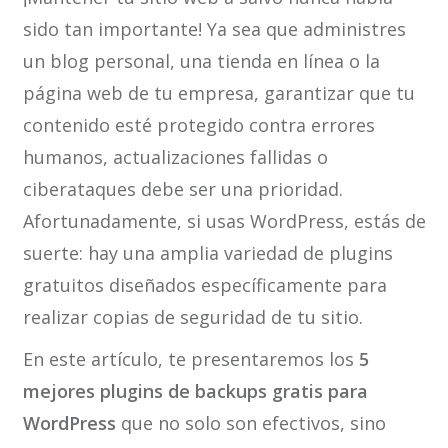
sido tan importante! Ya sea que administres
un blog personal, una tienda en línea o la
página web de tu empresa, garantizar que tu
contenido esté protegido contra errores
humanos, actualizaciones fallidas o
ciberataques debe ser una prioridad.
Afortunadamente, si usas WordPress, estás de
suerte: hay una amplia variedad de plugins
gratuitos diseñados específicamente para
realizar copias de seguridad de tu sitio.
En este artículo, te presentaremos los
5
mejores plugins de backups gratis para
WordPress
que no solo son efectivos, sino