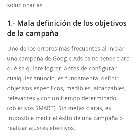
solucionarlas.
1.- Mala definición de los objetivos
de la campaña
Uno de los errores más frecuentes al iniciar
una campaña de Google Ads es no tener claro
qué se quiere lograr. Antes de configurar
cualquier anuncio, es fundamental definir
objetivos específicos, medibles, alcanzables,
relevantes y con un tiempo determinado
(objetivos SMART). Sin metas claras, es
imposible medir el éxito de una campaña o
realizar ajustes efectivos.