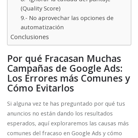
(Quality Score)
9.- No aprovechar las opciones de
automatización
Conclusiones
Por qué Fracasan Muchas
Campañas de Google Ads:
Los Errores más Comunes y
Cómo Evitarlos
Si alguna vez te has preguntado por qué tus
anuncios no están dando los resultados
esperados, aquí exploraremos las causas más
comunes del fracaso en Google Ads y cómo