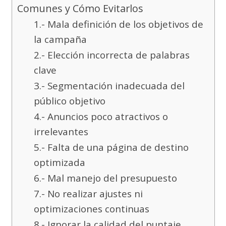
Comunes y Cómo Evitarlos
1.- Mala definición de los objetivos de
la campaña
2.- Elección incorrecta de palabras
clave
3.- Segmentación inadecuada del
público objetivo
4.- Anuncios poco atractivos o
irrelevantes
5.- Falta de una página de destino
optimizada
6.- Mal manejo del presupuesto
7.- No realizar ajustes ni
optimizaciones continuas
8.- Ignorar la calidad del puntaje