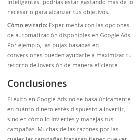
inteligentes, podrías estar gastando más de lo
necesario para alcanzar tus objetivos.
Cómo evitarlo:
Experimenta con las opciones
de automatización disponibles en Google Ads.
Por ejemplo, las pujas basadas en
conversiones pueden ayudarte a maximizar tu
retorno de inversión de manera eficiente.
Conclusiones
El éxito en Google Ads no se basa únicamente
en cuánto dinero estés dispuesto a invertir,
sino en cómo lo inviertes y manejas tus
campañas. Muchas de las razones por las
cuales las campañas fracasan tienen que ver