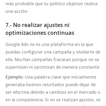
más probable que tu público objetivo realice
una acción.
7.- No realizar ajustes ni
optimizaciones continuas
Google Ads no es una plataforma en la que
puedas configurar una campaña y olvidarte de
ella. Muchas campañas fracasan porque no se
supervisan ni optimizan de manera constante.
Ejemplo:
Una palabra clave que inicialmente
generaba buenos resultados puede dejar de
ser efectiva debido a cambios en el mercado o
en la competencia. Si no se realizan ajustes, se