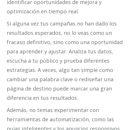
identificar oportunidades de mejora y
optimización en tiempo real.
Si alguna vez tus campañas no han dado los
resultados esperados, no lo veas como un
fracaso definitivo, sino como una oportunidad
para aprender y ajustar. Analiza tus datos,
escucha a tu público y prueba diferentes
estrategias. A veces, algo tan simple como
cambiar una palabra clave o rediseñar una
página de destino puede marcar una gran
diferencia en tus resultados.
Además, no temas experimentar con
herramientas de automatización, como las
pujas inteligentes y los anuncios responsivos,