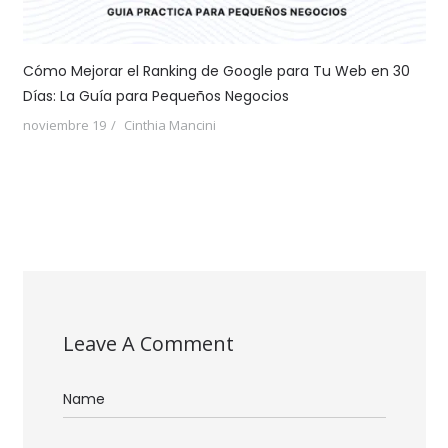
Cómo Mejorar el Ranking de Google para Tu Web en 30
Días: La Guía para Pequeños Negocios
noviembre 19
Cinthia Mancini
Leave A Comment