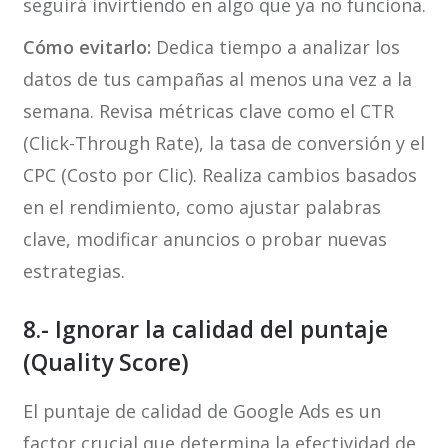
seguirá invirtiendo en algo que ya no funciona.
Cómo evitarlo:
Dedica tiempo a analizar los
datos de tus campañas al menos una vez a la
semana. Revisa métricas clave como el CTR
(Click-Through Rate), la tasa de conversión y el
CPC (Costo por Clic). Realiza cambios basados
en el rendimiento, como ajustar palabras
clave, modificar anuncios o probar nuevas
estrategias.
8.- Ignorar la calidad del puntaje
(Quality Score)
El puntaje de calidad de Google Ads es un
factor crucial que determina la efectividad de