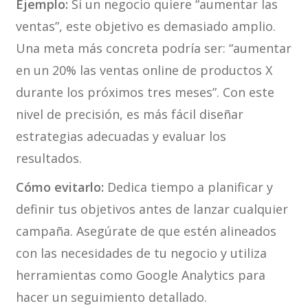
Ejemplo:
Si un negocio quiere “aumentar las
ventas”, este objetivo es demasiado amplio.
Una meta más concreta podría ser: “aumentar
en un 20% las ventas online de productos X
durante los próximos tres meses”. Con este
nivel de precisión, es más fácil diseñar
estrategias adecuadas y evaluar los
resultados.
Cómo evitarlo:
Dedica tiempo a planificar y
definir tus objetivos antes de lanzar cualquier
campaña. Asegúrate de que estén alineados
con las necesidades de tu negocio y utiliza
herramientas como Google Analytics para
hacer un seguimiento detallado.