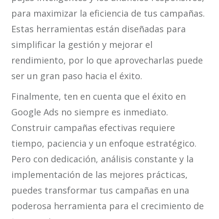
para maximizar la eficiencia de tus campañas.
Estas herramientas están diseñadas para
simplificar la gestión y mejorar el
rendimiento, por lo que aprovecharlas puede
ser un gran paso hacia el éxito.
Finalmente, ten en cuenta que el éxito en
Google Ads no siempre es inmediato.
Construir campañas efectivas requiere
tiempo, paciencia y un enfoque estratégico.
Pero con dedicación, análisis constante y la
implementación de las mejores prácticas,
puedes transformar tus campañas en una
poderosa herramienta para el crecimiento de