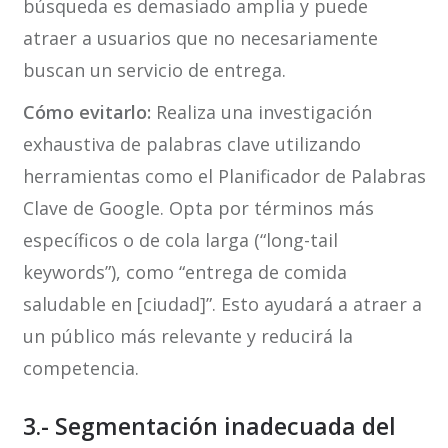
búsqueda es demasiado amplia y puede
atraer a usuarios que no necesariamente
buscan un servicio de entrega.
Cómo evitarlo:
Realiza una investigación
exhaustiva de palabras clave utilizando
herramientas como el Planificador de Palabras
Clave de Google. Opta por términos más
específicos o de cola larga (“long-tail
keywords”), como “entrega de comida
saludable en [ciudad]”. Esto ayudará a atraer a
un público más relevante y reducirá la
competencia.
3.- Segmentación inadecuada del