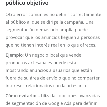
público objetivo
Otro error común es no definir correctamente
al público al que se dirige la campaña. Una
segmentación demasiado amplia puede
provocar que los anuncios lleguen a personas
que no tienen interés real en lo que ofreces.
Ejemplo:
Un negocio local que vende
productos artesanales puede estar
mostrando anuncios a usuarios que están
fuera de su área de envío o que no comparten
intereses relacionados con la artesanía.
Cómo evitarlo:
Utiliza las opciones avanzadas
de segmentación de Google Ads para definir