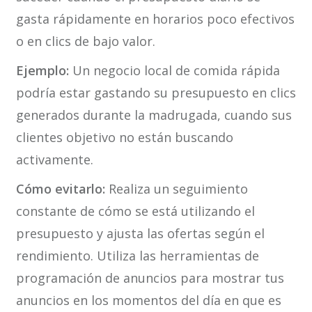
gasta rápidamente en horarios poco efectivos
o en clics de bajo valor.
Ejemplo:
Un negocio local de comida rápida
podría estar gastando su presupuesto en clics
generados durante la madrugada, cuando sus
clientes objetivo no están buscando
activamente.
Cómo evitarlo:
Realiza un seguimiento
constante de cómo se está utilizando el
presupuesto y ajusta las ofertas según el
rendimiento. Utiliza las herramientas de
programación de anuncios para mostrar tus
anuncios en los momentos del día en que es