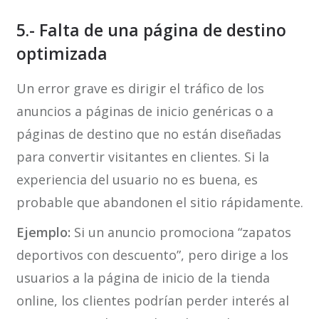
5.- Falta de una página de destino
optimizada
Un error grave es dirigir el tráfico de los
anuncios a páginas de inicio genéricas o a
páginas de destino que no están diseñadas
para convertir visitantes en clientes. Si la
experiencia del usuario no es buena, es
probable que abandonen el sitio rápidamente.
Ejemplo:
Si un anuncio promociona “zapatos
deportivos con descuento”, pero dirige a los
usuarios a la página de inicio de la tienda
online, los clientes podrían perder interés al