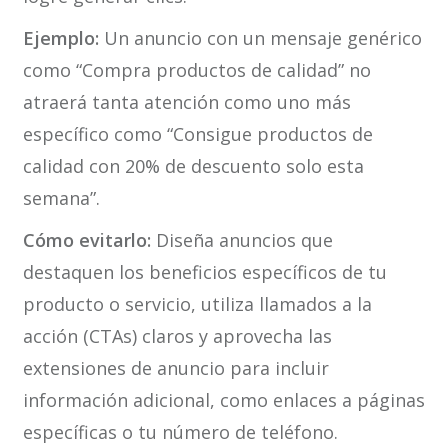
Ejemplo:
Un anuncio con un mensaje genérico
como “Compra productos de calidad” no
atraerá tanta atención como uno más
específico como “Consigue productos de
calidad con 20% de descuento solo esta
semana”.
Cómo evitarlo:
Diseña anuncios que
destaquen los beneficios específicos de tu
producto o servicio, utiliza llamados a la
acción (CTAs) claros y aprovecha las
extensiones de anuncio para incluir
información adicional, como enlaces a páginas
específicas o tu número de teléfono.