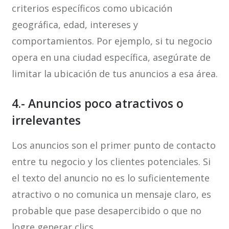
criterios específicos como ubicación
geográfica, edad, intereses y
comportamientos. Por ejemplo, si tu negocio
opera en una ciudad específica, asegúrate de
limitar la ubicación de tus anuncios a esa área.
4.- Anuncios poco atractivos o
irrelevantes
Los anuncios son el primer punto de contacto
entre tu negocio y los clientes potenciales. Si
el texto del anuncio no es lo suficientemente
atractivo o no comunica un mensaje claro, es
probable que pase desapercibido o que no
logre generar clics.