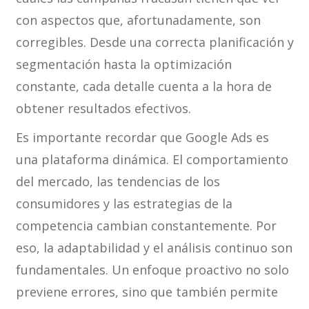
con aspectos que, afortunadamente, son
corregibles. Desde una correcta planificación y
segmentación hasta la optimización
constante, cada detalle cuenta a la hora de
obtener resultados efectivos.
Es importante recordar que Google Ads es
una plataforma dinámica. El comportamiento
del mercado, las tendencias de los
consumidores y las estrategias de la
competencia cambian constantemente. Por
eso, la adaptabilidad y el análisis continuo son
fundamentales. Un enfoque proactivo no solo
previene errores, sino que también permite