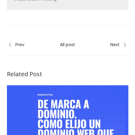
Prev
All post
Next
Related Post