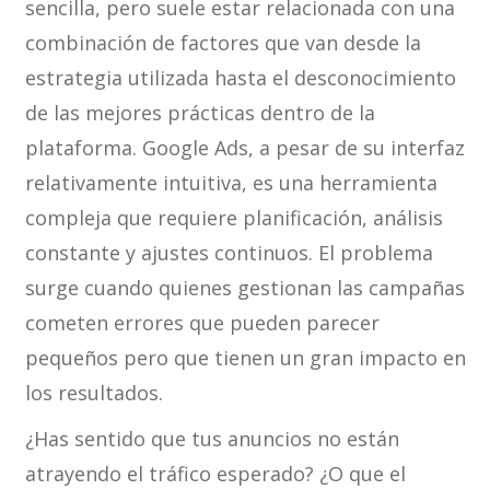
sencilla, pero suele estar relacionada con una
combinación de factores que van desde la
estrategia utilizada hasta el desconocimiento
de las mejores prácticas dentro de la
plataforma. Google Ads, a pesar de su interfaz
relativamente intuitiva, es una herramienta
compleja que requiere planificación, análisis
constante y ajustes continuos. El problema
surge cuando quienes gestionan las campañas
cometen errores que pueden parecer
pequeños pero que tienen un gran impacto en
los resultados.
¿Has sentido que tus anuncios no están
atrayendo el tráfico esperado? ¿O que el