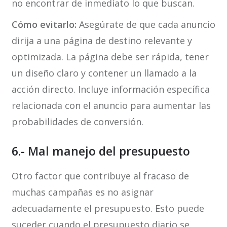
no encontrar de inmediato lo que buscan.
Cómo evitarlo:
Asegúrate de que cada anuncio
dirija a una página de destino relevante y
optimizada. La página debe ser rápida, tener
un diseño claro y contener un llamado a la
acción directo. Incluye información específica
relacionada con el anuncio para aumentar las
probabilidades de conversión.
6.- Mal manejo del presupuesto
Otro factor que contribuye al fracaso de
muchas campañas es no asignar
adecuadamente el presupuesto. Esto puede
suceder cuando el presupuesto diario se