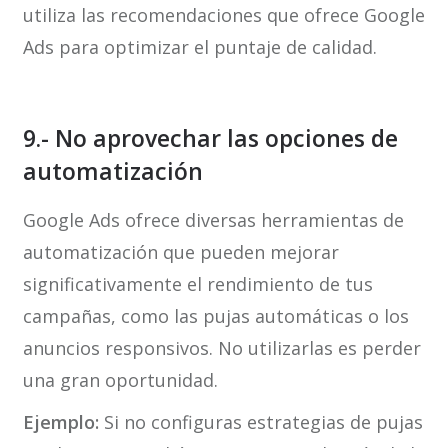
utiliza las recomendaciones que ofrece Google
Ads para optimizar el puntaje de calidad.
9.- No aprovechar las opciones de
automatización
Google Ads ofrece diversas herramientas de
automatización que pueden mejorar
significativamente el rendimiento de tus
campañas, como las pujas automáticas o los
anuncios responsivos. No utilizarlas es perder
una gran oportunidad.
Ejemplo:
Si no configuras estrategias de pujas