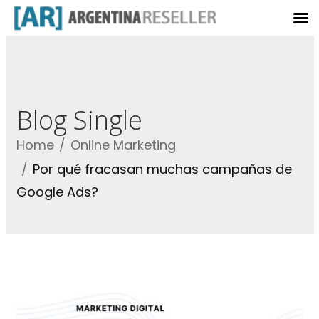
Blog Single
Home
Online Marketing
Por qué fracasan muchas campañas de
Google Ads?