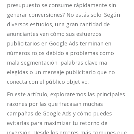
presupuesto se consume rápidamente sin
generar conversiones? No estás solo. Según
diversos estudios, una gran cantidad de
anunciantes ven cómo sus esfuerzos
publicitarios en Google Ads terminan en
números rojos debido a problemas como
mala segmentación, palabras clave mal
elegidas o un mensaje publicitario que no
conecta con el público objetivo.
En este artículo, exploraremos las principales
razones por las que fracasan muchas
campañas de Google Ads y cómo puedes
evitarlas para maximizar tu retorno de
inversión. Desde los errores más comunes que