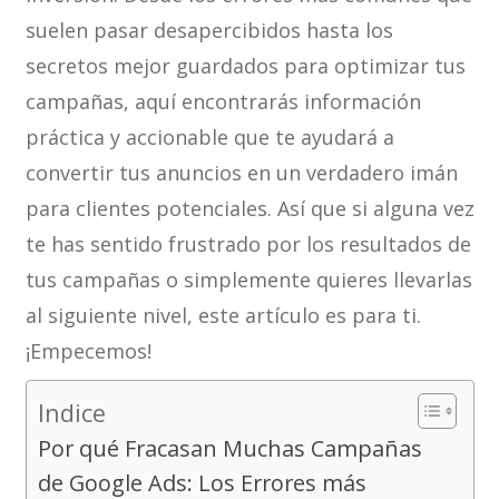
suelen pasar desapercibidos hasta los
secretos mejor guardados para optimizar tus
campañas, aquí encontrarás información
práctica y accionable que te ayudará a
convertir tus anuncios en un verdadero imán
para clientes potenciales. Así que si alguna vez
te has sentido frustrado por los resultados de
tus campañas o simplemente quieres llevarlas
al siguiente nivel, este artículo es para ti.
¡Empecemos!
Indice
Por qué Fracasan Muchas Campañas
de Google Ads: Los Errores más