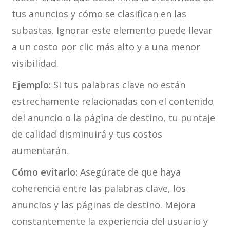
tus anuncios y cómo se clasifican en las
subastas. Ignorar este elemento puede llevar
a un costo por clic más alto y a una menor
visibilidad.
Ejemplo:
Si tus palabras clave no están
estrechamente relacionadas con el contenido
del anuncio o la página de destino, tu puntaje
de calidad disminuirá y tus costos
aumentarán.
Cómo evitarlo:
Asegúrate de que haya
coherencia entre las palabras clave, los
anuncios y las páginas de destino. Mejora
constantemente la experiencia del usuario y