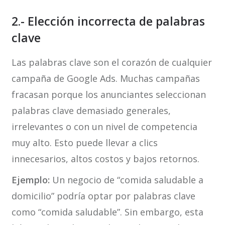
2.- Elección incorrecta de palabras
clave
Las palabras clave son el corazón de cualquier
campaña de Google Ads. Muchas campañas
fracasan porque los anunciantes seleccionan
palabras clave demasiado generales,
irrelevantes o con un nivel de competencia
muy alto. Esto puede llevar a clics
innecesarios, altos costos y bajos retornos.
Ejemplo:
Un negocio de “comida saludable a
domicilio” podría optar por palabras clave
como “comida saludable”. Sin embargo, esta