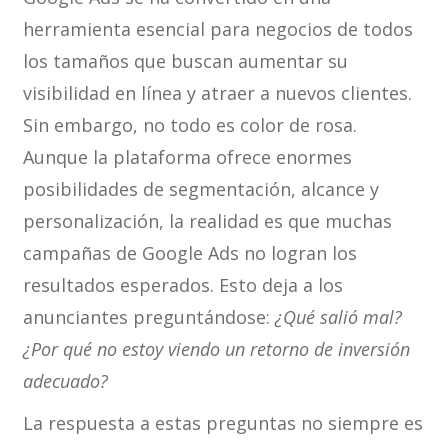
herramienta esencial para negocios de todos
los tamaños que buscan aumentar su
visibilidad en línea y atraer a nuevos clientes.
Sin embargo, no todo es color de rosa.
Aunque la plataforma ofrece enormes
posibilidades de segmentación, alcance y
personalización, la realidad es que muchas
campañas de Google Ads no logran los
resultados esperados. Esto deja a los
anunciantes preguntándose:
¿Qué salió mal?
¿Por qué no estoy viendo un retorno de inversión
adecuado?
La respuesta a estas preguntas no siempre es