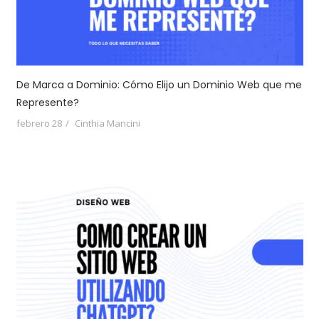
De Marca a Dominio: Cómo Elijo un Dominio Web que me
Represente?
febrero 28
Cinthia Mancini