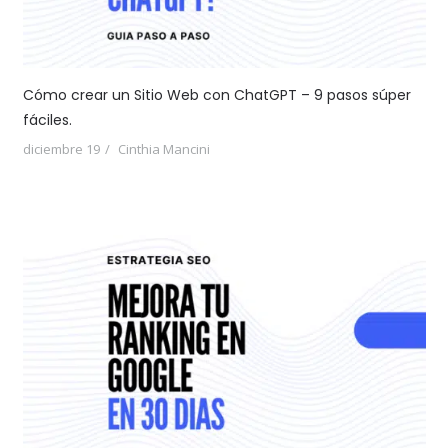
Cómo crear un Sitio Web con ChatGPT – 9 pasos súper
fáciles.
diciembre 19
Cinthia Mancini