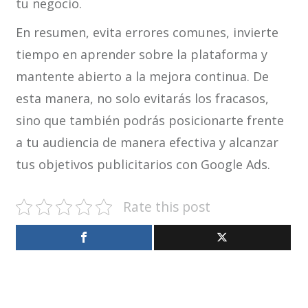
tu negocio.
En resumen, evita errores comunes, invierte
tiempo en aprender sobre la plataforma y
mantente abierto a la mejora continua. De
esta manera, no solo evitarás los fracasos,
sino que también podrás posicionarte frente
a tu audiencia de manera efectiva y alcanzar
tus objetivos publicitarios con Google Ads.
Rate this post