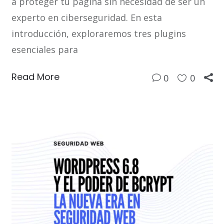
a proteger tu página sin necesidad de ser un
experto en ciberseguridad. En esta
introducción, exploraremos tres plugins
esenciales para
Read More
0
0