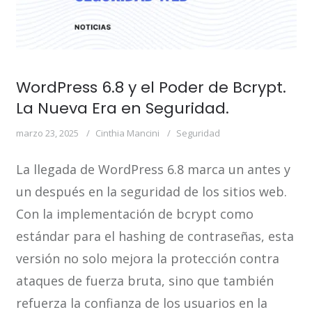
WordPress 6.8 y el Poder de Bcrypt.
La Nueva Era en Seguridad.
marzo 23, 2025
Cinthia Mancini
Seguridad
La llegada de WordPress 6.8 marca un antes y
un después en la seguridad de los sitios web.
Con la implementación de bcrypt como
estándar para el hashing de contraseñas, esta
versión no solo mejora la protección contra
ataques de fuerza bruta, sino que también
refuerza la confianza de los usuarios en la