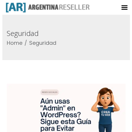
Seguridad
Home
Seguridad