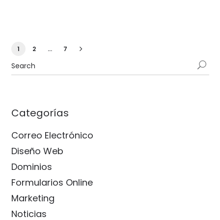
1
2
…
7
Categorías
Correo Electrónico
Diseño Web
Dominios
Formularios Online
Marketing
Noticias