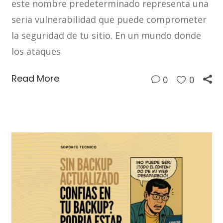
este nombre predeterminado representa una
seria vulnerabilidad que puede comprometer
la seguridad de tu sitio. En un mundo donde
los ataques
Read More
0
0