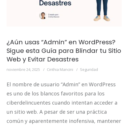
¿Aún usas “Admin” en WordPress?
Sigue esta Guía para Blindar tu Sitio
Web y Evitar Desastres
noviembre 24, 2025
Cinthia Mancini
Seguridad
El nombre de usuario “Admin” en WordPress
es uno de los blancos favoritos para los
ciberdelincuentes cuando intentan acceder a
un sitio web. A pesar de ser una práctica
común y aparentemente inofensiva, mantener