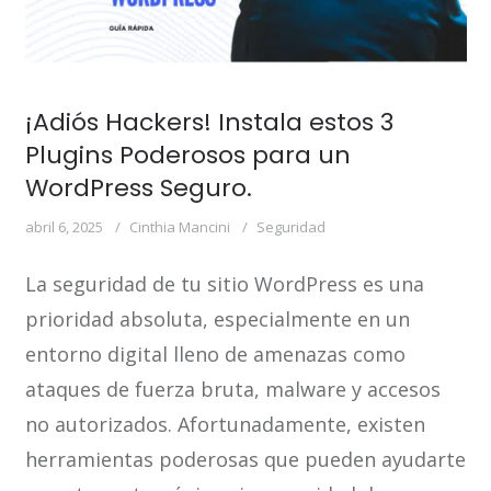
¡Adiós Hackers! Instala estos 3
Plugins Poderosos para un
WordPress Seguro.
abril 6, 2025
Cinthia Mancini
Seguridad
La seguridad de tu sitio WordPress es una
prioridad absoluta, especialmente en un
entorno digital lleno de amenazas como
ataques de fuerza bruta, malware y accesos
no autorizados. Afortunadamente, existen
herramientas poderosas que pueden ayudarte