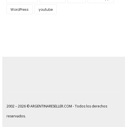
WordPress
youtube
2002 – 2026 © ARGENTINARESELLER.COM - Todos los derechos
reservados.