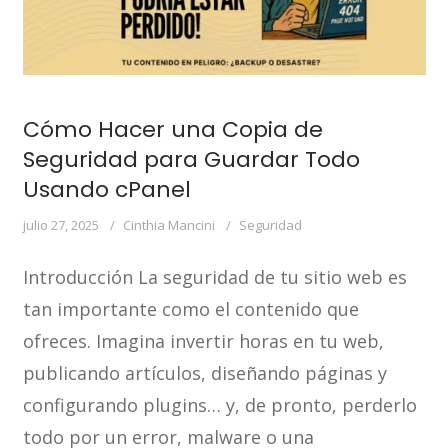
Cómo Hacer una Copia de
Seguridad para Guardar Todo
Usando cPanel
julio 27, 2025
Cinthia Mancini
Seguridad
Introducción La seguridad de tu sitio web es
tan importante como el contenido que
ofreces. Imagina invertir horas en tu web,
publicando artículos, diseñando páginas y
configurando plugins… y, de pronto, perderlo
todo por un error, malware o una