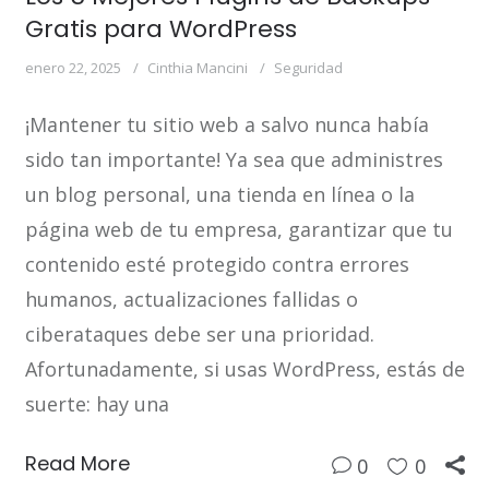
Gratis para WordPress
enero 22, 2025
Cinthia Mancini
Seguridad
¡Mantener tu sitio web a salvo nunca había
sido tan importante! Ya sea que administres
un blog personal, una tienda en línea o la
página web de tu empresa, garantizar que tu
contenido esté protegido contra errores
humanos, actualizaciones fallidas o
ciberataques debe ser una prioridad.
Afortunadamente, si usas WordPress, estás de
suerte: hay una
Read More
0
0