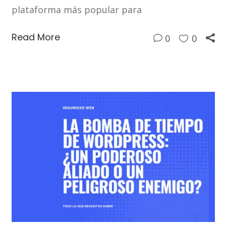
plataforma más popular para
Read More
0
0