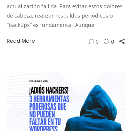
actualización fallida. Para evitar estos dolores
de cabeza, realizar respaldos periódicos o
“backups” es fundamental. Aunque
Read More
0
0