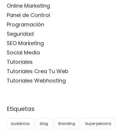
Online Marketing
Panel de Control
Programación
Seguridad
SEO Marketing
Social Media
Tutoriales
Tutoriales Crea Tu Web
Tutoriales Webhosting
Etiquetas
audiencia
blog
Branding
buyer persona