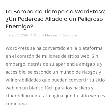
La Bomba de Tiempo de WordPress:
¿Un Poderoso Aliado o un Peligroso
Enemigo?
marzo 12, 2025
Cinthia Mancini
Seguridad
WordPress se ha convertido en la plataforma
en el corazón de millones de sitios web. Sin
embargo, detrás de su apariencia amigable y
accesible, se esconde un mundo de riesgos y
vulnerabilidades que pueden convertir tu sitio
web en un blanco fácil para los hackers y
ciberdelincuentes. Imagina que tu sitio web es
como una