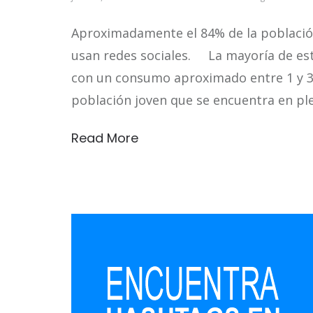
Aproximadamente el 84% de la població
usan redes sociales. La mayoría de esto
con un consumo aproximado entre 1 y 3 h
población joven que se encuentra en pl
Read More