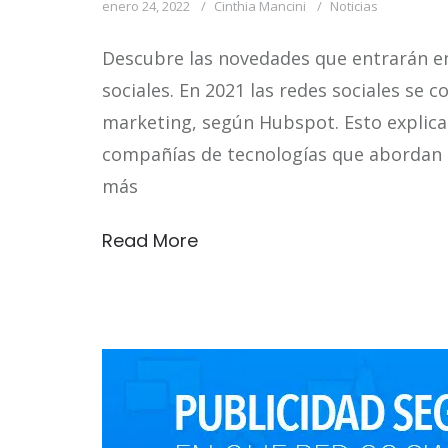
enero 24, 2022
Cinthia Mancini
Noticias
Descubre las novedades que entrarán en
sociales. En 2021 las redes sociales se 
marketing, según Hubspot. Esto explica 
compañías de tecnologías que abordan 
más
Read More