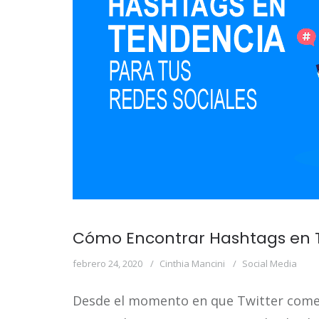
Cómo Encontrar Hashtags en 
febrero 24, 2020
Cinthia Mancini
Social Media
Desde el momento en que Twitter comen