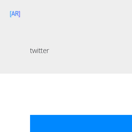
twitter