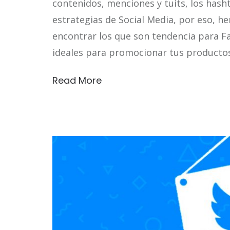
contenidos, menciones y tuits, los has
estrategias de Social Media, por eso, 
encontrar los que son tendencia para Fa
ideales para promocionar tus producto
Read More