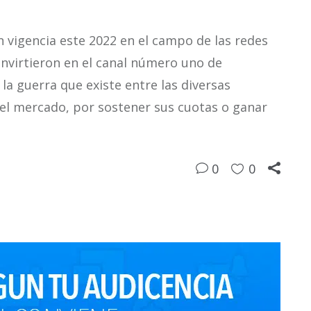
 vigencia este 2022 en el campo de las redes
convirtieron en el canal número uno de
la guerra que existe entre las diversas
el mercado, por sostener sus cuotas o ganar
0
0