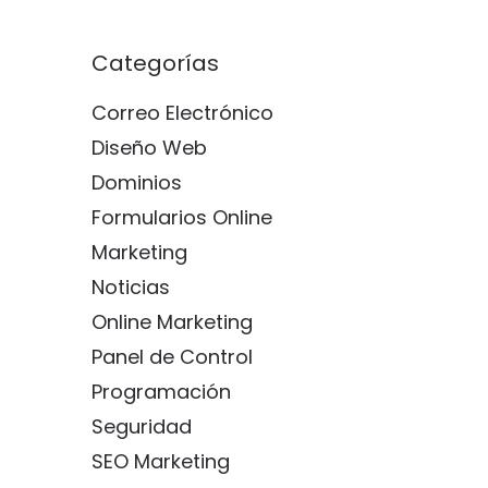
Categorías
Correo Electrónico
Diseño Web
Dominios
Formularios Online
Marketing
Noticias
Online Marketing
Panel de Control
Programación
Seguridad
SEO Marketing