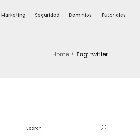
Marketing
Seguridad
Dominios
Tutoriales
Home
Tag: twitter