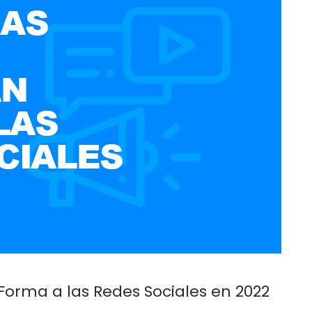
orma a las Redes Sociales en 2022