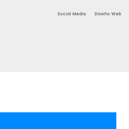
Social Media
Diseño Web