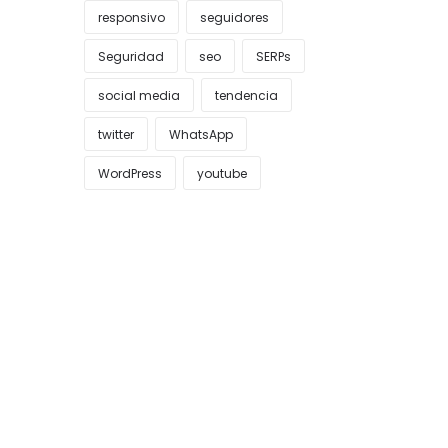
responsivo
seguidores
Seguridad
seo
SERPs
social media
tendencia
twitter
WhatsApp
WordPress
youtube