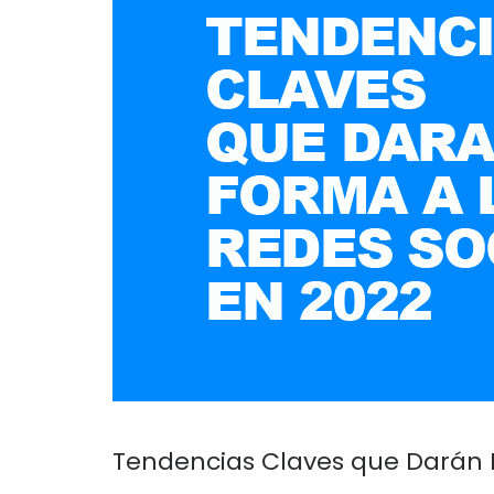
Tendencias Claves que Darán F