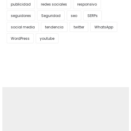
publicidad
redes sociales
responsivo
seguidores
Seguridad
seo
SERPs
social media
tendencia
twitter
WhatsApp
WordPress
youtube