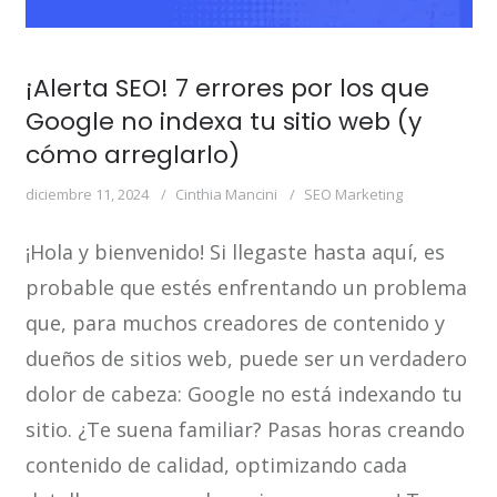
¡Alerta SEO! 7 errores por los que
Google no indexa tu sitio web (y
cómo arreglarlo)
diciembre 11, 2024
Cinthia Mancini
SEO Marketing
¡Hola y bienvenido! Si llegaste hasta aquí, es
probable que estés enfrentando un problema
que, para muchos creadores de contenido y
dueños de sitios web, puede ser un verdadero
dolor de cabeza: Google no está indexando tu
sitio. ¿Te suena familiar? Pasas horas creando
contenido de calidad, optimizando cada