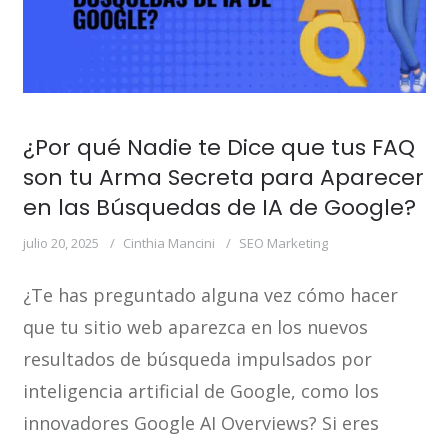
¿Por qué Nadie te Dice que tus FAQ
son tu Arma Secreta para Aparecer
en las Búsquedas de IA de Google?
julio 20, 2025
Cinthia Mancini
SEO Marketing
¿Te has preguntado alguna vez cómo hacer
que tu sitio web aparezca en los nuevos
resultados de búsqueda impulsados por
inteligencia artificial de Google, como los
innovadores Google AI Overviews? Si eres