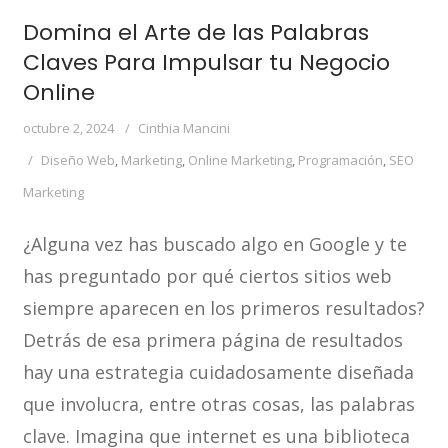
Domina el Arte de las Palabras
Claves Para Impulsar tu Negocio
Online
octubre 2, 2024
Cinthia Mancini
Diseño Web
,
Marketing
,
Online Marketing
,
Programación
,
SEO
Marketing
¿Alguna vez has buscado algo en Google y te
has preguntado por qué ciertos sitios web
siempre aparecen en los primeros resultados?
Detrás de esa primera página de resultados
hay una estrategia cuidadosamente diseñada
que involucra, entre otras cosas, las palabras
clave. Imagina que internet es una biblioteca