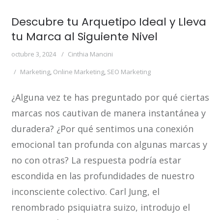
Descubre tu Arquetipo Ideal y Lleva
tu Marca al Siguiente Nivel
octubre 3, 2024
Cinthia Mancini
Marketing
,
Online Marketing
,
SEO Marketing
¿Alguna vez te has preguntado por qué ciertas
marcas nos cautivan de manera instantánea y
duradera? ¿Por qué sentimos una conexión
emocional tan profunda con algunas marcas y
no con otras? La respuesta podría estar
escondida en las profundidades de nuestro
inconsciente colectivo. Carl Jung, el
renombrado psiquiatra suizo, introdujo el