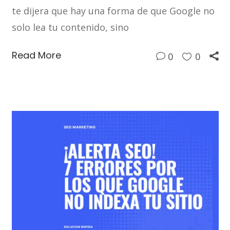
te dijera que hay una forma de que Google no
solo lea tu contenido, sino
Read More
0
0