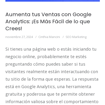
Aumenta tus Ventas con Google
Analytics: ¡Es Más Fácil de lo que
Crees!
noviembre 27, 2024
Cinthia Mancini
SEO Marketing
Si tienes una página web o estás iniciando tu
negocio online, probablemente te estés
preguntando cómo puedes saber si tus
visitantes realmente están interactuando con
tu sitio de la forma que esperas. La respuesta
está en Google Analytics, una herramienta
gratuita y poderosa que te permite obtener
información valiosa sobre el comportamiento