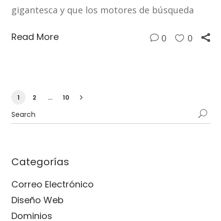
gigantesca y que los motores de búsqueda
Read More
0
0
1
2
…
10
Categorías
Correo Electrónico
Diseño Web
Dominios