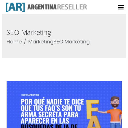
SEO Marketing
Home
Marketing
SEO Marketing