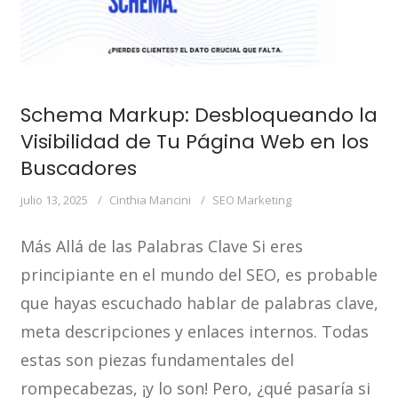
Schema Markup: Desbloqueando la
Visibilidad de Tu Página Web en los
Buscadores
julio 13, 2025
Cinthia Mancini
SEO Marketing
Más Allá de las Palabras Clave Si eres
principiante en el mundo del SEO, es probable
que hayas escuchado hablar de palabras clave,
meta descripciones y enlaces internos. Todas
estas son piezas fundamentales del
rompecabezas, ¡y lo son! Pero, ¿qué pasaría si