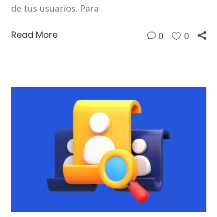
de tus usuarios. Para
Read More
0
0