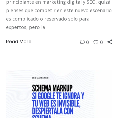
principiante en marketing digital y SEO, quizá
pienses que competir en este nuevo escenario
es complicado o reservado solo para
expertos, pero la
Read More
0
0