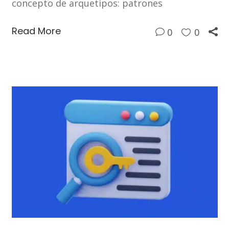
concepto de arquetipos: patrones
Read More
0
0