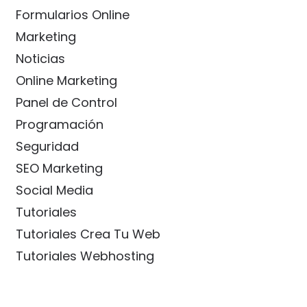
Formularios Online
Marketing
Noticias
Online Marketing
Panel de Control
Programación
Seguridad
SEO Marketing
Social Media
Tutoriales
Tutoriales Crea Tu Web
Tutoriales Webhosting