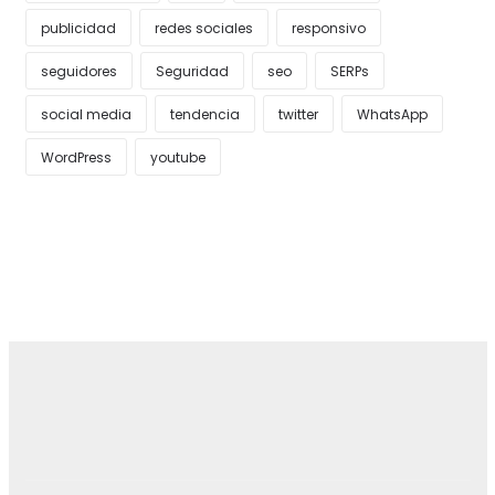
publicidad
redes sociales
responsivo
seguidores
Seguridad
seo
SERPs
social media
tendencia
twitter
WhatsApp
WordPress
youtube