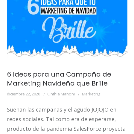
6 Ideas para una Campaña de
Marketing Navideña que Brille
diciembre 22, 2020
Cinthia Mancini
Marketing
Suenan las campanas y el agudo JOJOJO en
redes sociales. Tal como era de esperarse,
producto de la pandemia SalesForce proyecta