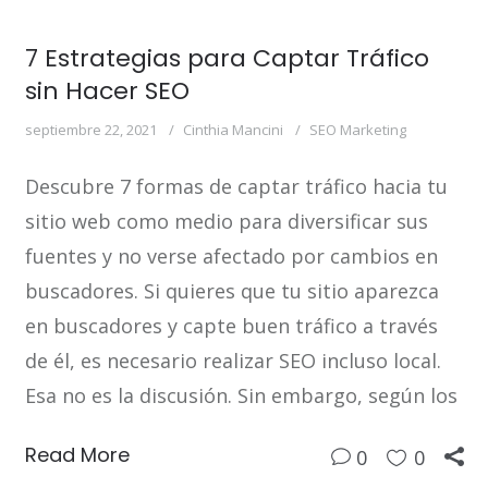
7 Estrategias para Captar Tráfico
sin Hacer SEO
septiembre 22, 2021
Cinthia Mancini
SEO Marketing
Descubre 7 formas de captar tráfico hacia tu
sitio web como medio para diversificar sus
fuentes y no verse afectado por cambios en
buscadores. Si quieres que tu sitio aparezca
en buscadores y capte buen tráfico a través
de él, es necesario realizar SEO incluso local.
Esa no es la discusión. Sin embargo, según los
Read More
0
0