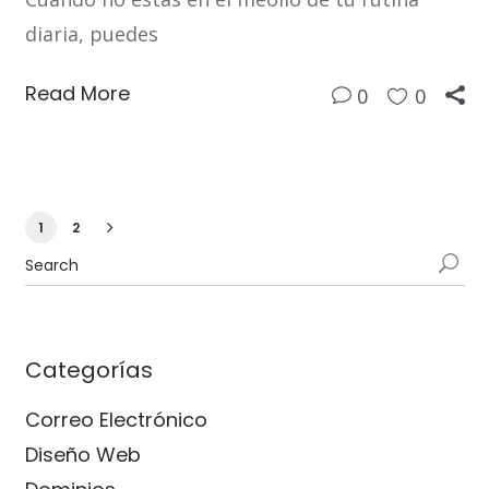
diaria, puedes
Read More
0
0
1
2
Categorías
Correo Electrónico
Diseño Web