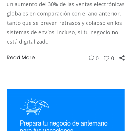
un aumento del 30% de las ventas electrónicas
globales en comparación con el año anterior,
tanto que se prevén retrasos y colapso en los
sistemas de envíos. Incluso, si tu negocio no
está digitalizado
Read More
0
0