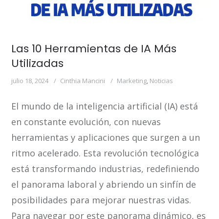
Las 10 Herramientas de IA Más
Utilizadas
julio 18, 2024
Cinthia Mancini
Marketing
,
Noticias
El mundo de la inteligencia artificial (IA) está
en constante evolución, con nuevas
herramientas y aplicaciones que surgen a un
ritmo acelerado. Esta revolución tecnológica
está transformando industrias, redefiniendo
el panorama laboral y abriendo un sinfín de
posibilidades para mejorar nuestras vidas.
Para navegar por este panorama dinámico, es