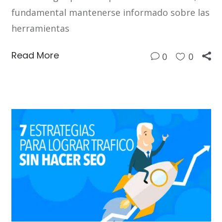
fundamental mantenerse informado sobre las
herramientas
Read More
0
0