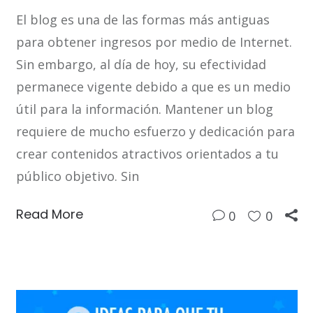
El blog es una de las formas más antiguas
para obtener ingresos por medio de Internet.
Sin embargo, al día de hoy, su efectividad
permanece vigente debido a que es un medio
útil para la información. Mantener un blog
requiere de mucho esfuerzo y dedicación para
crear contenidos atractivos orientados a tu
público objetivo. Sin
Read More
0
0