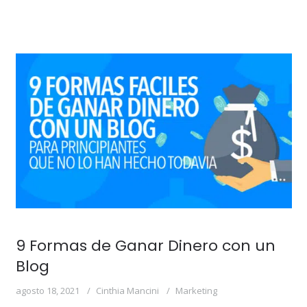
9 Formas de Ganar Dinero con un
Blog
agosto 18, 2021
Cinthia Mancini
Marketing