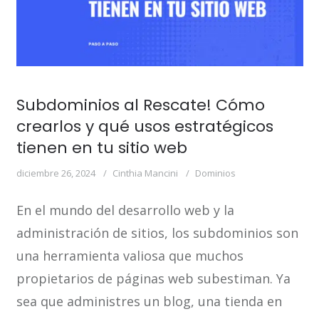
Subdominios al Rescate! Cómo
crearlos y qué usos estratégicos
tienen en tu sitio web
diciembre 26, 2024
Cinthia Mancini
Dominios
En el mundo del desarrollo web y la
administración de sitios, los subdominios son
una herramienta valiosa que muchos
propietarios de páginas web subestiman. Ya
sea que administres un blog, una tienda en