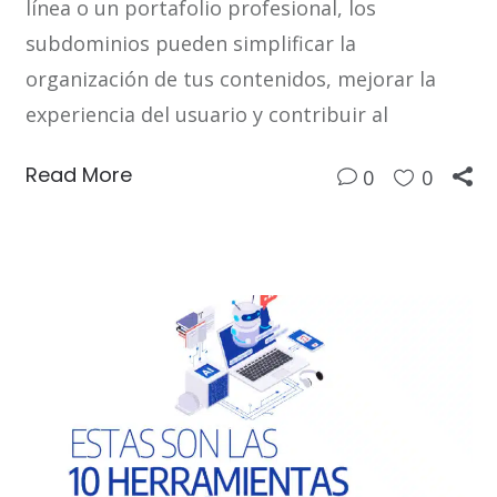
línea o un portafolio profesional, los
subdominios pueden simplificar la
organización de tus contenidos, mejorar la
experiencia del usuario y contribuir al
Read More
0
0