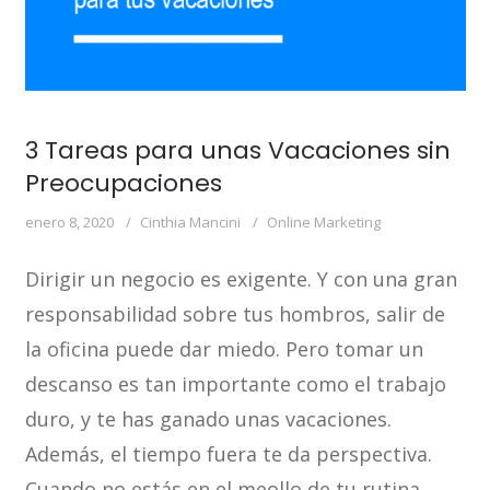
3 Tareas para unas Vacaciones sin
Preocupaciones
enero 8, 2020
Cinthia Mancini
Online Marketing
Dirigir un negocio es exigente. Y con una gran
responsabilidad sobre tus hombros, salir de
la oficina puede dar miedo. Pero tomar un
descanso es tan importante como el trabajo
duro, y te has ganado unas vacaciones.
Además, el tiempo fuera te da perspectiva.
Cuando no estás en el meollo de tu rutina