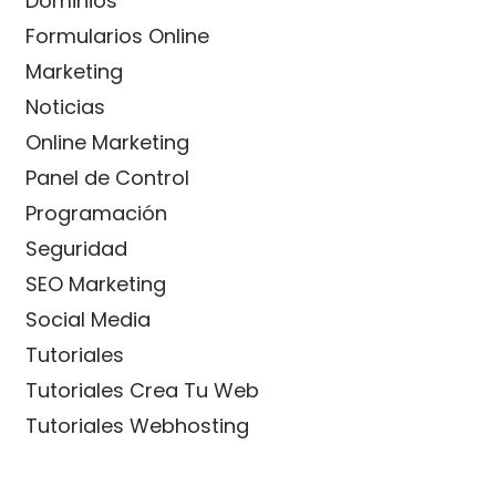
Dominios
Formularios Online
Marketing
Noticias
Online Marketing
Panel de Control
Programación
Seguridad
SEO Marketing
Social Media
Tutoriales
Tutoriales Crea Tu Web
Tutoriales Webhosting