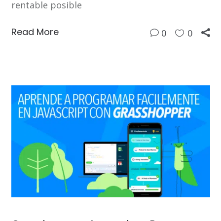
rentable posible
Read More
0
0