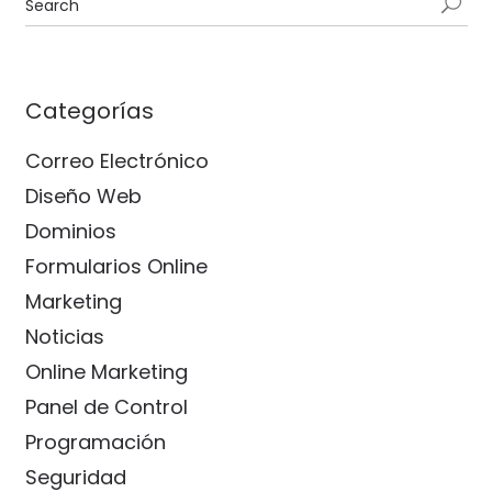
Categorías
Correo Electrónico
Diseño Web
Dominios
Formularios Online
Marketing
Noticias
Online Marketing
Panel de Control
Programación
Seguridad