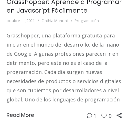
Grasshopper: Aprende a Programar
en Javascript Fácilmente
octubre 11, 2021
Cinthia Mancini
Programación
Grasshopper, una plataforma gratuita para
iniciar en el mundo del desarrollo, de la mano
de Google. Algunas profesiones parecen ir en
detrimento, pero este no es el caso de la
programación. Cada día surgen nuevas
necesidades de productos o servicios digitales
que son cubiertos por desarrolladores a nivel
global. Uno de los lenguajes de programación
Read More
1
0