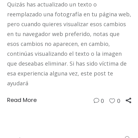
Quizás has actualizado un texto o
reemplazado una fotografía en tu página web,
pero cuando quieres visualizar esos cambios
en tu navegador web preferido, notas que
esos cambios no aparecen, en cambio,
continúas visualizando el texto o la imagen
que deseabas eliminar. Si has sido víctima de
esa experiencia alguna vez, este post te
ayudará
Read More
0
0