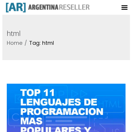
html
Home
Tag: html