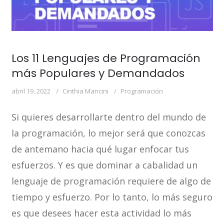
Los 11 Lenguajes de Programación
más Populares y Demandados
abril 19, 2022
Cinthia Mancini
Programación
Si quieres desarrollarte dentro del mundo de
la programación, lo mejor será que conozcas
de antemano hacia qué lugar enfocar tus
esfuerzos. Y es que dominar a cabalidad un
lenguaje de programación requiere de algo de
tiempo y esfuerzo. Por lo tanto, lo más seguro
es que desees hacer esta actividad lo más