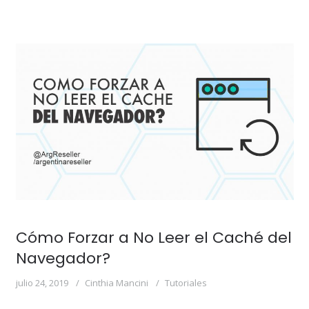
Cómo Forzar a No Leer el Caché del
Navegador?
julio 24, 2019
Cinthia Mancini
Tutoriales