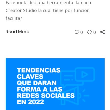
Facebook ideó una herramienta llamada
Creator Studio la cual tiene por función
facilitar
Read More
0
0