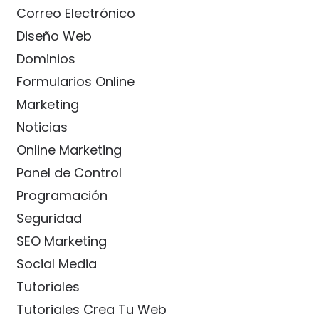
Correo Electrónico
Diseño Web
Dominios
Formularios Online
Marketing
Noticias
Online Marketing
Panel de Control
Programación
Seguridad
SEO Marketing
Social Media
Tutoriales
Tutoriales Crea Tu Web