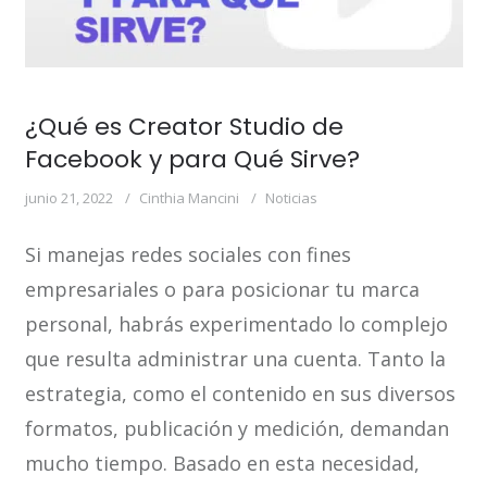
¿Qué es Creator Studio de
Facebook y para Qué Sirve?
junio 21, 2022
Cinthia Mancini
Noticias
Si manejas redes sociales con fines
empresariales o para posicionar tu marca
personal, habrás experimentado lo complejo
que resulta administrar una cuenta. Tanto la
estrategia, como el contenido en sus diversos
formatos, publicación y medición, demandan
mucho tiempo. Basado en esta necesidad,