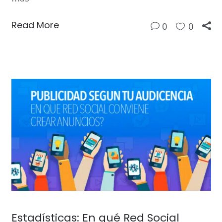
Read More
0
0
Estadísticas: En qué Red Social