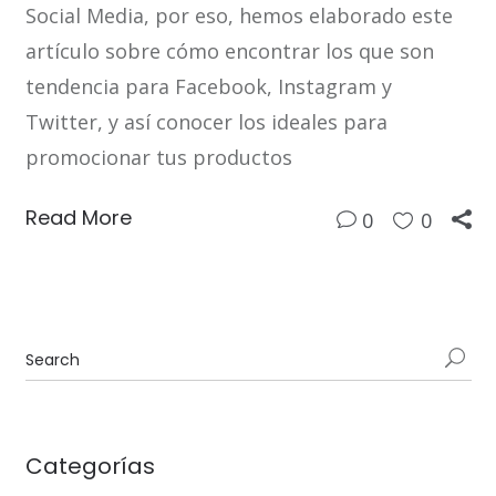
Social Media, por eso, hemos elaborado este
artículo sobre cómo encontrar los que son
tendencia para Facebook, Instagram y
Twitter, y así conocer los ideales para
promocionar tus productos
Read More
0
0
Categorías