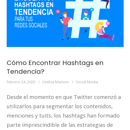
Cómo Encontrar Hashtags en
Tendencia?
febrero 24, 2020
Cinthia Mancini
Social Media
Desde el momento en que Twitter comenzó a
utilizarlos para segmentar los contenidos,
menciones y tuits, los hashtags han formado
parte imprescindible de las estrategias de