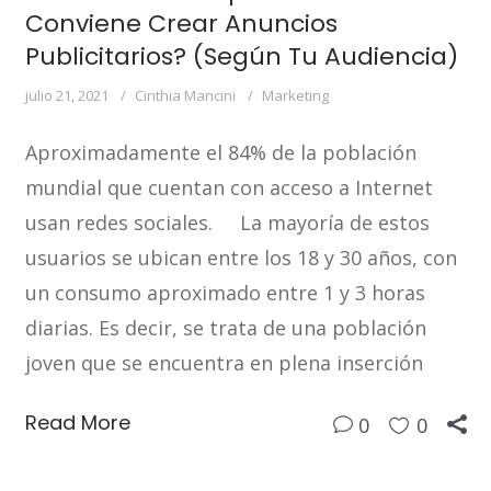
Conviene Crear Anuncios
Publicitarios? (Según Tu Audiencia)
julio 21, 2021
Cinthia Mancini
Marketing
Aproximadamente el 84% de la población
mundial que cuentan con acceso a Internet
usan redes sociales. La mayoría de estos
usuarios se ubican entre los 18 y 30 años, con
un consumo aproximado entre 1 y 3 horas
diarias. Es decir, se trata de una población
joven que se encuentra en plena inserción
Read More
0
0