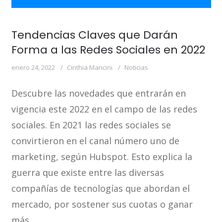
Tendencias Claves que Darán
Forma a las Redes Sociales en 2022
enero 24, 2022
Cinthia Mancini
Noticias
Descubre las novedades que entrarán en
vigencia este 2022 en el campo de las redes
sociales. En 2021 las redes sociales se
convirtieron en el canal número uno de
marketing, según Hubspot. Esto explica la
guerra que existe entre las diversas
compañías de tecnologías que abordan el
mercado, por sostener sus cuotas o ganar
más