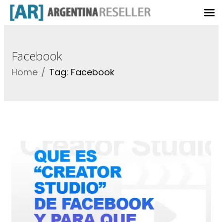
Facebook
Home
Tag: Facebook