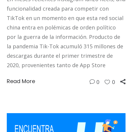
funcionalidad creada para competir con
TikTok en un momento en que esta red social
china entra en polémicas de orden político
por la guerra de la información. Producto de
la pandemia Tik-Tok acumuló 315 millones de
descargas durante el primer trimestre de
2020, provenientes tanto de App Store
Read More
0
0