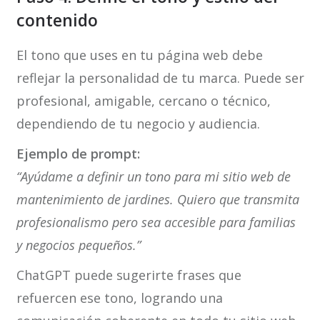
contenido
El tono que uses en tu página web debe
reflejar la personalidad de tu marca. Puede ser
profesional, amigable, cercano o técnico,
dependiendo de tu negocio y audiencia.
Ejemplo de prompt:
“Ayúdame a definir un tono para mi sitio web de
mantenimiento de jardines. Quiero que transmita
profesionalismo pero sea accesible para familias
y negocios pequeños.”
ChatGPT puede sugerirte frases que
refuercen ese tono, logrando una