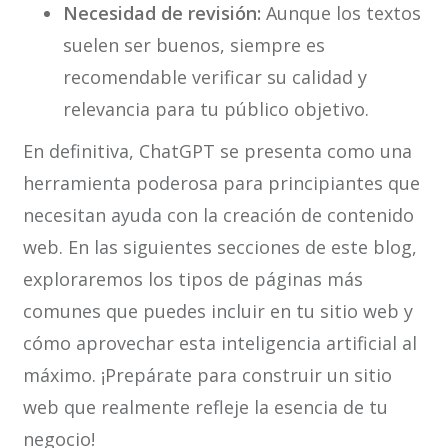
Necesidad de revisión:
Aunque los textos
suelen ser buenos, siempre es
recomendable verificar su calidad y
relevancia para tu público objetivo.
En definitiva, ChatGPT se presenta como una
herramienta poderosa para principiantes que
necesitan ayuda con la creación de contenido
web. En las siguientes secciones de este blog,
exploraremos los tipos de páginas más
comunes que puedes incluir en tu sitio web y
cómo aprovechar esta inteligencia artificial al
máximo. ¡Prepárate para construir un sitio
web que realmente refleje la esencia de tu
negocio!