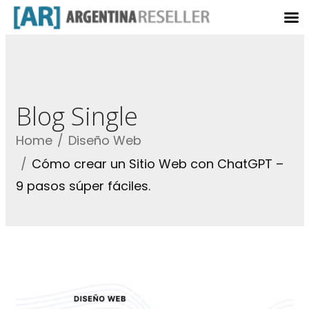
Blog Single
Home
Diseño Web
Cómo crear un Sitio Web con ChatGPT –
9 pasos súper fáciles.