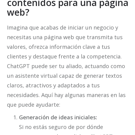
contenidos para una página
web?
Imagina que acabas de iniciar un negocio y
necesitas una página web que transmita tus
valores, ofrezca información clave a tus
clientes y destaque frente a la competencia.
ChatGPT puede ser tu aliado, actuando como
un asistente virtual capaz de generar textos
claros, atractivos y adaptados a tus
necesidades. Aquí hay algunas maneras en las
que puede ayudarte:
Generación de ideas iniciales:
Si no estás seguro de por dónde