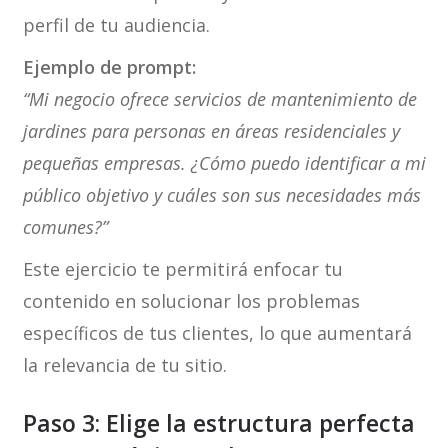
perfil de tu audiencia.
Ejemplo de prompt:
“Mi negocio ofrece servicios de mantenimiento de
jardines para personas en áreas residenciales y
pequeñas empresas. ¿Cómo puedo identificar a mi
público objetivo y cuáles son sus necesidades más
comunes?”
Este ejercicio te permitirá enfocar tu
contenido en solucionar los problemas
específicos de tus clientes, lo que aumentará
la relevancia de tu sitio.
Paso 3: Elige la estructura perfecta