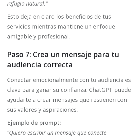
refugio natural.”
Esto deja en claro los beneficios de tus
servicios mientras mantiene un enfoque
amigable y profesional.
Paso 7: Crea un mensaje para tu
audiencia correcta
Conectar emocionalmente con tu audiencia es
clave para ganar su confianza. ChatGPT puede
ayudarte a crear mensajes que resuenen con
sus valores y aspiraciones.
Ejemplo de prompt:
“Quiero escribir un mensaje que conecte