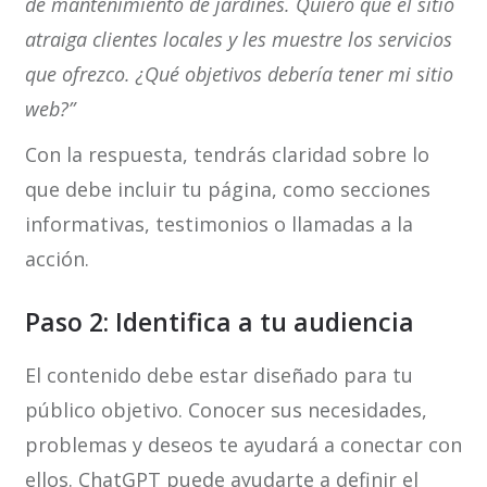
de mantenimiento de jardines. Quiero que el sitio
atraiga clientes locales y les muestre los servicios
que ofrezco. ¿Qué objetivos debería tener mi sitio
web?”
Con la respuesta, tendrás claridad sobre lo
que debe incluir tu página, como secciones
informativas, testimonios o llamadas a la
acción.
Paso 2: Identifica a tu audiencia
El contenido debe estar diseñado para tu
público objetivo. Conocer sus necesidades,
problemas y deseos te ayudará a conectar con
ellos. ChatGPT puede ayudarte a definir el