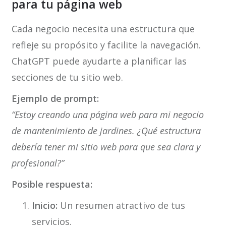
para tu página web
Cada negocio necesita una estructura que
refleje su propósito y facilite la navegación.
ChatGPT puede ayudarte a planificar las
secciones de tu sitio web.
Ejemplo de prompt:
“Estoy creando una página web para mi negocio
de mantenimiento de jardines. ¿Qué estructura
debería tener mi sitio web para que sea clara y
profesional?”
Posible respuesta:
Inicio:
Un resumen atractivo de tus
servicios.