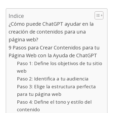
Indice
¿Cómo puede ChatGPT ayudar en la
creación de contenidos para una
página web?
9 Pasos para Crear Contenidos para tu
Página Web con la Ayuda de ChatGPT
Paso 1: Define los objetivos de tu sitio
web
Paso 2: Identifica a tu audiencia
Paso 3: Elige la estructura perfecta
para tu página web
Paso 4: Define el tono y estilo del
contenido