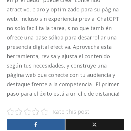
emprendedor puede crear contenido
atractivo, claro y optimizado para su página
web, incluso sin experiencia previa. ChatGPT
no solo facilita la tarea, sino que también
ofrece una base sólida para desarrollar una
presencia digital efectiva. Aprovecha esta
herramienta, revisa y ajusta el contenido
según tus necesidades, y construye una
página web que conecte con tu audiencia y
destaque frente a la competencia. ¡El primer
paso para el éxito está a un clic de distancia!
Rate this post