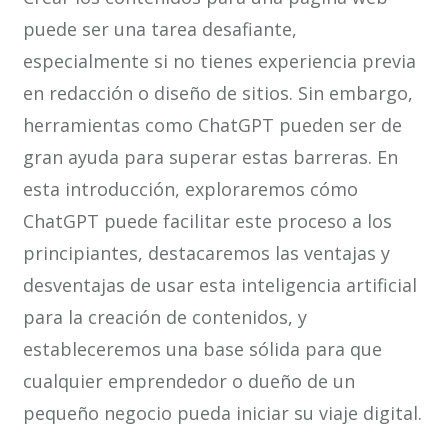
puede ser una tarea desafiante,
especialmente si no tienes experiencia previa
en redacción o diseño de sitios. Sin embargo,
herramientas como ChatGPT pueden ser de
gran ayuda para superar estas barreras. En
esta introducción, exploraremos cómo
ChatGPT puede facilitar este proceso a los
principiantes, destacaremos las ventajas y
desventajas de usar esta inteligencia artificial
para la creación de contenidos, y
estableceremos una base sólida para que
cualquier emprendedor o dueño de un
pequeño negocio pueda iniciar su viaje digital.