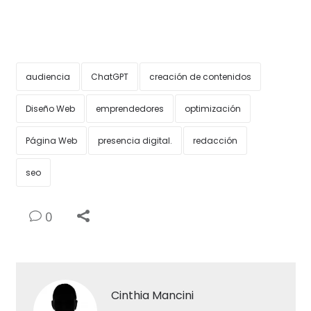
audiencia
ChatGPT
creación de contenidos
Diseño Web
emprendedores
optimización
Página Web
presencia digital.
redacción
seo
0
Cinthia Mancini