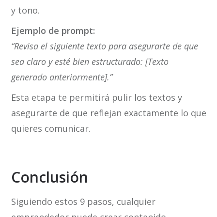
y tono.
Ejemplo de prompt:
“Revisa el siguiente texto para asegurarte de que
sea claro y esté bien estructurado: [Texto
generado anteriormente].”
Esta etapa te permitirá pulir los textos y
asegurarte de que reflejan exactamente lo que
quieres comunicar.
Conclusión
Siguiendo estos 9 pasos, cualquier