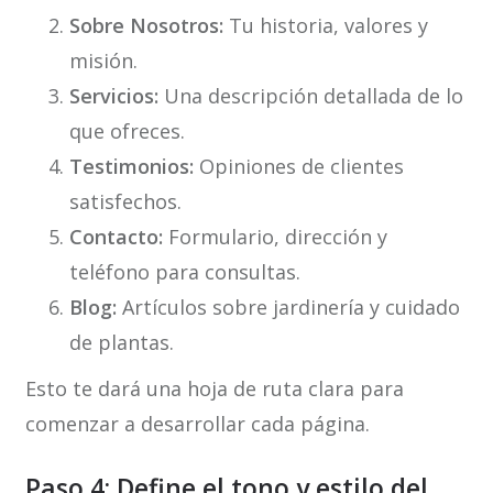
Sobre Nosotros:
Tu historia, valores y
misión.
Servicios:
Una descripción detallada de lo
que ofreces.
Testimonios:
Opiniones de clientes
satisfechos.
Contacto:
Formulario, dirección y
teléfono para consultas.
Blog:
Artículos sobre jardinería y cuidado
de plantas.
Esto te dará una hoja de ruta clara para
comenzar a desarrollar cada página.
Paso 4: Define el tono y estilo del