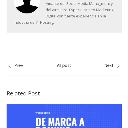
Amante del Social Media Managment y
del aire libre. Especialista en Marketing
Digital con fuerte experiencia en la
industria del IT Hosting.
Prev
All post
Next
Related Post