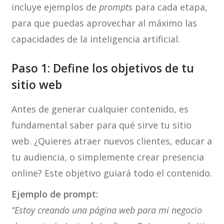
incluye ejemplos de
prompts
para cada etapa,
para que puedas aprovechar al máximo las
capacidades de la inteligencia artificial.
Paso 1: Define los objetivos de tu
sitio web
Antes de generar cualquier contenido, es
fundamental saber para qué sirve tu sitio
web. ¿Quieres atraer nuevos clientes, educar a
tu audiencia, o simplemente crear presencia
online? Este objetivo guiará todo el contenido.
Ejemplo de prompt:
“Estoy creando una página web para mi negocio