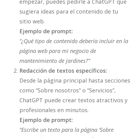
empezar, puedes pedirle a ChatGPT que
sugiera ideas para el contenido de tu
sitio web.
Ejemplo de prompt:
“¿Qué tipo de contenido debería incluir en la
página web para mi negocio de
mantenimiento de jardines?”
Redacción de textos específicos:
Desde la página principal hasta secciones
como “Sobre nosotros” o “Servicios”,
ChatGPT puede crear textos atractivos y
profesionales en minutos.
Ejemplo de prompt:
“Escribe un texto para la página ‘Sobre