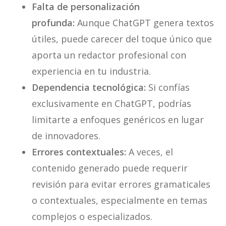
Falta de personalización
profunda:
Aunque ChatGPT genera textos
útiles, puede carecer del toque único que
aporta un redactor profesional con
experiencia en tu industria.
Dependencia tecnológica:
Si confías
exclusivamente en ChatGPT, podrías
limitarte a enfoques genéricos en lugar
de innovadores.
Errores contextuales:
A veces, el
contenido generado puede requerir
revisión para evitar errores gramaticales
o contextuales, especialmente en temas
complejos o especializados.