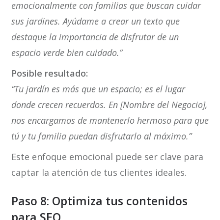
emocionalmente con familias que buscan cuidar
sus jardines. Ayúdame a crear un texto que
destaque la importancia de disfrutar de un
espacio verde bien cuidado.”
Posible resultado:
“Tu jardín es más que un espacio; es el lugar
donde crecen recuerdos. En [Nombre del Negocio],
nos encargamos de mantenerlo hermoso para que
tú y tu familia puedan disfrutarlo al máximo.”
Este enfoque emocional puede ser clave para
captar la atención de tus clientes ideales.
Paso 8: Optimiza tus contenidos
para SEO