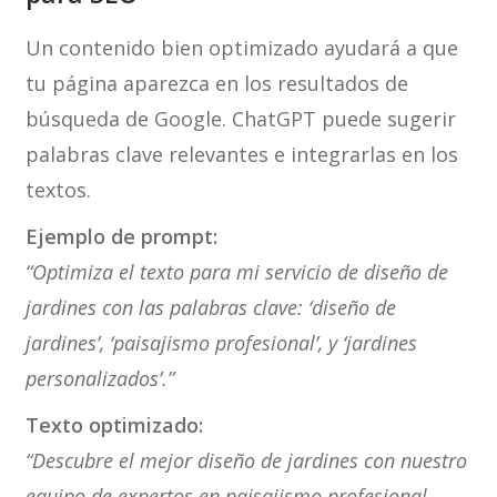
Un contenido bien optimizado ayudará a que
tu página aparezca en los resultados de
búsqueda de Google. ChatGPT puede sugerir
palabras clave relevantes e integrarlas en los
textos.
Ejemplo de prompt:
“Optimiza el texto para mi servicio de diseño de
jardines con las palabras clave: ‘diseño de
jardines’, ‘paisajismo profesional’, y ‘jardines
personalizados’.”
Texto optimizado:
“Descubre el mejor diseño de jardines con nuestro
equipo de expertos en paisajismo profesional.