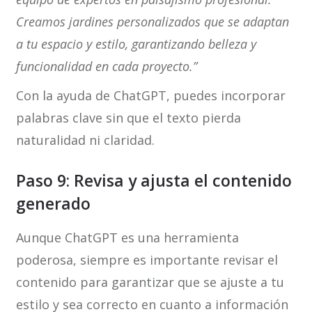
Creamos jardines personalizados que se adaptan
a tu espacio y estilo, garantizando belleza y
funcionalidad en cada proyecto.”
Con la ayuda de ChatGPT, puedes incorporar
palabras clave sin que el texto pierda
naturalidad ni claridad.
Paso 9: Revisa y ajusta el contenido
generado
Aunque ChatGPT es una herramienta
poderosa, siempre es importante revisar el
contenido para garantizar que se ajuste a tu
estilo y sea correcto en cuanto a información