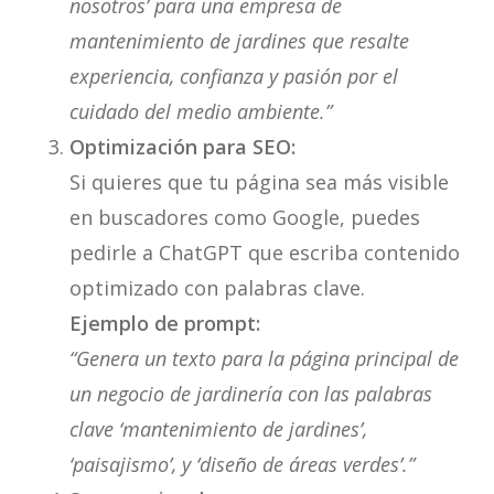
nosotros’ para una empresa de
mantenimiento de jardines que resalte
experiencia, confianza y pasión por el
cuidado del medio ambiente.”
Optimización para SEO:
Si quieres que tu página sea más visible
en buscadores como Google, puedes
pedirle a ChatGPT que escriba contenido
optimizado con palabras clave.
Ejemplo de prompt:
“Genera un texto para la página principal de
un negocio de jardinería con las palabras
clave ‘mantenimiento de jardines’,
‘paisajismo’, y ‘diseño de áreas verdes’.”