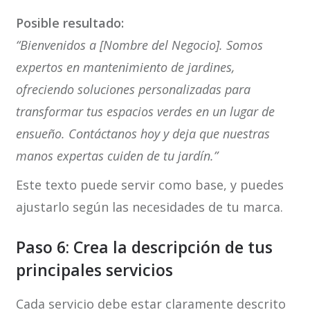
Posible resultado:
“Bienvenidos a [Nombre del Negocio]. Somos
expertos en mantenimiento de jardines,
ofreciendo soluciones personalizadas para
transformar tus espacios verdes en un lugar de
ensueño. Contáctanos hoy y deja que nuestras
manos expertas cuiden de tu jardín.”
Este texto puede servir como base, y puedes
ajustarlo según las necesidades de tu marca.
Paso 6: Crea la descripción de tus
principales servicios
Cada servicio debe estar claramente descrito