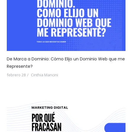
De Marca a Dominio: Cómo Elijo un Dominio Web que me
Represente?
febrero 28
Cinthia Mancini