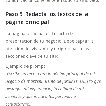
comunicación coherente en todo tu sitio web.
Paso 5: Redacta los textos de la
página principal
La página principal es la carta de
presentación de tu negocio. Debe captar la
atención del visitante y dirigirlo hacia las
secciones clave de tu sitio.
Ejemplo de prompt:
“Escribe un texto para la página principal de mi
negocio de mantenimiento de jardines. Quiero que
destaque mi experiencia, la calidad de mis
servicios y que invite a las personas a
contactarme.”