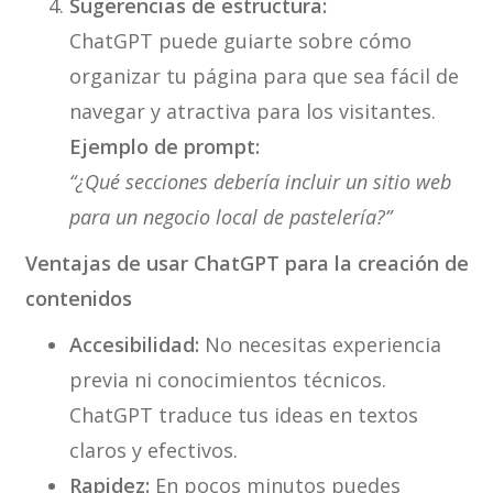
Sugerencias de estructura:
ChatGPT puede guiarte sobre cómo
organizar tu página para que sea fácil de
navegar y atractiva para los visitantes.
Ejemplo de prompt:
“¿Qué secciones debería incluir un sitio web
para un negocio local de pastelería?”
Ventajas de usar ChatGPT para la creación de
contenidos
Accesibilidad:
No necesitas experiencia
previa ni conocimientos técnicos.
ChatGPT traduce tus ideas en textos
claros y efectivos.
Rapidez:
En pocos minutos puedes