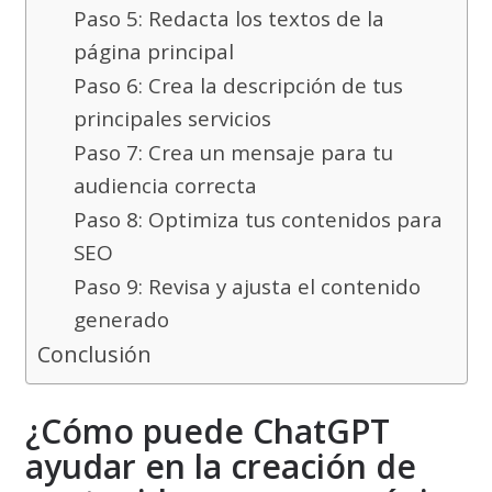
Paso 5: Redacta los textos de la
página principal
Paso 6: Crea la descripción de tus
principales servicios
Paso 7: Crea un mensaje para tu
audiencia correcta
Paso 8: Optimiza tus contenidos para
SEO
Paso 9: Revisa y ajusta el contenido
generado
Conclusión
¿Cómo puede ChatGPT
ayudar en la creación de