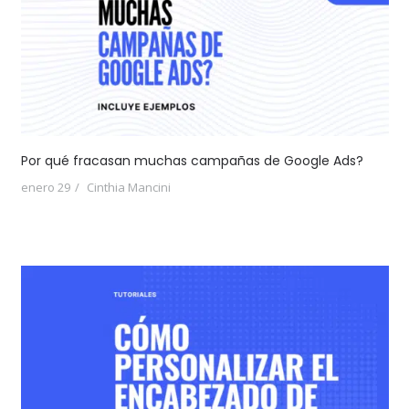
Por qué fracasan muchas campañas de Google Ads?
enero 29
Cinthia Mancini