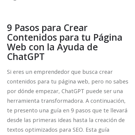
9 Pasos para Crear
Contenidos para tu Página
Web con la Ayuda de
ChatGPT
Si eres un emprendedor que busca crear
contenidos para tu página web, pero no sabes
por dónde empezar, ChatGPT puede ser una
herramienta transformadora. A continuación,
te presento una guía en 9 pasos que te llevará
desde las primeras ideas hasta la creación de
textos optimizados para SEO. Esta guía