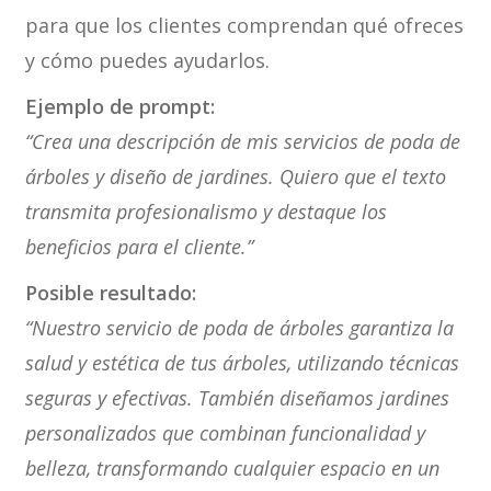
para que los clientes comprendan qué ofreces
y cómo puedes ayudarlos.
Ejemplo de prompt:
“Crea una descripción de mis servicios de poda de
árboles y diseño de jardines. Quiero que el texto
transmita profesionalismo y destaque los
beneficios para el cliente.”
Posible resultado:
“Nuestro servicio de poda de árboles garantiza la
salud y estética de tus árboles, utilizando técnicas
seguras y efectivas. También diseñamos jardines
personalizados que combinan funcionalidad y
belleza, transformando cualquier espacio en un