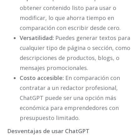
obtener contenido listo para usar o
modificar, lo que ahorra tiempo en
comparación con escribir desde cero.
Versatilidad:
Puedes generar textos para
cualquier tipo de página o sección, como
descripciones de productos, blogs, o
mensajes promocionales.
Costo accesible:
En comparación con
contratar a un redactor profesional,
ChatGPT puede ser una opción más
económica para emprendedores con
presupuesto limitado.
Desventajas de usar ChatGPT