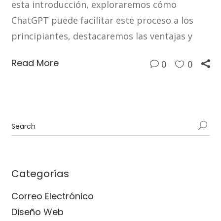
esta introducción, exploraremos cómo
ChatGPT puede facilitar este proceso a los
principiantes, destacaremos las ventajas y
Read More
0
0
Categorías
Correo Electrónico
Diseño Web