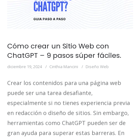
Cómo crear un Sitio Web con
ChatGPT – 9 pasos súper fáciles.
diciembre 19, 2024
Cinthia Mancini
Diseño Web
Crear los contenidos para una página web
puede ser una tarea desafiante,
especialmente si no tienes experiencia previa
en redacción o diseño de sitios. Sin embargo,
herramientas como ChatGPT pueden ser de
gran ayuda para superar estas barreras. En