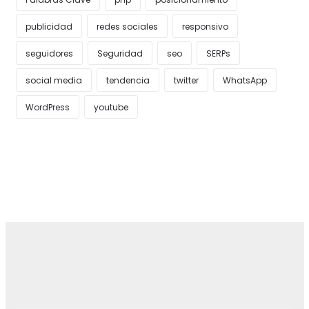
publicidad
redes sociales
responsivo
seguidores
Seguridad
seo
SERPs
social media
tendencia
twitter
WhatsApp
WordPress
youtube