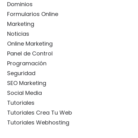
Dominios
Formularios Online
Marketing
Noticias
Online Marketing
Panel de Control
Programación
Seguridad
SEO Marketing
Social Media
Tutoriales
Tutoriales Crea Tu Web
Tutoriales Webhosting