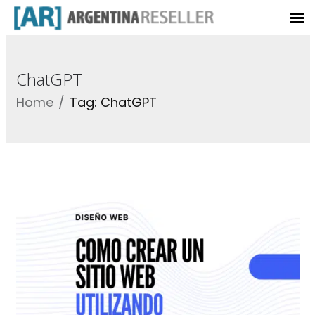
ChatGPT
Home
Tag: ChatGPT