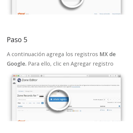
Paso 5
A continuación agrega los registros
MX de
Google.
Para ello, clic en Agregar registro