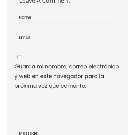
Leave A Comment
Guarda mi nombre, correo electrónico
y web en este navegador para la
próxima vez que comente.