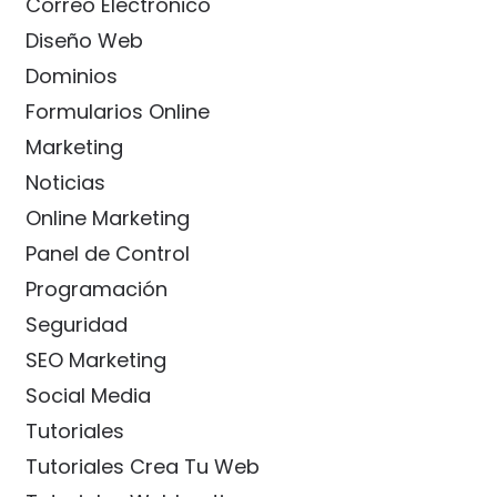
Correo Electrónico
Diseño Web
Dominios
Formularios Online
Marketing
Noticias
Online Marketing
Panel de Control
Programación
Seguridad
SEO Marketing
Social Media
Tutoriales
Tutoriales Crea Tu Web