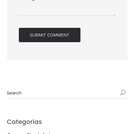
Categorías