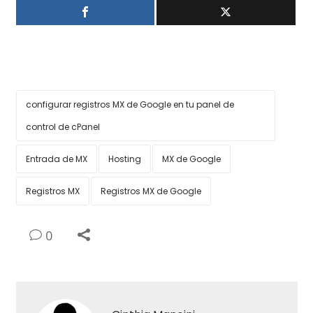
configurar registros MX de Google en tu panel de
control de cPanel
Entrada de MX
Hosting
MX de Google
Registros MX
Registros MX de Google
0