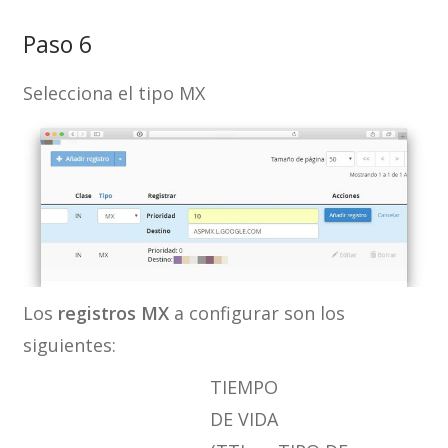
Paso 6
Selecciona el tipo MX
Los
registros MX
a configurar son los
siguientes:
TIEMPO
DE VIDA