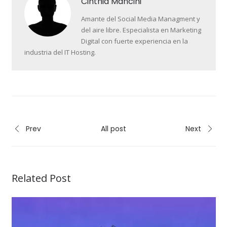
Cinthia Mancini
Amante del Social Media Managment y
del aire libre. Especialista en Marketing
Digital con fuerte experiencia en la
industria del IT Hosting.
Prev
All post
Next
Related Post