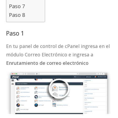
Paso 7
Paso 8
Paso 1
En tu panel de control de cPanel ingresa en el
módulo Correo Electrónico e ingresa a
Enrutamiento de correo electrónico