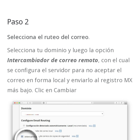
Paso 2
Selecciona el ruteo del correo
.
Selecciona tu dominio y luego la opción
Intercambiador de correo remoto
, con el cual
se configura el servidor para no aceptar el
correo en forma local y enviarlo al registro MX
más bajo. Clic en Cambiar