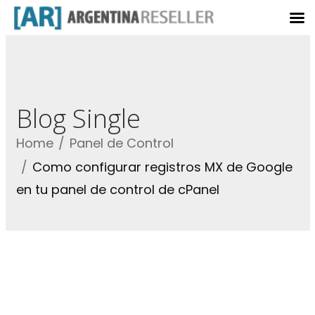
Blog Single
Home
Panel de Control
Como configurar registros MX de Google
en tu panel de control de cPanel