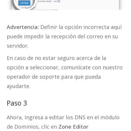
Advertencia:
Definir la opción incorrecta aquí
puede impedir la recepción del correo en su
servidor.
En caso de no estar seguro acerca de la
opción a seleccionar, comunícate con nuestro
operador de soporte para que pueda
ayudarte.
Paso 3
Ahora, ingresa a editar los DNS en el módulo
de Dominios, clic en
Zone Editor