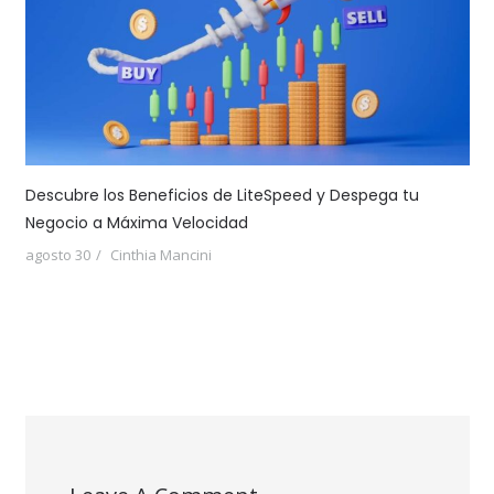
Descubre los Beneficios de LiteSpeed y Despega tu
Negocio a Máxima Velocidad
agosto 30
Cinthia Mancini