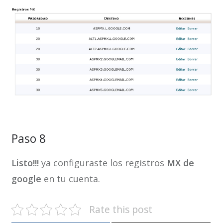
Paso 8
Listo!!!
ya configuraste los registros
MX de
google
en tu cuenta.
Rate this post