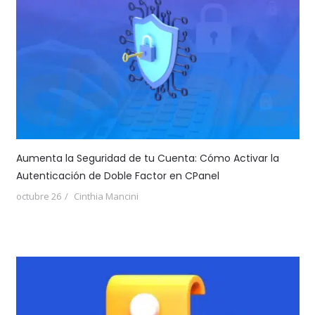
Aumenta la Seguridad de tu Cuenta: Cómo Activar la
Autenticación de Doble Factor en CPanel
octubre 26
Cinthia Mancini