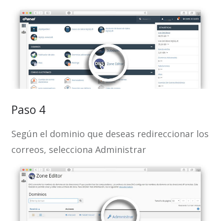
Paso 4
Según el dominio que deseas redireccionar los
correos, selecciona Administrar