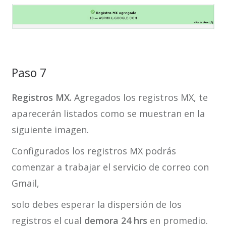
Paso 7
Registros MX.
Agregados los registros MX, te
aparecerán listados como se muestran en la
siguiente imagen.
Configurados los registros MX podrás
comenzar a trabajar el servicio de correo con
Gmail,
solo debes esperar la dispersión de los
registros el cual
demora 24 hrs
en promedio.