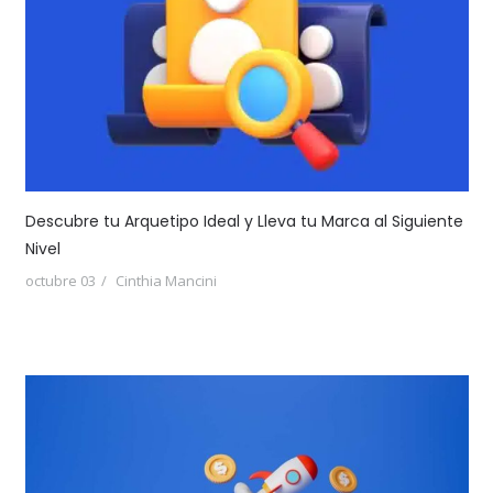
Descubre tu Arquetipo Ideal y Lleva tu Marca al Siguiente
Nivel
octubre 03
Cinthia Mancini