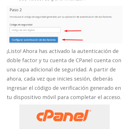
¡Listo! Ahora has activado la autenticación de
doble factor y tu cuenta de CPanel cuenta con
una capa adicional de seguridad. A partir de
ahora, cada vez que inicies sesión, deberás
ingresar el código de verificación generado en
tu dispositivo móvil para completar el acceso.