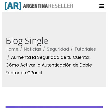
Blog Single
Home
Noticias
Seguridad
Tutoriales
Aumenta la Seguridad de tu Cuenta:
Cómo Activar la Autenticación de Doble
Factor en CPanel