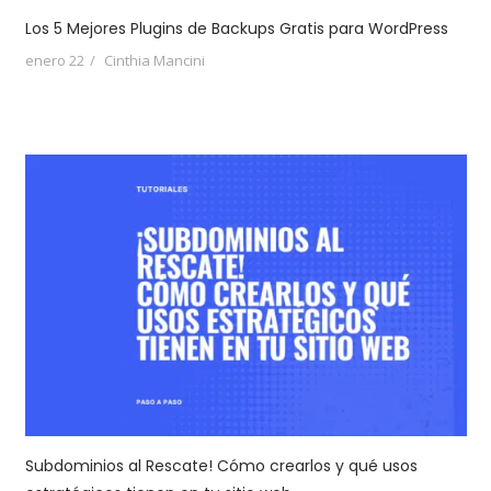
Los 5 Mejores Plugins de Backups Gratis para WordPress
enero 22
Cinthia Mancini
Subdominios al Rescate! Cómo crearlos y qué usos