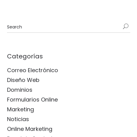
Categorías
Correo Electrónico
Diseño Web
Dominios
Formularios Online
Marketing
Noticias
Online Marketing