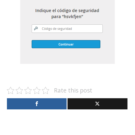
Rate this post