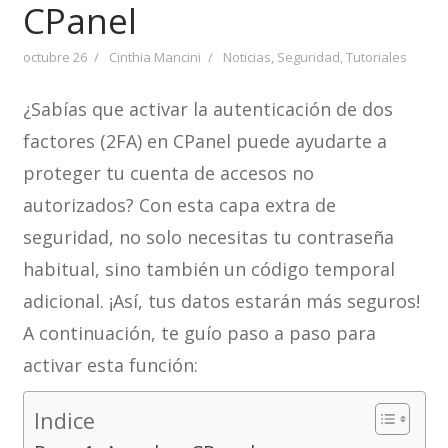
CPanel
octubre 26
Cinthia Mancini
Noticias
,
Seguridad
,
Tutoriales
¿Sabías que activar la autenticación de dos
factores (2FA) en CPanel puede ayudarte a
proteger tu cuenta de accesos no
autorizados? Con esta capa extra de
seguridad, no solo necesitas tu contraseña
habitual, sino también un código temporal
adicional. ¡Así, tus datos estarán más seguros!
A continuación, te guío paso a paso para
activar esta función:
Indice