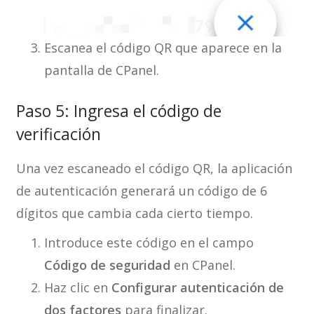
Escanea el código QR que aparece en la
pantalla de CPanel.
Paso 5: Ingresa el código de
verificación
Una vez escaneado el código QR, la aplicación
de autenticación generará un código de 6
dígitos que cambia cada cierto tiempo.
Introduce este código en el campo
Código de seguridad
en CPanel.
Haz clic en
Configurar autenticación de
dos factores
para finalizar.