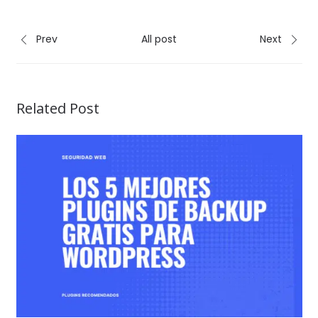
Prev
All post
Next
Related Post