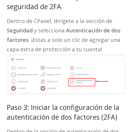
seguridad de 2FA
Dentro de CPanel, dirígete a la sección de
Seguridad
y selecciona
Autenticación de dos
factores
. ¡Estás a solo un clic de agregar una
capa extra de protección a tu cuenta!
Paso 3: Iniciar la configuración de la
autenticación de dos factores (2FA)
Dentro de la opción de autenticación de dos