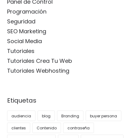
Panel de Control
Programación
Seguridad
SEO Marketing
Social Media
Tutoriales
Tutoriales Crea Tu Web
Tutoriales Webhosting
Etiquetas
audiencia
blog
Branding
buyer persona
clientes
Contenido
contraseña