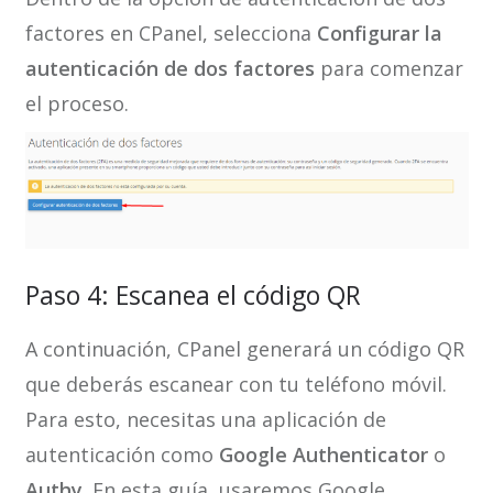
factores en CPanel, selecciona
Configurar la
autenticación de dos factores
para comenzar
el proceso.
Paso 4: Escanea el código QR
A continuación, CPanel generará un código QR
que deberás escanear con tu teléfono móvil.
Para esto, necesitas una aplicación de
autenticación como
Google Authenticator
o
Authy
. En esta guía, usaremos Google