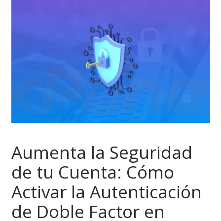
Aumenta la Seguridad
de tu Cuenta: Cómo
Activar la Autenticación
de Doble Factor en