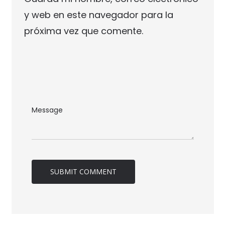
y web en este navegador para la
próxima vez que comente.