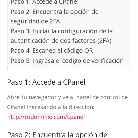
Paso 1: Accede a CPanel
Paso 2: Encuentra la opción de
seguridad de 2FA
Paso 3: Iniciar la configuración de la
autenticación de dos factores (2FA)
Paso 4: Escanea el código QR
Paso 5: Ingresa el código de verificación
Paso 1: Accede a CPanel
Abre tu navegador y ve al panel de control de
CPanel ingresando a la dirección:
http://tudominio.com/cpanel
Paso 2: Encuentra la opción de