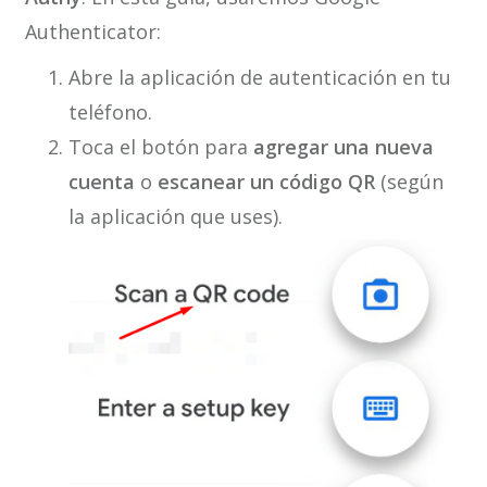
Authenticator:
Abre la aplicación de autenticación en tu
teléfono.
Toca el botón para
agregar una nueva
cuenta
o
escanear un código QR
(según
la aplicación que uses).