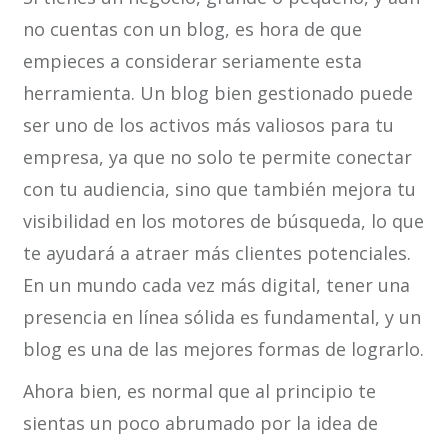
no cuentas con un blog, es hora de que
empieces a considerar seriamente esta
herramienta. Un blog bien gestionado puede
ser uno de los activos más valiosos para tu
empresa, ya que no solo te permite conectar
con tu audiencia, sino que también mejora tu
visibilidad en los motores de búsqueda, lo que
te ayudará a atraer más clientes potenciales.
En un mundo cada vez más digital, tener una
presencia en línea sólida es fundamental, y un
blog es una de las mejores formas de lograrlo.
Ahora bien, es normal que al principio te
sientas un poco abrumado por la idea de