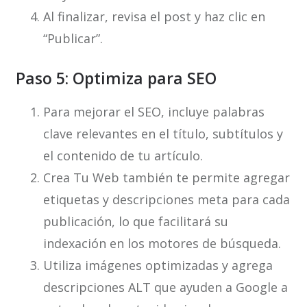
Al finalizar, revisa el post y haz clic en
“Publicar”.
Paso 5: Optimiza para SEO
Para mejorar el SEO, incluye palabras
clave relevantes en el título, subtítulos y
el contenido de tu artículo.
Crea Tu Web también te permite agregar
etiquetas y descripciones meta para cada
publicación, lo que facilitará su
indexación en los motores de búsqueda.
Utiliza imágenes optimizadas y agrega
descripciones ALT que ayuden a Google a