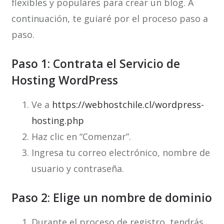
flexibles y populares para crear un blog. A
continuación, te guiaré por el proceso paso a
paso.
Paso 1: Contrata el Servicio de
Hosting WordPress
Ve a
https://webhostchile.cl/wordpress-
hosting.php
Haz clic en “Comenzar”.
Ingresa tu correo electrónico, nombre de
usuario y contraseña.
Paso 2: Elige un nombre de dominio
Durante el proceso de registro, tendrás