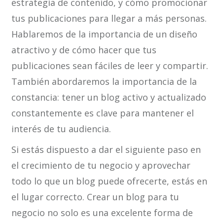
estrategia de contenido, y cómo promocionar
tus publicaciones para llegar a más personas.
Hablaremos de la importancia de un diseño
atractivo y de cómo hacer que tus
publicaciones sean fáciles de leer y compartir.
También abordaremos la importancia de la
constancia: tener un blog activo y actualizado
constantemente es clave para mantener el
interés de tu audiencia.
Si estás dispuesto a dar el siguiente paso en
el crecimiento de tu negocio y aprovechar
todo lo que un blog puede ofrecerte, estás en
el lugar correcto. Crear un blog para tu
negocio no solo es una excelente forma de