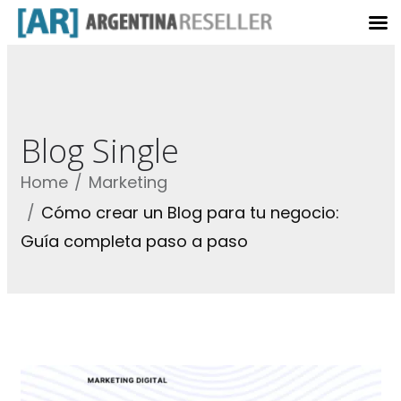
Blog Single
Home
Marketing
Cómo crear un Blog para tu negocio:
Guía completa paso a paso