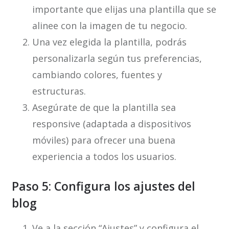
importante que elijas una plantilla que se
alinee con la imagen de tu negocio.
Una vez elegida la plantilla, podrás
personalizarla según tus preferencias,
cambiando colores, fuentes y
estructuras.
Asegúrate de que la plantilla sea
responsive (adaptada a dispositivos
móviles) para ofrecer una buena
experiencia a todos los usuarios.
Paso 5: Configura los ajustes del
blog
Ve a la sección “Ajustes” y configura el