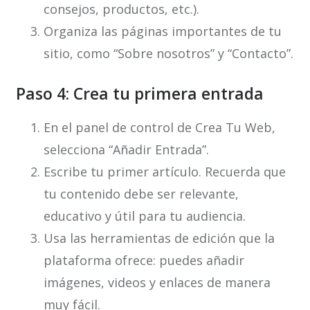
consejos, productos, etc.).
Organiza las páginas importantes de tu
sitio, como “Sobre nosotros” y “Contacto”.
Paso 4: Crea tu primera entrada
En el panel de control de Crea Tu Web,
selecciona “Añadir Entrada”.
Escribe tu primer artículo. Recuerda que
tu contenido debe ser relevante,
educativo y útil para tu audiencia.
Usa las herramientas de edición que la
plataforma ofrece: puedes añadir
imágenes, videos y enlaces de manera
muy fácil.