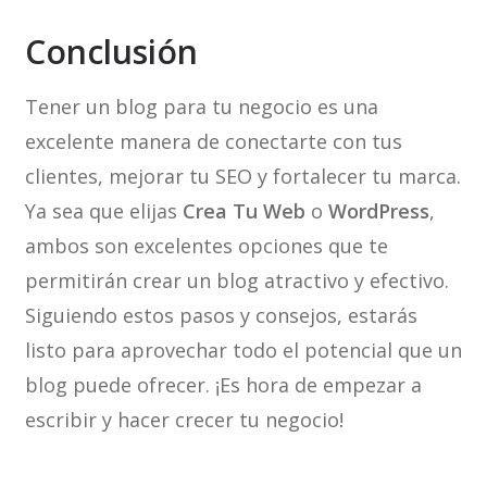
Conclusión
Tener un blog para tu negocio es una
excelente manera de conectarte con tus
clientes, mejorar tu SEO y fortalecer tu marca.
Ya sea que elijas
Crea Tu Web
o
WordPress
,
ambos son excelentes opciones que te
permitirán crear un blog atractivo y efectivo.
Siguiendo estos pasos y consejos, estarás
listo para aprovechar todo el potencial que un
blog puede ofrecer. ¡Es hora de empezar a
escribir y hacer crecer tu negocio!