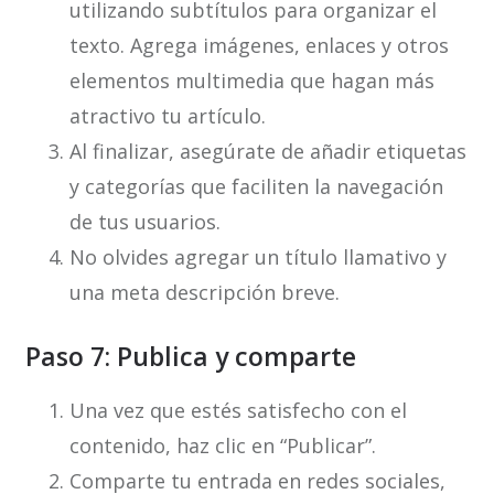
utilizando subtítulos para organizar el
texto. Agrega imágenes, enlaces y otros
elementos multimedia que hagan más
atractivo tu artículo.
Al finalizar, asegúrate de añadir etiquetas
y categorías que faciliten la navegación
de tus usuarios.
No olvides agregar un título llamativo y
una meta descripción breve.
Paso 7: Publica y comparte
Una vez que estés satisfecho con el
contenido, haz clic en “Publicar”.
Comparte tu entrada en redes sociales,