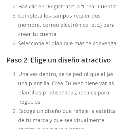
Haz clic en “Regístrate” o “Crear Cuenta”.
Completa los campos requeridos
(nombre, correo electrónico, etc.) para
crear tu cuenta.
Selecciona el plan que más te convenga
Paso 2: Elige un diseño atractivo
Una vez dentro, se te pedirá que elijas
una plantilla. Crea Tu Web tiene varias
plantillas prediseñadas, ideales para
negocios.
Escoge un diseño que refleje la estética
de tu marca y que sea visualmente