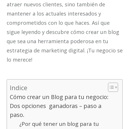
atraer nuevos clientes, sino también de
mantener a los actuales interesados y
comprometidos con lo que haces. Así que
sigue leyendo y descubre cómo crear un blog
que sea una herramienta poderosa en tu
estrategia de marketing digital. ¡Tu negocio se
lo merece!
Indice
Cómo crear un Blog para tu negocio:
Dos opciones ganadoras – paso a
paso.
¿Por qué tener un blog para tu