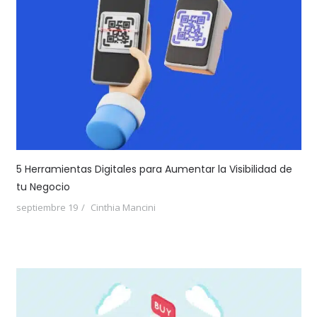
5 Herramientas Digitales para Aumentar la Visibilidad de
tu Negocio
septiembre 19
Cinthia Mancini