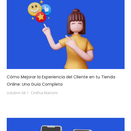
Cómo Mejorar la Experiencia del Cliente en tu Tienda
Online: Una Guía Completa
octubre 04
Cinthia Mancini