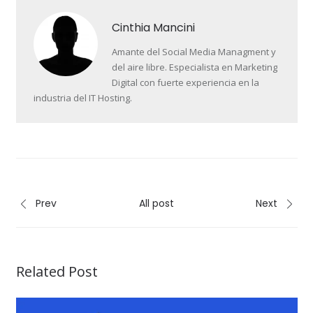
Cinthia Mancini
Amante del Social Media Managment y
del aire libre. Especialista en Marketing
Digital con fuerte experiencia en la
industria del IT Hosting.
Prev
All post
Next
Related Post