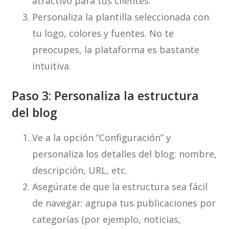
atractivo para tus clientes.
Personaliza la plantilla seleccionada con
tu logo, colores y fuentes. No te
preocupes, la plataforma es bastante
intuitiva.
Paso 3: Personaliza la estructura
del blog
Ve a la opción “Configuración” y
personaliza los detalles del blog: nombre,
descripción, URL, etc.
Asegúrate de que la estructura sea fácil
de navegar: agrupa tus publicaciones por
categorías (por ejemplo, noticias,