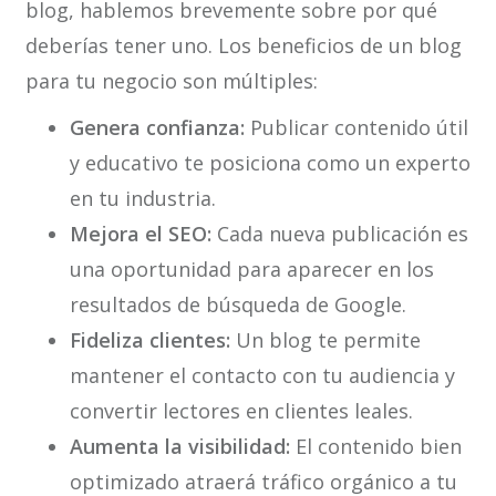
blog, hablemos brevemente sobre por qué
deberías tener uno. Los beneficios de un blog
para tu negocio son múltiples:
Genera confianza:
Publicar contenido útil
y educativo te posiciona como un experto
en tu industria.
Mejora el SEO:
Cada nueva publicación es
una oportunidad para aparecer en los
resultados de búsqueda de Google.
Fideliza clientes:
Un blog te permite
mantener el contacto con tu audiencia y
convertir lectores en clientes leales.
Aumenta la visibilidad:
El contenido bien
optimizado atraerá tráfico orgánico a tu