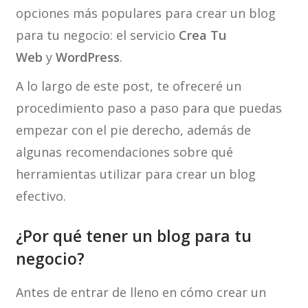
opciones más populares para crear un blog
para tu negocio: el servicio
Crea Tu
Web
y
WordPress
.
A lo largo de este post, te ofreceré un
procedimiento paso a paso para que puedas
empezar con el pie derecho, además de
algunas recomendaciones sobre qué
herramientas utilizar para crear un blog
efectivo.
¿Por qué tener un blog para tu
negocio?
Antes de entrar de lleno en cómo crear un