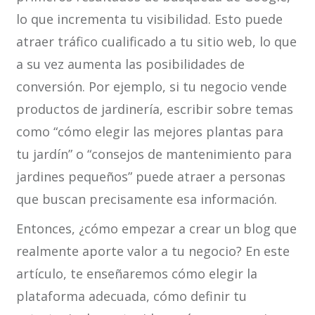
lo que incrementa tu visibilidad. Esto puede
atraer tráfico cualificado a tu sitio web, lo que
a su vez aumenta las posibilidades de
conversión. Por ejemplo, si tu negocio vende
productos de jardinería, escribir sobre temas
como “cómo elegir las mejores plantas para
tu jardín” o “consejos de mantenimiento para
jardines pequeños” puede atraer a personas
que buscan precisamente esa información.
Entonces, ¿cómo empezar a crear un blog que
realmente aporte valor a tu negocio? En este
artículo, te enseñaremos cómo elegir la
plataforma adecuada, cómo definir tu