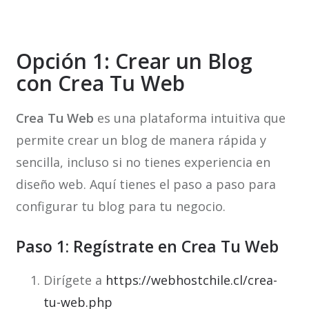
Opción 1: Crear un Blog
con Crea Tu Web
Crea Tu Web
es una plataforma intuitiva que
permite crear un blog de manera rápida y
sencilla, incluso si no tienes experiencia en
diseño web. Aquí tienes el paso a paso para
configurar tu blog para tu negocio.
Paso 1: Regístrate en Crea Tu Web
Dirígete a
https://webhostchile.cl/crea-
tu-web.php