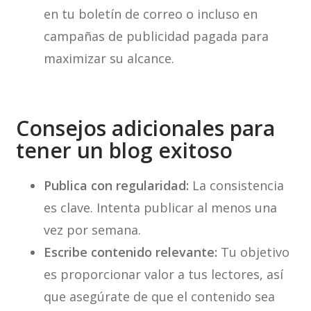
en tu boletín de correo o incluso en
campañas de publicidad pagada para
maximizar su alcance.
Consejos adicionales para
tener un blog exitoso
Publica con regularidad:
La consistencia
es clave. Intenta publicar al menos una
vez por semana.
Escribe contenido relevante:
Tu objetivo
es proporcionar valor a tus lectores, así
que asegúrate de que el contenido sea