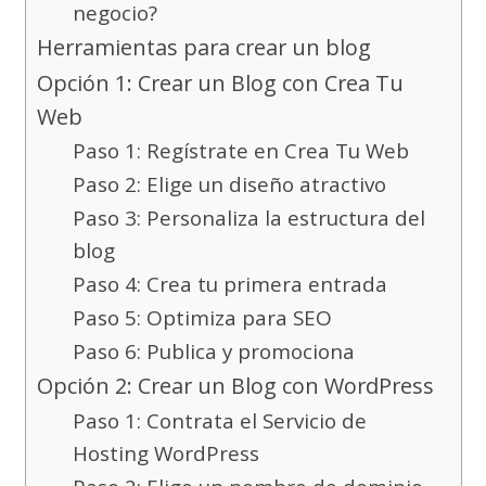
negocio?
Herramientas para crear un blog
Opción 1: Crear un Blog con Crea Tu
Web
Paso 1: Regístrate en Crea Tu Web
Paso 2: Elige un diseño atractivo
Paso 3: Personaliza la estructura del
blog
Paso 4: Crea tu primera entrada
Paso 5: Optimiza para SEO
Paso 6: Publica y promociona
Opción 2: Crear un Blog con WordPress
Paso 1: Contrata el Servicio de
Hosting WordPress