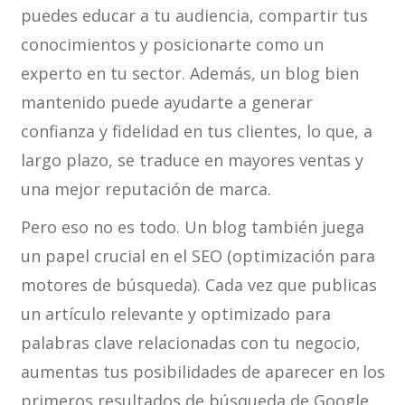
puedes educar a tu audiencia, compartir tus
conocimientos y posicionarte como un
experto en tu sector. Además, un blog bien
mantenido puede ayudarte a generar
confianza y fidelidad en tus clientes, lo que, a
largo plazo, se traduce en mayores ventas y
una mejor reputación de marca.
Pero eso no es todo. Un blog también juega
un papel crucial en el SEO (optimización para
motores de búsqueda). Cada vez que publicas
un artículo relevante y optimizado para
palabras clave relacionadas con tu negocio,
aumentas tus posibilidades de aparecer en los
primeros resultados de búsqueda de Google,