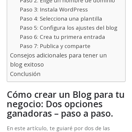
Paso 2: Elige un nombre de dominio
Paso 3: Instala WordPress
Paso 4: Selecciona una plantilla
Paso 5: Configura los ajustes del blog
Paso 6: Crea tu primera entrada
Paso 7: Publica y comparte
Consejos adicionales para tener un
blog exitoso
Conclusión
Cómo crear un Blog para tu
negocio: Dos opciones
ganadoras – paso a paso.
En este artículo, te guiaré por dos de las