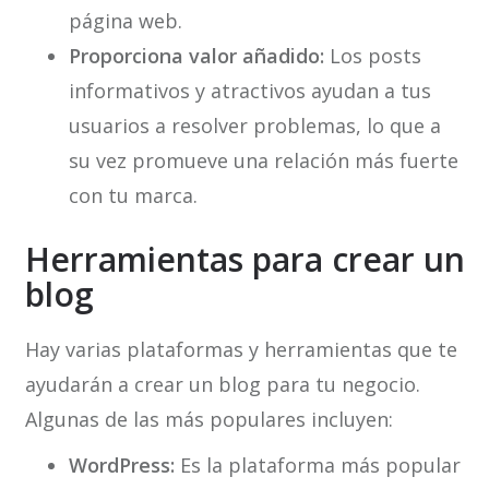
página web.
Proporciona valor añadido:
Los posts
informativos y atractivos ayudan a tus
usuarios a resolver problemas, lo que a
su vez promueve una relación más fuerte
con tu marca.
Herramientas para crear un
blog
Hay varias plataformas y herramientas que te
ayudarán a crear un blog para tu negocio.
Algunas de las más populares incluyen:
WordPress:
Es la plataforma más popular