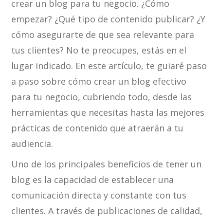
crear un blog para tu negocio. ¿Cómo
empezar? ¿Qué tipo de contenido publicar? ¿Y
cómo asegurarte de que sea relevante para
tus clientes? No te preocupes, estás en el
lugar indicado. En este artículo, te guiaré paso
a paso sobre cómo crear un blog efectivo
para tu negocio, cubriendo todo, desde las
herramientas que necesitas hasta las mejores
prácticas de contenido que atraerán a tu
audiencia.
Uno de los principales beneficios de tener un
blog es la capacidad de establecer una
comunicación directa y constante con tus
clientes. A través de publicaciones de calidad,