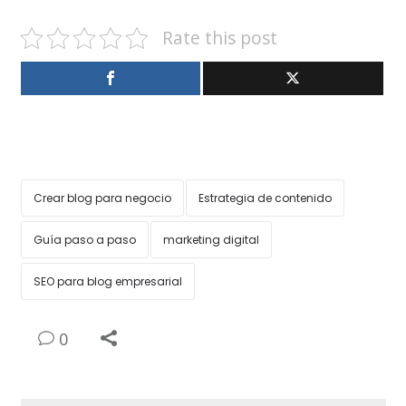
Rate this post
Crear blog para negocio
Estrategia de contenido
Guía paso a paso
marketing digital
SEO para blog empresarial
0