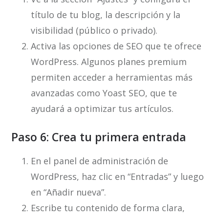
título de tu blog, la descripción y la
visibilidad (público o privado).
Activa las opciones de SEO que te ofrece
WordPress. Algunos planes premium
permiten acceder a herramientas más
avanzadas como Yoast SEO, que te
ayudará a optimizar tus artículos.
Paso 6: Crea tu primera entrada
En el panel de administración de
WordPress, haz clic en “Entradas” y luego
en “Añadir nueva”.
Escribe tu contenido de forma clara,