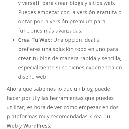
y versátil para crear blogs y sitios web.
Puedes empezar con la versión gratuita o
optar por la versión premium para
funciones más avanzadas.
Crea Tu Web:
Una opción ideal si
prefieres una solución todo en uno para
crear tu blog de manera rápida y sencilla,
especialmente si no tienes experiencia en
diseño web.
Ahora que sabemos lo que un blog puede
hacer por ti y las herramientas que puedes
utilizar, es hora de ver cómo empezar en dos
plataformas muy recomendadas:
Crea Tu
Web
y
WordPress
.