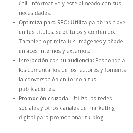
útil, informativo y esté alineado con sus
necesidades.
Optimiza para SEO:
Utiliza palabras clave
en tus títulos, subtítulos y contenido.
También optimiza tus imágenes y añade
enlaces internos y externos.
Interacción con tu audiencia:
Responde a
los comentarios de los lectores y fomenta
la conversación en torno a tus
publicaciones.
Promoción cruzada:
Utiliza las redes
sociales y otros canales de marketing
digital para promocionar tu blog.