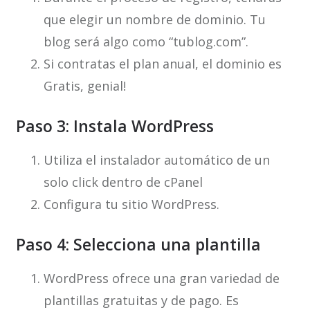
que elegir un nombre de dominio. Tu
blog será algo como “tublog.com”.
Si contratas el plan anual, el dominio es
Gratis, genial!
Paso 3: Instala WordPress
Utiliza el instalador automático de un
solo click dentro de cPanel
Configura tu sitio WordPress.
Paso 4: Selecciona una plantilla
WordPress ofrece una gran variedad de
plantillas gratuitas y de pago. Es