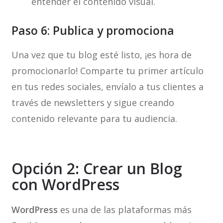
entender el contenido visual.
Paso 6: Publica y promociona
Una vez que tu blog esté listo, ¡es hora de
promocionarlo! Comparte tu primer artículo
en tus redes sociales, envíalo a tus clientes a
través de newsletters y sigue creando
contenido relevante para tu audiencia.
Opción 2: Crear un Blog
con WordPress
WordPress
es una de las plataformas más