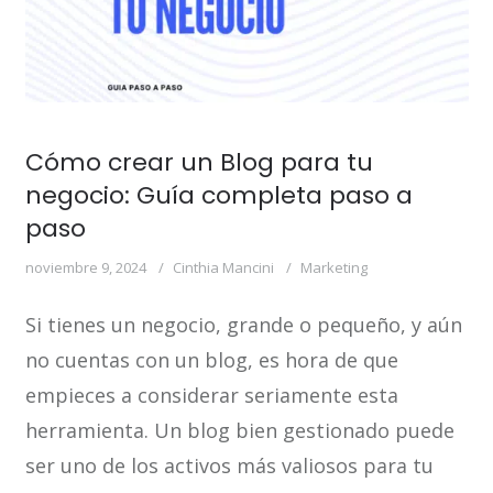
Cómo crear un Blog para tu
negocio: Guía completa paso a
paso
noviembre 9, 2024
Cinthia Mancini
Marketing
Si tienes un negocio, grande o pequeño, y aún
no cuentas con un blog, es hora de que
empieces a considerar seriamente esta
herramienta. Un blog bien gestionado puede
ser uno de los activos más valiosos para tu