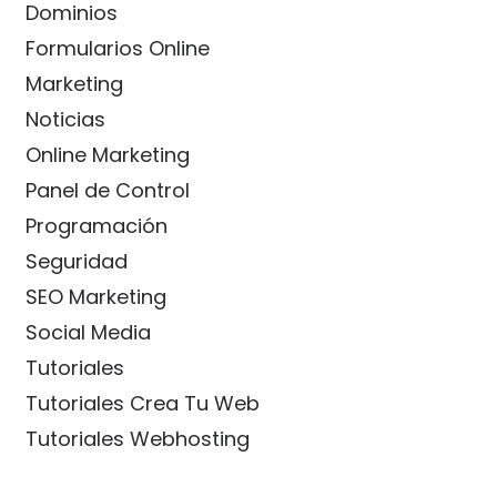
Dominios
Formularios Online
Marketing
Noticias
Online Marketing
Panel de Control
Programación
Seguridad
SEO Marketing
Social Media
Tutoriales
Tutoriales Crea Tu Web
Tutoriales Webhosting