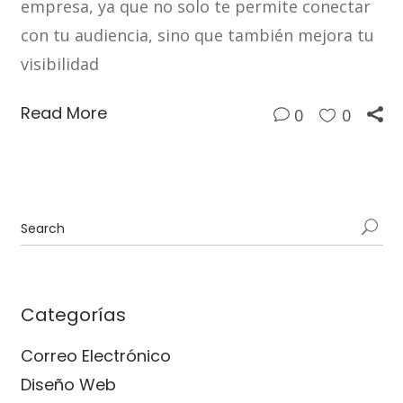
empresa, ya que no solo te permite conectar
con tu audiencia, sino que también mejora tu
visibilidad
Read More
0
0
Categorías
Correo Electrónico
Diseño Web