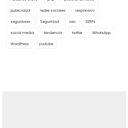
publicidad
redes sociales
responsivo
seguidores
Seguridad
seo
SERPs
social media
tendencia
twitter
WhatsApp
WordPress
youtube