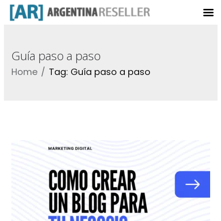
Guía paso a paso
Home
Tag: Guía paso a paso