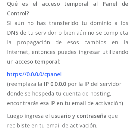
Qué es el acceso temporal al Panel de
Control?
Si aún no has transferido tu dominio a los
DNS
de tu servidor o bien aún no se completa
la propagación de esos cambios en la
Internet, entonces puedes ingresar utilizando
un
acceso temporal
:
https://0.0.0.0/cpanel
(reemplaza la
IP 0.0.0.0
por la IP del servidor
donde se hospeda tu cuenta de hosting,
encontrarás esa IP en tu email de activación)
Luego ingresa el
usuario y contraseña
que
recibiste en tu email de activación.