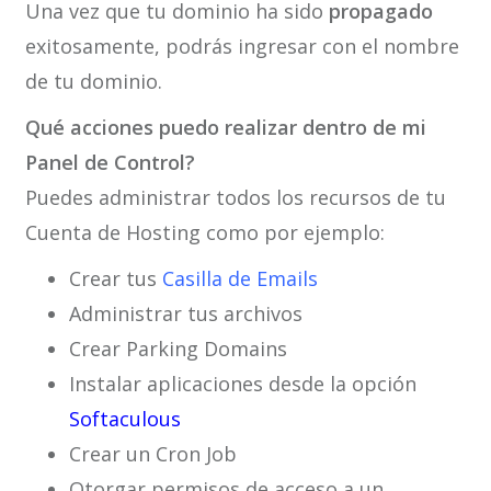
Una vez que tu dominio ha sido
propagado
exitosamente, podrás ingresar con el nombre
de tu dominio.
Qué acciones puedo realizar dentro de mi
Panel de Control?
Puedes administrar todos los recursos de tu
Cuenta de Hosting como por ejemplo:
Crear tus
Casilla de Emails
Administrar tus archivos
Crear Parking Domains
Instalar aplicaciones desde la opción
Softaculous
Crear un Cron Job
Otorgar permisos de acceso a un