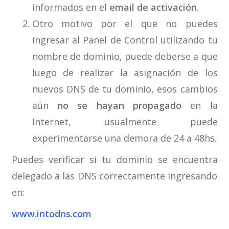
informados en el
email de activación
.
Otro motivo por el que no puedes
ingresar al Panel de Control utilizando tu
nombre de dominio, puede deberse a que
luego de realizar la asignación de los
nuevos DNS de tu dominio, esos cambios
aún
no se hayan propagado
en la
Internet, usualmente puede
experimentarse una demora de 24 a 48hs.
Puedes verificar si tu dominio se encuentra
delegado a las DNS correctamente ingresando
en:
www.intodns.com