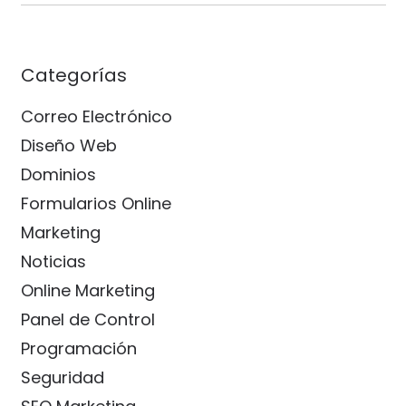
Categorías
Correo Electrónico
Diseño Web
Dominios
Formularios Online
Marketing
Noticias
Online Marketing
Panel de Control
Programación
Seguridad