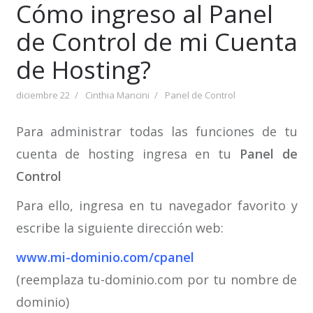
Cómo ingreso al Panel
de Control de mi Cuenta
de Hosting?
diciembre 22
Cinthia Mancini
Panel de Control
Para administrar todas las funciones de tu
cuenta de hosting ingresa en tu
Panel de
Control
Para ello, ingresa en tu navegador favorito y
escribe la siguiente dirección web:
www.mi-dominio.com/cpanel
(reemplaza tu-dominio.com por tu nombre de
dominio)