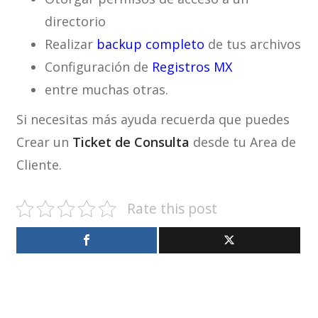
directorio
Realizar
backup completo
de tus archivos
Configuración de
Registros MX
entre muchas otras.
Si necesitas más ayuda recuerda que puedes
Crear un
Ticket de Consulta
desde tu Area de
Cliente.
Rate this post