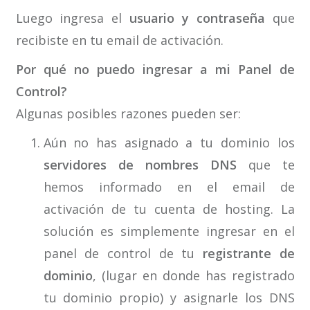
Luego ingresa el
usuario y contraseña
que
recibiste en tu email de activación.
Por qué no puedo ingresar a mi Panel de
Control?
Algunas posibles razones pueden ser:
Aún no has asignado a tu dominio los
servidores de nombres DNS
que te
hemos informado en el email de
activación de tu cuenta de hosting. La
solución es simplemente ingresar en el
panel de control de tu
registrante de
dominio
, (lugar en donde has registrado
tu dominio propio) y asignarle los DNS