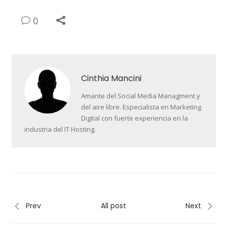
0
Cinthia Mancini
Amante del Social Media Managment y
del aire libre. Especialista en Marketing
Digital con fuerte experiencia en la
industria del IT Hosting.
Prev
All post
Next