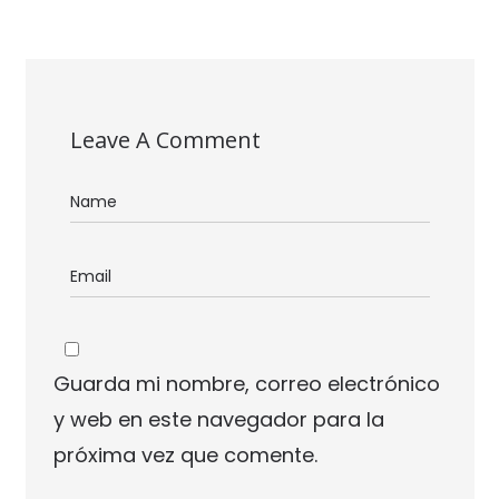
Leave A Comment
Guarda mi nombre, correo electrónico
y web en este navegador para la
próxima vez que comente.