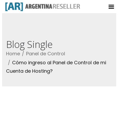
Blog Single
Home
Panel de Control
Cómo ingreso al Panel de Control de mi
Cuenta de Hosting?