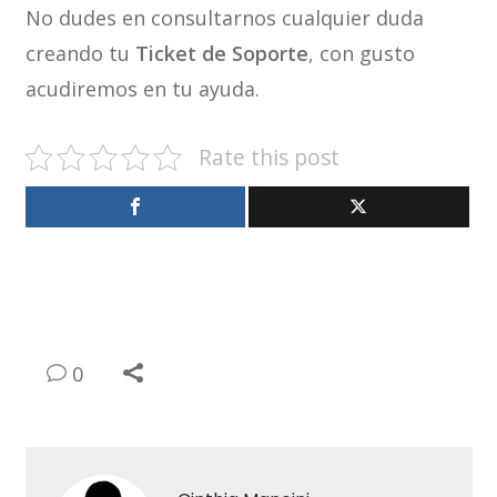
No dudes en consultarnos cualquier duda
creando tu
Ticket de Soporte
, con gusto
acudiremos en tu ayuda.
Rate this post
0