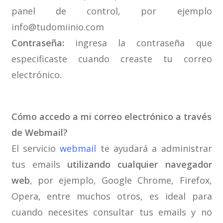
panel de control, por ejemplo
info@tudomiinio.com
Contraseña:
ingresa la contraseña que
especificaste cuando creaste tu correo
electrónico.
–
Cómo accedo a mi correo electrónico a través
de Webmail?
El servicio
webmail
te ayudará a administrar
tus emails
utilizando cualquier navegador
web
, por ejemplo, Google Chrome, Firefox,
Opera, entre muchos otros, es ideal para
cuando necesites consultar tus emails y no