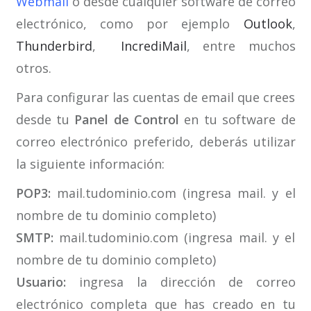
Webmail
o desde cualquier software de correo
electrónico, como por ejemplo
Outlook
,
Thunderbird
,
IncrediMail
, entre muchos
otros.
Para configurar las cuentas de email que crees
desde tu
Panel de Control
en tu software de
correo electrónico preferido, deberás utilizar
la siguiente información:
POP3:
mail.tudominio.com (ingresa mail. y el
nombre de tu dominio completo)
SMTP:
mail.tudominio.com (ingresa mail. y el
nombre de tu dominio completo)
Usuario:
ingresa
la dirección de correo
electrónico completa que has creado en tu