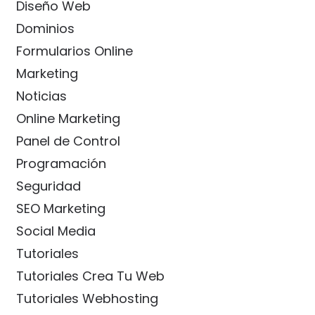
Diseño Web
Dominios
Formularios Online
Marketing
Noticias
Online Marketing
Panel de Control
Programación
Seguridad
SEO Marketing
Social Media
Tutoriales
Tutoriales Crea Tu Web
Tutoriales Webhosting