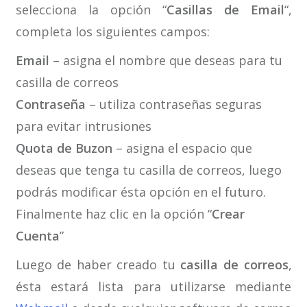
selecciona la opción “
Casillas de Email
“,
completa los siguientes campos:
Email
– asigna el nombre que deseas para tu
casilla de correos
Contraseña
– utiliza contraseñas seguras
para evitar intrusiones
Quota de Buzon
– asigna el espacio que
deseas que tenga tu casilla de correos, luego
podrás modificar ésta opción en el futuro.
Finalmente haz clic en la opción “
Crear
Cuenta
”
Luego de haber creado tu
casilla de correos
,
ésta estará lista para utilizarse mediante