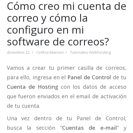
Cómo creo mi cuenta de
correo y cómo la
configuro en mi
software de correos?
diciembre 22
Cinthia Mancini
Tutoriales Webhosting
Vamos a crear tu primer casilla de correos,
para ello, ingresa en el
Panel de Control
de tu
Cuenta de Hosting
con los datos de acceso
que fueron enviados en el email de activación
de tu cuenta.
Una vez dentro de tu Panel de Control,
busca la sección “
Cuentas de e-mail
” y