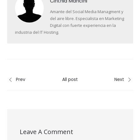
Cinthia Mancini
Amante del Social Media Managment y
del aire libre. Especialista en Marketing
Digital con fuerte experiencia en la
industria del IT Hosting.
Prev
All post
Next
Leave A Comment