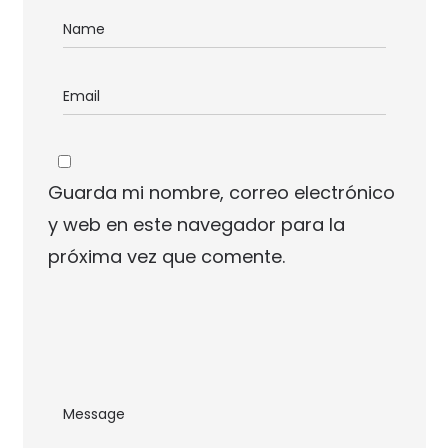
Guarda mi nombre, correo electrónico
y web en este navegador para la
próxima vez que comente.