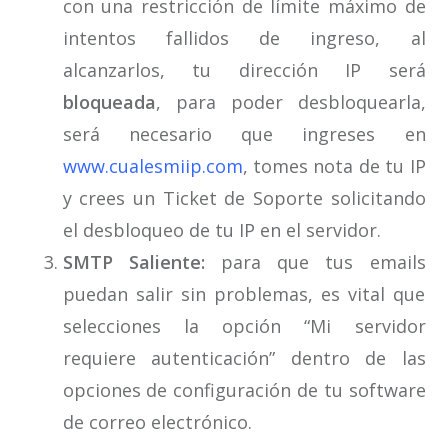
con una restricción de límite máximo de
intentos fallidos de ingreso, al
alcanzarlos, tu dirección IP será
bloqueada
, para poder desbloquearla,
será necesario que ingreses en
www.cualesmiip.com
, tomes nota de tu IP
y crees un Ticket de Soporte solicitando
el desbloqueo de tu IP en el servidor.
SMTP Saliente:
para que tus emails
puedan salir sin problemas, es vital que
selecciones la opción “Mi servidor
requiere autenticación” dentro de las
opciones de configuración de tu software
de correo electrónico.