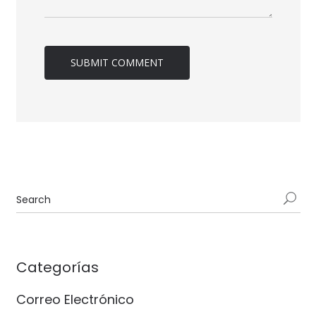
Categorías
Correo Electrónico