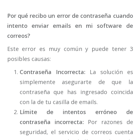
–
Por qué recibo un error de contraseña cuando
intento enviar emails en mi software de
correos?
Este error es muy común y puede tener 3
posibles causas:
Contraseña Incorrecta:
La solución es
simplemente asegurarte de que la
contraseña que has ingresado coincida
con la de tu casilla de emails.
Límite de intentos erróneo de
contraseña incorrecta:
Por razones de
seguridad, el servicio de correos cuenta