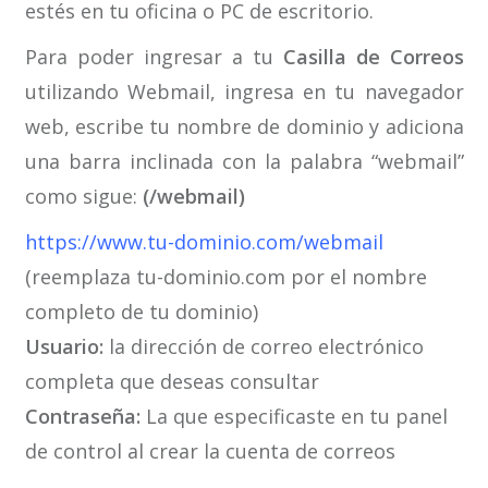
estés en tu oficina o PC de escritorio.
Para poder ingresar a tu
Casilla de Correos
utilizando Webmail, ingresa en tu navegador
web, escribe tu nombre de dominio y adiciona
una barra inclinada con la palabra “webmail”
como sigue:
(/webmail)
https://www.tu-dominio.com/webmail
(reemplaza tu-dominio.com por el nombre
completo de tu dominio)
Usuario:
la dirección de correo electrónico
completa que deseas consultar
Contraseña:
La que especificaste en tu panel
de control al crear la cuenta de correos