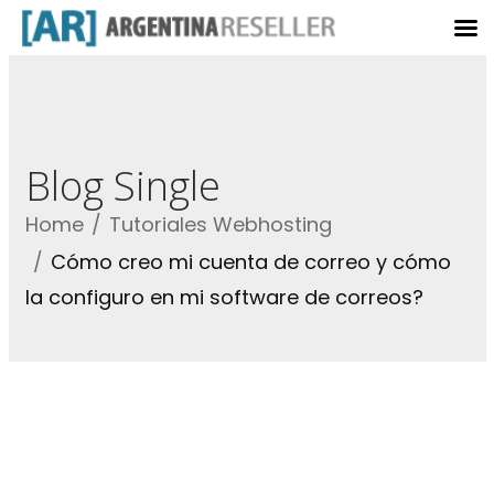
Blog Single
Home
Tutoriales Webhosting
Cómo creo mi cuenta de correo y cómo
la configuro en mi software de correos?