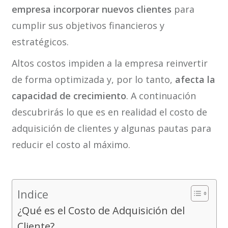
empresa incorporar nuevos clientes
para
cumplir sus objetivos financieros y
estratégicos.
Altos costos impiden a la empresa reinvertir
de forma optimizada y, por lo tanto,
afecta la
capacidad de crecimiento
. A continuación
descubrirás lo que es en realidad el costo de
adquisición de clientes y algunas pautas para
reducir el costo al máximo.
Indice
¿Qué es el Costo de Adquisición del
Cliente?