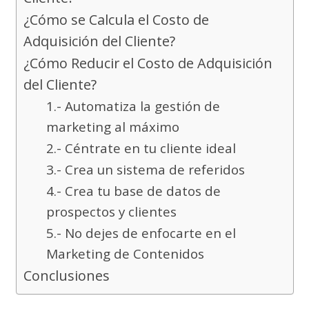
¿Cómo se Calcula el Costo de
Adquisición del Cliente?
¿Cómo Reducir el Costo de Adquisición
del Cliente?
1.- Automatiza la gestión de
marketing al máximo
2.- Céntrate en tu cliente ideal
3.- Crea un sistema de referidos
4.- Crea tu base de datos de
prospectos y clientes
5.- No dejes de enfocarte en el
Marketing de Contenidos
Conclusiones