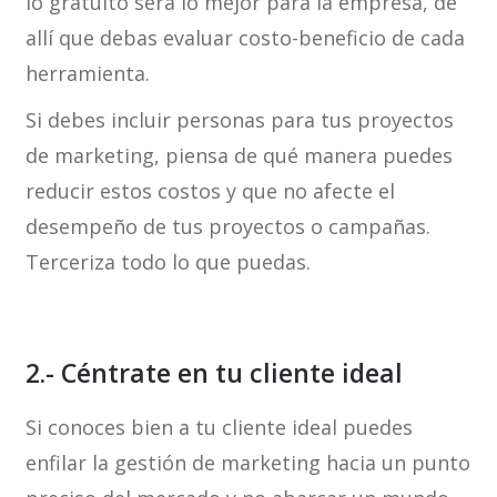
lo gratuito será lo mejor para la empresa, de
allí que debas evaluar costo-beneficio de cada
herramienta.
Si debes incluir personas para tus proyectos
de marketing, piensa de qué manera puedes
reducir estos costos y que no afecte el
desempeño de tus proyectos o campañas.
Terceriza todo lo que puedas.
2.- Céntrate en tu cliente ideal
Si conoces bien a tu cliente ideal puedes
enfilar la gestión de marketing hacia un punto