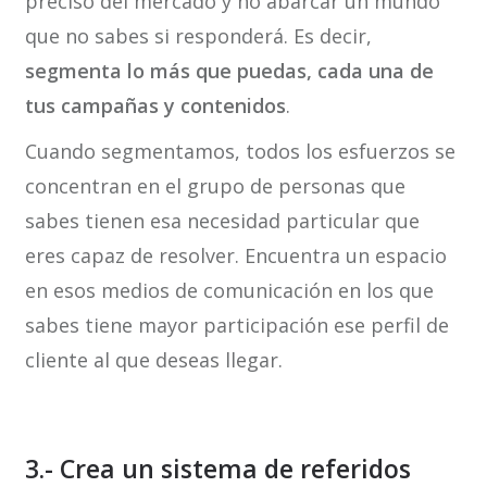
preciso del mercado y no abarcar un mundo
que no sabes si responderá. Es decir,
segmenta lo más que puedas, cada una de
tus campañas y contenidos
.
Cuando segmentamos, todos los esfuerzos se
concentran en el grupo de personas que
sabes tienen esa necesidad particular que
eres capaz de resolver. Encuentra un espacio
en esos medios de comunicación en los que
sabes tiene mayor participación ese perfil de
cliente al que deseas llegar.
3.- Crea un sistema de referidos