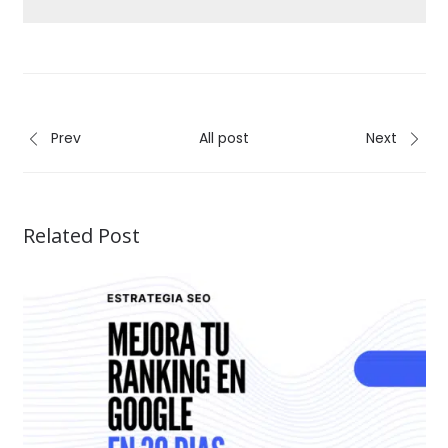
Prev
All post
Next
Related Post