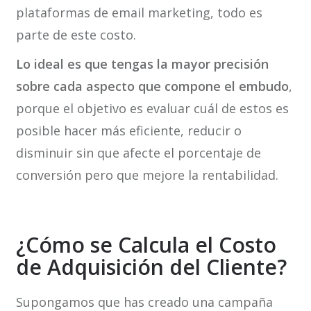
plataformas de email marketing, todo es
parte de este costo.
Lo ideal es que tengas la mayor precisión
sobre cada aspecto que compone el embudo
,
porque el objetivo es evaluar cuál de estos es
posible hacer más eficiente, reducir o
disminuir sin que afecte el porcentaje de
conversión pero que mejore la rentabilidad.
¿Cómo se Calcula el Costo
de Adquisición del Cliente?
Supongamos que has creado una campaña