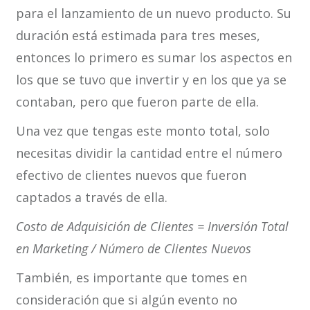
para el lanzamiento de un nuevo producto. Su
duración está estimada para tres meses,
entonces lo primero es sumar los aspectos en
los que se tuvo que invertir y en los que ya se
contaban, pero que fueron parte de ella.
Una vez que tengas este monto total, solo
necesitas dividir la cantidad entre el número
efectivo de clientes nuevos que fueron
captados a través de ella.
Costo de Adquisición de Clientes = Inversión Total
en Marketing / Número de Clientes Nuevos
También, es importante que tomes en
consideración que si algún evento no