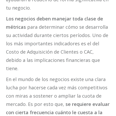
tu negocio.
Los negocios deben manejar toda clase de
métricas
para determinar cómo se desarrolla
su actividad durante ciertos períodos. Uno de
los más importantes indicadores es el del
Costo de Adquisición de Clientes o CAC,
debido a las implicaciones financieras que
tiene.
En el mundo de los negocios existe una clara
lucha por hacerse cada vez más competitivos
con miras a sostener o ampliar la cuota de
mercado. Es por esto que,
se requiere evaluar
con cierta frecuencia cuánto le cuesta a la