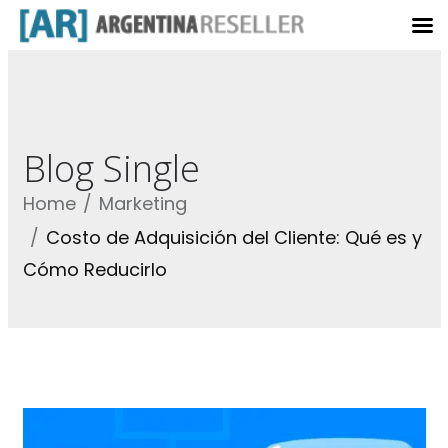
Blog Single
Home
Marketing
Costo de Adquisición del Cliente: Qué es y
Cómo Reducirlo