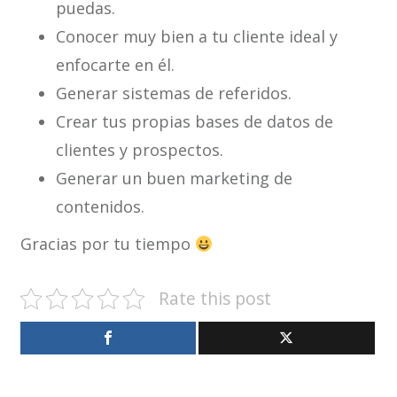
puedas.
Conocer muy bien a tu cliente ideal y
enfocarte en él.
Generar sistemas de referidos.
Crear tus propias bases de datos de
clientes y prospectos.
Generar un buen marketing de
contenidos.
Gracias por tu tiempo
Rate this post