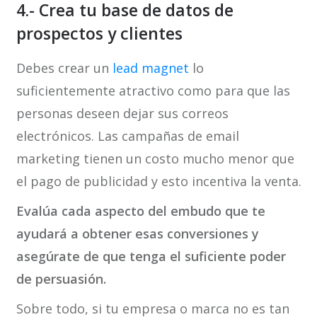
4.- Crea tu base de datos de
prospectos y clientes
Debes crear un
lead magnet
lo
suficientemente atractivo como para que las
personas deseen dejar sus correos
electrónicos. Las campañas de email
marketing tienen un costo mucho menor que
el pago de publicidad y esto incentiva la venta.
Evalúa cada aspecto del embudo que te
ayudará a obtener esas conversiones y
asegúrate de que tenga el suficiente poder
de persuasión.
Sobre todo, si tu empresa o marca no es tan