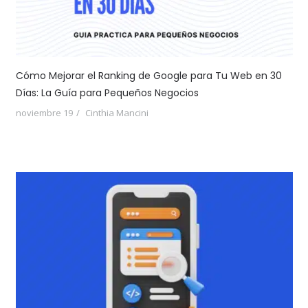
Cómo Mejorar el Ranking de Google para Tu Web en 30
Días: La Guía para Pequeños Negocios
noviembre 19
Cinthia Mancini