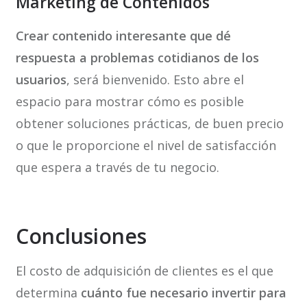
Marketing de Contenidos
Crear contenido interesante que dé
respuesta a problemas cotidianos de los
usuarios
, será bienvenido. Esto abre el
espacio para mostrar cómo es posible
obtener soluciones prácticas, de buen precio
o que le proporcione el nivel de satisfacción
que espera a través de tu negocio.
Conclusiones
El costo de adquisición de clientes es el que
determina
cuánto fue necesario invertir para