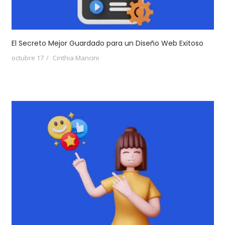
El Secreto Mejor Guardado para un Diseño Web Exitoso
octubre 17
Cinthia Mancini