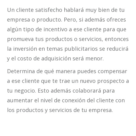
Un cliente satisfecho hablará muy bien de tu
empresa o producto. Pero, si además ofreces
algún tipo de incentivo a ese cliente para que
promueva tus productos o servicios, entonces
la inversión en temas publicitarios se reducirá
y el costo de adquisición será menor.
Determina de qué manera puedes compensar
a ese cliente que te trae un nuevo prospecto a
tu negocio. Esto además colaborará para
aumentar el nivel de conexión del cliente con
los productos y servicios de tu empresa.