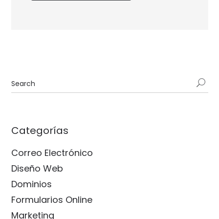
Categorías
Correo Electrónico
Diseño Web
Dominios
Formularios Online
Marketing