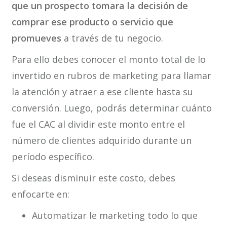
que un prospecto tomara la decisión de
comprar ese producto o servicio que
promueves
a través de tu negocio.
Para ello debes conocer el monto total de lo
invertido en rubros de marketing para llamar
la atención y atraer a ese cliente hasta su
conversión. Luego, podrás determinar cuánto
fue el CAC al dividir este monto entre el
número de clientes adquirido durante un
período específico.
Si deseas disminuir este costo, debes
enfocarte en:
Automatizar le marketing todo lo que