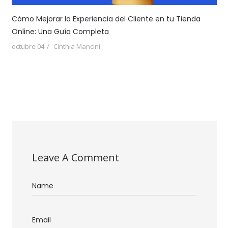
Cómo Mejorar la Experiencia del Cliente en tu Tienda
Online: Una Guía Completa
octubre 04
Cinthia Mancini
Leave A Comment