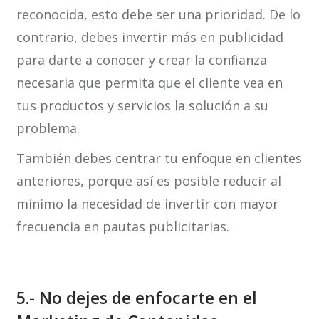
reconocida, esto debe ser una prioridad. De lo
contrario, debes invertir más en publicidad
para darte a conocer y crear la confianza
necesaria que permita que el cliente vea en
tus productos y servicios la solución a su
problema.
También debes centrar tu enfoque en clientes
anteriores, porque así es posible reducir al
mínimo la necesidad de invertir con mayor
frecuencia en pautas publicitarias.
5.- No dejes de enfocarte en el