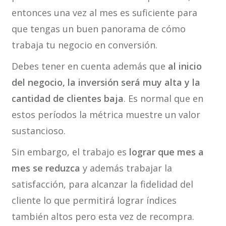
entonces una vez al mes es suficiente para
que tengas un buen panorama de cómo
trabaja tu negocio en conversión.
Debes tener en cuenta además que
al inicio
del negocio, la inversión será muy alta y la
cantidad de clientes baja
. Es normal que en
estos períodos la métrica muestre un valor
sustancioso.
Sin embargo, el trabajo es
lograr que mes a
mes se reduzca
y además trabajar la
satisfacción, para alcanzar la fidelidad del
cliente lo que permitirá lograr índices
también altos pero esta vez de recompra.