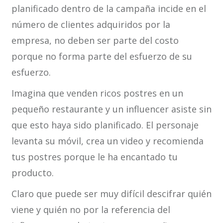
planificado dentro de la campaña incide en el
número de clientes adquiridos por la
empresa, no deben ser parte del costo
porque no forma parte del esfuerzo de su
esfuerzo.
Imagina que venden ricos postres en un
pequeño restaurante y un influencer asiste sin
que esto haya sido planificado. El personaje
levanta su móvil, crea un video y recomienda
tus postres porque le ha encantado tu
producto.
Claro que puede ser muy difícil descifrar quién
viene y quién no por la referencia del