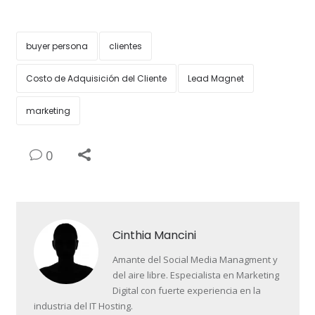
buyer persona
clientes
Costo de Adquisición del Cliente
Lead Magnet
marketing
0
Cinthia Mancini
Amante del Social Media Managment y
del aire libre. Especialista en Marketing
Digital con fuerte experiencia en la
industria del IT Hosting.