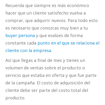
Recuerda que siempre es más económico
hacer que un cliente satisfecho vuelva a
comprar, que adquirir nuevos. Para todo esto
es necesario que conozcas muy bien a tu
buyer persona
y que evalúes de forma
constante cada
punto en el que se relaciona el
cliente con la empresa
.
Así que llegas a final de mes y tienes un
volumen de ventas sobre el producto o
servicio que estaba en oferta y que fue parte
de la campaña. El costo de adquisición del
cliente debe ser parte del costo total del
producto.