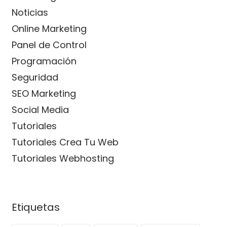
Noticias
Online Marketing
Panel de Control
Programación
Seguridad
SEO Marketing
Social Media
Tutoriales
Tutoriales Crea Tu Web
Tutoriales Webhosting
Etiquetas