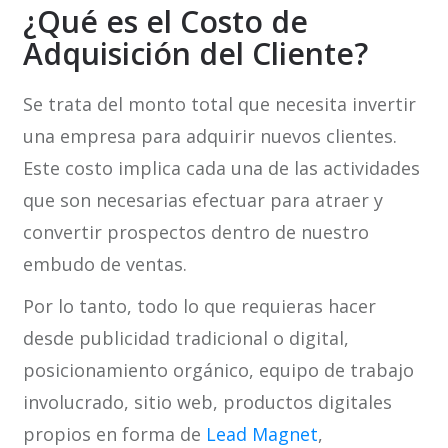
¿Qué es el Costo de
Adquisición del Cliente?
Se trata del monto total que necesita invertir
una empresa para adquirir nuevos clientes.
Este costo implica cada una de las actividades
que son necesarias efectuar para atraer y
convertir prospectos dentro de nuestro
embudo de ventas.
Por lo tanto, todo lo que requieras hacer
desde publicidad tradicional o digital,
posicionamiento orgánico, equipo de trabajo
involucrado, sitio web, productos digitales
propios en forma de
Lead Magnet
,