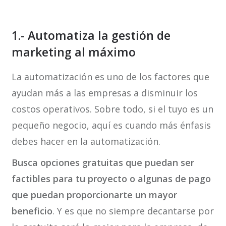
1.- Automatiza la gestión de
marketing al máximo
La automatización es uno de los factores que
ayudan más a las empresas a disminuir los
costos operativos. Sobre todo, si el tuyo es un
pequeño negocio, aquí es cuando más énfasis
debes hacer en la automatización.
Busca opciones gratuitas que puedan ser
factibles para tu proyecto o algunas de pago
que puedan proporcionarte un mayor
beneficio
. Y es que no siempre decantarse por