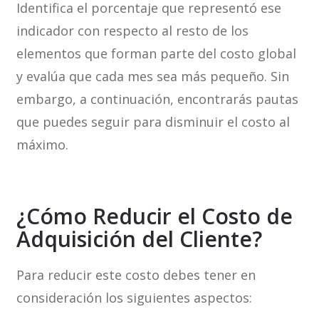
Identifica el porcentaje que representó ese
indicador con respecto al resto de los
elementos que forman parte del costo global
y evalúa que cada mes sea más pequeño. Sin
embargo, a continuación, encontrarás pautas
que puedes seguir para disminuir el costo al
máximo.
¿Cómo Reducir el Costo de
Adquisición del Cliente?
Para reducir este costo debes tener en
consideración los siguientes aspectos: