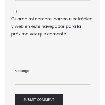
Guarda mi nombre, correo electrónico
y web en este navegador para la
próxima vez que comente.