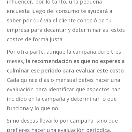
influencer, por lo tanto, una pequeña
encuesta luego del consumo te ayudará a
saber por qué vía el cliente conoció de tu
empresa para decantar y determinar así estos
costos de forma justa.
Por otra parte, aunque la campaña dure tres
meses,
la recomendación es que no esperes a
culminar ese período para evaluar este costo
.
Cada quince días o mensual debes hacer una
evaluación para identificar qué aspectos han
incidido en la campaña y determinar lo que
funciona y lo que no.
Si no deseas llevarlo por campaña, sino que
prefieres hacer una evaluación periódica,