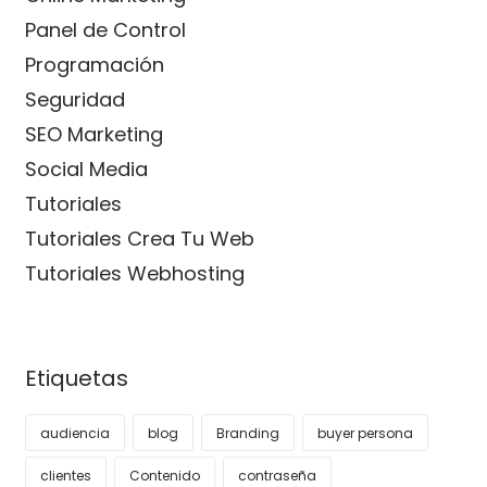
Panel de Control
Programación
Seguridad
SEO Marketing
Social Media
Tutoriales
Tutoriales Crea Tu Web
Tutoriales Webhosting
Etiquetas
audiencia
blog
Branding
buyer persona
clientes
Contenido
contraseña