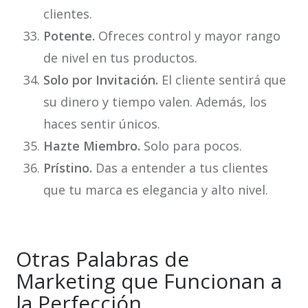
clientes.
Potente.
Ofreces control y mayor rango
de nivel en tus productos.
Solo por Invitación.
El cliente sentirá que
su dinero y tiempo valen. Además, los
haces sentir únicos.
Hazte Miembro.
Solo para pocos.
Prístino.
Das a entender a tus clientes
que tu marca es elegancia y alto nivel.
Otras Palabras de
Marketing que Funcionan a
la Perfección