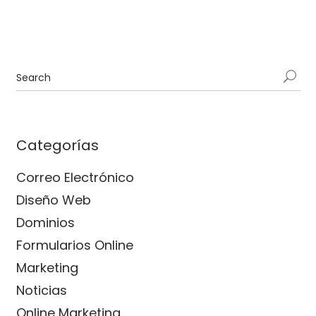
Categorías
Correo Electrónico
Diseño Web
Dominios
Formularios Online
Marketing
Noticias
Online Marketing