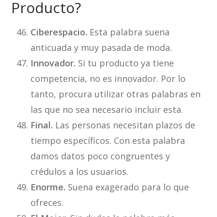
Producto?
Ciberespacio.
Esta palabra suena
anticuada y muy pasada de moda.
Innovador.
Si tu producto ya tiene
competencia, no es innovador. Por lo
tanto, procura utilizar otras palabras en
las que no sea necesario incluir esta.
Final.
Las personas necesitan plazos de
tiempo específicos. Con esta palabra
damos datos poco congruentes y
crédulos a los usuarios.
Enorme.
Suena exagerado para lo que
ofreces.