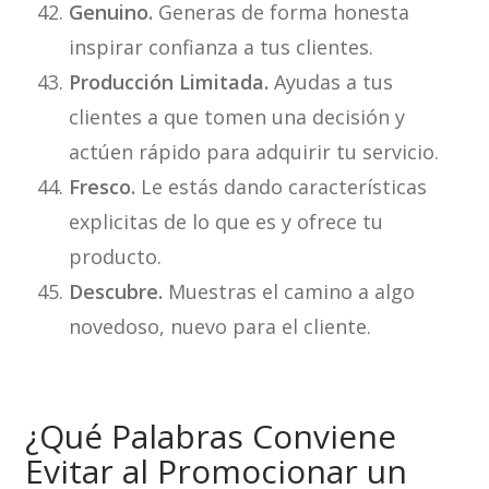
Genuino.
Generas de forma honesta
inspirar confianza a tus clientes.
Producción Limitada.
Ayudas a tus
clientes a que tomen una decisión y
actúen rápido para adquirir tu servicio.
Fresco.
Le estás dando características
explicitas de lo que es y ofrece tu
producto.
Descubre.
Muestras el camino a algo
novedoso, nuevo para el cliente.
¿Qué Palabras Conviene
Evitar al Promocionar un