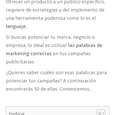
Ofrecer un producto a un público específico,
requiere de estrategias y del implemento de
una herramienta poderosa como lo es el
lenguaje.
Si buscas potenciar tu marca, negocio o
empresa, lo ideal es utilizar
las palabras de
marketing correctas
en tus campañas
publicitarias.
¿Quieres saber cuáles son esas palabras para
potenciar tus campañas? A continuación
encontrarás 50 de ellas. Comencemos…
Indice