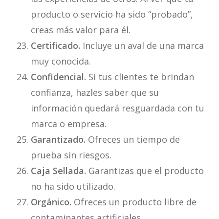
producto o servicio ha sido “probado”,
creas más valor para él.
Certificado.
Incluye un aval de una marca
muy conocida.
Confidencial.
Si tus clientes te brindan
confianza, hazles saber que su
información quedará resguardada con tu
marca o empresa.
Garantizado.
Ofreces un tiempo de
prueba sin riesgos.
Caja Sellada.
Garantizas que el producto
no ha sido utilizado.
Orgánico.
Ofreces un producto libre de
contaminantes artificiales.