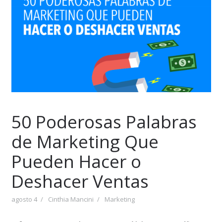
50 Poderosas Palabras
de Marketing Que
Pueden Hacer o
Deshacer Ventas
agosto 4
Cinthia Mancini
Marketing