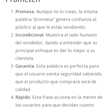
Promesa.
Aunque no lo creas, la misma
palabra “promesa” genera confianza al
público al que le estás vendiendo.
Incondicional.
Muestra el lado humano
del vendedor, dando a entender que su
principal enfoque es dar lo mejor a su
clientela.
Garantía.
Esta palabra es perfecta para
que el usuario sienta seguridad sabiendo
que el producto que comprará será de
calidad.
Rápido.
Esta frase acciona en la mente de
los usuarios para que decidan cuanto