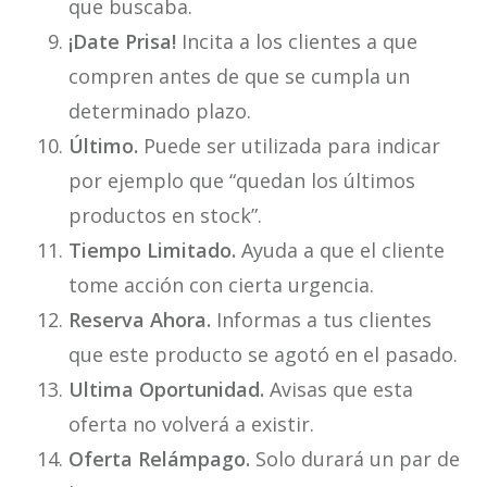
que buscaba.
¡Date Prisa!
Incita a los clientes a que
compren antes de que se cumpla un
determinado plazo.
Último.
Puede ser utilizada para indicar
por ejemplo que “quedan los últimos
productos en stock”.
Tiempo Limitado.
Ayuda a que el cliente
tome acción con cierta urgencia.
Reserva Ahora.
Informas a tus clientes
que este producto se agotó en el pasado.
Ultima Oportunidad.
Avisas que esta
oferta no volverá a existir.
Oferta Relámpago.
Solo durará un par de