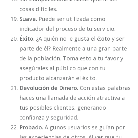
cosas difíciles.
Suave.
Puede ser utilizada como
indicador del proceso de tu servicio.
Éxito.
¿A quién no le gusta el éxito y ser
parte de él? Realmente a una gran parte
de la población. Toma esto a tu favor y
asegúrales al público que con tu
producto alcanzarán el éxito.
Devolución de Dinero.
Con estas palabras
haces una llamada de acción atractiva a
tus posibles clientes, generando
confianza y seguridad.
Probado.
Algunos usuarios se guían por
las experiencias de otros. Al ver que tu