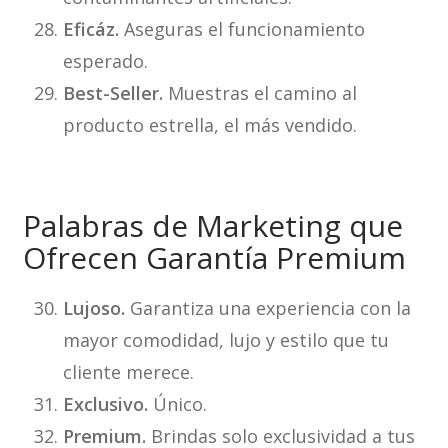
Eficáz.
Aseguras el funcionamiento
esperado.
Best-Seller.
Muestras el camino al
producto estrella, el más vendido.
Palabras de Marketing que
Ofrecen Garantía Premium
Lujoso.
Garantiza una experiencia con la
mayor comodidad, lujo y estilo que tu
cliente merece.
Exclusivo.
Único.
Premium.
Brindas solo exclusividad a tus