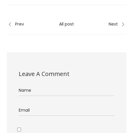
Prev
All post
Next
Leave A Comment