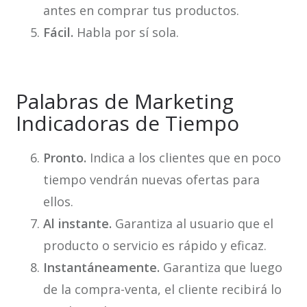
antes en comprar tus productos.
Fácil.
Habla por sí sola.
Palabras de Marketing
Indicadoras de Tiempo
Pronto.
Indica a los clientes que en poco
tiempo vendrán nuevas ofertas para
ellos.
Al instante.
Garantiza al usuario que el
producto o servicio es rápido y eficaz.
Instantáneamente.
Garantiza que luego
de la compra-venta, el cliente recibirá lo