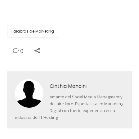
Palabras de Marketing
0
Cinthia Mancini
Amante del Social Media Managment y
del aire libre. Especialista en Marketing
Digital con fuerte experiencia en la
industria del IT Hosting.