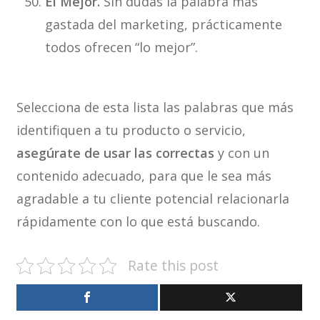
El Mejor.
Sin dudas la palabra más
gastada del marketing, prácticamente
todos ofrecen “lo mejor”.
Selecciona de esta lista las palabras que más
identifiquen a tu producto o servicio,
asegúrate de usar las correctas
y con un
contenido adecuado, para que le sea más
agradable a tu cliente potencial relacionarla
rápidamente con lo que está buscando.
Rate this post