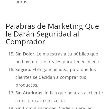
horas.
Palabras de Marketing Que
le Darán Seguridad al
Comprador
Sin Dolor.
Le muestras a tu público que
no hay motivos reales para tener miedo.
Seguro.
El enganche ideal para que los
clientes se decidan a comprar tus
productos.
Sin Ataduras.
Indica que no atas al cliente
a un contrato sin salida.
Sin Complicaciones.
Nadie quiere las