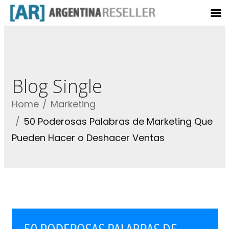
Blog Single
Home
Marketing
50 Poderosas Palabras de Marketing Que
Pueden Hacer o Deshacer Ventas