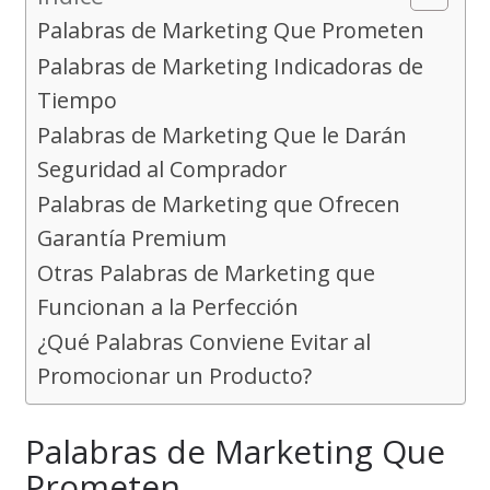
Palabras de Marketing Que Prometen
Palabras de Marketing Indicadoras de
Tiempo
Palabras de Marketing Que le Darán
Seguridad al Comprador
Palabras de Marketing que Ofrecen
Garantía Premium
Otras Palabras de Marketing que
Funcionan a la Perfección
¿Qué Palabras Conviene Evitar al
Promocionar un Producto?
Palabras de Marketing Que
Prometen