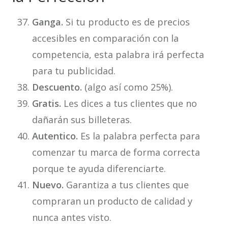
Ganga.
Si tu producto es de precios
accesibles en comparación con la
competencia, esta palabra irá perfecta
para tu publicidad.
Descuento.
(algo así como 25%).
Gratis.
Les dices a tus clientes que no
dañarán sus billeteras.
Autentico.
Es la palabra perfecta para
comenzar tu marca de forma correcta
porque te ayuda diferenciarte.
Nuevo.
Garantiza a tus clientes que
compraran un producto de calidad y
nunca antes visto.