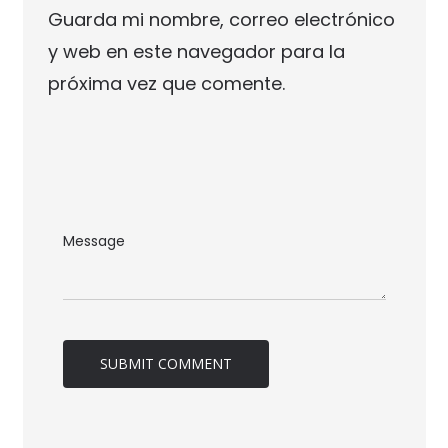
Guarda mi nombre, correo electrónico
y web en este navegador para la
próxima vez que comente.