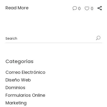
Read More
0
0
Categorías
Correo Electrónico
Diseño Web
Dominios
Formularios Online
Marketing