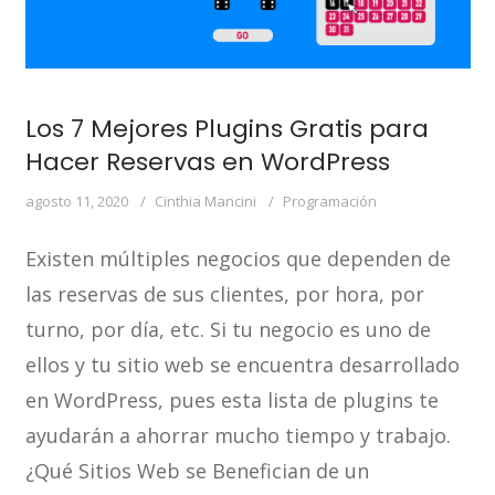
Los 7 Mejores Plugins Gratis para
Hacer Reservas en WordPress
agosto 11, 2020
Cinthia Mancini
Programación
Existen múltiples negocios que dependen de
las reservas de sus clientes, por hora, por
turno, por día, etc. Si tu negocio es uno de
ellos y tu sitio web se encuentra desarrollado
en WordPress, pues esta lista de plugins te
ayudarán a ahorrar mucho tiempo y trabajo.
¿Qué Sitios Web se Benefician de un