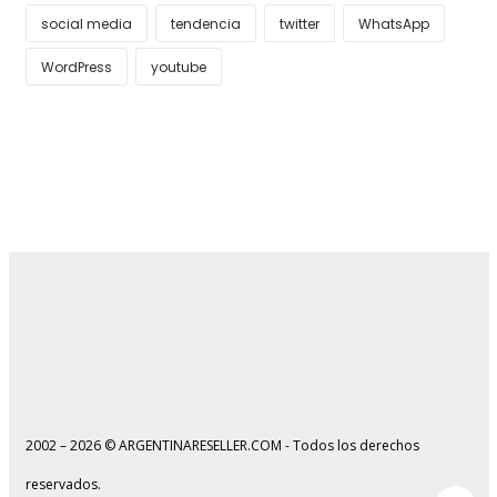
social media
tendencia
twitter
WhatsApp
WordPress
youtube
2002 – 2026 © ARGENTINARESELLER.COM - Todos los derechos
reservados.