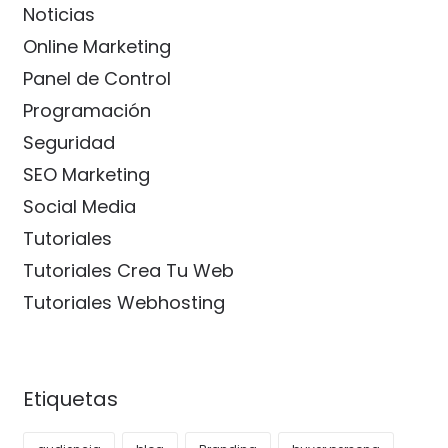
Noticias
Online Marketing
Panel de Control
Programación
Seguridad
SEO Marketing
Social Media
Tutoriales
Tutoriales Crea Tu Web
Tutoriales Webhosting
Etiquetas