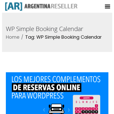
WP Simple Booking Calendar
Home
Tag: WP Simple Booking Calendar