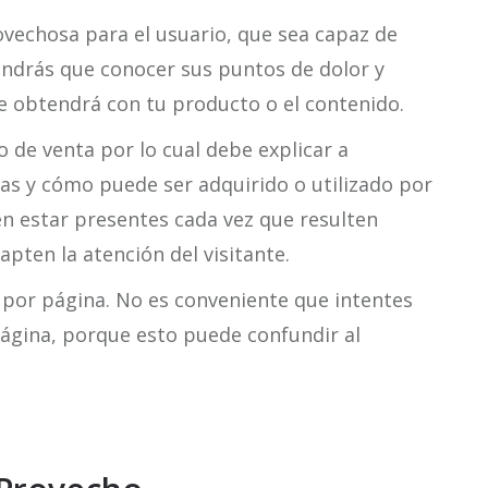
ovechosa para el usuario, que sea capaz de
endrás que conocer sus puntos de dolor y
ue obtendrá con tu producto o el contenido.
o de venta por lo cual debe explicar a
as y cómo puede ser adquirido o utilizado por
ben estar presentes cada vez que resulten
apten la atención del visitante.
o por página. No es conveniente que intentes
ágina, porque esto puede confundir al