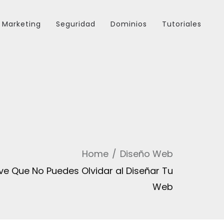
Marketing
Seguridad
Dominios
Tutoriales
Home
Diseño Web
ve Que No Puedes Olvidar al Diseñar Tu
Web