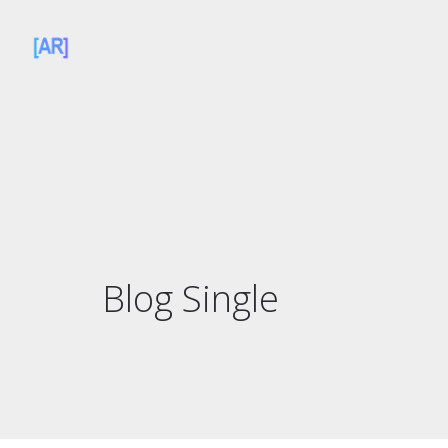
Blog Single