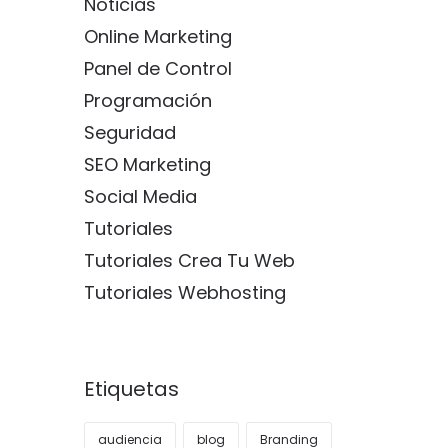
Noticias
Online Marketing
Panel de Control
Programación
Seguridad
SEO Marketing
Social Media
Tutoriales
Tutoriales Crea Tu Web
Tutoriales Webhosting
Etiquetas
audiencia
blog
Branding