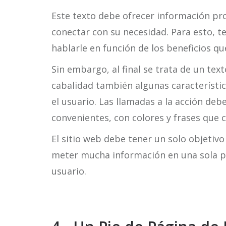
Este texto debe ofrecer información pr
conectar con su necesidad. Para esto, t
hablarle en función de los beneficios q
Sin embargo, al final se trata de un text
cabalidad también algunas característic
el usuario. Las llamadas a la acción de
convenientes, con colores y frases que c
El sitio web debe tener un solo objetiv
meter mucha información en una sola p
usuario.