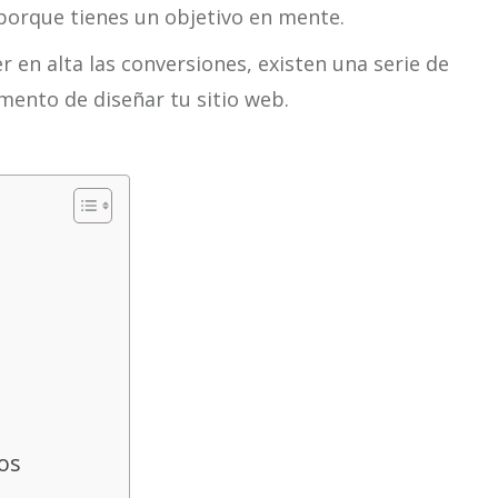
porque tienes un objetivo en mente.
 en alta las conversiones, existen una serie de
omento de diseñar tu sitio web.
vos