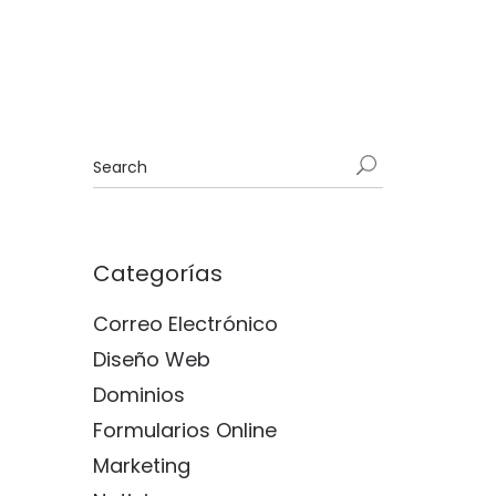
Categorías
Correo Electrónico
Diseño Web
Dominios
Formularios Online
Marketing