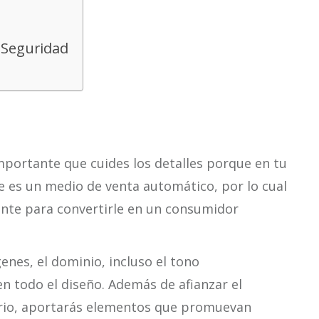
 Seguridad
importante que cuides los detalles porque en tu
 es un medio de venta automático, por lo cual
tante para convertirle en un consumidor
genes, el dominio, incluso el tono
n todo el diseño. Además de afianzar el
ario, aportarás elementos que promuevan