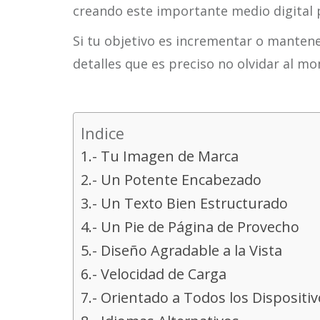
creando este importante medio digital 
Si tu objetivo es incrementar o mantener
detalles que es preciso no olvidar al m
Indice
1.- Tu Imagen de Marca
2.- Un Potente Encabezado
3.- Un Texto Bien Estructurado
4.- Un Pie de Página de Provecho
5.- Diseño Agradable a la Vista
6.- Velocidad de Carga
7.- Orientado a Todos los Dispositi