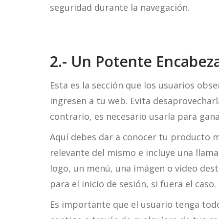
seguridad durante la navegación.
2.- Un Potente Encabez
Esta es la sección que los usuarios obs
ingresen a tu web. Evita desaprovecharl
contrario, es necesario usarla para gan
Aquí debes dar a conocer tu producto m
relevante del mismo e incluye una llama
logo, un menú, una imágen o video dest
para el inicio de sesión, si fuera el caso.
Es importante que el usuario tenga todo