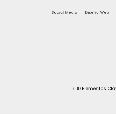
Social Media
Diseño Web
10 Elementos Cla