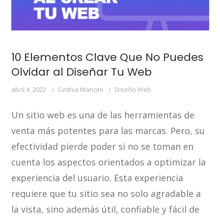
10 Elementos Clave Que No Puedes
Olvidar al Diseñar Tu Web
abril 4, 2022
Cinthia Mancini
Diseño Web
Un sitio web es una de las herramientas de
venta más potentes para las marcas. Pero, su
efectividad pierde poder si no se toman en
cuenta los aspectos orientados a optimizar la
experiencia del usuario. Esta experiencia
requiere que tu sitio sea no solo agradable a
la vista, sino además útil, confiable y fácil de