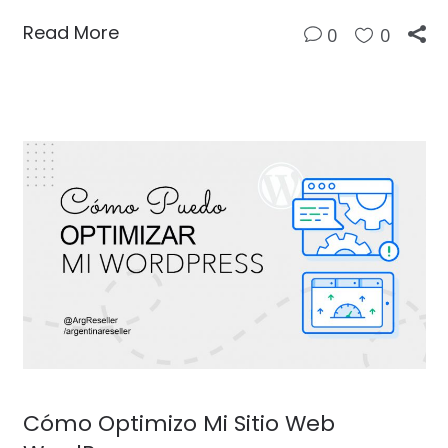
Read More
0
0
Cómo Optimizo Mi Sitio Web