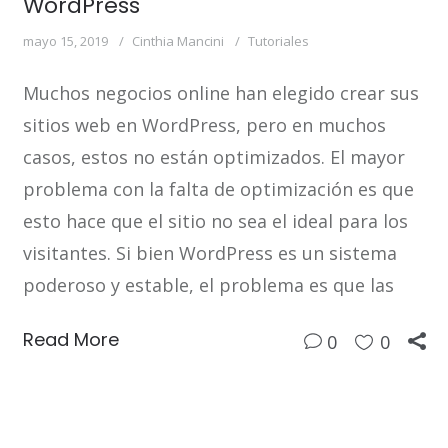
WordPress
mayo 15, 2019
Cinthia Mancini
Tutoriales
Muchos negocios online han elegido crear sus
sitios web en WordPress, pero en muchos
casos, estos no están optimizados. El mayor
problema con la falta de optimización es que
esto hace que el sitio no sea el ideal para los
visitantes. Si bien WordPress es un sistema
poderoso y estable, el problema es que las
Read More
0
0