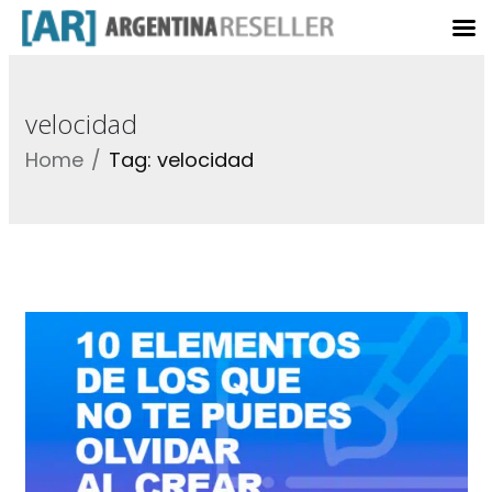
velocidad
Home
Tag: velocidad