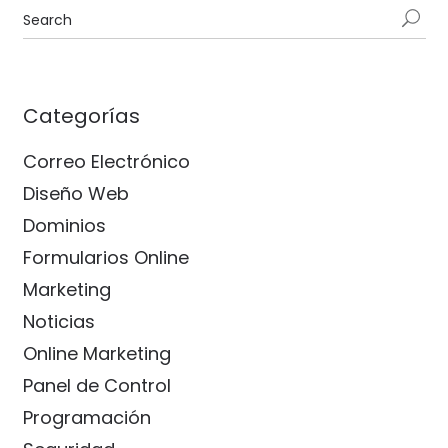
Categorías
Correo Electrónico
Diseño Web
Dominios
Formularios Online
Marketing
Noticias
Online Marketing
Panel de Control
Programación