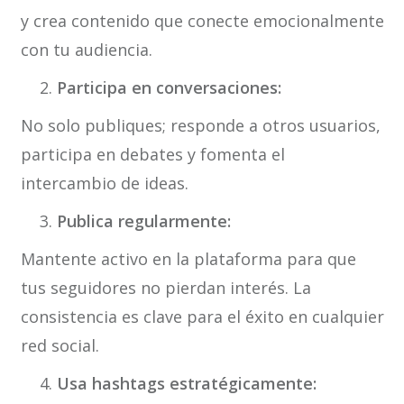
y crea contenido que conecte emocionalmente
con tu audiencia.
Participa en conversaciones:
No solo publiques; responde a otros usuarios,
participa en debates y fomenta el
intercambio de ideas.
Publica regularmente:
Mantente activo en la plataforma para que
tus seguidores no pierdan interés. La
consistencia es clave para el éxito en cualquier
red social.
Usa hashtags estratégicamente: