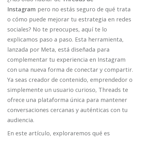
Instagram
pero no estás seguro de qué trata
o cómo puede mejorar tu estrategia en redes
sociales? No te preocupes, aquí te lo
explicamos paso a paso. Esta herramienta,
lanzada por Meta, está diseñada para
complementar tu experiencia en Instagram
con una nueva forma de conectar y compartir.
Ya seas creador de contenido, emprendedor o
simplemente un usuario curioso, Threads te
ofrece una plataforma única para mantener
conversaciones cercanas y auténticas con tu
audiencia.
En este artículo, exploraremos qué es