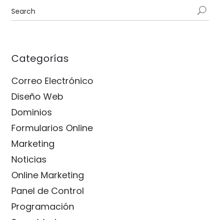
Categorías
Correo Electrónico
Diseño Web
Dominios
Formularios Online
Marketing
Noticias
Online Marketing
Panel de Control
Programación