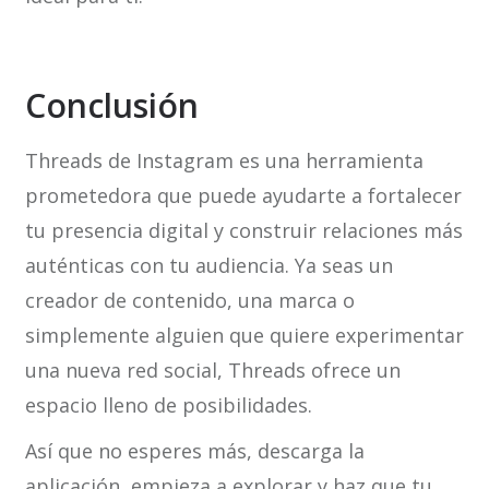
Conclusión
Threads de Instagram es una herramienta
prometedora que puede ayudarte a fortalecer
tu presencia digital y construir relaciones más
auténticas con tu audiencia. Ya seas un
creador de contenido, una marca o
simplemente alguien que quiere experimentar
una nueva red social, Threads ofrece un
espacio lleno de posibilidades.
Así que no esperes más, descarga la
aplicación, empieza a explorar y haz que tu