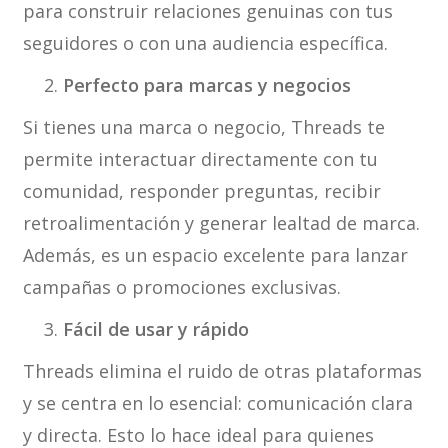
para construir relaciones genuinas con tus
seguidores o con una audiencia específica.
Perfecto para marcas y negocios
Si tienes una marca o negocio, Threads te
permite interactuar directamente con tu
comunidad, responder preguntas, recibir
retroalimentación y generar lealtad de marca.
Además, es un espacio excelente para lanzar
campañas o promociones exclusivas.
Fácil de usar y rápido
Threads elimina el ruido de otras plataformas
y se centra en lo esencial: comunicación clara
y directa. Esto lo hace ideal para quienes