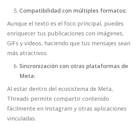
Compatibilidad con múltiples formatos:
Aunque el texto es el foco principal, puedes
enriquecer tus publicaciones con imágenes,
GIFs y videos, haciendo que tus mensajes sean
más atractivos.
Sincronización con otras plataformas de
Meta:
Al estar dentro del ecosistema de Meta,
Threads permite compartir contenido
fácilmente en Instagram y otras aplicaciones
vinculadas.