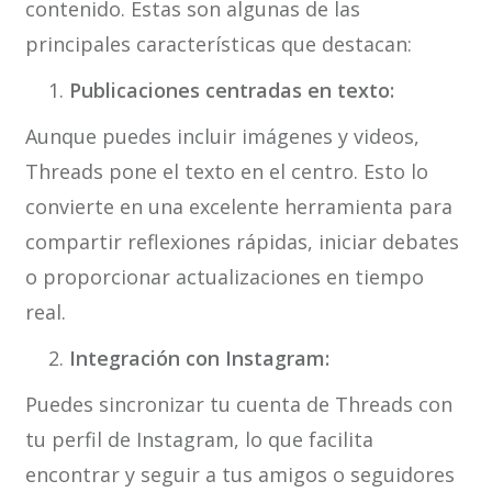
contenido. Estas son algunas de las
principales características que destacan:
Publicaciones centradas en texto:
Aunque puedes incluir imágenes y videos,
Threads pone el texto en el centro. Esto lo
convierte en una excelente herramienta para
compartir reflexiones rápidas, iniciar debates
o proporcionar actualizaciones en tiempo
real.
Integración con Instagram:
Puedes sincronizar tu cuenta de Threads con
tu perfil de Instagram, lo que facilita
encontrar y seguir a tus amigos o seguidores