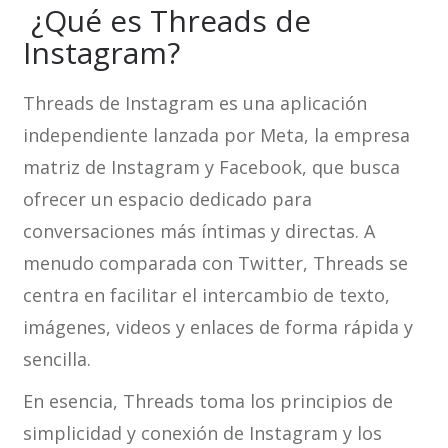
¿Qué es Threads de
Instagram?
Threads de Instagram es una aplicación
independiente lanzada por Meta, la empresa
matriz de Instagram y Facebook, que busca
ofrecer un espacio dedicado para
conversaciones más íntimas y directas. A
menudo comparada con Twitter, Threads se
centra en facilitar el intercambio de texto,
imágenes, videos y enlaces de forma rápida y
sencilla.
En esencia, Threads toma los principios de
simplicidad y conexión de Instagram y los