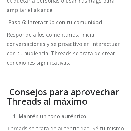
etiquetar a personas o usar hashtags para
ampliar el alcance.
Paso 6: Interactúa con tu comunidad
Responde a los comentarios, inicia
conversaciones y sé proactivo en interactuar
con tu audiencia. Threads se trata de crear
conexiones significativas.
Consejos para aprovechar
Threads al máximo
Mantén un tono auténtico:
Threads se trata de autenticidad. Sé tú mismo