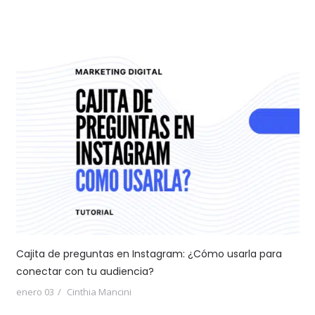
Cajita de preguntas en Instagram: ¿Cómo usarla para
conectar con tu audiencia?
enero 03
Cinthia Mancini