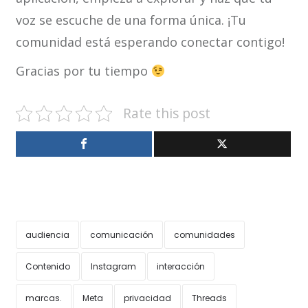
voz se escuche de una forma única. ¡Tu
comunidad está esperando conectar contigo!
Gracias por tu tiempo
Rate this post
audiencia
comunicación
comunidades
Contenido
Instagram
interacción
marcas.
Meta
privacidad
Threads