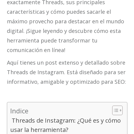
exactamente Threads, sus principales
características y cómo puedes sacarle el
máximo provecho para destacar en el mundo
digital. ¡Sigue leyendo y descubre cómo esta
herramienta puede transformar tu
comunicación en línea!
Aquí tienes un post extenso y detallado sobre
Threads de Instagram. Está diseñado para ser
informativo, amigable y optimizado para SEO:
Indice
Threads de Instagram: ¿Qué es y cómo
usar la herramienta?