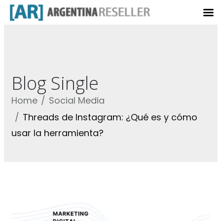
Blog Single
Home
Social Media
Threads de Instagram: ¿Qué es y cómo
usar la herramienta?