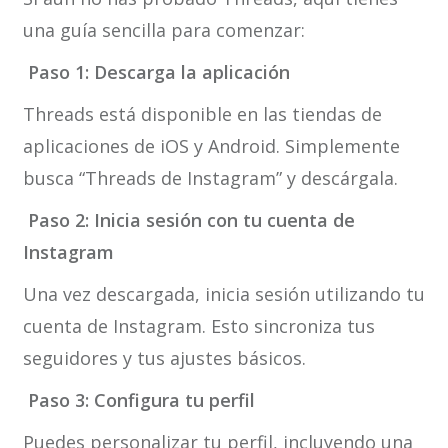
una guía sencilla para comenzar:
Paso 1: Descarga la aplicación
Threads está disponible en las tiendas de
aplicaciones de iOS y Android. Simplemente
busca “Threads de Instagram” y descárgala.
Paso 2: Inicia sesión con tu cuenta de
Instagram
Una vez descargada, inicia sesión utilizando tu
cuenta de Instagram. Esto sincroniza tus
seguidores y tus ajustes básicos.
Paso 3: Configura tu perfil
Puedes personalizar tu perfil, incluyendo una