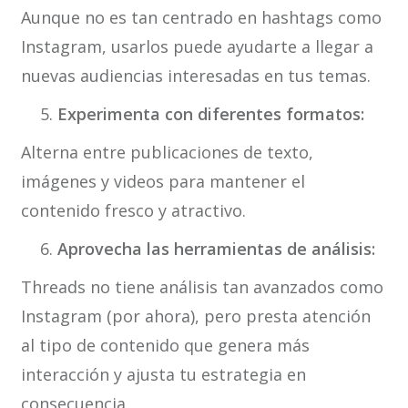
Aunque no es tan centrado en hashtags como
Instagram, usarlos puede ayudarte a llegar a
nuevas audiencias interesadas en tus temas.
Experimenta con diferentes formatos:
Alterna entre publicaciones de texto,
imágenes y videos para mantener el
contenido fresco y atractivo.
Aprovecha las herramientas de análisis:
Threads no tiene análisis tan avanzados como
Instagram (por ahora), pero presta atención
al tipo de contenido que genera más
interacción y ajusta tu estrategia en
consecuencia.