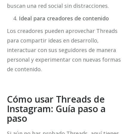
buscan una red social sin distracciones.
Ideal para creadores de contenido
Los creadores pueden aprovechar Threads
para compartir ideas en desarrollo,
interactuar con sus seguidores de manera
personal y experimentar con nuevas formas
de contenido.
Cómo usar Threads de
Instagram: Guía paso a
paso
Si aún no has probado Threads, aquí tienes