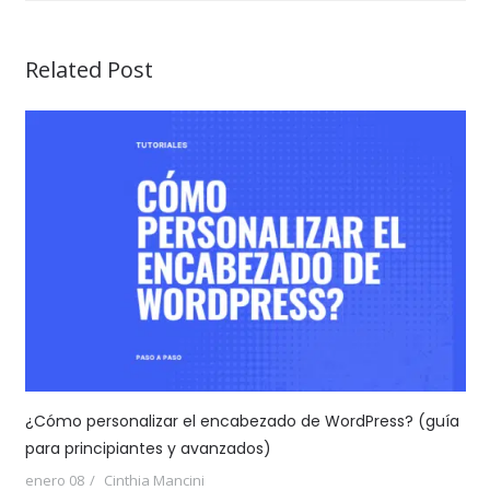
Related Post
¿Cómo personalizar el encabezado de WordPress? (guía
para principiantes y avanzados)
enero 08
Cinthia Mancini