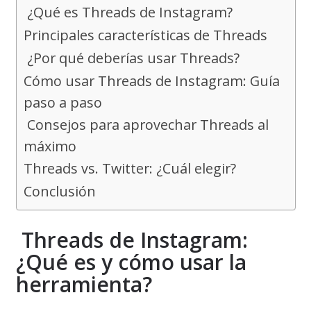
¿Qué es Threads de Instagram?
Principales características de Threads
¿Por qué deberías usar Threads?
Cómo usar Threads de Instagram: Guía
paso a paso
Consejos para aprovechar Threads al
máximo
Threads vs. Twitter: ¿Cuál elegir?
Conclusión
Threads de Instagram:
¿Qué es y cómo usar la
herramienta?