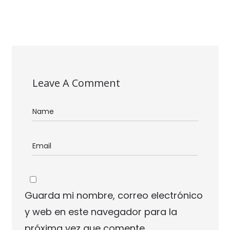
Leave A Comment
Guarda mi nombre, correo electrónico
y web en este navegador para la
próxima vez que comente.