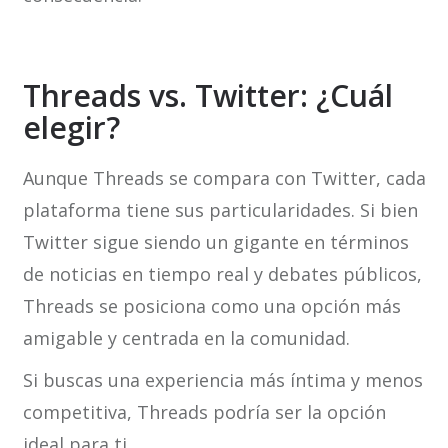
Threads vs. Twitter: ¿Cuál
elegir?
Aunque Threads se compara con Twitter, cada
plataforma tiene sus particularidades. Si bien
Twitter sigue siendo un gigante en términos
de noticias en tiempo real y debates públicos,
Threads se posiciona como una opción más
amigable y centrada en la comunidad.
Si buscas una experiencia más íntima y menos
competitiva, Threads podría ser la opción
ideal para ti.