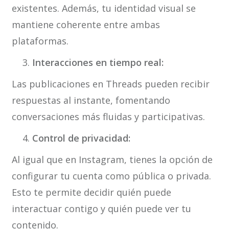
existentes. Además, tu identidad visual se
mantiene coherente entre ambas
plataformas.
Interacciones en tiempo real:
Las publicaciones en Threads pueden recibir
respuestas al instante, fomentando
conversaciones más fluidas y participativas.
Control de privacidad:
Al igual que en Instagram, tienes la opción de
configurar tu cuenta como pública o privada.
Esto te permite decidir quién puede
interactuar contigo y quién puede ver tu
contenido.