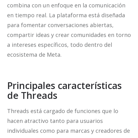
combina con un enfoque en la comunicación
en tiempo real. La plataforma está diseñada
para fomentar conversaciones abiertas,
compartir ideas y crear comunidades en torno
a intereses específicos, todo dentro del
ecosistema de Meta.
Principales características
de Threads
Threads está cargado de funciones que lo
hacen atractivo tanto para usuarios
individuales como para marcas y creadores de