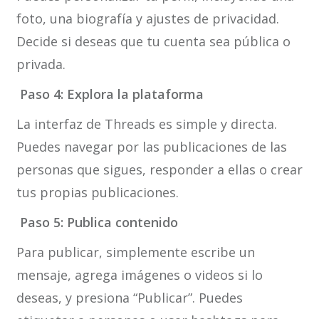
foto, una biografía y ajustes de privacidad.
Decide si deseas que tu cuenta sea pública o
privada.
Paso 4: Explora la plataforma
La interfaz de Threads es simple y directa.
Puedes navegar por las publicaciones de las
personas que sigues, responder a ellas o crear
tus propias publicaciones.
Paso 5: Publica contenido
Para publicar, simplemente escribe un
mensaje, agrega imágenes o videos si lo
deseas, y presiona “Publicar”. Puedes