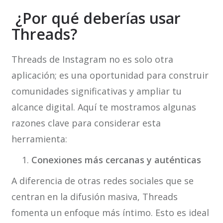
¿Por qué deberías usar
Threads?
Threads de Instagram no es solo otra
aplicación; es una oportunidad para construir
comunidades significativas y ampliar tu
alcance digital. Aquí te mostramos algunas
razones clave para considerar esta
herramienta:
Conexiones más cercanas y auténticas
A diferencia de otras redes sociales que se
centran en la difusión masiva, Threads
fomenta un enfoque más íntimo. Esto es ideal