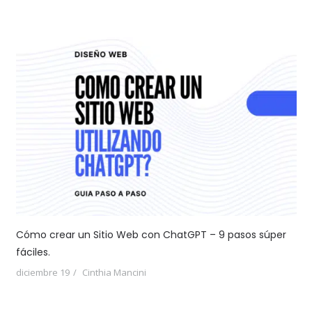
Cómo crear un Sitio Web con ChatGPT – 9 pasos súper
fáciles.
diciembre 19
Cinthia Mancini