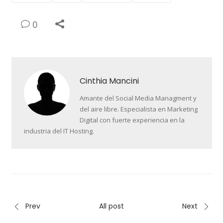
0
Cinthia Mancini
Amante del Social Media Managment y
del aire libre. Especialista en Marketing
Digital con fuerte experiencia en la
industria del IT Hosting.
Prev
All post
Next