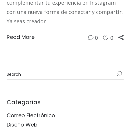
complementar tu experiencia en Instagram
con una nueva forma de conectar y compartir.
Ya seas creador
Read More
0
0
Categorías
Correo Electrónico
Diseño Web