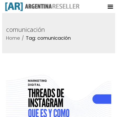
comunicación
Home
Tag: comunicación