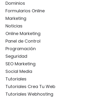
Dominios
Formularios Online
Marketing
Noticias
Online Marketing
Panel de Control
Programación
Seguridad
SEO Marketing
Social Media
Tutoriales
Tutoriales Crea Tu Web
Tutoriales Webhosting