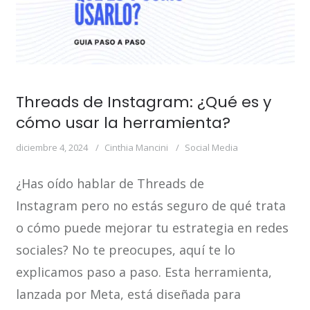
Threads de Instagram: ¿Qué es y
cómo usar la herramienta?
diciembre 4, 2024
Cinthia Mancini
Social Media
¿Has oído hablar de Threads de
Instagram pero no estás seguro de qué trata
o cómo puede mejorar tu estrategia en redes
sociales? No te preocupes, aquí te lo
explicamos paso a paso. Esta herramienta,
lanzada por Meta, está diseñada para