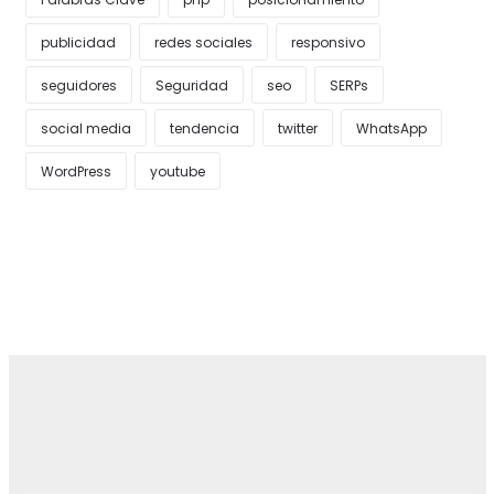
publicidad
redes sociales
responsivo
seguidores
Seguridad
seo
SERPs
social media
tendencia
twitter
WhatsApp
WordPress
youtube