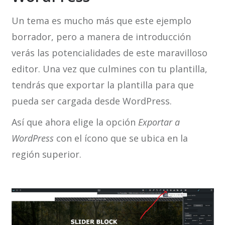
Un tema es mucho más que este ejemplo
borrador, pero a manera de introducción
verás las potencialidades de este maravilloso
editor. Una vez que culmines con tu plantilla,
tendrás que exportar la plantilla para que
pueda ser cargada desde WordPress.
Así que ahora elige la opción
Exportar a
WordPress
con el ícono que se ubica en la
región superior.