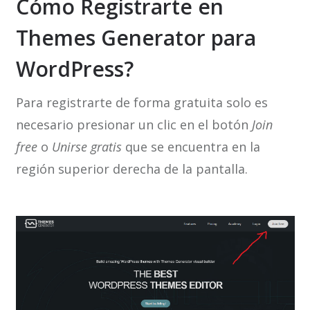
Cómo Registrarte en
Themes Generator para
WordPress?
Para registrarte de forma gratuita solo es
necesario presionar un clic en el botón
Join
free
o
Unirse gratis
que se encuentra en la
región superior derecha de la pantalla.