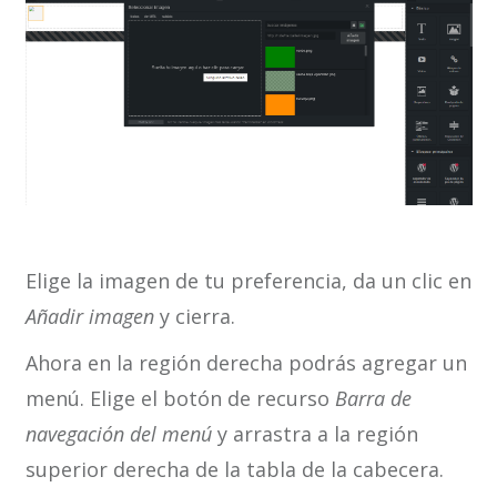
Elige la imagen de tu preferencia, da un clic en
Añadir imagen
y cierra.
Ahora en la región derecha podrás agregar un
menú. Elige el botón de recurso
Barra de
navegación del menú
y arrastra a la región
superior derecha de la tabla de la cabecera.