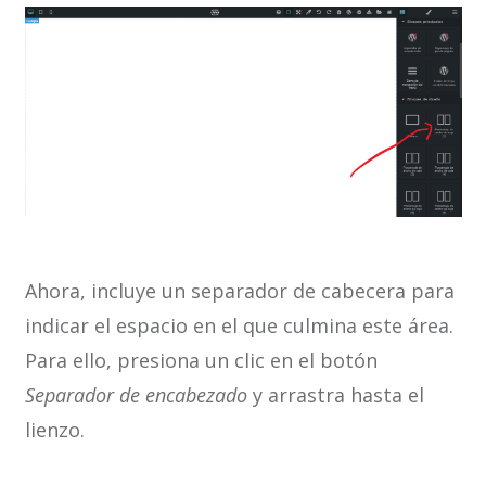
Ahora, incluye un separador de cabecera para
indicar el espacio en el que culmina este área.
Para ello, presiona un clic en el botón
Separador de encabezado
y arrastra hasta el
lienzo.