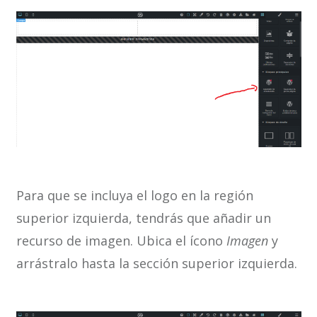
Para que se incluya el logo en la región
superior izquierda, tendrás que añadir un
recurso de imagen. Ubica el ícono
Imagen
y
arrástralo hasta la sección superior izquierda.