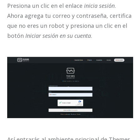
Presiona un clic en el enlace
inicia sesión
.
Ahora agrega tu correo y contraseña, certifica
que no eres un robot y presiona un clic en el
botón
Iniciar sesión en su cuenta
.
Así entrarás al ambiente principal de Themes