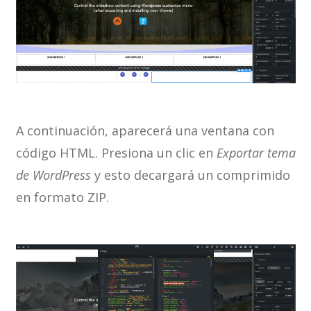
A continuación, aparecerá una ventana con
código HTML. Presiona un clic en
Exportar tema
de WordPress
y esto decargará un comprimido
en formato ZIP.