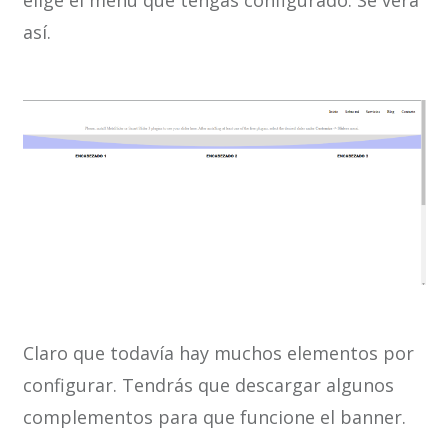
elige el menú que tengas configurado. Se verá
así.
Claro que todavía hay muchos elementos por
configurar. Tendrás que descargar algunos
complementos para que funcione el banner.