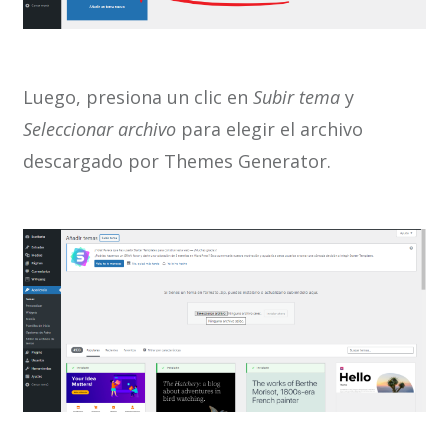
Luego, presiona un clic en
Subir tema
y
Seleccionar archivo
para elegir el archivo
descargado por Themes Generator.