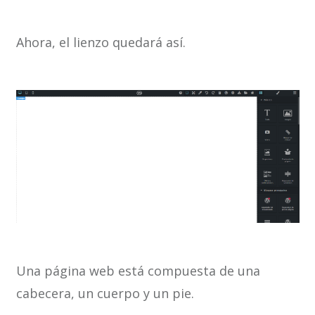
Ahora, el lienzo quedará así.
Una página web está compuesta de una
cabecera, un cuerpo y un pie.