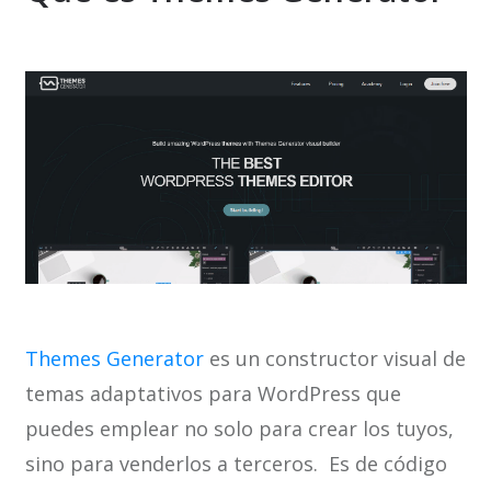
Themes Generator
es un constructor visual de
temas adaptativos para WordPress que
puedes emplear no solo para crear los tuyos,
sino para venderlos a terceros. Es de código