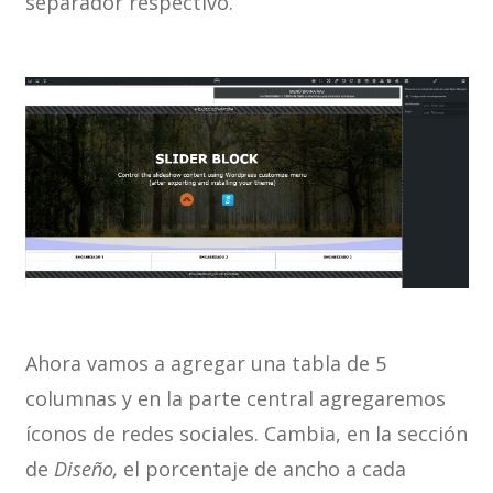
separador respectivo.
Ahora vamos a agregar una tabla de 5
columnas y en la parte central agregaremos
íconos de redes sociales. Cambia, en la sección
de
Diseño,
el porcentaje de ancho a cada