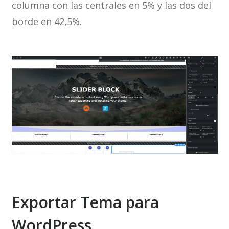
columna con las centrales en 5% y las dos del
borde en 42,5%.
Exportar Tema para
WordPress