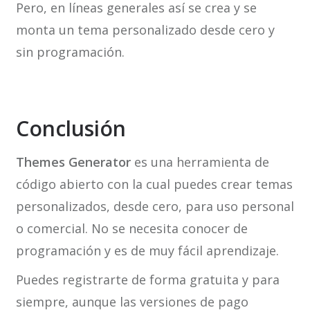
Pero, en líneas generales así se crea y se
monta un tema personalizado desde cero y
sin programación.
Conclusión
Themes Generator
es una herramienta de
código abierto con la cual puedes crear temas
personalizados, desde cero, para uso personal
o comercial. No se necesita conocer de
programación y es de muy fácil aprendizaje.
Puedes registrarte de forma gratuita y para
siempre, aunque las versiones de pago