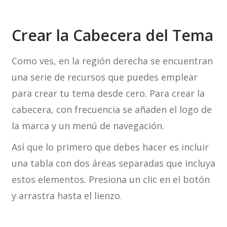
Crear la Cabecera del Tema
Como ves, en la región derecha se encuentran
una serie de recursos que puedes emplear
para crear tu tema desde cero. Para crear la
cabecera, con frecuencia se añaden el logo de
la marca y un menú de navegación.
Así que lo primero que debes hacer es incluir
una tabla con dos áreas separadas que incluya
estos elementos. Presiona un clic en el botón
y arrastra hasta el lienzo.