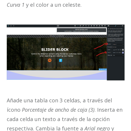
Curva 1
y el color a un celeste.
Añade una tabla con 3 celdas, a través del
ícono
Porcentaje de ancho de caja (3)
. Inserta en
cada celda un texto a través de la opción
respectiva. Cambia la fuente a
Arial negro
y