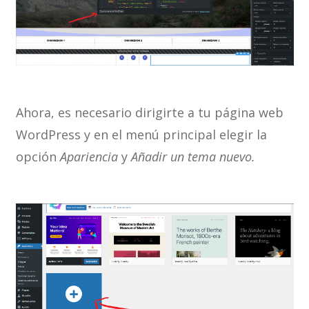
Ahora, es necesario dirigirte a tu página web
WordPress y en el menú principal elegir la
opción
Apariencia
y
Añadir un tema nuevo.