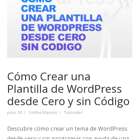
Cómo Crear una
Plantilla de WordPress
desde Cero y sin Código
junio 28
Cinthia Mancini
Tutoriales
Descubre cómo crear un tema de WordPress
desde cero y sin programar con ayuda de una