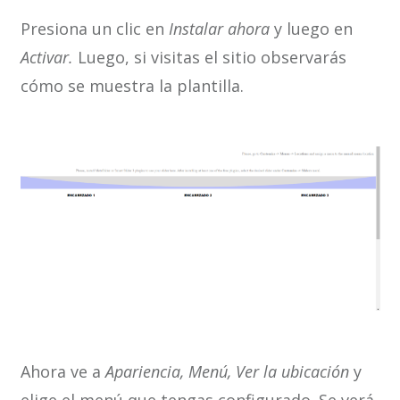
Presiona un clic en
Instalar ahora
y luego en
Activar.
Luego, si visitas el sitio observarás
cómo se muestra la plantilla.
Ahora ve a
Apariencia, Menú, Ver la ubicación
y