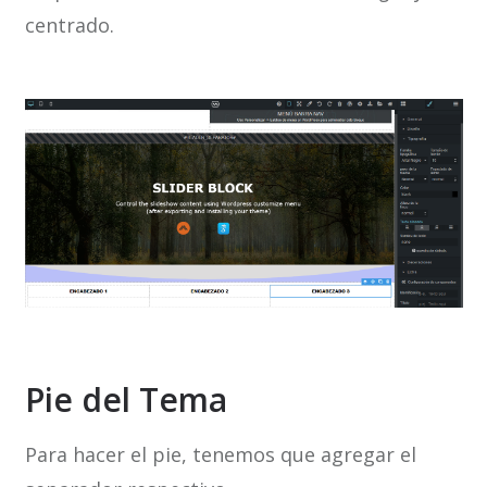
centrado.
Pie del Tema
Para hacer el pie, tenemos que agregar el