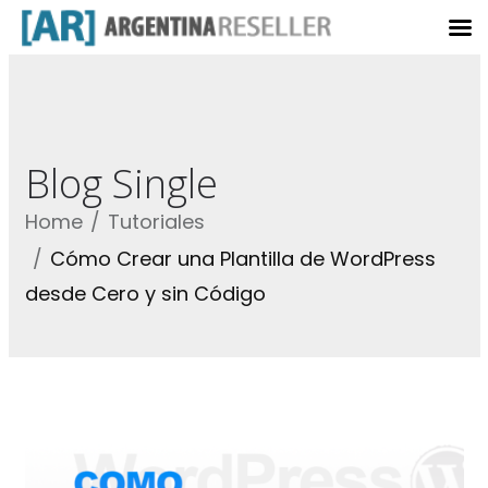
Blog Single
Home
Tutoriales
Cómo Crear una Plantilla de WordPress
desde Cero y sin Código