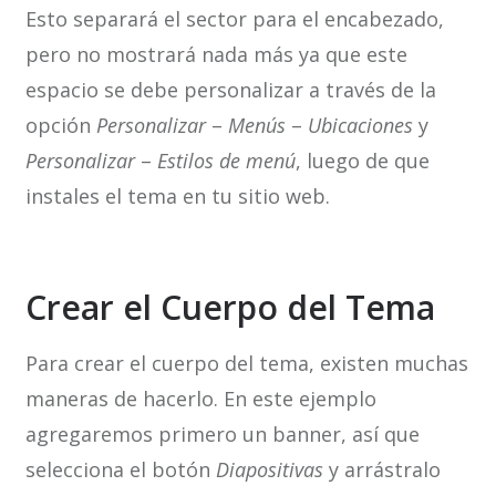
Esto separará el sector para el encabezado,
pero no mostrará nada más ya que este
espacio se debe personalizar a través de la
opción
Personalizar
–
Menús
–
Ubicaciones
y
Personalizar
–
Estilos de
menú
, luego de que
instales el tema en tu sitio web.
Crear el Cuerpo del Tema
Para crear el cuerpo del tema, existen muchas
maneras de hacerlo. En este ejemplo
agregaremos primero un banner, así que
selecciona el botón
Diapositivas
y arrástralo