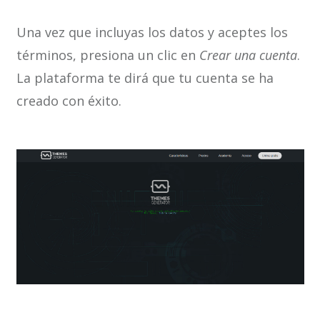
Una vez que incluyas los datos y aceptes los
términos, presiona un clic en
Crear una cuenta
.
La plataforma te dirá que tu cuenta se ha
creado con éxito.