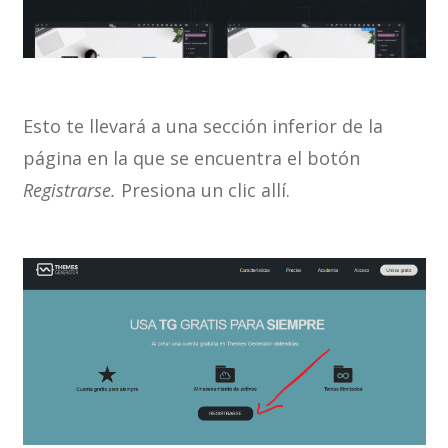
Esto te llevará a una sección inferior de la
página en la que se encuentra el botón
Registrarse.
Presiona un clic allí.