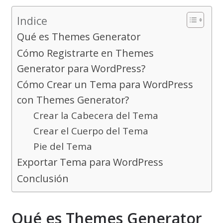
Indice
Qué es Themes Generator
Cómo Registrarte en Themes
Generator para WordPress?
Cómo Crear un Tema para WordPress
con Themes Generator?
Crear la Cabecera del Tema
Crear el Cuerpo del Tema
Pie del Tema
Exportar Tema para WordPress
Conclusión
Qué es Themes Generator