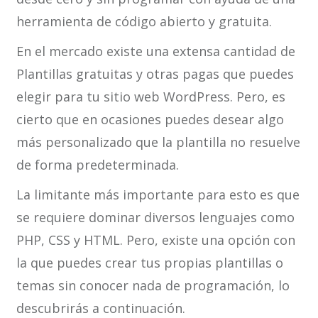
herramienta de código abierto y gratuita.
En el mercado existe una extensa cantidad de
Plantillas gratuitas y otras pagas que puedes
elegir para tu sitio web WordPress. Pero, es
cierto que en ocasiones puedes desear algo
más personalizado que la plantilla no resuelve
de forma predeterminada.
La limitante más importante para esto es que
se requiere dominar diversos lenguajes como
PHP, CSS y HTML. Pero, existe una opción con
la que puedes crear tus propias plantillas o
temas sin conocer nada de programación, lo
descubrirás a continuación.