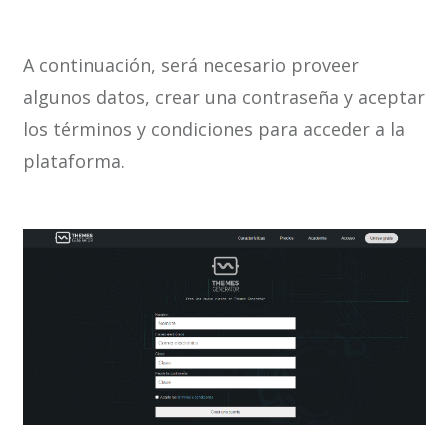
A continuación, será necesario proveer
algunos datos, crear una contraseña y aceptar
los términos y condiciones para acceder a la
plataforma.