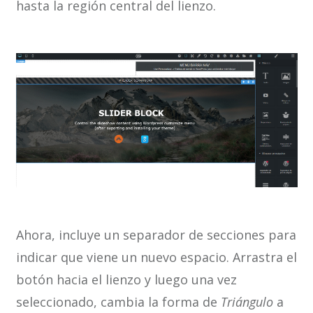
hasta la región central del lienzo.
Ahora, incluye un separador de secciones para
indicar que viene un nuevo espacio. Arrastra el
botón hacia el lienzo y luego una vez
seleccionado, cambia la forma de
Triángulo
a