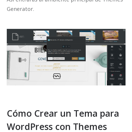
Generator.
Cómo Crear un Tema para
WordPress con Themes