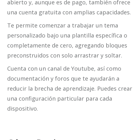
abierto y, aunque es de pago, también ofrece
una cuenta gratuita con amplias capacidades.
Te permite comenzar a trabajar un tema
personalizado bajo una plantilla específica o
completamente de cero, agregando bloques
preconstruidos con solo arrastrar y soltar.
Cuenta con un canal de Youtube, así como
documentación y foros que te ayudarán a
reducir la brecha de aprendizaje. Puedes crear
una configuración particular para cada
dispositivo.