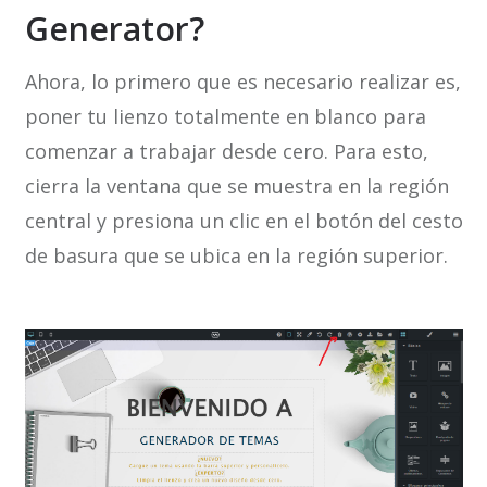
Generator?
Ahora, lo primero que es necesario realizar es,
poner tu lienzo totalmente en blanco para
comenzar a trabajar desde cero. Para esto,
cierra la ventana que se muestra en la región
central y presiona un clic en el botón del cesto
de basura que se ubica en la región superior.