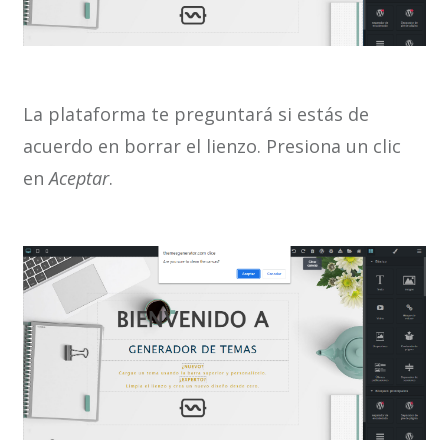
La plataforma te preguntará si estás de
acuerdo en borrar el lienzo. Presiona un clic
en
Aceptar
.