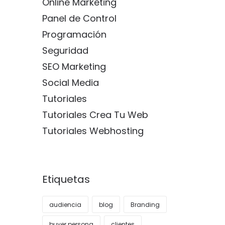
Online Marketing
Panel de Control
Programación
Seguridad
SEO Marketing
Social Media
Tutoriales
Tutoriales Crea Tu Web
Tutoriales Webhosting
Etiquetas
audiencia
blog
Branding
buyer persona
clientes