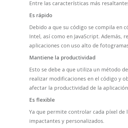
Entre las características más resaltante
Es rápido
Debido a que su código se compila en 
Intel, así como en JavaScript. Además, 
aplicaciones con uso alto de fotograma
Mantiene la productividad
Esto se debe a que utiliza un método de
realizar modificaciones en el código y o
afectar la productividad de la aplicación
Es flexible
Ya que permite controlar cada píxel de l
impactantes y personalizados.