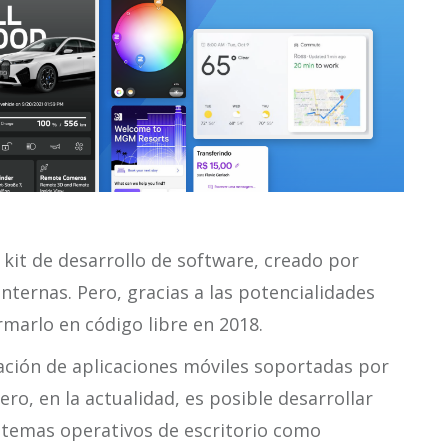
kit de desarrollo de software, creado por
ternas. Pero, gracias a las potencialidades
marlo en código libre en 2018.
eación de aplicaciones móviles soportadas por
ero, en la actualidad, es posible desarrollar
istemas operativos de escritorio como