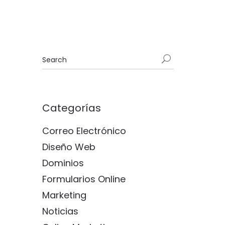
Categorías
Correo Electrónico
Diseño Web
Dominios
Formularios Online
Marketing
Noticias