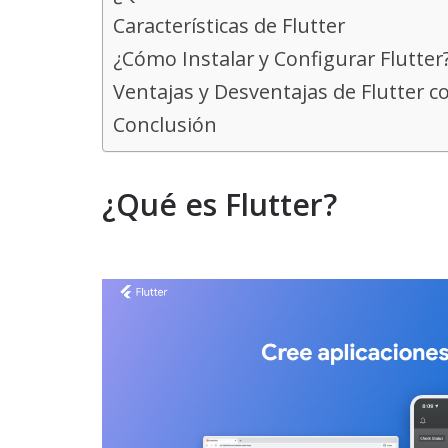
Características de Flutter
¿Cómo Instalar y Configurar Flutter
Ventajas y Desventajas de Flutter c
Conclusión
¿Qué es Flutter?