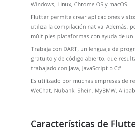
Windows, Linux, Chrome OS y macOS.
Flutter permite crear aplicaciones visto
utiliza la compilación nativa. Además, p
múltiples plataformas con ayuda de un 
Trabaja con DART, un lenguaje de prog
gratuito y de código abierto, que result
trabajado con Java, JavaScript o C#.
Es utilizado por muchas empresas de re
WeChat, Nubank, Shein, MyBMW, Alibaba 
Características de Flutt