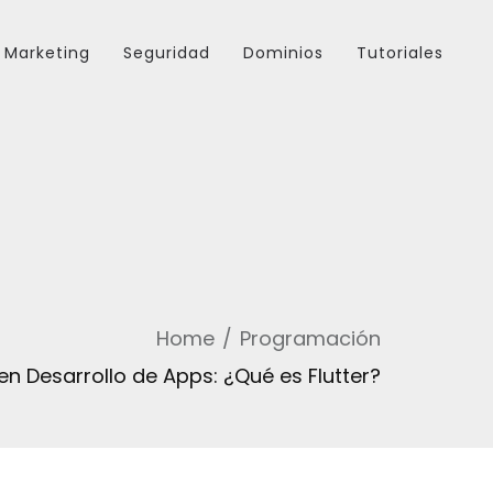
Marketing
Seguridad
Dominios
Tutoriales
Home
Programación
n Desarrollo de Apps: ¿Qué es Flutter?