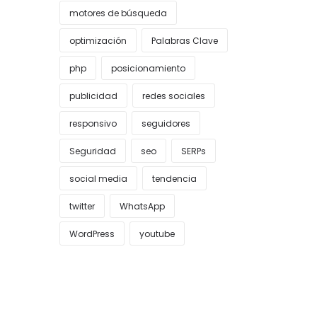
motores de búsqueda
optimización
Palabras Clave
php
posicionamiento
publicidad
redes sociales
responsivo
seguidores
Seguridad
seo
SERPs
social media
tendencia
twitter
WhatsApp
WordPress
youtube