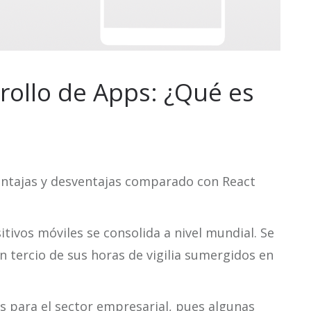
rollo de Apps: ¿Qué es
 ventajas y desventajas comparado con React
itivos móviles se consolida a nivel mundial. Se
 tercio de sus horas de vigilia sumergidos en
s para el sector empresarial, pues algunas