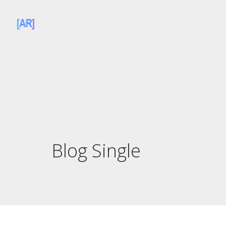
Blog Single