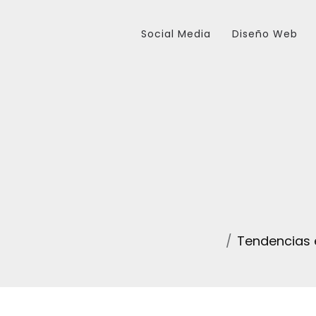
Social Media
Diseño Web
Tendencias e