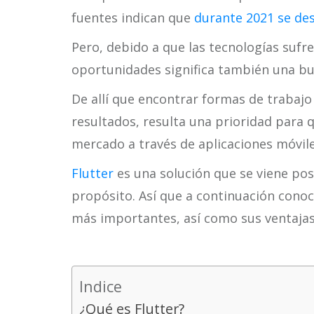
fuentes indican que
durante 2021 se de
Pero, debido a que las tecnologías suf
oportunidades significa también una bu
De allí que encontrar formas de trabaj
resultados, resulta una prioridad para
mercado a través de aplicaciones móvile
Flutter
es una solución que se viene po
propósito. Así que a continuación conoc
más importantes, así como sus ventajas
Indice
¿Qué es Flutter?