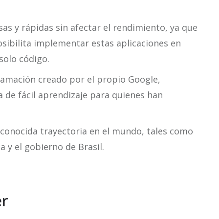
sas y rápidas sin afectar el rendimiento, ya que
osibilita implementar estas aplicaciones en
solo código.
ramación creado por el propio Google,
a de fácil aprendizaje para quienes han
conocida trayectoria en el mundo, tales como
y el gobierno de Brasil.
er