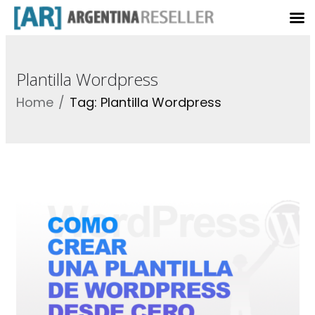
Plantilla Wordpress
Home
Tag: Plantilla Wordpress