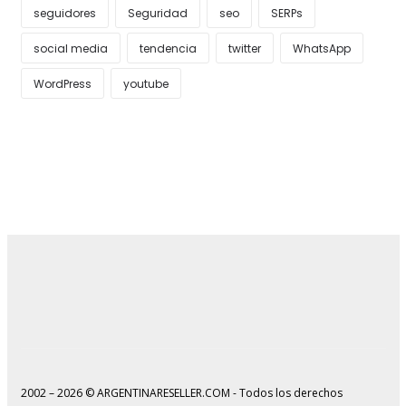
seguidores
Seguridad
seo
SERPs
social media
tendencia
twitter
WhatsApp
WordPress
youtube
2002 – 2026 © ARGENTINARESELLER.COM - Todos los derechos