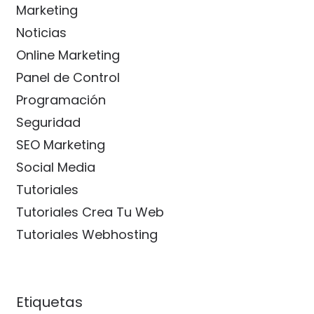
Marketing
Noticias
Online Marketing
Panel de Control
Programación
Seguridad
SEO Marketing
Social Media
Tutoriales
Tutoriales Crea Tu Web
Tutoriales Webhosting
Etiquetas