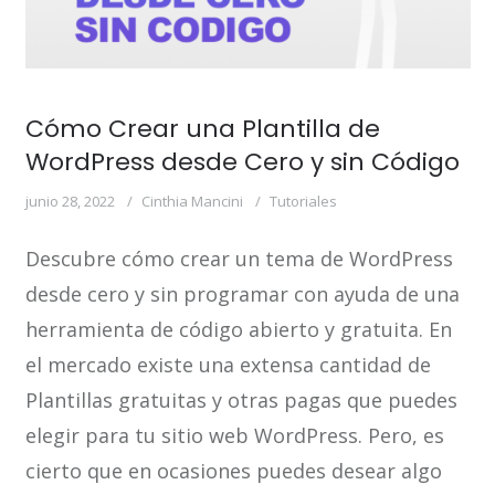
Cómo Crear una Plantilla de
WordPress desde Cero y sin Código
junio 28, 2022
Cinthia Mancini
Tutoriales
Descubre cómo crear un tema de WordPress
desde cero y sin programar con ayuda de una
herramienta de código abierto y gratuita. En
el mercado existe una extensa cantidad de
Plantillas gratuitas y otras pagas que puedes
elegir para tu sitio web WordPress. Pero, es
cierto que en ocasiones puedes desear algo