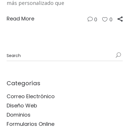
más personalizado que
Read More
0
0
Categorías
Correo Electrónico
Diseño Web
Dominios
Formularios Online