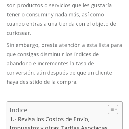
son productos o servicios que les gustaría
tener o consumir y nada más, así como
cuando entras a una tienda con el objeto de
curiosear.
Sin embargo, presta atención a esta lista para
que consigas disminuir los índices de
abandono e incrementes la tasa de
conversión, aún después de que un cliente
haya desistido de la compra.
Indice
1.- Revisa los Costos de Envío,
Impuestos y otras Tarifas Asociadas