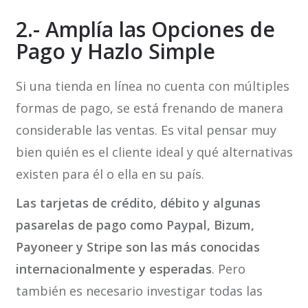
2.- Amplía las Opciones de
Pago y Hazlo Simple
Si una tienda en línea no cuenta con múltiples
formas de pago, se está frenando de manera
considerable las ventas. Es vital pensar muy
bien quién es el cliente ideal y qué alternativas
existen para él o ella en su país.
Las tarjetas de crédito, débito y algunas
pasarelas de pago como Paypal, Bizum,
Payoneer y Stripe son las más conocidas
internacionalmente y esperadas
. Pero
también es necesario investigar todas las