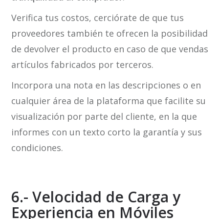
Verifica tus costos, cerciórate de que tus
proveedores también te ofrecen la posibilidad
de devolver el producto en caso de que vendas
artículos fabricados por terceros.
Incorpora una nota en las descripciones o en
cualquier área de la plataforma que facilite su
visualización por parte del cliente, en la que
informes con un texto corto la garantía y sus
condiciones.
6.- Velocidad de Carga y
Experiencia en Móviles