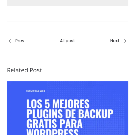
Prev
All post
Next
Related Post