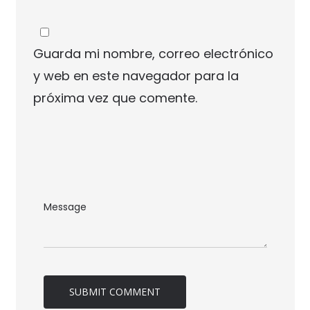
Guarda mi nombre, correo electrónico
y web en este navegador para la
próxima vez que comente.