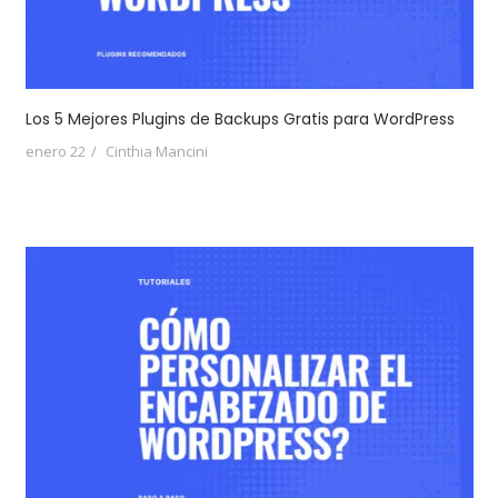
Los 5 Mejores Plugins de Backups Gratis para WordPress
enero 22
Cinthia Mancini