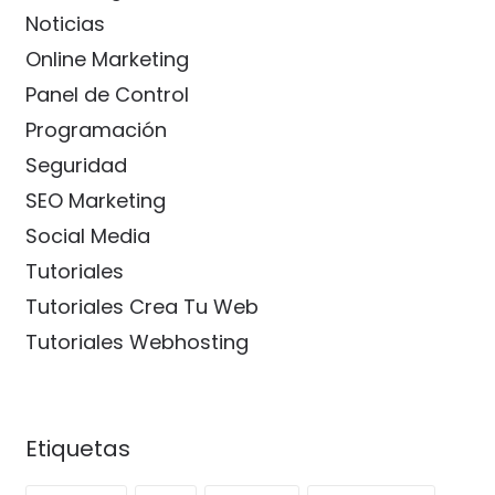
Noticias
Online Marketing
Panel de Control
Programación
Seguridad
SEO Marketing
Social Media
Tutoriales
Tutoriales Crea Tu Web
Tutoriales Webhosting
Etiquetas