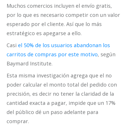
Muchos comercios incluyen el envío gratis,
por lo que es necesario competir con un valor
esperado por el cliente. Así que lo más
estratégico es apegarse a ello.
Casi
el 50% de los usuarios abandonan los
carritos de compras por este motivo
, según
Baymard Institute.
Esta misma investigación agrega que el no
poder calcular el monto total del pedido con
precisión, es decir no tener la claridad de la
cantidad exacta a pagar, impide que un 17%
del público dé un paso adelante para
comprar.