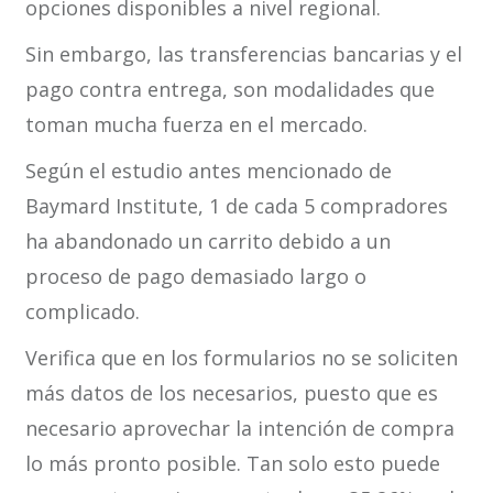
opciones disponibles a nivel regional.
Sin embargo, las transferencias bancarias y el
pago contra entrega, son modalidades que
toman mucha fuerza en el mercado.
Según el estudio antes mencionado de
Baymard Institute, 1 de cada 5 compradores
ha abandonado un carrito debido a un
proceso de pago demasiado largo o
complicado.
Verifica que en los formularios no se soliciten
más datos de los necesarios, puesto que es
necesario aprovechar la intención de compra
lo más pronto posible. Tan solo esto puede