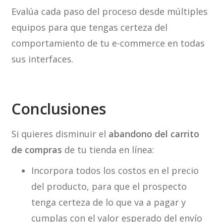
Evalúa cada paso del proceso desde múltiples
equipos para que tengas certeza del
comportamiento de tu e-commerce en todas
sus interfaces.
Conclusiones
Si quieres disminuir el
abandono del carrito
de compras
de tu tienda en línea:
Incorpora todos los costos en el precio
del producto, para que el prospecto
tenga certeza de lo que va a pagar y
cumplas con el valor esperado del envío