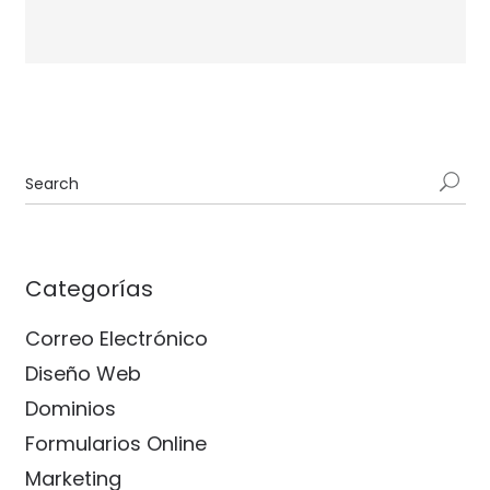
Categorías
Correo Electrónico
Diseño Web
Dominios
Formularios Online
Marketing