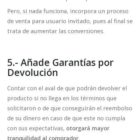
Pero, si nada funciona, incorpora un proceso
de venta para usuario invitado, pues al final se
trata de aumentar las conversiones.
5.- Añade Garantías por
Devolución
Contar con el aval de que podrán devolver el
producto si no llega en los términos que
solicitaron o de que conseguirán el reembolso
de su dinero en caso de que este no cumpla
con sus expectativas,
otorgará mayor
tranquilidad al comprador
.