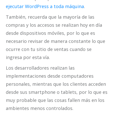
ejecutar WordPress a toda máquina
.
También, recuerda que la mayoría de las
compras y los accesos se realizan hoy en día
desde dispositivos móviles, por lo que es
necesario revisar de manera constante lo que
ocurre con tu sitio de ventas cuando se
ingresa por esta vía.
Los desarrolladores realizan las
implementaciones desde computadores
personales, mientras que los clientes acceden
desde sus smartphone o tablets, por lo que es
muy probable que las cosas fallen más en los
ambientes menos controlados.