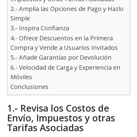
2.- Amplía las Opciones de Pago y Hazlo
Simple
3.- Inspira Confianza
4.- Ofrece Descuentos en la Primera
Compra y Vende a Usuarios Invitados
5.- Añade Garantías por Devolución
6.- Velocidad de Carga y Experiencia en
Móviles
Conclusiones
1.- Revisa los Costos de
Envío, Impuestos y otras
Tarifas Asociadas