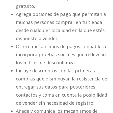
gratuito.
Agrega opciones de pago que permitan a
muchas personas comprar en tu tienda
desde cualquier localidad en la que estés
dispuesto a vender.
Ofrece mecanismos de pagos confiables e
incorpora pruebas sociales que reduzcan
los índices de desconfianza.
Incluye descuentos con las primeras
compras que disminuyan la resistencia de
entregar sus datos para posteriores
contactos y toma en cuenta la posibilidad
de vender sin necesidad de registro.
Añade y comunica los mecanismos de