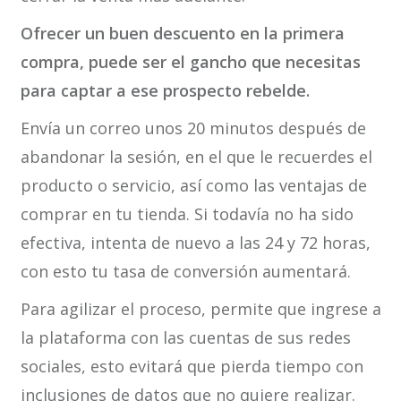
Ofrecer un buen descuento en la primera
compra, puede ser el gancho que necesitas
para captar a ese prospecto rebelde.
Envía un correo unos 20 minutos después de
abandonar la sesión, en el que le recuerdes el
producto o servicio, así como las ventajas de
comprar en tu tienda. Si todavía no ha sido
efectiva, intenta de nuevo a las 24 y 72 horas,
con esto tu tasa de conversión aumentará.
Para agilizar el proceso, permite que ingrese a
la plataforma con las cuentas de sus redes
sociales, esto evitará que pierda tiempo con
inclusiones de datos que no quiere realizar.