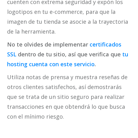
cuenten con extrema seguridad y expón los
logotipos en tu e-commerce, para que la
imagen de tu tienda se asocie a la trayectoria
de la herramienta.
No te olvides de implementar
certificados
SSL
dentro de tu sitio, así que verifica que
tu
hosting cuenta con este servicio
.
Utiliza notas de prensa y muestra reseñas de
otros clientes satisfechos, así demostrarás
que se trata de un sitio seguro para realizar
transacciones en que obtendrá lo que busca
con el mínimo riesgo.