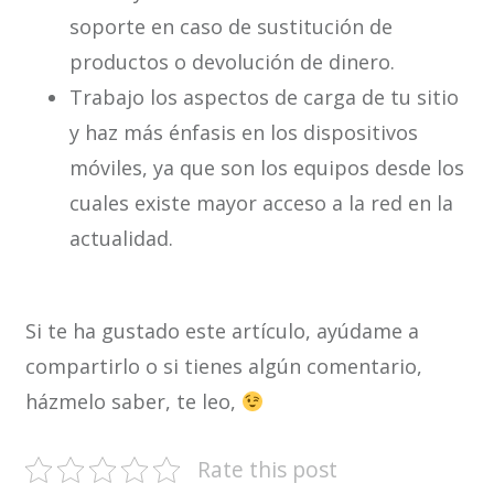
soporte en caso de sustitución de
productos o devolución de dinero.
Trabajo los aspectos de carga de tu sitio
y haz más énfasis en los dispositivos
móviles, ya que son los equipos desde los
cuales existe mayor acceso a la red en la
actualidad.
Si te ha gustado este artículo, ayúdame a
compartirlo o si tienes algún comentario,
házmelo saber, te leo,
Rate this post