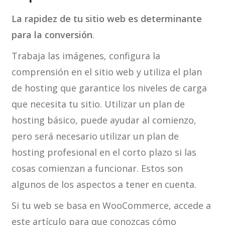
La rapidez de tu sitio web es determinante
para la conversión
.
Trabaja las imágenes, configura la
comprensión en el sitio web y utiliza el plan
de hosting que garantice los niveles de carga
que necesita tu sitio. Utilizar un plan de
hosting básico, puede ayudar al comienzo,
pero será necesario utilizar un plan de
hosting profesional en el corto plazo si las
cosas comienzan a funcionar. Estos son
algunos de los aspectos a tener en cuenta.
Si tu web se basa en WooCommerce, accede a
este artículo para que conozcas cómo