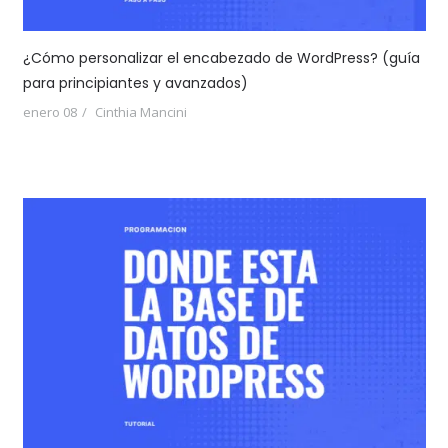
¿Cómo personalizar el encabezado de WordPress? (guía
para principiantes y avanzados)
enero 08
Cinthia Mancini