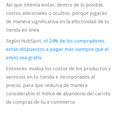
Así que intenta evitar, dentro de lo posible,
costos adicionales u ocultos, porque jugarán
de manera significativa en la efectividad de tu
tienda en línea.
Según HubSpot,
el 24% de los compradores
están dispuestos a pagar más siempre que el
envío sea gratis
.
Entonces, evalúa los costos de los productos y
servicios en tu tienda e incorporados al
precio, para que reduzca de manera
considerable el índice de abandono del carrito
de compras de tu e-commerce.