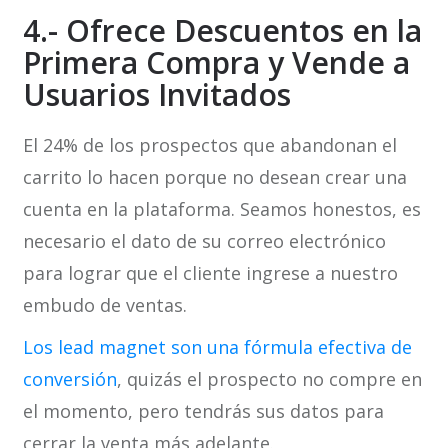
4.- Ofrece Descuentos en la
Primera Compra y Vende a
Usuarios Invitados
El 24% de los prospectos que abandonan el
carrito lo hacen porque no desean crear una
cuenta en la plataforma. Seamos honestos, es
necesario el dato de su correo electrónico
para lograr que el cliente ingrese a nuestro
embudo de ventas.
Los lead magnet son una fórmula efectiva de
conversión
, quizás el prospecto no compre en
el momento, pero tendrás sus datos para
cerrar la venta más adelante.