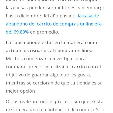
las causas pueden ser múltiples, sin embargo,
hasta diciembre del año pasado,
la tasa de
abandono del carrito de compras online era
del 69,80%
en promedio.
La causa puede estar en la manera como
actúan los usuarios al comprar en línea
.
Muchos comienzan a investigar para
comparar precios y utilizan el carrito con el
objetivo de guardar algo que les gusta,
mientras se cercioran de que tu tienda es su
mejor opción.
Otros realizan todo el proceso sin que exista
ni siquiera una real intención de compra. Solo