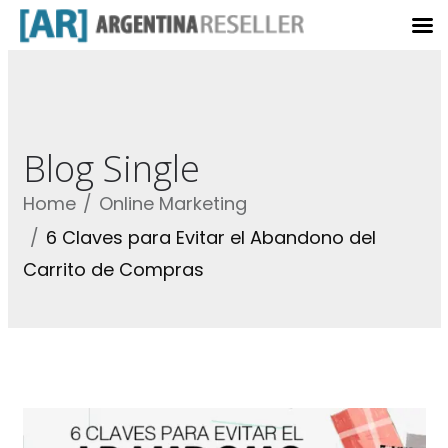
Blog Single
Home
Online Marketing
6 Claves para Evitar el Abandono del
Carrito de Compras