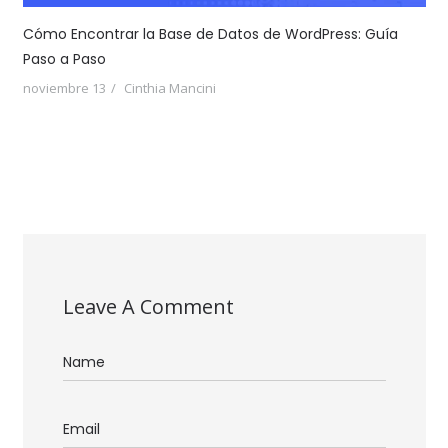
Cómo Encontrar la Base de Datos de WordPress: Guía
Paso a Paso
noviembre 13
Cinthia Mancini
Leave A Comment