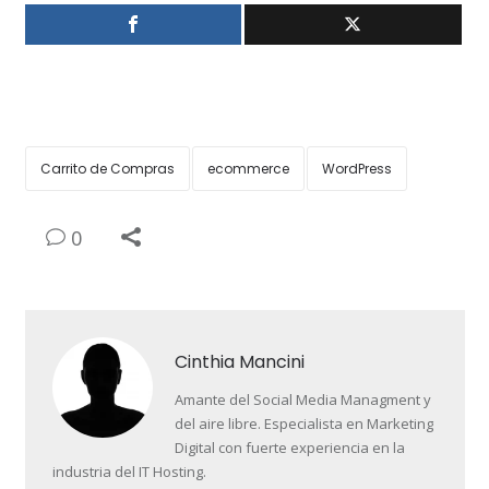
Carrito de Compras
ecommerce
WordPress
0
Cinthia Mancini
Amante del Social Media Managment y
del aire libre. Especialista en Marketing
Digital con fuerte experiencia en la
industria del IT Hosting.