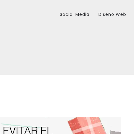
Social Media
Diseño Web