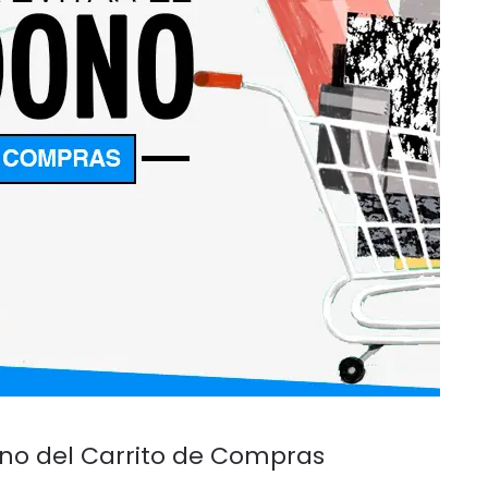
ono del Carrito de Compras