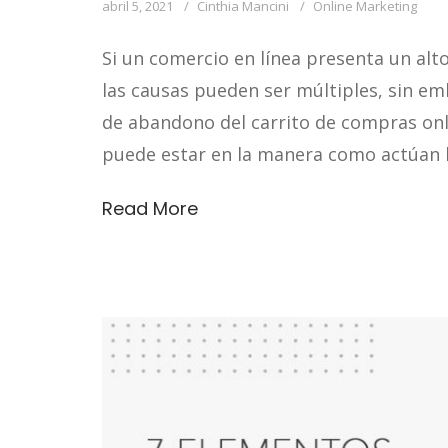
abril 5, 2021
Cinthia Mancini
Online Marketing
Si un comercio en línea presenta un alt
las causas pueden ser múltiples, sin em
de abandono del carrito de compras onl
puede estar en la manera como actúan l
Read More