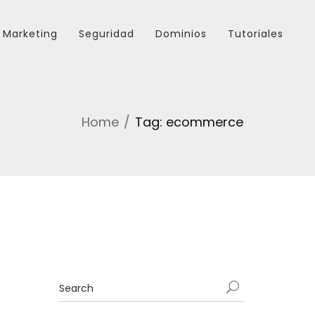
Marketing
Seguridad
Dominios
Tutoriales
Home
Tag: ecommerce