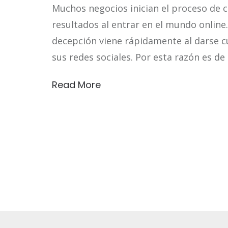
Muchos negocios inician el proceso de
resultados al entrar en el mundo online
decepción viene rápidamente al darse cue
sus redes sociales. Por esta razón es d
Read More