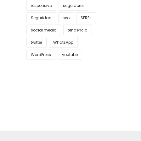
responsivo
seguidores
Seguridad
seo
SERPs
social media
tendencia
twitter
WhatsApp
WordPress
youtube