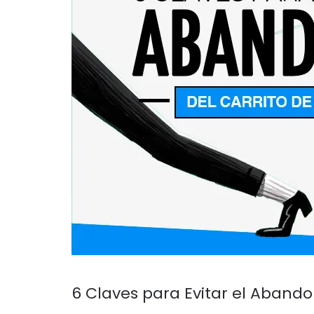
6 Claves para Evitar el Aband