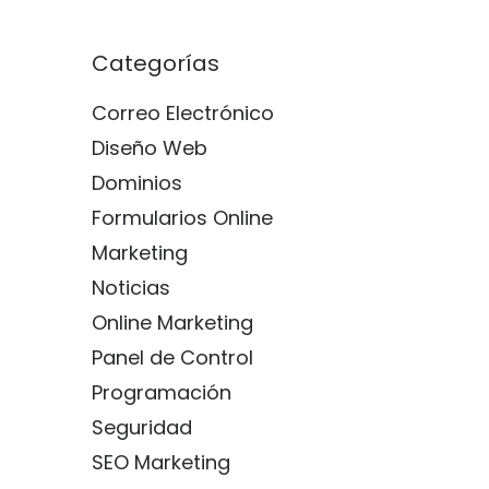
Categorías
Correo Electrónico
Diseño Web
Dominios
Formularios Online
Marketing
Noticias
Online Marketing
Panel de Control
Programación
Seguridad
SEO Marketing