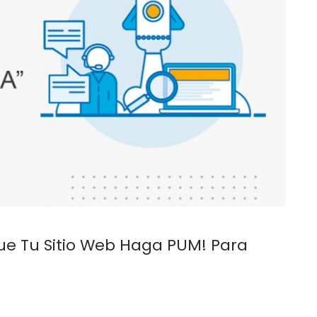
ue Tu Sitio Web Haga PUM! Para