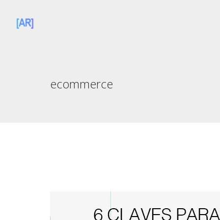
ecommerce