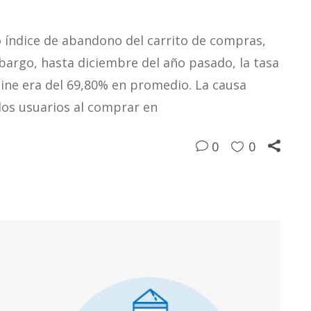
o índice de abandono del carrito de compras,
bargo, hasta diciembre del año pasado, la tasa
ine era del 69,80% en promedio. La causa
os usuarios al comprar en
0
0