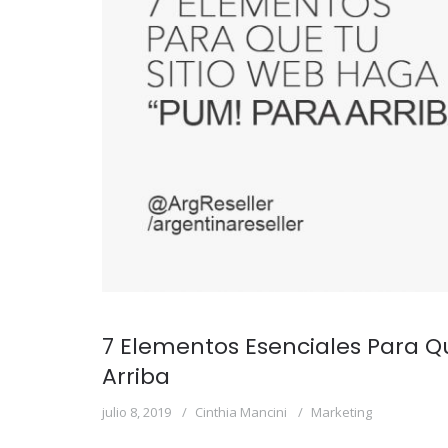
7 Elementos Esenciales Para Q
Arriba
julio 8, 2019
Cinthia Mancini
Marketing