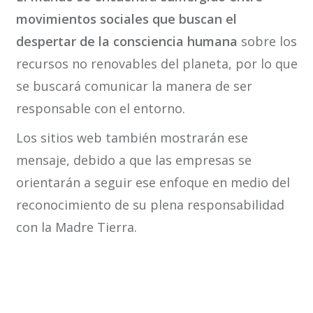
movimientos sociales que buscan el
despertar de la consciencia humana
sobre los
recursos no renovables del planeta, por lo que
se buscará comunicar la manera de ser
responsable con el entorno.
Los sitios web también mostrarán ese
mensaje, debido a que las empresas se
orientarán a seguir ese enfoque en medio del
reconocimiento de su plena responsabilidad
con la Madre Tierra.