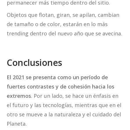
permanecer más tiempo dentro del sitio.
Objetos que flotan, giran, se apilan, cambian
de tamaño o de color, estarán en lo más
trending dentro del nuevo año que se avecina.
Conclusiones
El 2021 se presenta como un período de
fuertes contrastes y de cohesión hacia los
extremos
. Por un lado, se hace un énfasis en
el futuro y las tecnologías, mientras que en el
otro se mueve a la naturaleza y el cuidado del
Planeta.