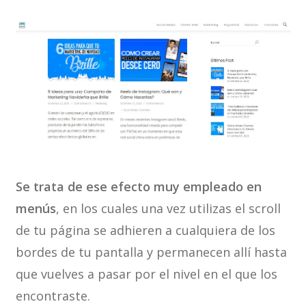
Se trata de ese efecto muy empleado en
menús
, en los cuales una vez utilizas el scroll
de tu página se adhieren a cualquiera de los
bordes de tu pantalla y permanecen allí hasta
que vuelves a pasar por el nivel en el que los
encontraste.