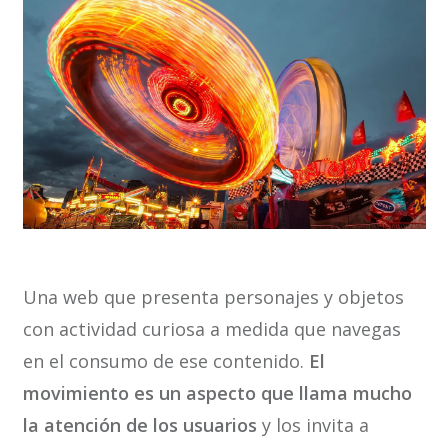
Una web que presenta personajes y objetos
con actividad curiosa a medida que navegas
en el consumo de ese contenido.
El
movimiento es un aspecto que llama mucho
la atención de los usuarios
y los invita a