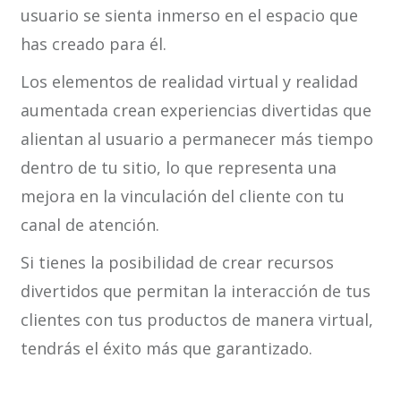
usuario se sienta inmerso en el espacio que
has creado para él.
Los elementos de realidad virtual y realidad
aumentada crean experiencias divertidas que
alientan al usuario a permanecer más tiempo
dentro de tu sitio, lo que representa una
mejora en la vinculación del cliente con tu
canal de atención.
Si tienes la posibilidad de crear recursos
divertidos que permitan la interacción de tus
clientes con tus productos de manera virtual,
tendrás el éxito más que garantizado.