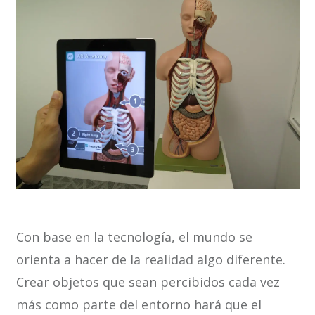
Con base en la tecnología, el mundo se
orienta a hacer de la realidad algo diferente.
Crear objetos que sean percibidos cada vez
más como parte del entorno hará que el