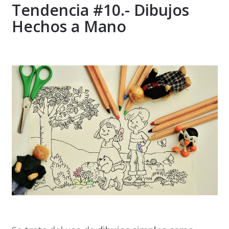
Tendencia #10.- Dibujos
Hechos a Mano