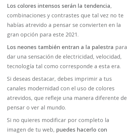
Los colores intensos serán la tendencia
,
combinaciones y contrastes que tal vez no te
habías atrevido a pensar se convierten en la
gran opción para este 2021.
Los neones también entran a la palestra
para
dar una sensación de electricidad, velocidad,
tecnología tal como corresponde a esta era.
Si deseas destacar, debes imprimir a tus
canales modernidad con el uso de colores
atrevidos, que refleje una manera diferente de
pensar o ver al mundo.
Si no quieres modificar por completo la
imagen de tu web,
puedes hacerlo con