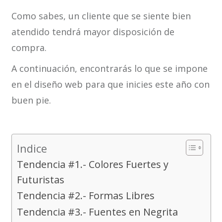
Como sabes, un cliente que se siente bien
atendido tendrá mayor disposición de
compra.
A continuación, encontrarás lo que se impone
en el diseño web para que inicies este año con
buen pie.
Indice
Tendencia #1.- Colores Fuertes y
Futuristas
Tendencia #2.- Formas Libres
Tendencia #3.- Fuentes en Negrita