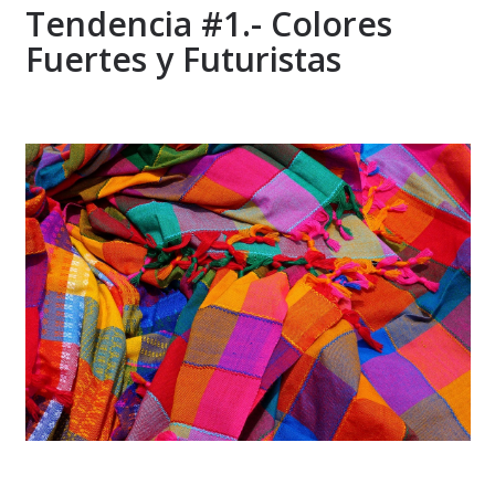
Tendencia #1.- Colores
Fuertes y Futuristas