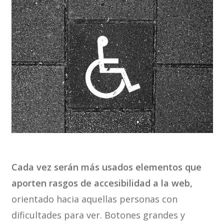
Cada vez serán más usados elementos que
aporten rasgos de accesibilidad a la web,
orientado hacia aquellas personas con
dificultades para ver. Botones grandes y