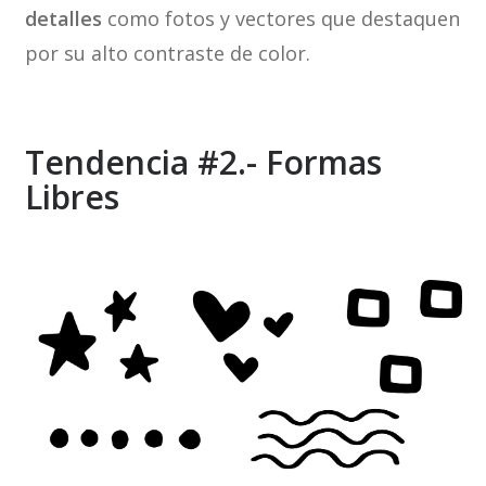
detalles
como fotos y vectores que destaquen
por su alto contraste de color.
Tendencia #2.- Formas
Libres