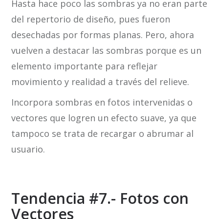
Hasta hace poco las sombras ya no eran parte
del repertorio de diseño, pues fueron
desechadas por formas planas. Pero, ahora
vuelven a destacar las sombras porque es un
elemento importante para reflejar
movimiento y realidad a través del relieve.
Incorpora sombras en fotos intervenidas o
vectores que logren un efecto suave, ya que
tampoco se trata de recargar o abrumar al
usuario.
Tendencia #7.- Fotos con
Vectores