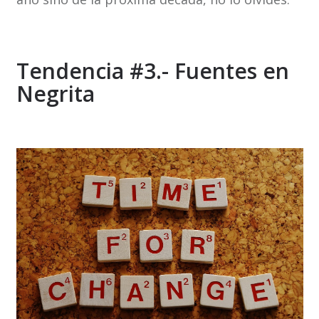
Tendencia #3.- Fuentes en
Negrita