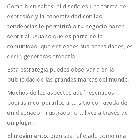
Como bien sabes, el diseño es una forma de
expresión y
la conectividad con las
tendencias le permitirá a tu negocio hacer
sentir al usuario que es parte de la
comunidad
, que entiendes sus necesidades, es
decir, generarás empatía.
Esta estrategia puedes observarla en la
publicidad de las grandes marcas del mundo.
Muchos de los aspectos aquí reseñados
podrás incorporarlos a tu sitio con ayuda de
un diseñador, ilustrador o tal vez a través de
un plugin.
El movimiento,
bien sea reflejado como una