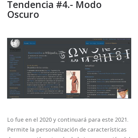
Tendencia #4.- Modo
Oscuro
Lo fue en el 2020 y continuará para este 2021.
Permite la personalización de características