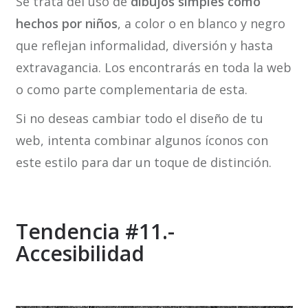
Se trata del uso de
dibujos simples como
hechos por niños
, a color o en blanco y negro
que reflejan informalidad, diversión y hasta
extravagancia. Los encontrarás en toda la web
o como parte complementaria de esta.
Si no deseas cambiar todo el diseño de tu
web, intenta combinar algunos íconos con
este estilo para dar un toque de distinción.
Tendencia #11.-
Accesibilidad