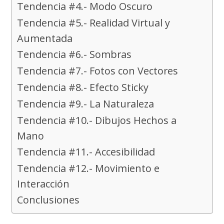
Tendencia #4.- Modo Oscuro
Tendencia #5.- Realidad Virtual y
Aumentada
Tendencia #6.- Sombras
Tendencia #7.- Fotos con Vectores
Tendencia #8.- Efecto Sticky
Tendencia #9.- La Naturaleza
Tendencia #10.- Dibujos Hechos a
Mano
Tendencia #11.- Accesibilidad
Tendencia #12.- Movimiento e
Interacción
Conclusiones