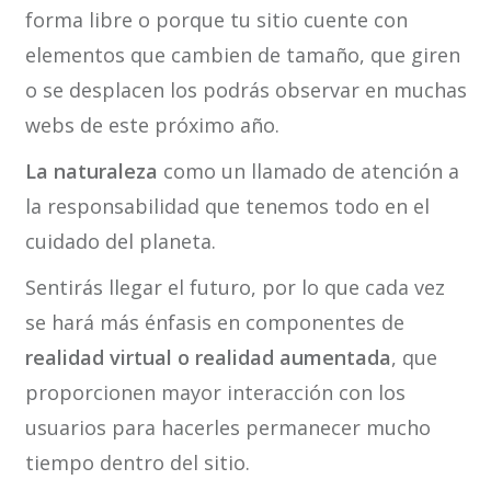
forma libre o porque tu sitio cuente con
elementos que cambien de tamaño, que giren
o se desplacen los podrás observar en muchas
webs de este próximo año.
La naturaleza
como un llamado de atención a
la responsabilidad que tenemos todo en el
cuidado del planeta.
Sentirás llegar el futuro, por lo que cada vez
se hará más énfasis en componentes de
realidad virtual o realidad aumentada
, que
proporcionen mayor interacción con los
usuarios para hacerles permanecer mucho
tiempo dentro del sitio.