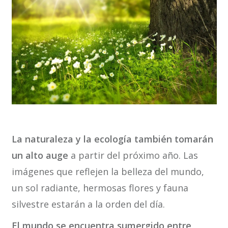
La naturaleza y la ecología también tomarán
un alto auge
a partir del próximo año. Las
imágenes que reflejen la belleza del mundo,
un sol radiante, hermosas flores y fauna
silvestre estarán a la orden del día.
El mundo se encuentra sumergido entre