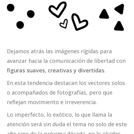
Dejamos atrás las imágenes rígidas para
avanzar hacia la comunicación de libertad con
figuras suaves, creativas y divertidas
.
En esta tendencia destacan los vectores solos
o acompañados de fotografías, pero que
reflejan movimiento e irreverencia.
Lo imperfecto, lo exótico, lo que llama la
atención será sin duda el tema no solo de este
año sino de la próxima década, no lo olvides.