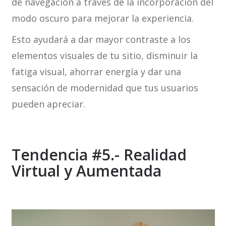
de navegación a través de la incorporación del
modo oscuro para mejorar la experiencia.
Esto ayudará a dar mayor contraste a los
elementos visuales de tu sitio, disminuir la
fatiga visual, ahorrar energía y dar una
sensación de modernidad que tus usuarios
pueden apreciar.
Tendencia #5.- Realidad
Virtual y Aumentada