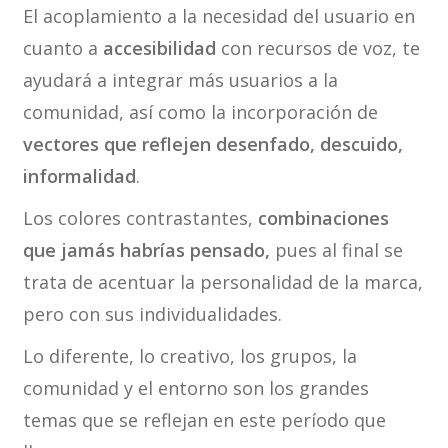
El acoplamiento a la necesidad del usuario en
cuanto a
accesibilidad
con recursos de voz, te
ayudará a integrar más usuarios a la
comunidad, así como la incorporación de
vectores que reflejen desenfado, descuido,
informalidad
.
Los colores contrastantes,
combinaciones
que jamás habrías pensado,
pues al final se
trata de acentuar la personalidad de la marca,
pero con sus individualidades.
Lo diferente, lo creativo, los grupos, la
comunidad y el entorno son los grandes
temas que se reflejan en este período que