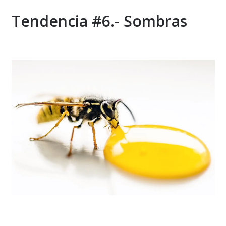
Tendencia #6.- Sombras