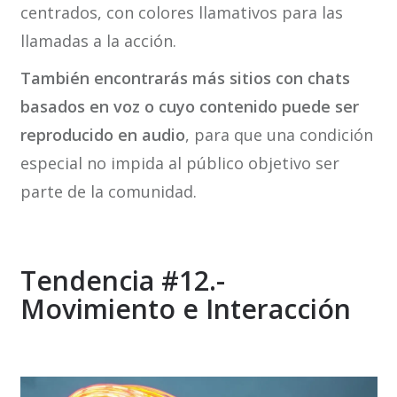
centrados, con colores llamativos para las
llamadas a la acción.
También encontrarás más sitios con chats
basados en voz o cuyo contenido puede ser
reproducido en audio
, para que una condición
especial no impida al público objetivo ser
parte de la comunidad.
Tendencia #12.-
Movimiento e Interacción