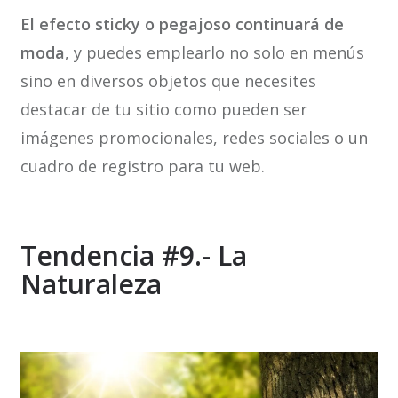
El efecto sticky o pegajoso continuará de
moda
, y puedes emplearlo no solo en menús
sino en diversos objetos que necesites
destacar de tu sitio como pueden ser
imágenes promocionales, redes sociales o un
cuadro de registro para tu web.
Tendencia #9.- La
Naturaleza