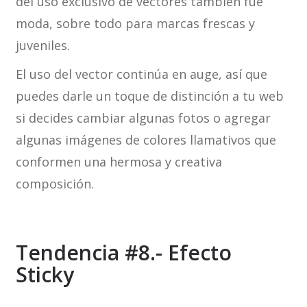
del uso exclusivo de vectores también fue
moda, sobre todo para marcas frescas y
juveniles.
El uso del vector continúa en auge, así que
puedes darle un toque de distinción a tu web
si decides cambiar algunas fotos o agregar
algunas imágenes de colores llamativos que
conformen una hermosa y creativa
composición.
Tendencia #8.- Efecto
Sticky