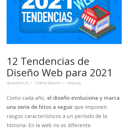
12 Tendencias de
Diseño Web para 2021
diciembre 29
Cinthia Mancini
Noticias
Como cada año,
el diseño evoluciona y marca
una serie de hitos a seguir
que imponen
rasgos característicos a un período de la
historia. En la web no es diferente.