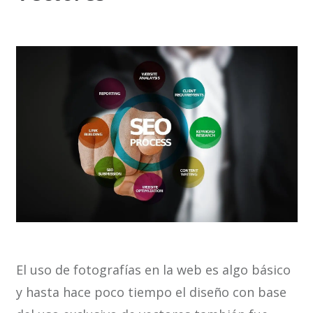
El uso de fotografías en la web es algo básico
y hasta hace poco tiempo el diseño con base