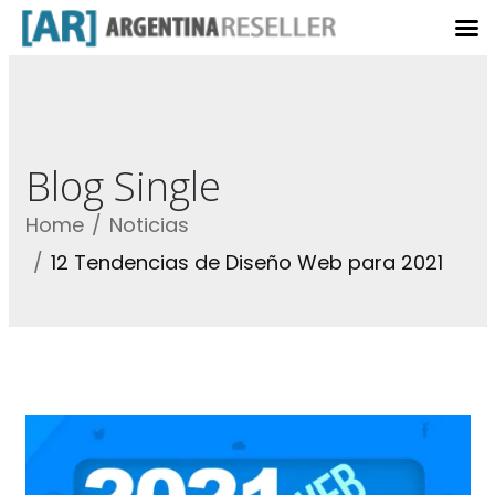
Blog Single
Home
Noticias
12 Tendencias de Diseño Web para 2021