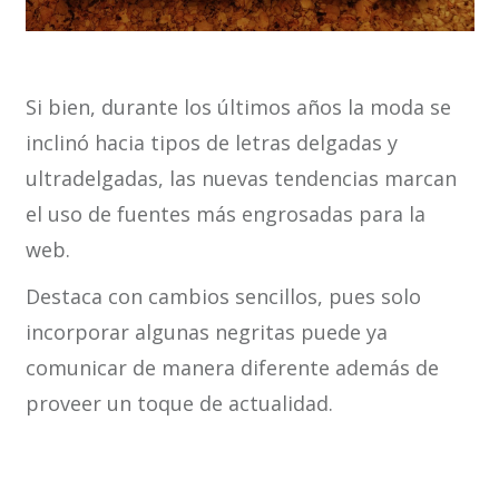
Si bien, durante los últimos años la moda se
inclinó hacia tipos de letras delgadas y
ultradelgadas, las nuevas tendencias marcan
el uso de fuentes más engrosadas para la
web.
Destaca con cambios sencillos, pues solo
incorporar algunas negritas puede ya
comunicar de manera diferente además de
proveer un toque de actualidad.