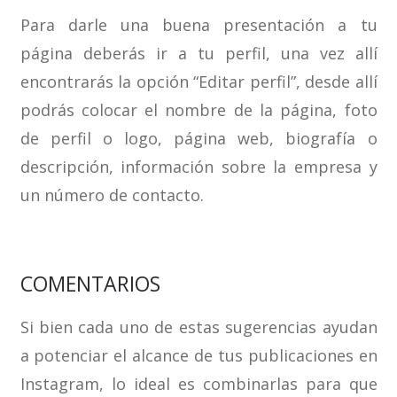
Para darle una buena presentación a tu
página deberás ir a tu perfil, una vez allí
encontrarás la opción “Editar perfil”, desde allí
podrás colocar el nombre de la página, foto
de perfil o logo, página web, biografía o
descripción, información sobre la empresa y
un número de contacto.
COMENTARIOS
Si bien cada uno de estas sugerencias ayudan
a potenciar el alcance de tus publicaciones en
Instagram, lo ideal es combinarlas para que