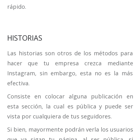
rápido.
HISTORIAS
Las historias son otros de los métodos para
hacer que tu empresa crezca mediante
Instagram, sin embargo, esta no es la más
efectiva.
Consiste en colocar alguna publicación en
esta sección, la cual es pública y puede ser
vista por cualquiera de tus seguidores.
Si bien, mayormente podrán verla los usuarios
que ya sigan tu página, al ser pública, si