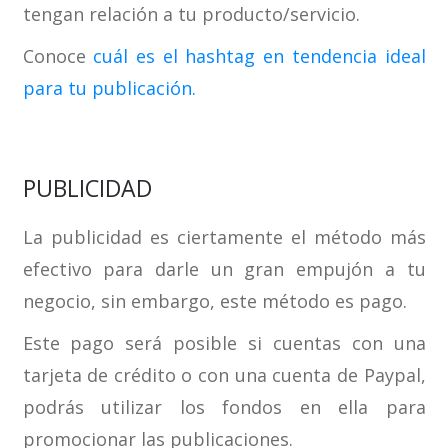
tengan relación a tu producto/servicio.
Conoce
cuál es el hashtag en tendencia ideal
para tu publicación.
PUBLICIDAD
La publicidad es ciertamente el método más
efectivo para darle un gran empujón a tu
negocio, sin embargo, este método es pago.
Este pago será posible si cuentas con una
tarjeta de crédito o con una cuenta de Paypal,
podrás utilizar los fondos en ella para
promocionar las publicaciones.