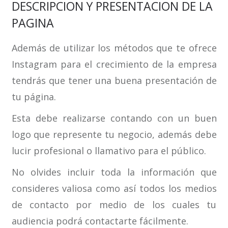
DESCRIPCION Y PRESENTACION DE LA
PAGINA
Además de utilizar los métodos que te ofrece
Instagram para el crecimiento de la empresa
tendrás que tener una buena presentación de
tu página.
Esta debe realizarse contando con un buen
logo que represente tu negocio, además debe
lucir profesional o llamativo para el público.
No olvides incluir toda la información que
consideres valiosa como así todos los medios
de contacto por medio de los cuales tu
audiencia podrá contactarte fácilmente.