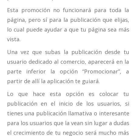
Esta promoción no funcionará para toda la
página, pero sí para la publicación que elijas,
lo cual puede ayudar a que tu página sea más
vista.
Una vez que subas la publicación desde tu
usuario dedicado al comercio, aparecerá en la
parte inferior la opción “Promocionar”, a
partir de allí la aplicación te guiará.
Lo que hace esta opción es colocar tu
publicación en el inicio de los usuarios, si
tienes una publicación llamativa o interesante
para los usuarios que la vean sin lugar a dudas
el crecimiento de tu negocio será mucho más