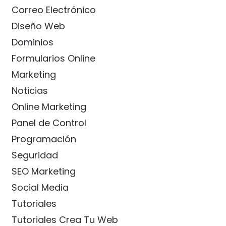
Correo Electrónico
Diseño Web
Dominios
Formularios Online
Marketing
Noticias
Online Marketing
Panel de Control
Programación
Seguridad
SEO Marketing
Social Media
Tutoriales
Tutoriales Crea Tu Web