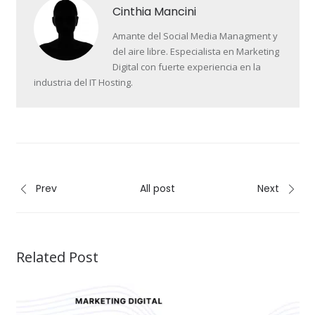
Cinthia Mancini
Amante del Social Media Managment y
del aire libre. Especialista en Marketing
Digital con fuerte experiencia en la
industria del IT Hosting.
Prev
All post
Next
Related Post