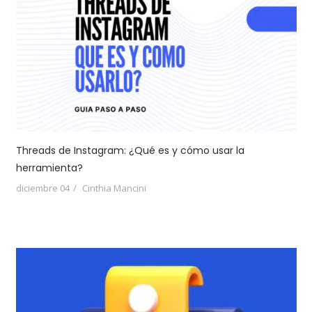
Threads de Instagram: ¿Qué es y cómo usar la
herramienta?
diciembre 04
Cinthia Mancini