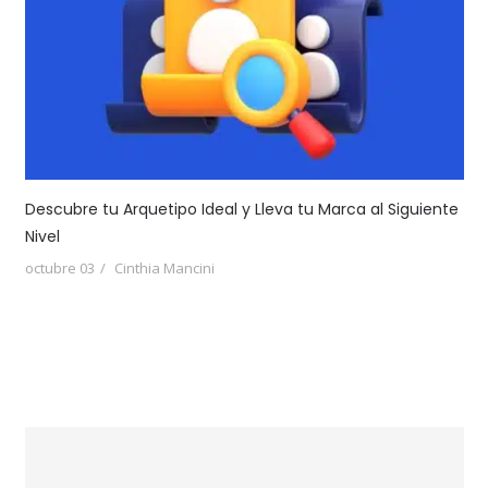
Descubre tu Arquetipo Ideal y Lleva tu Marca al Siguiente
Nivel
octubre 03
Cinthia Mancini