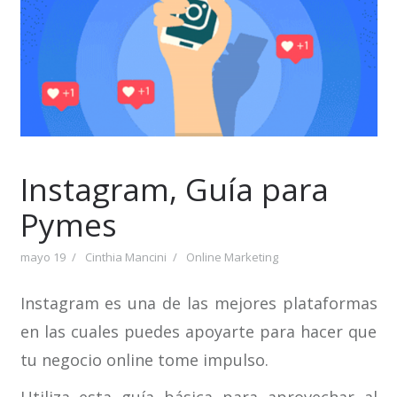
Instagram, Guía para
Pymes
mayo 19
Cinthia Mancini
Online Marketing
Instagram es una de las mejores plataformas
en las cuales puedes apoyarte para hacer que
tu negocio online tome impulso.