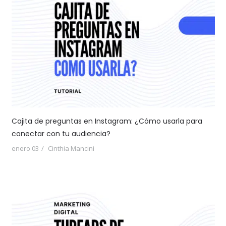
Cajita de preguntas en Instagram: ¿Cómo usarla para
conectar con tu audiencia?
enero 03
Cinthia Mancini