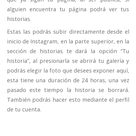
alguien encuentra tu página podrá ver tus
historias.
Estas las podrás subir directamente desde el
inicio de Instagram, en la parte superior, en la
sección de historias te dará la opción “Tu
historia”, al presionarla se abrirá tu galería y
podrás elegir la foto que desees exponer aquí,
esta tiene una duración de 24 horas, una vez
pasado este tiempo la historia se borrará.
También podrás hacer esto mediante el perfil
de tu cuenta.