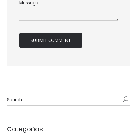
Categorías