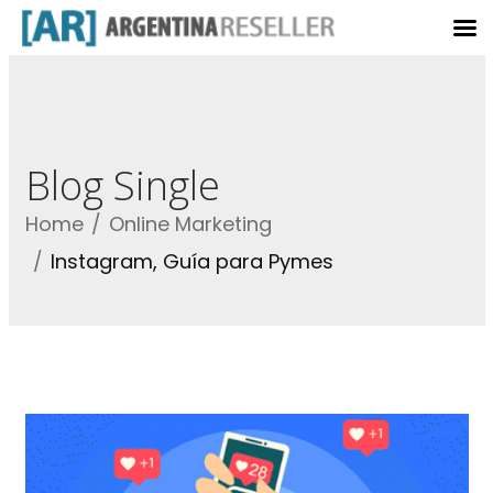
Blog Single
Home
Online Marketing
Instagram, Guía para Pymes