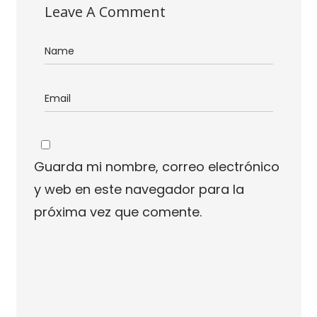
Leave A Comment
Guarda mi nombre, correo electrónico
y web en este navegador para la
próxima vez que comente.