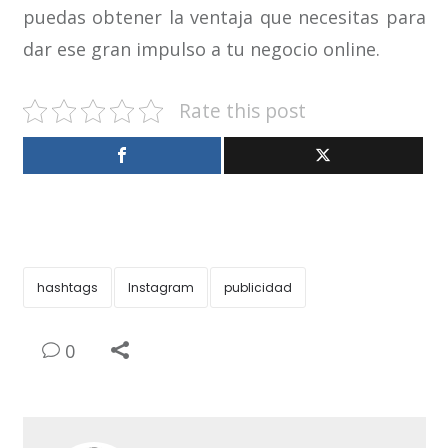
puedas obtener la ventaja que necesitas para
dar ese gran impulso a tu negocio online.
Rate this post
hashtags
Instagram
publicidad
0