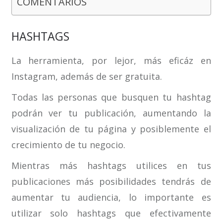
COMENTARIOS
HASHTAGS
La herramienta, por lejor, más eficáz en
Instagram, además de ser gratuita.
Todas las personas que busquen tu hashtag
podrán ver tu publicación, aumentando la
visualización de tu página y posiblemente el
crecimiento de tu negocio.
Mientras más hashtags utilices en tus
publicaciones más posibilidades tendrás de
aumentar tu audiencia, lo importante es
utilizar solo hashtags que efectivamente