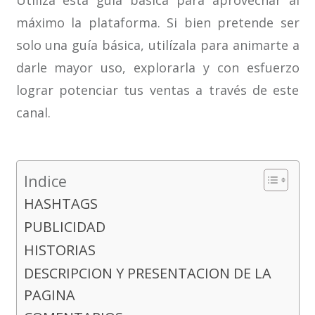
Utiliza esta guía básica para aprovechar al
máximo la plataforma. Si bien pretende ser
solo una guía básica, utilízala para animarte a
darle mayor uso, explorarla y con esfuerzo
lograr potenciar tus ventas a través de este
canal.
Indice
HASHTAGS
PUBLICIDAD
HISTORIAS
DESCRIPCION Y PRESENTACION DE LA
PAGINA