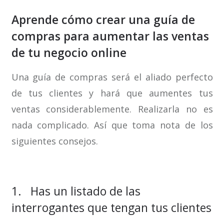
Aprende cómo crear una guía de
compras para aumentar las ventas
de tu negocio online
Una guía de compras será el aliado perfecto
de tus clientes y hará que aumentes tus
ventas considerablemente. Realizarla no es
nada complicado. Así que toma nota de los
siguientes consejos.
1. Has un listado de las
interrogantes que tengan tus clientes