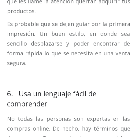
que les llame la atención querrán adquirir tus
productos.
Es probable que se dejen guiar por la primera
impresión. Un buen estilo, en donde sea
sencillo desplazarse y poder encontrar de
forma rápida lo que se necesita en una venta
segura.
6. Usa un lenguaje fácil de
comprender
No todas las personas son expertas en las
compras online. De hecho, hay términos que