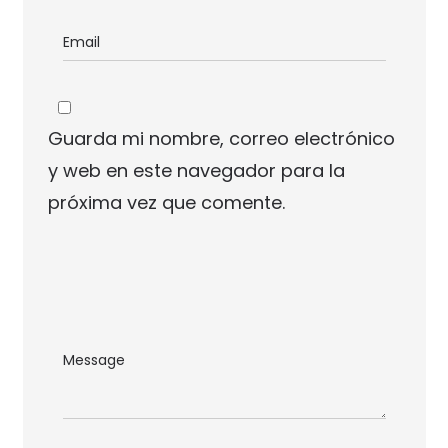
Guarda mi nombre, correo electrónico
y web en este navegador para la
próxima vez que comente.