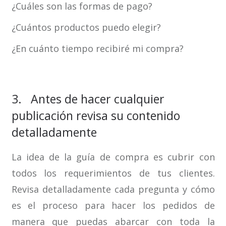
¿Cuáles son las formas de pago?
¿Cuántos productos puedo elegir?
¿En cuánto tiempo recibiré mi compra?
3. Antes de hacer cualquier
publicación revisa su contenido
detalladamente
La idea de la guía de compra es cubrir con
todos los requerimientos de tus clientes.
Revisa detalladamente cada pregunta y cómo
es el proceso para hacer los pedidos de
manera que puedas abarcar con toda la