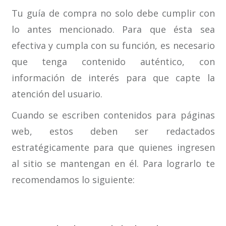
Tu guía de compra no solo debe cumplir con
lo antes mencionado. Para que ésta sea
efectiva y cumpla con su función, es necesario
que tenga contenido auténtico, con
información de interés para que capte la
atención del usuario.
Cuando se escriben contenidos para páginas
web, estos deben ser redactados
estratégicamente para que quienes ingresen
al sitio se mantengan en él. Para lograrlo te
recomendamos lo siguiente: