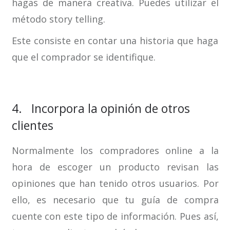
hagas de manera creativa. Puedes utilizar el
método story telling.
Este consiste en contar una historia que haga
que el comprador se identifique.
4. Incorpora la opinión de otros
clientes
Normalmente los compradores online a la
hora de escoger un producto revisan las
opiniones que han tenido otros usuarios. Por
ello, es necesario que tu guía de compra
cuente con este tipo de información. Pues así,