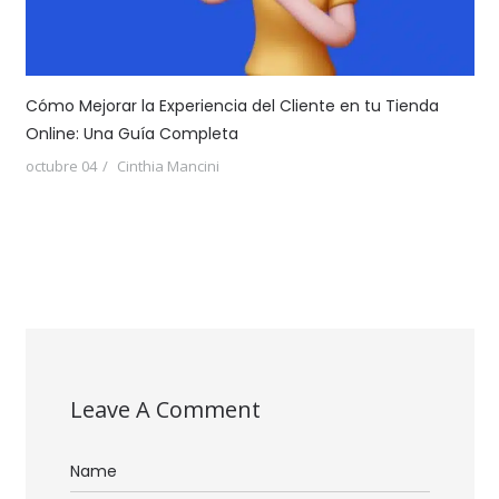
Cómo Mejorar la Experiencia del Cliente en tu Tienda
Online: Una Guía Completa
octubre 04
Cinthia Mancini
Leave A Comment