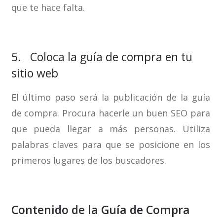
que te hace falta.
5. Coloca la guía de compra en tu
sitio web
El último paso será la publicación de la guía
de compra. Procura hacerle un buen SEO para
que pueda llegar a más personas. Utiliza
palabras claves para que se posicione en los
primeros lugares de los buscadores.
Contenido de la Guía de Compra