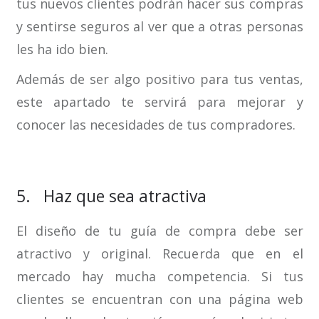
tus nuevos clientes podrán hacer sus compras
y sentirse seguros al ver que a otras personas
les ha ido bien.
Además de ser algo positivo para tus ventas,
este apartado te servirá para mejorar y
conocer las necesidades de tus compradores.
5. Haz que sea atractiva
El diseño de tu guía de compra debe ser
atractivo y original. Recuerda que en el
mercado hay mucha competencia. Si tus
clientes se encuentran con una página web