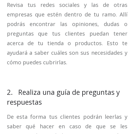
Revisa tus redes sociales y las de otras
empresas que estén dentro de tu ramo. Allí
podrás encontrar las opiniones, dudas o
preguntas que tus clientes puedan tener
acerca de tu tienda o productos. Esto te
ayudará a saber cuáles son sus necesidades y
cómo puedes cubrirlas.
2. Realiza una guía de preguntas y
respuestas
De esta forma tus clientes podrán leerlas y
saber qué hacer en caso de que se les