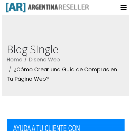
Blog Single
Home
Diseño Web
¿Cómo Crear una Guía de Compras en
Tu Página Web?