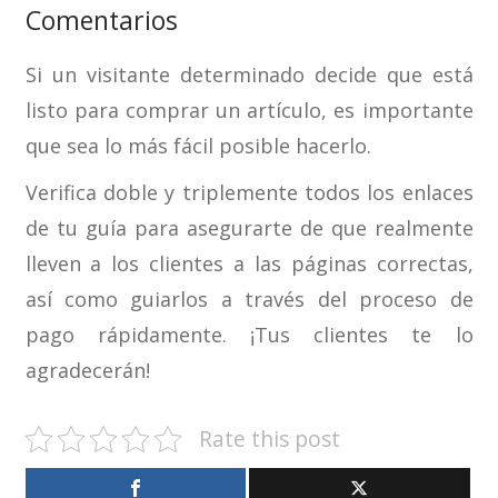
Comentarios
Si un visitante determinado decide que está
listo para comprar un artículo, es importante
que sea lo más fácil posible hacerlo.
Verifica doble y triplemente todos los enlaces
de tu guía para asegurarte de que realmente
lleven a los clientes a las páginas correctas,
así como guiarlos a través del proceso de
pago rápidamente. ¡Tus clientes te lo
agradecerán!
Rate this post