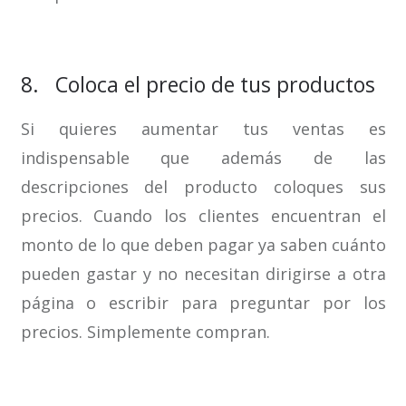
8. Coloca el precio de tus productos
Si quieres aumentar tus ventas es
indispensable que además de las
descripciones del producto coloques sus
precios. Cuando los clientes encuentran el
monto de lo que deben pagar ya saben cuánto
pueden gastar y no necesitan dirigirse a otra
página o escribir para preguntar por los
precios. Simplemente compran.