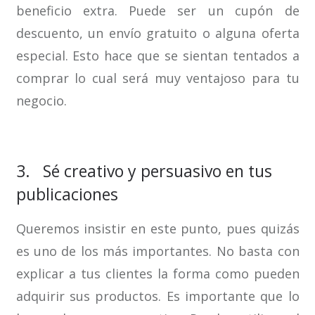
beneficio extra. Puede ser un cupón de
descuento, un envío gratuito o alguna oferta
especial. Esto hace que se sientan tentados a
comprar lo cual será muy ventajoso para tu
negocio.
3. Sé creativo y persuasivo en tus
publicaciones
Queremos insistir en este punto, pues quizás
es uno de los más importantes. No basta con
explicar a tus clientes la forma como pueden
adquirir sus productos. Es importante que lo