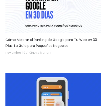
Cómo Mejorar el Ranking de Google para Tu Web en 30
Días: La Guía para Pequeños Negocios
noviembre 19
Cinthia Mancini