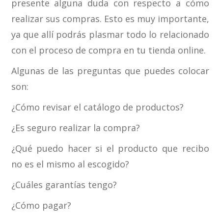
presente alguna duda con respecto a cómo
realizar sus compras. Esto es muy importante,
ya que allí podrás plasmar todo lo relacionado
con el proceso de compra en tu tienda online.
Algunas de las preguntas que puedes colocar
son:
¿Cómo revisar el catálogo de productos?
¿Es seguro realizar la compra?
¿Qué puedo hacer si el producto que recibo
no es el mismo al escogido?
¿Cuáles garantías tengo?
¿Cómo pagar?