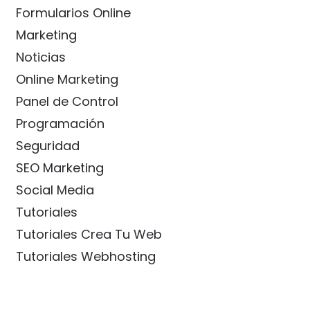
Formularios Online
Marketing
Noticias
Online Marketing
Panel de Control
Programación
Seguridad
SEO Marketing
Social Media
Tutoriales
Tutoriales Crea Tu Web
Tutoriales Webhosting