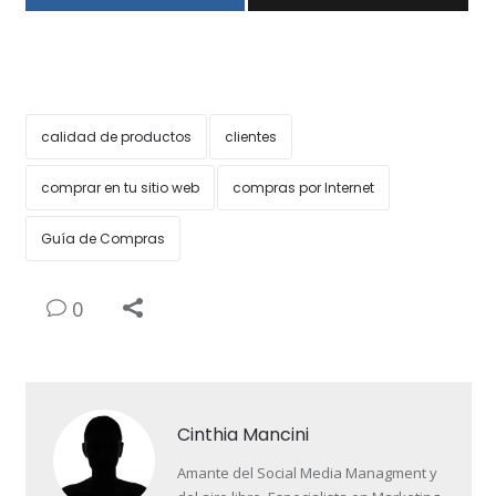
calidad de productos
clientes
comprar en tu sitio web
compras por Internet
Guía de Compras
0
Cinthia Mancini
Amante del Social Media Managment y