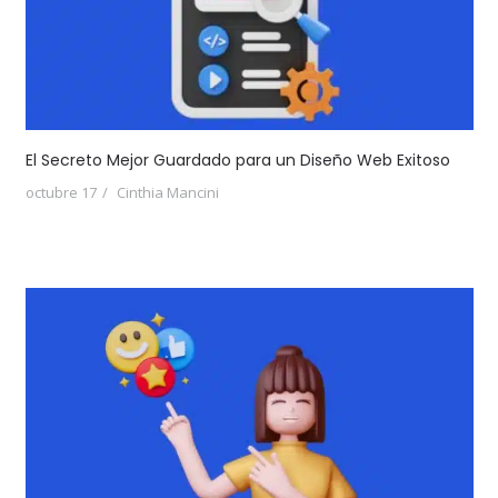
El Secreto Mejor Guardado para un Diseño Web Exitoso
octubre 17
Cinthia Mancini