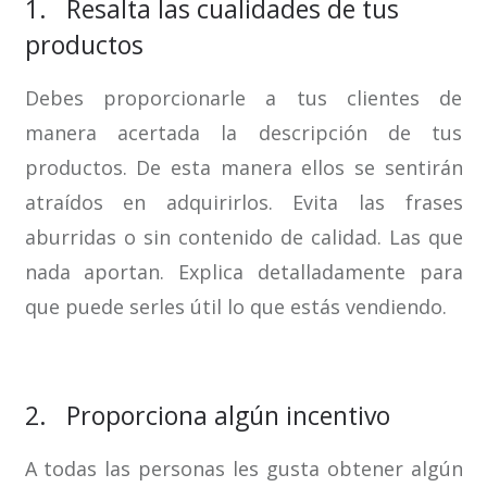
1. Resalta las cualidades de tus
productos
Debes proporcionarle a tus clientes de
manera acertada la descripción de tus
productos. De esta manera ellos se sentirán
atraídos en adquirirlos. Evita las frases
aburridas o sin contenido de calidad. Las que
nada aportan. Explica detalladamente para
que puede serles útil lo que estás vendiendo.
2. Proporciona algún incentivo
A todas las personas les gusta obtener algún