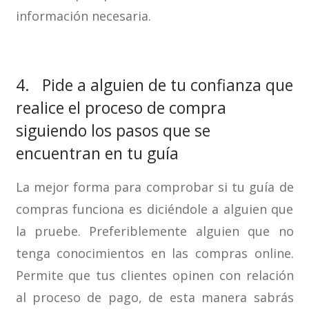
información necesaria.
4. Pide a alguien de tu confianza que
realice el proceso de compra
siguiendo los pasos que se
encuentran en tu guía
La mejor forma para comprobar si tu guía de
compras funciona es diciéndole a alguien que
la pruebe. Preferiblemente alguien que no
tenga conocimientos en las compras online.
Permite que tus clientes opinen con relación
al proceso de pago, de esta manera sabrás