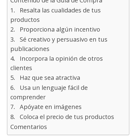
Contenido de la Guía de Compra
1. Resalta las cualidades de tus
productos
2. Proporciona algún incentivo
3. Sé creativo y persuasivo en tus
publicaciones
4. Incorpora la opinión de otros
clientes
5. Haz que sea atractiva
6. Usa un lenguaje fácil de
comprender
7. Apóyate en imágenes
8. Coloca el precio de tus productos
Comentarios