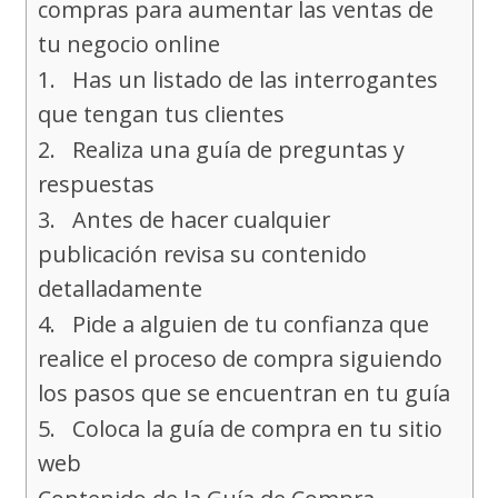
compras para aumentar las ventas de
tu negocio online
1. Has un listado de las interrogantes
que tengan tus clientes
2. Realiza una guía de preguntas y
respuestas
3. Antes de hacer cualquier
publicación revisa su contenido
detalladamente
4. Pide a alguien de tu confianza que
realice el proceso de compra siguiendo
los pasos que se encuentran en tu guía
5. Coloca la guía de compra en tu sitio
web