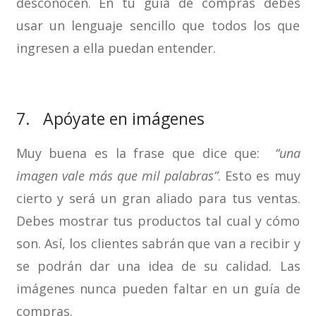
desconocen. En tu guía de compras debes
usar un lenguaje sencillo que todos los que
ingresen a ella puedan entender.
7. Apóyate en imágenes
Muy buena es la frase que dice que:
“una
imagen vale más que mil palabras”
. Esto es muy
cierto y será un gran aliado para tus ventas.
Debes mostrar tus productos tal cual y cómo
son. Así, los clientes sabrán que van a recibir y
se podrán dar una idea de su calidad. Las
imágenes nunca pueden faltar en un guía de
compras.