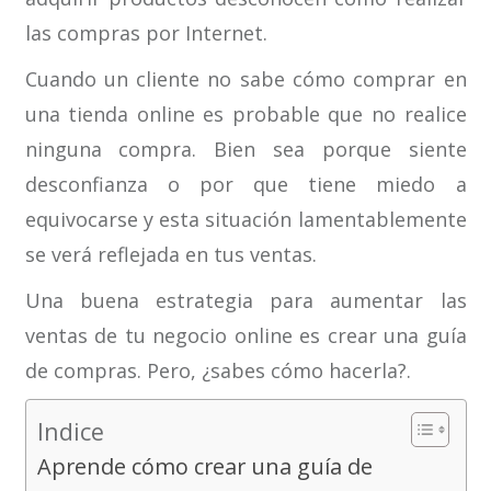
las compras por Internet.
Cuando un cliente no sabe cómo comprar en
una tienda online es probable que no realice
ninguna compra. Bien sea porque siente
desconfianza o por que tiene miedo a
equivocarse y esta situación lamentablemente
se verá reflejada en tus ventas.
Una buena estrategia para aumentar las
ventas de tu negocio online es crear una guía
de compras. Pero, ¿sabes cómo hacerla?.
Indice
Aprende cómo crear una guía de