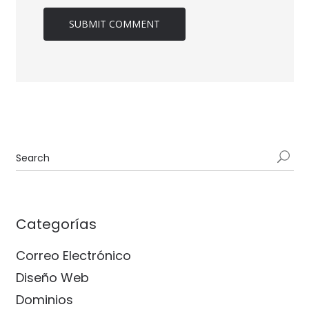
Categorías
Correo Electrónico
Diseño Web
Dominios