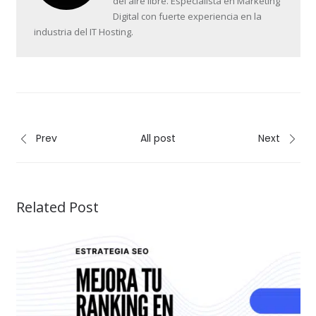
del aire libre. Especialista en Marketing
Digital con fuerte experiencia en la
industria del IT Hosting.
Prev
All post
Next
Related Post