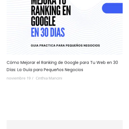
Cómo Mejorar el Ranking de Google para Tu Web en 30
Días: La Guía para Pequeños Negocios
noviembre 19
Cinthia Mancini