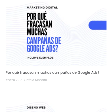
Por qué fracasan muchas campañas de Google Ads?
enero 29
Cinthia Mancini