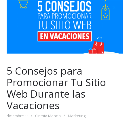
5 Consejos para
Promocionar Tu Sitio
Web Durante las
Vacaciones
diciembre 11
Cinthia Mancini
Marketing