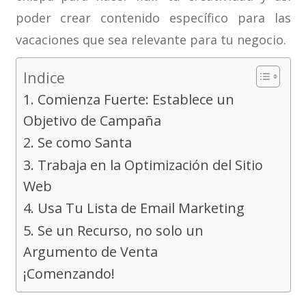
poder crear contenido específico para las
vacaciones que sea relevante para tu negocio.
Indice
1. Comienza Fuerte: Establece un
Objetivo de Campaña
2. Se como Santa
3. Trabaja en la Optimización del Sitio
Web
4. Usa Tu Lista de Email Marketing
5. Se un Recurso, no solo un
Argumento de Venta
¡Comenzando!