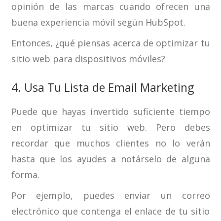
opinión de las marcas cuando ofrecen una
buena experiencia móvil según HubSpot.
Entonces, ¿qué piensas acerca de optimizar tu
sitio web para dispositivos móviles?
4. Usa Tu Lista de Email Marketing
Puede que hayas invertido suficiente tiempo
en optimizar tu sitio web. Pero debes
recordar que muchos clientes no lo verán
hasta que los ayudes a notárselo de alguna
forma.
Por ejemplo, puedes enviar un correo
electrónico que contenga el enlace de tu sitio