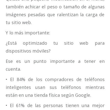
también achicar el peso o tamaño de algunas
imágenes pesadas que ralentizan la carga de
tu sitio web.
Y lo más importante:
¿Está optimizado tu sitio web para
dispositivos móviles?
Ese es un punto importante a tener en
cuenta.
• El 84% de los compradores de teléfonos
inteligentes usan sus teléfonos mientras
están en una tienda física según Google.
• El 61% de las personas tienen una mejor