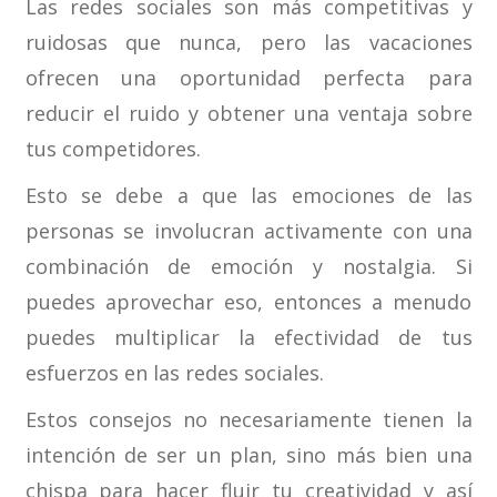
Las redes sociales son más competitivas y
ruidosas que nunca, pero las vacaciones
ofrecen una oportunidad perfecta para
reducir el ruido y obtener una ventaja sobre
tus competidores.
Esto se debe a que las emociones de las
personas se involucran activamente con una
combinación de emoción y nostalgia. Si
puedes aprovechar eso, entonces a menudo
puedes multiplicar la efectividad de tus
esfuerzos en las redes sociales.
Estos consejos no necesariamente tienen la
intención de ser un plan, sino más bien una
chispa para hacer fluir tu creatividad y así