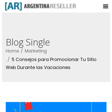
Blog Single
Home
Marketing
5 Consejos para Promocionar Tu Sitio
Web Durante las Vacaciones