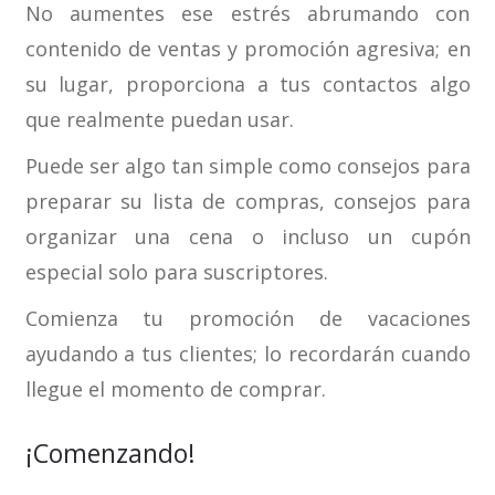
No aumentes ese estrés abrumando con
contenido de ventas y promoción agresiva; en
su lugar, proporciona a tus contactos algo
que realmente puedan usar.
Puede ser algo tan simple como consejos para
preparar su lista de compras, consejos para
organizar una cena o incluso un cupón
especial solo para suscriptores.
Comienza tu promoción de vacaciones
ayudando a tus clientes; lo recordarán cuando
llegue el momento de comprar.
¡Comenzando!