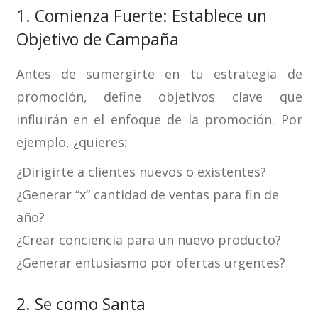
1. Comienza Fuerte: Establece un
Objetivo de Campaña
Antes de sumergirte en tu estrategia de
promoción, define objetivos clave que
influirán en el enfoque de la promoción. Por
ejemplo, ¿quieres:
¿Dirigirte a clientes nuevos o existentes?
¿Generar “x” cantidad de ventas para fin de
año?
¿Crear conciencia para un nuevo producto?
¿Generar entusiasmo por ofertas urgentes?
2. Se como Santa