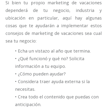
Si bien tu propio marketing de vacaciones
dependerá de tu negocio, industria y
ubicación en particular, aquí hay algunas
cosas que te ayudarán a implementar estos
consejos de marketing de vacaciones sea cual
sea tu negocio:
• Echa un vistazo al año que termina.
• ¿Qué funcionó y qué no? Solicita
información a tu equipo.
• ¿Cómo pueden ayudar?
• Considera traer ayuda externa si la
necesitas.
• Crea todo el contenido que puedas con
anticipación.