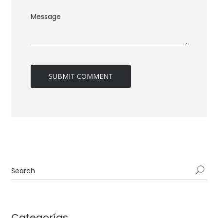
Categorías