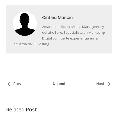
Cinthia Mancini
Amante del Social Media Managment y
del aire libre. Especialista en Marketing
Digital con fuerte experiencia en la
industria del IT Hosting.
Prev
All post
Next
Related Post