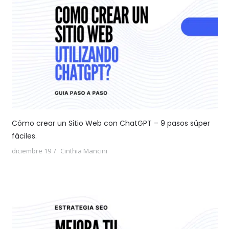
Cómo crear un Sitio Web con ChatGPT – 9 pasos súper
fáciles.
diciembre 19
Cinthia Mancini