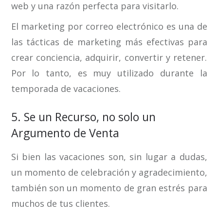
web y una razón perfecta para visitarlo.
El marketing por correo electrónico es una de
las tácticas de marketing más efectivas para
crear conciencia, adquirir, convertir y retener.
Por lo tanto, es muy utilizado durante la
temporada de vacaciones.
5. Se un Recurso, no solo un
Argumento de Venta
Si bien las vacaciones son, sin lugar a dudas,
un momento de celebración y agradecimiento,
también son un momento de gran estrés para
muchos de tus clientes.