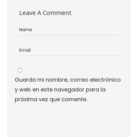
Leave A Comment
Guarda mi nombre, correo electrónico
y web en este navegador para la
próxima vez que comente.