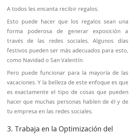
A todos les encanta recibir regalos.
Esto puede hacer que los regalos sean una
forma poderosa de generar exposición a
través de las redes sociales. Algunos días
festivos pueden ser más adecuados para esto,
como Navidad o San Valentín.
Pero puede funcionar para la mayoría de las
vacaciones. Y la belleza de este enfoque es que
es exactamente el tipo de cosas que pueden
hacer que muchas personas hablen de él y de
tu empresa en las redes sociales.
3. Trabaja en la Optimización del