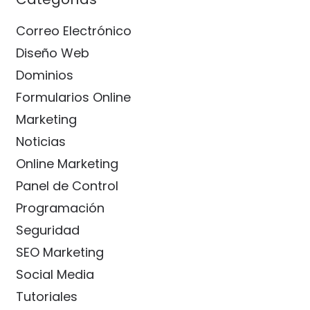
Correo Electrónico
Diseño Web
Dominios
Formularios Online
Marketing
Noticias
Online Marketing
Panel de Control
Programación
Seguridad
SEO Marketing
Social Media
Tutoriales