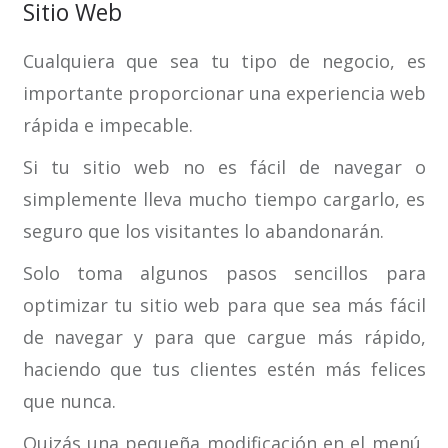
Sitio Web
Cualquiera que sea tu tipo de negocio, es
importante proporcionar una experiencia web
rápida e impecable.
Si tu sitio web no es fácil de navegar o
simplemente lleva mucho tiempo cargarlo, es
seguro que los visitantes lo abandonarán.
Solo toma algunos pasos sencillos para
optimizar tu sitio web para que sea más fácil
de navegar y para que cargue más rápido,
haciendo que tus clientes estén más felices
que nunca.
Quizás una pequeña modificación en el menú,