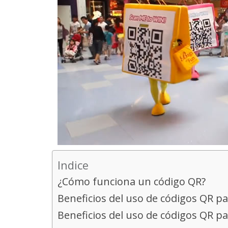
Indice
¿Cómo funciona un código QR?
Beneficios del uso de códigos QR pa
Beneficios del uso de códigos QR 