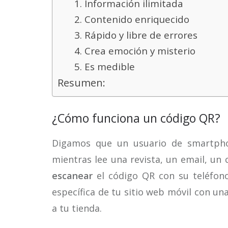
1. Información ilimitada
2. Contenido enriquecido
3. Rápido y libre de errores
4. Crea emoción y misterio
5. Es medible
Resumen:
¿Cómo funciona un código QR?
Digamos que un usuario de smartpho
mientras lee una revista, un email, un 
escanear
el código QR con su teléfon
específica de tu sitio web móvil con una
a tu tienda.