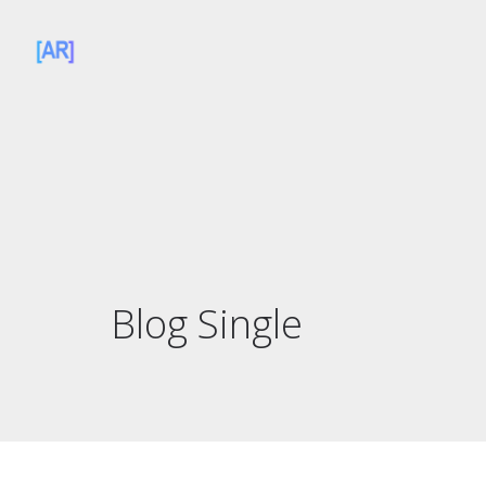
Blog Single