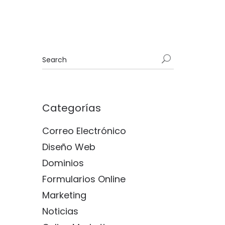
Categorías
Correo Electrónico
Diseño Web
Dominios
Formularios Online
Marketing
Noticias