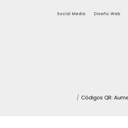
Social Media
Diseño Web
Códigos QR: Aument