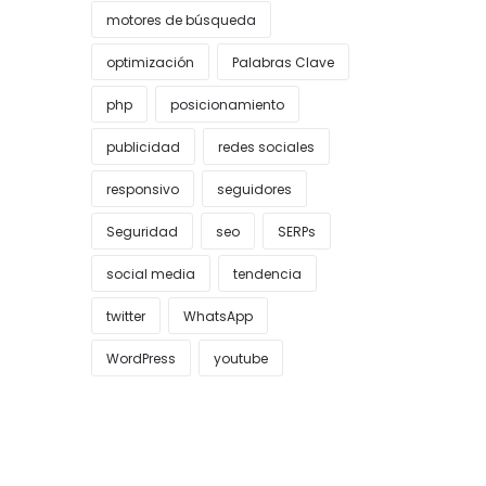
motores de búsqueda
optimización
Palabras Clave
php
posicionamiento
publicidad
redes sociales
responsivo
seguidores
Seguridad
seo
SERPs
social media
tendencia
twitter
WhatsApp
WordPress
youtube