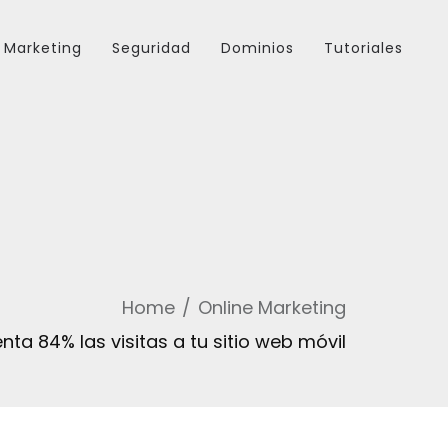
Marketing
Seguridad
Dominios
Tutoriales
Home
Online Marketing
a 84% las visitas a tu sitio web móvil