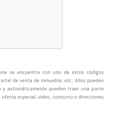
ne se encuentra con uno de estos códigos
cartel de venta de inmueble, etc.; Ellos pueden
o y automáticamente pueden traer una parte
 oferta especial, video, concurso o direcciones