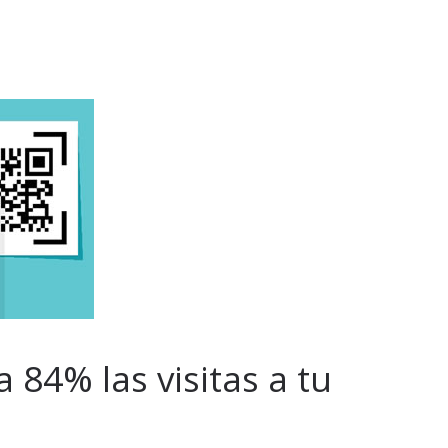
84% las visitas a tu