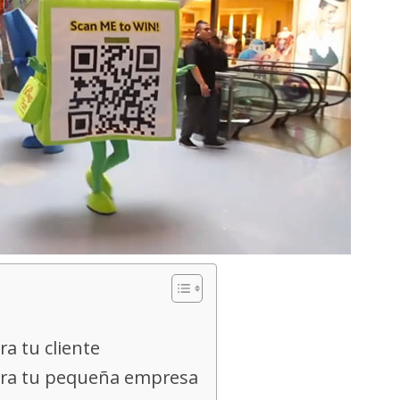
ra tu cliente
para tu pequeña empresa