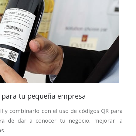
QR para tu pequeña empresa
il y combinarlo con el uso de códigos QR para
ra
de dar a conocer tu negocio, mejorar la
as.