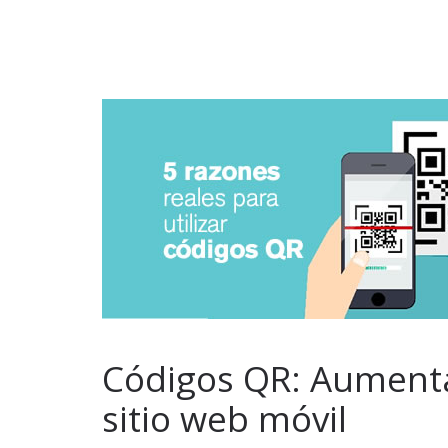
Códigos QR: Aumenta 
sitio web móvil