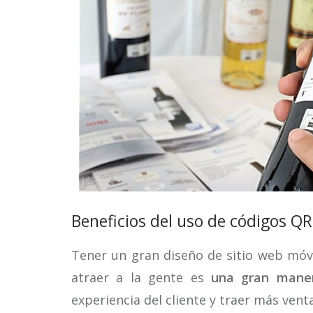
Beneficios del uso de códigos 
Tener un gran diseño de sitio web móv
atraer a la gente es
una gran mane
experiencia del cliente y traer más vent