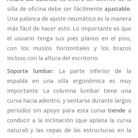
silla de oficina debe ser fácilmente
ajustable
.
Una palanca de ajuste neumático es la manera
más fácil de hacer esto. Lo importante es que
el usuario tenga sus pies planos en el piso,
con los muslos horizontales y los brazos
incluso con la altura del escritorio.
Soporte lumbar:
La parte inferior de la
espalda en una silla ergonómica es muy
importante. La columna lumbar tiene una
curva hacia adentro, y sentarse durante largos
períodos sin apoyo para esta curva
tiende
a
conducir a la inclinación (que aplana la curva
natural) y las cepas de las estructuras en la