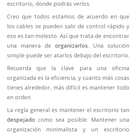
escritorio, donde podrás verlos.
Creo que todos estamos de acuerdo en que
los cables se pueden salir de control rápido y
eso es tan molesto. Así que trata de encontrar
una manera de
organizarlos
. Una solución
simple puede ser atarlos debajo del escritorio.
Recuerda que la clave para una oficina
organizada es la eficiencia, y cuanto más cosas
tienes alrededor, más difícil es mantener todo
en orden.
La regla general es mantener el escritorio tan
despejado
como sea posible. Mantener una
organización minimalista y un escritorio