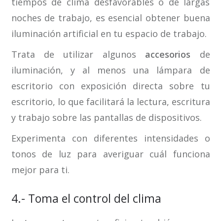
tiempos de clima desfavorables o de largas
noches de trabajo, es esencial obtener buena
iluminación artificial en tu espacio de trabajo.
Trata de utilizar algunos
accesorios
de
iluminación, y al menos una lámpara de
escritorio con exposición directa sobre tu
escritorio, lo que facilitará la lectura, escritura
y trabajo sobre las pantallas de dispositivos.
Experimenta con diferentes intensidades o
tonos de luz para averiguar cuál funciona
mejor para ti.
4.- Toma el control del clima