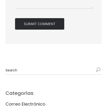
Categorías
Correo Electrónico