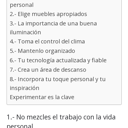
personal
2.- Elige muebles apropiados
3.- La importancia de una buena
iluminación
4.- Toma el control del clima
5.- Mantenlo organizado
6.- Tu tecnología actualizada y fiable
7.- Crea un área de descanso
8.- Incorpora tu toque personal y tu
inspiración
Experimentar es la clave
1.- No mezcles el trabajo con la vida
personal