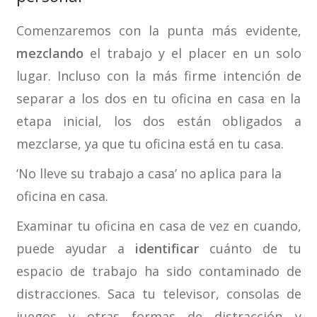
Comenzaremos con la punta más evidente,
mezclando
el trabajo y el placer en un solo
lugar. Incluso con la más firme intención de
separar a los dos en tu oficina en casa en la
etapa inicial, los dos están obligados a
mezclarse, ya que tu oficina está en tu casa.
‘No lleve su trabajo a casa’ no aplica para la
oficina en casa.
Examinar tu oficina en casa de vez en cuando,
puede ayudar a
identificar
cuánto de tu
espacio de trabajo ha sido contaminado de
distracciones. Saca tu televisor, consolas de
juegos y otras formas de distracción y