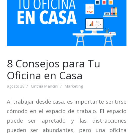
8 Consejos para Tu
Oficina en Casa
agosto 28
Cinthia Mancini
Marketing
Al trabajar desde casa, es importante sentirse
cómodo en el espacio de trabajo. El espacio
puede ser apretado y las distracciones
pueden ser abundantes, pero una oficina