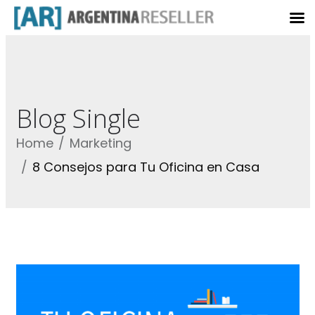
Blog Single
Home
Marketing
8 Consejos para Tu Oficina en Casa