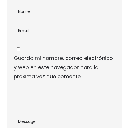
Guarda mi nombre, correo electrónico
y web en este navegador para la
próxima vez que comente.