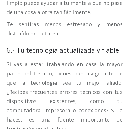
limpio puede ayudar a tu mente a que no pase
de una cosa a otra tan fácilmente.
Te sentirás menos estresado y menos
distraído en tu tarea.
6.- Tu tecnología actualizada y fiable
Si vas a estar trabajando en casa la mayor
parte del tiempo, tienes que asegurarte de
que la
tecnología
sea tu mejor aliado.
¿Recibes frecuentes errores técnicos con tus
dispositivos existentes, como tu
computadora, impresora o conexiones? Si lo
haces, es una fuente importante de
frustración
en el trabajo.