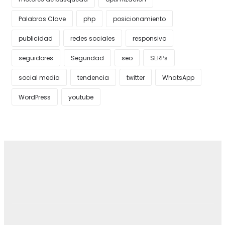
Palabras Clave
php
posicionamiento
publicidad
redes sociales
responsivo
seguidores
Seguridad
seo
SERPs
social media
tendencia
twitter
WhatsApp
WordPress
youtube