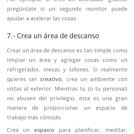
pregúntate si un segundo monitor puede
ayudar a acelerar las cosas.
7.- Crea un área de descanso
Crear un área de descanso es tan simple como
limpiar un área y agregar cosas como un
refrigerador, mesas y sillones. Si realmente
quieres ser
creativo
, crea un ambiente con
vistas al exterior. Mientras tu (o tu personal)
no abusen del privilegio, esta es una gran
manera de proporcionar un espacio de
trabajo más cómodo.
Crea un
espacio
para planificar, meditar,