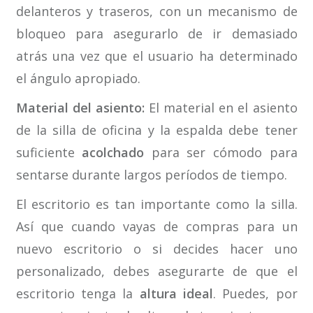
delanteros y traseros, con un mecanismo de
bloqueo para asegurarlo de ir demasiado
atrás una vez que el usuario ha determinado
el ángulo apropiado.
Material del asiento:
El material en el asiento
de la silla de oficina y la espalda debe tener
suficiente
acolchado
para ser cómodo para
sentarse durante largos períodos de tiempo.
El escritorio es tan importante como la silla.
Así que cuando vayas de compras para un
nuevo escritorio o si decides hacer uno
personalizado, debes asegurarte de que el
escritorio tenga la
altura ideal
. Puedes, por