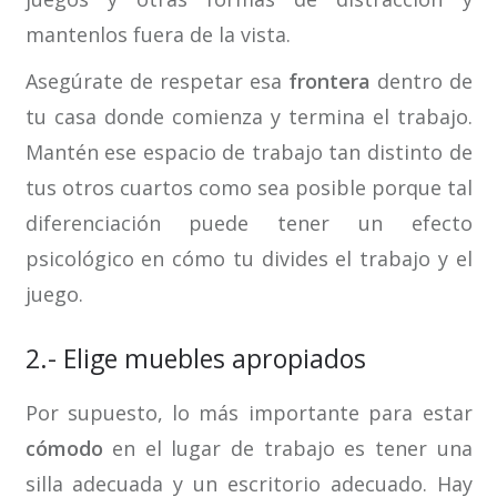
mantenlos fuera de la vista.
Asegúrate de respetar esa
frontera
dentro de
tu casa donde comienza y termina el trabajo.
Mantén ese espacio de trabajo tan distinto de
tus otros cuartos como sea posible porque tal
diferenciación puede tener un efecto
psicológico en cómo tu divides el trabajo y el
juego.
2.- Elige muebles apropiados
Por supuesto, lo más importante para estar
cómodo
en el lugar de trabajo es tener una
silla adecuada y un escritorio adecuado. Hay