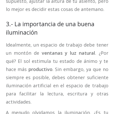
supuesto, ajustar la altura de tu asiento, pero
lo mejor es decidir estas cosas de antemano.
3.- La importancia de una buena
iluminación
Idealmente, un espacio de trabajo debe tener
un montón de
ventanas y luz natural
. ¿Por
qué? El sol estimula tu estado de ánimo y te
hace más
productivo
. Sin embargo, ya que no
siempre es posible, debes obtener suficiente
iluminación artificial en el espacio de trabajo
para facilitar la lectura, escritura y otras
actividades.
A menudo olvidamos la iluminación. ¿Es tu