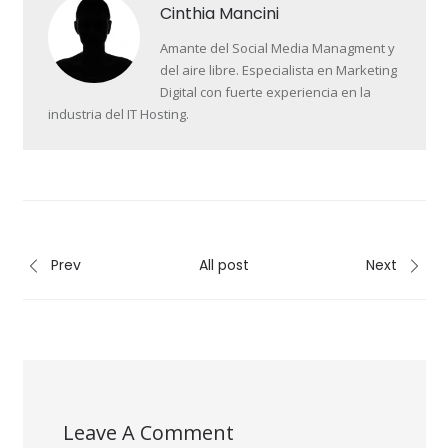
Cinthia Mancini
Amante del Social Media Managment y
del aire libre. Especialista en Marketing
Digital con fuerte experiencia en la
industria del IT Hosting.
Prev
All post
Next
Leave A Comment