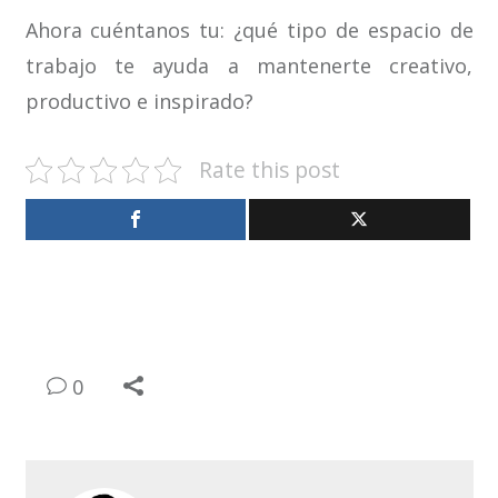
Ahora cuéntanos tu: ¿qué tipo de espacio de
trabajo te ayuda a mantenerte creativo,
productivo e inspirado?
Rate this post
0