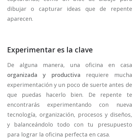
dibujar o capturar ideas que de repente
aparecen.
Experimentar es la clave
De alguna manera, una oficina en casa
organizada y productiva
requiere mucha
experimentación y un poco de suerte antes de
que puedas hacerlo bien. De repente te
encontrarás experimentando con nueva
tecnología, organización, procesos y diseños,
y balanceándolo todo con tu presupuesto
para lograr la oficina perfecta en casa.