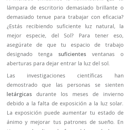
lámpara de escritorio demasiado brillante o
demasiado tenue para trabajar con eficacia?
¿Estás recibiendo suficiente luz natural, la
mejor especie, del Sol? Para tener eso,
asegúrate de que tu espacio de trabajo
designado tenga
suficientes
ventanas o
aberturas para dejar entrar la luz del sol.
Las investigaciones científicas han
demostrado que las personas se sienten
letárgicas
durante los meses de invierno
debido a la falta de exposición a la luz solar.
La exposición puede aumentar tu estado de
ánimo y mejorar tus patrones de sueño. En