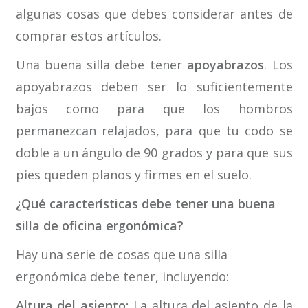
algunas cosas que debes considerar antes de
comprar estos artículos.
Una buena silla debe tener
apoyabrazos
. Los
apoyabrazos deben ser lo suficientemente
bajos como para que los hombros
permanezcan relajados, para que tu codo se
doble a un ángulo de 90 grados y para que sus
pies queden planos y firmes en el suelo.
¿Qué características debe tener una buena
silla de oficina ergonómica?
Hay una serie de cosas que una silla
ergonómica debe tener, incluyendo:
Altura del asiento:
La altura del asiento de la