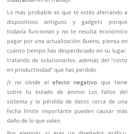
Lo más probable es que te estés aferrando a
dispositivos antiguos y gadgets porque
todavía funcionan y no te resulta económico
pagar por una actualización. Bueno, piensa en
cuánto tiempo has desperdiciado en su lugar,
tratando de solucionarlos, además del “costo
en productividad” que has perdido.
¡Y no olvide el
efecto negativo
que tiene
sobre tu estado de ánimo! Los fallos del
sistema y la pérdida de datos cerca de una
fecha límite importante pueden causar más
daño de lo que valen.
Por ejemplo, si eres un diseñador gráfico,