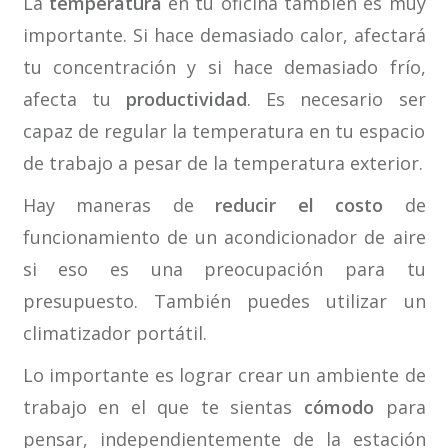
La
temperatura
en tu oficina también es muy
importante. Si hace demasiado calor, afectará
tu concentración y si hace demasiado frío,
afecta tu
productividad
. Es necesario ser
capaz de regular la temperatura en tu espacio
de trabajo a pesar de la temperatura exterior.
Hay maneras de
reducir el costo
de
funcionamiento de un acondicionador de aire
si eso es una preocupación para tu
presupuesto. También puedes utilizar un
climatizador portátil.
Lo importante es lograr crear un ambiente de
trabajo en el que te sientas
cómodo
para
pensar, independientemente de la estación