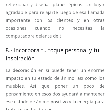
reflexionar y diseñar planes épicos. Un lugar
agradable para relajarte luego de esa llamada
importante con los clientes y en otras
ocasiones cuando no necesitas la
computadora delante de ti.
8.- Incorpora tu toque personal y tu
inspiración
La
decoración
en sí puede tener un enorme
impacto en tu estado de ánimo, así como los
muebles. Así que poner un poco de
pensamiento en esos dos ayudará a mantener
ese estado de ánimo
positivo
y la energía para
trabajar en tus tareas.