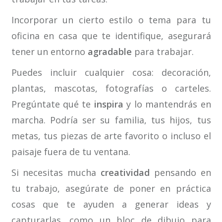
Incorporar un cierto estilo o tema para tu
oficina en casa que te identifique, asegurará
tener un entorno
agradable
para trabajar.
Puedes incluir cualquier cosa: decoración,
plantas, mascotas, fotografías o carteles.
Pregúntate qué te
inspira
y lo mantendrás en
marcha. Podría ser su familia, tus hijos, tus
metas, tus piezas de arte favorito o incluso el
paisaje fuera de tu ventana.
Si necesitas mucha
creatividad
pensando en
tu trabajo, asegúrate de poner en práctica
cosas que te ayuden a generar ideas y
capturarlas, como un bloc de dibujo para