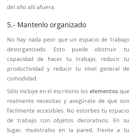
del año allí afuera.
5.- Mantenlo organizado
No hay nada peor que un espacio de trabajo
desorganizado. Esto puede obstruir tu
capacidad de hacer tu trabajo, reducir tu
productividad y reducir tu nivel general de
comodidad.
Sólo incluye en el escritorio los
elementos
que
realmente necesitas y asegúrate de que son
fácilmente accesibles. No estorbes tu espacio
de trabajo con objetos decorativos. En su
lugar, muéstralos en la pared, frente a tu