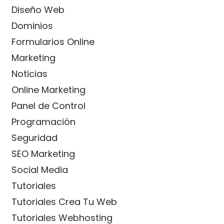
Diseño Web
Dominios
Formularios Online
Marketing
Noticias
Online Marketing
Panel de Control
Programación
Seguridad
SEO Marketing
Social Media
Tutoriales
Tutoriales Crea Tu Web
Tutoriales Webhosting