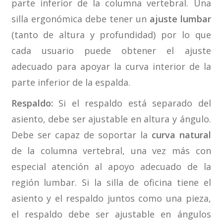
parte inferior de la columna vertebral. Una
silla ergonómica debe tener un
ajuste lumbar
(tanto de altura y profundidad) por lo que
cada usuario puede obtener el ajuste
adecuado para apoyar la curva interior de la
parte inferior de la espalda.
Respaldo:
Si el respaldo está separado del
asiento, debe ser ajustable en altura y ángulo.
Debe ser capaz de soportar la
curva natural
de la columna vertebral, una vez más con
especial atención al apoyo adecuado de la
región lumbar. Si la silla de oficina tiene el
asiento y el respaldo juntos como una pieza,
el respaldo debe ser ajustable en ángulos