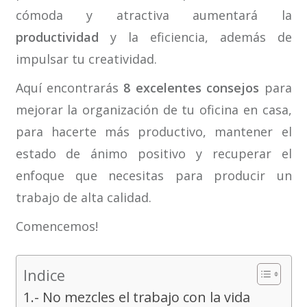
cómoda y atractiva aumentará la
productividad
y la eficiencia, además de
impulsar tu creatividad.
Aquí encontrarás
8 excelentes consejos
para
mejorar la organización de tu oficina en casa,
para hacerte más productivo, mantener el
estado de ánimo positivo y recuperar el
enfoque que necesitas para producir un
trabajo de alta calidad.
Comencemos!
Indice
1.- No mezcles el trabajo con la vida