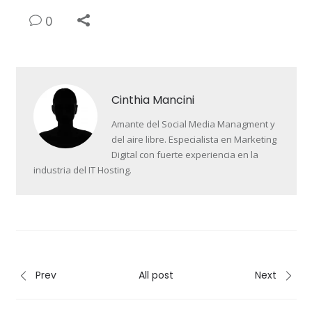
0
Cinthia Mancini
Amante del Social Media Managment y
del aire libre. Especialista en Marketing
Digital con fuerte experiencia en la
industria del IT Hosting.
Prev
All post
Next