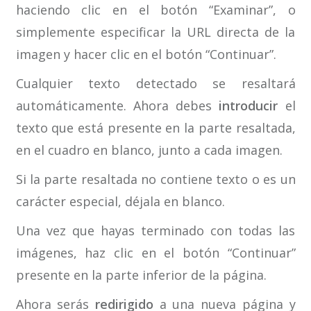
haciendo clic en el botón “Examinar”, o
simplemente especificar la URL directa de la
imagen y hacer clic en el botón “Continuar”.
Cualquier texto detectado se resaltará
automáticamente. Ahora debes
introducir
el
texto que está presente en la parte resaltada,
en el cuadro en blanco, junto a cada imagen.
Si la parte resaltada no contiene texto o es un
carácter especial, déjala en blanco.
Una vez que hayas terminado con todas las
imágenes, haz clic en el botón “Continuar”
presente en la parte inferior de la página.
Ahora serás
redirigido
a una nueva página y