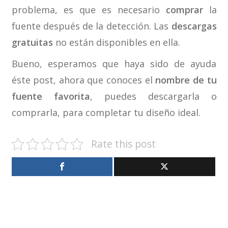
problema, es que es necesario
comprar
la
fuente después de la detección. Las
descargas
gratuitas
no están disponibles en ella.
Bueno, esperamos que haya sido de ayuda
éste post, ahora que conoces el
nombre de tu
fuente favorita
, puedes descargarla o
comprarla, para completar tu diseño ideal.
Rate this post