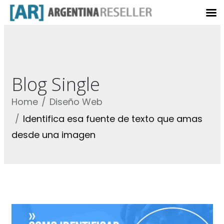
Blog Single
Home
Diseño Web
Identifica esa fuente de texto que amas
desde una imagen