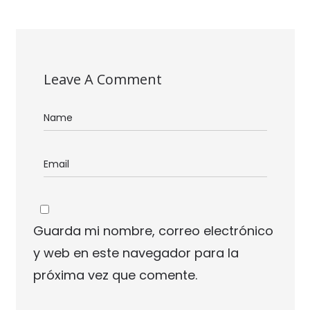
Leave A Comment
Guarda mi nombre, correo electrónico
y web en este navegador para la
próxima vez que comente.