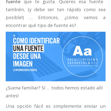
fuente
que te gusta. Quieres esa fuente
también, (y debe ser tan rápido como sea
posible!) … Entonces, ¿cómo vamos a
encontrar qué tipo de fuente es?
¿Suena familiar? Sí … todos hemos estado allí
antes!
Una opción fácil es simplemente enviar un