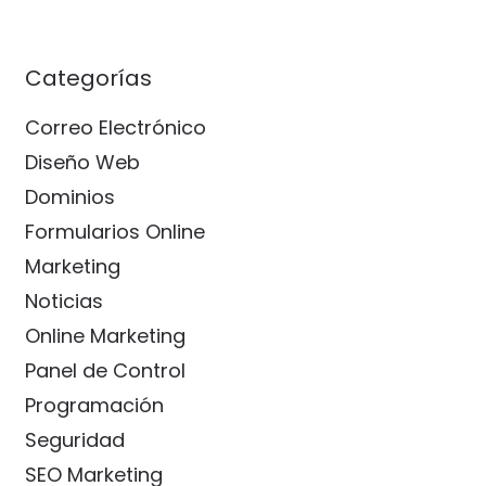
Categorías
Correo Electrónico
Diseño Web
Dominios
Formularios Online
Marketing
Noticias
Online Marketing
Panel de Control
Programación
Seguridad
SEO Marketing