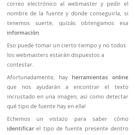
correo electrónico al webmaster y pedir el
nombre de la fuente y donde conseguirla, si
tenemos suerte, quizás obtengamos esa
información
.
Eso puede tomar un cierto tiempo y no todos
los webmasters estarán dispuestos a
contestar.
Afortunadamente, hay
herramientas online
que nos ayudarán a encontrar el texto
incrustado en una imagen, así como detectar
qué tipo de fuente hay en ella!
Echemos un vistazo para saber cómo
identificar
el tipo de fuente presente dentro