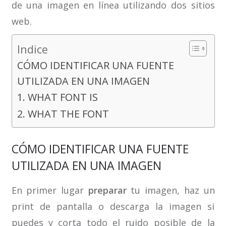
de una imagen en línea utilizando dos sitios
web.
Indice
CÓMO IDENTIFICAR UNA FUENTE
UTILIZADA EN UNA IMAGEN
1. WHAT FONT IS
2. WHAT THE FONT
CÓMO IDENTIFICAR UNA FUENTE
UTILIZADA EN UNA IMAGEN
En primer lugar
preparar
tu imagen, haz un
print de pantalla o descarga la imagen si
puedes y corta todo el ruido posible de la