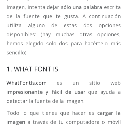
imagen, intenta dejar
sólo una palabra
escrita
de la fuente que te gusta. A continuación
utiliza alguno de estas dos opciones
disponibles: (hay muchas otras opciones,
hemos elegido solo dos para hacértelo más
sencillo):
1. WHAT FONT IS
WhatFontIs.com
es un sitio web
impresionante y fácil de usar
que ayuda a
detectar la fuente de la imagen.
Todo lo que tienes que hacer es
cargar la
imagen
a través de tu computadora o móvil