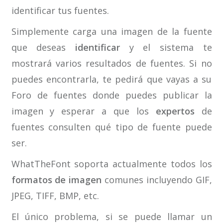
identificar tus fuentes.
Simplemente carga una imagen de la fuente
que deseas
identificar
y el sistema te
mostrará varios resultados de fuentes. Si no
puedes encontrarla, te pedirá que vayas a su
Foro de fuentes donde puedes publicar la
imagen y esperar a que los
expertos
de
fuentes consulten qué tipo de fuente puede
ser.
WhatTheFont soporta actualmente todos los
formatos de imagen
comunes incluyendo GIF,
JPEG, TIFF, BMP, etc.
El único problema, si se puede llamar un