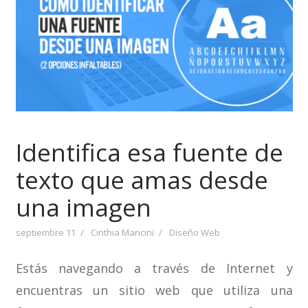
Identifica esa fuente de
texto que amas desde
una imagen
septiembre 11
Cinthia Mancini
Diseño Web
Estás navegando a través de Internet y
encuentras un sitio web que utiliza una