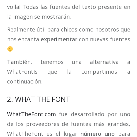
voila! Todas las fuentes del texto presente en
la imagen se mostrarán.
Realmente útil para chicos como nosotros que
nos encanta
experimentar
con nuevas fuentes
También, tenemos una alternativa a
WhatFontIs que la compartimos a
continuación.
2. WHAT THE FONT
WhatTheFont.com
fue desarrollado por uno
de los proveedores de fuentes más grandes,
WhatTheFont es el lugar
número uno
para