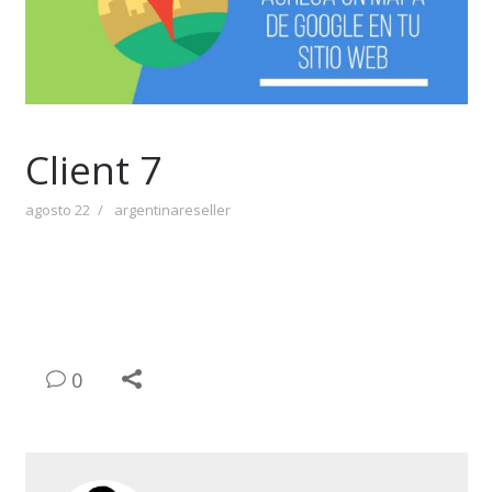
Client 7
agosto 22
argentinareseller
0