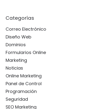
Categorías
Correo Electrónico
Diseño Web
Dominios
Formularios Online
Marketing
Noticias
Online Marketing
Panel de Control
Programación
Seguridad
SEO Marketing