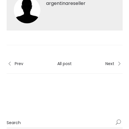
argentinareseller
Prev
All post
Next