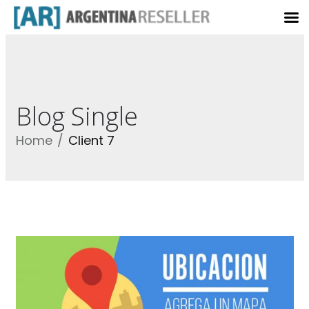
Blog Single
Home
Client 7