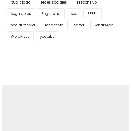
publicidad
redes sociales
responsivo
seguidores
Seguridad
seo
SERPs
social media
tendencia
twitter
WhatsApp
WordPress
youtube