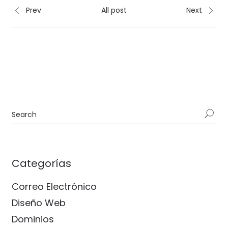
Prev
All post
Next
Categorías
Correo Electrónico
Diseño Web
Dominios