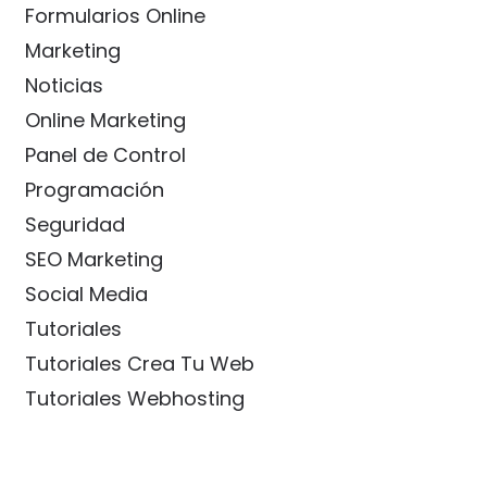
Formularios Online
Marketing
Noticias
Online Marketing
Panel de Control
Programación
Seguridad
SEO Marketing
Social Media
Tutoriales
Tutoriales Crea Tu Web
Tutoriales Webhosting