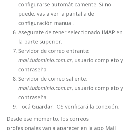
configurarse automáticamente. Si no
puede, vas a ver la pantalla de
configuración manual.
Asegurate de tener seleccionado
IMAP
en
la parte superior.
Servidor de correo entrante:
mail.tudominio.com.ar
, usuario completo y
contraseña.
Servidor de correo saliente:
mail.tudominio.com.ar
, usuario completo y
contraseña.
Tocá
Guardar
. iOS verificará la conexión.
Desde ese momento, los correos
profesionales van a aparecer en la app Mail