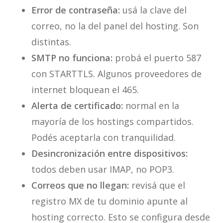
Error de contraseña:
usá la clave del
correo, no la del panel del hosting. Son
distintas.
SMTP no funciona:
probá el puerto 587
con STARTTLS. Algunos proveedores de
internet bloquean el 465.
Alerta de certificado:
normal en la
mayoría de los hostings compartidos.
Podés aceptarla con tranquilidad.
Desincronización entre dispositivos:
todos deben usar IMAP, no POP3.
Correos que no llegan:
revisá que el
registro MX de tu dominio apunte al
hosting correcto. Esto se configura desde