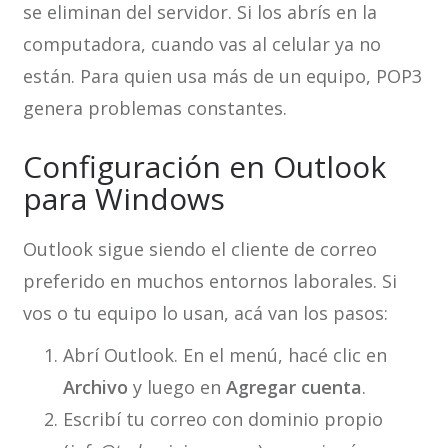
se eliminan del servidor. Si los abrís en la
computadora, cuando vas al celular ya no
están. Para quien usa más de un equipo, POP3
genera problemas constantes.
Configuración en Outlook
para Windows
Outlook sigue siendo el cliente de correo
preferido en muchos entornos laborales. Si
vos o tu equipo lo usan, acá van los pasos:
Abrí Outlook. En el menú, hacé clic en
Archivo
y luego en
Agregar cuenta
.
Escribí tu correo con dominio propio