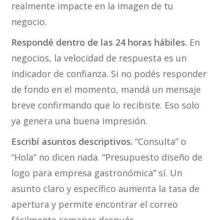
realmente impacte en la imagen de tu
negocio.
Respondé dentro de las 24 horas hábiles.
En
negocios, la velocidad de respuesta es un
indicador de confianza. Si no podés responder
de fondo en el momento, mandá un mensaje
breve confirmando que lo recibiste. Eso solo
ya genera una buena impresión.
Escribí asuntos descriptivos.
“Consulta” o
“Hola” no dicen nada. “Presupuesto diseño de
logo para empresa gastronómica” sí. Un
asunto claro y específico aumenta la tasa de
apertura y permite encontrar el correo