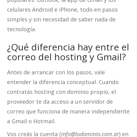
celulares Android e iPhone, todo en pasos
simples y sin necesidad de saber nada de
tecnología.
¿Qué diferencia hay entre el
correo del hosting y Gmail?
Antes de arrancar con los pasos, vale
entender la diferencia conceptual. Cuando
contratás hosting con dominio propio, el
proveedor te da acceso a un servidor de
correo que funciona de manera independiente
a Gmail o Hotmail.
Vos creás la cuenta (
info@tudominio.com.ar
) en