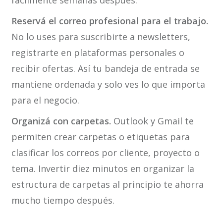
fácilmente semanas después.
Reservá el correo profesional para el trabajo.
No lo uses para suscribirte a newsletters,
registrarte en plataformas personales o
recibir ofertas. Así tu bandeja de entrada se
mantiene ordenada y solo ves lo que importa
para el negocio.
Organizá con carpetas.
Outlook y Gmail te
permiten crear carpetas o etiquetas para
clasificar los correos por cliente, proyecto o
tema. Invertir diez minutos en organizar la
estructura de carpetas al principio te ahorra
mucho tiempo después.