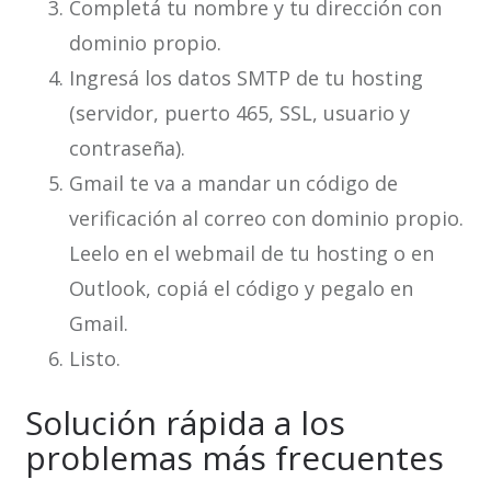
Completá tu nombre y tu dirección con
dominio propio.
Ingresá los datos SMTP de tu hosting
(servidor, puerto 465, SSL, usuario y
contraseña).
Gmail te va a mandar un código de
verificación al correo con dominio propio.
Leelo en el webmail de tu hosting o en
Outlook, copiá el código y pegalo en
Gmail.
Listo.
Solución rápida a los
problemas más frecuentes