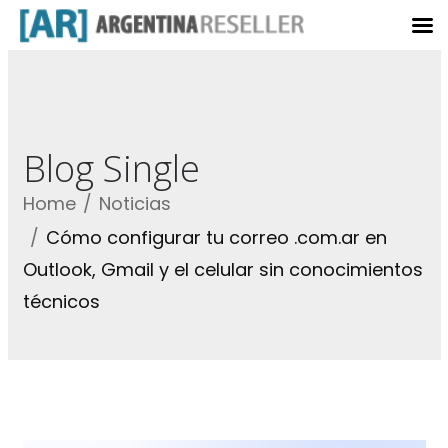
Blog Single
Home
Noticias
Cómo configurar tu correo .com.ar en
Outlook, Gmail y el celular sin conocimientos
técnicos