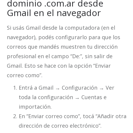
dominio .com.ar desde
Gmail en el navegador
Si usás Gmail desde la computadora (en el
navegador), podés configurarlo para que los
correos que mandés muestren tu dirección
profesional en el campo “De:”, sin salir de
Gmail. Esto se hace con la opción “Enviar
correo como”.
Entrá a Gmail → Configuración → Ver
toda la configuración → Cuentas e
importación.
En “Enviar correo como”, tocá “Añadir otra
dirección de correo electrónico”.