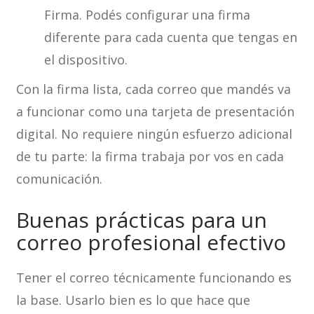
Firma. Podés configurar una firma
diferente para cada cuenta que tengas en
el dispositivo.
Con la firma lista, cada correo que mandés va
a funcionar como una tarjeta de presentación
digital. No requiere ningún esfuerzo adicional
de tu parte: la firma trabaja por vos en cada
comunicación.
Buenas prácticas para un
correo profesional efectivo
Tener el correo técnicamente funcionando es
la base. Usarlo bien es lo que hace que