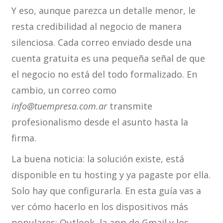
Y eso, aunque parezca un detalle menor, le
resta credibilidad al negocio de manera
silenciosa. Cada correo enviado desde una
cuenta gratuita es una pequeña señal de que
el negocio no está del todo formalizado. En
cambio, un correo como
info@tuempresa.com.ar
transmite
profesionalismo desde el asunto hasta la
firma.
La buena noticia: la solución existe, está
disponible en tu hosting y ya pagaste por ella.
Solo hay que configurarla. En esta guía vas a
ver cómo hacerlo en los dispositivos más
populares: Outlook, la app de Gmail y los