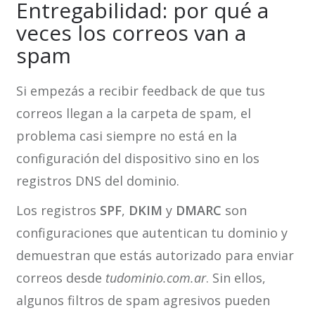
Entregabilidad: por qué a
veces los correos van a
spam
Si empezás a recibir feedback de que tus
correos llegan a la carpeta de spam, el
problema casi siempre no está en la
configuración del dispositivo sino en los
registros DNS del dominio.
Los registros
SPF
,
DKIM
y
DMARC
son
configuraciones que autentican tu dominio y
demuestran que estás autorizado para enviar
correos desde
tudominio.com.ar
. Sin ellos,
algunos filtros de spam agresivos pueden