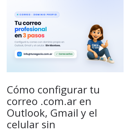
Cómo configurar tu
correo .com.ar en
Outlook, Gmail y el
celular sin