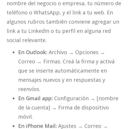
nombre del negocio o empresa, tu número de
teléfono o WhatsApp, y el link a tu web. En
algunos rubros también conviene agregar un
link a tu LinkedIn o tu perfil en alguna red
social relevante.
En Outlook:
Archivo → Opciones →
Correo → Firmas. Creá la firma y activá
que se inserte automáticamente en
mensajes nuevos y en respuestas y
reenvíos.
En Gmail app:
Configuración → [nombre
de la cuenta] → Firma de dispositivo
móvil.
En iPhone Mail:
Ajustes → Correo →