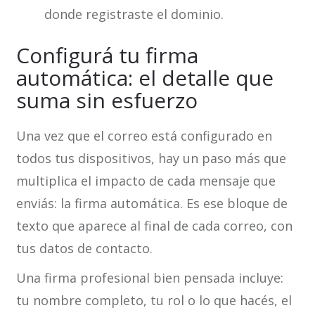
donde registraste el dominio.
Configurá tu firma
automática: el detalle que
suma sin esfuerzo
Una vez que el correo está configurado en
todos tus dispositivos, hay un paso más que
multiplica el impacto de cada mensaje que
enviás: la firma automática. Es ese bloque de
texto que aparece al final de cada correo, con
tus datos de contacto.
Una firma profesional bien pensada incluye:
tu nombre completo, tu rol o lo que hacés, el