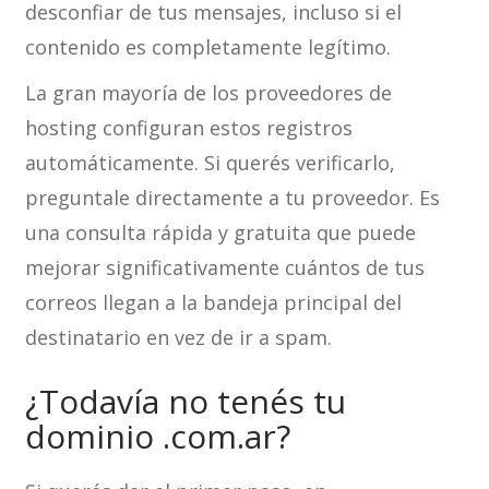
desconfiar de tus mensajes, incluso si el
contenido es completamente legítimo.
La gran mayoría de los proveedores de
hosting configuran estos registros
automáticamente. Si querés verificarlo,
preguntale directamente a tu proveedor. Es
una consulta rápida y gratuita que puede
mejorar significativamente cuántos de tus
correos llegan a la bandeja principal del
destinatario en vez de ir a spam.
¿Todavía no tenés tu
dominio .com.ar?