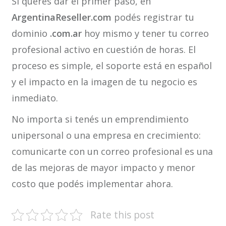
Si querés dar el primer paso, en
ArgentinaReseller.com
podés registrar tu
dominio
.com.ar
hoy mismo y tener tu correo
profesional activo en cuestión de horas. El
proceso es simple, el soporte está en español
y el impacto en la imagen de tu negocio es
inmediato.
No importa si tenés un emprendimiento
unipersonal o una empresa en crecimiento:
comunicarte con un correo profesional es una
de las mejoras de mayor impacto y menor
costo que podés implementar ahora.
Rate this post