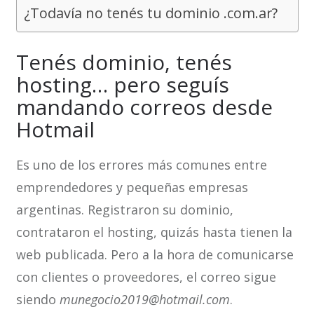
¿Todavía no tenés tu dominio .com.ar?
Tenés dominio, tenés
hosting… pero seguís
mandando correos desde
Hotmail
Es uno de los errores más comunes entre
emprendedores y pequeñas empresas
argentinas. Registraron su dominio,
contrataron el hosting, quizás hasta tienen la
web publicada. Pero a la hora de comunicarse
con clientes o proveedores, el correo sigue
siendo
munegocio2019@hotmail.com
.