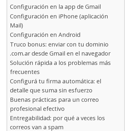
Configuración en la app de Gmail
Configuración en iPhone (aplicación
Mail)
Configuración en Android
Truco bonus: enviar con tu dominio
.com.ar desde Gmail en el navegador
Solución rápida a los problemas más
frecuentes
Configurá tu firma automática: el
detalle que suma sin esfuerzo
Buenas prácticas para un correo
profesional efectivo
Entregabilidad: por qué a veces los
correos van a spam