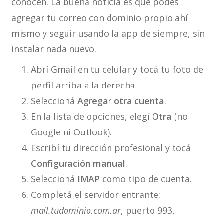
conocen. La buena noticia es que podés
agregar tu correo con dominio propio ahí
mismo y seguir usando la app de siempre, sin
instalar nada nuevo.
Abrí Gmail en tu celular y tocá tu foto de
perfil arriba a la derecha.
Seleccioná
Agregar otra cuenta
.
En la lista de opciones, elegí
Otra
(no
Google ni Outlook).
Escribí tu dirección profesional y tocá
Configuración manual
.
Seleccioná
IMAP
como tipo de cuenta.
Completá el servidor entrante:
mail.tudominio.com.ar
, puerto 993,