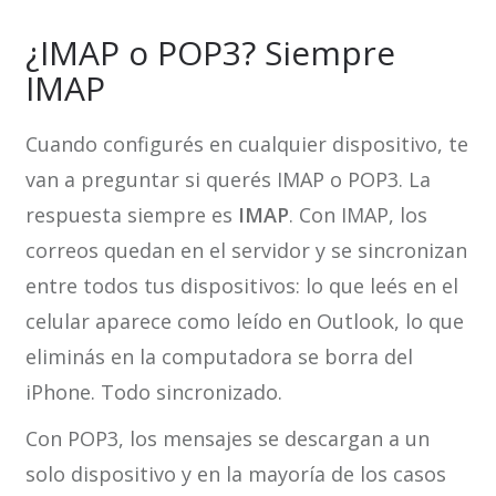
¿IMAP o POP3? Siempre
IMAP
Cuando configurés en cualquier dispositivo, te
van a preguntar si querés IMAP o POP3. La
respuesta siempre es
IMAP
. Con IMAP, los
correos quedan en el servidor y se sincronizan
entre todos tus dispositivos: lo que leés en el
celular aparece como leído en Outlook, lo que
eliminás en la computadora se borra del
iPhone. Todo sincronizado.
Con POP3, los mensajes se descargan a un
solo dispositivo y en la mayoría de los casos