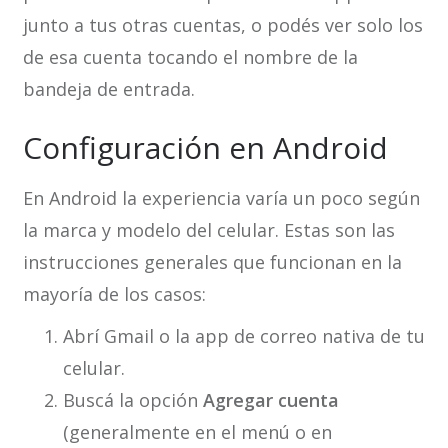
junto a tus otras cuentas, o podés ver solo los
de esa cuenta tocando el nombre de la
bandeja de entrada.
Configuración en Android
En Android la experiencia varía un poco según
la marca y modelo del celular. Estas son las
instrucciones generales que funcionan en la
mayoría de los casos:
Abrí Gmail o la app de correo nativa de tu
celular.
Buscá la opción
Agregar cuenta
(generalmente en el menú o en