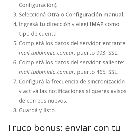
Configuración).
Seleccioná
Otra
o
Configuración manual
.
Ingresá tu dirección y elegí
IMAP
como
tipo de cuenta.
Completá los datos del servidor entrante:
mail.tudominio.com.ar
, puerto 993, SSL.
Completá los datos del servidor saliente:
mail.tudominio.com.ar
, puerto 465, SSL.
Configurá la frecuencia de sincronización
y activá las notificaciones si querés avisos
de correos nuevos.
Guardá y listo.
Truco bonus: enviar con tu