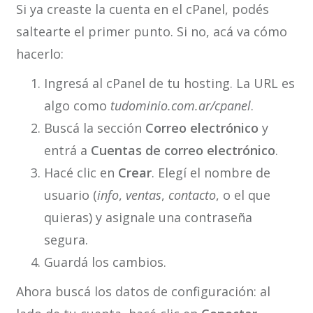
Si ya creaste la cuenta en el cPanel, podés
saltearte el primer punto. Si no, acá va cómo
hacerlo:
Ingresá al cPanel de tu hosting. La URL es
algo como
tudominio.com.ar/cpanel
.
Buscá la sección
Correo electrónico
y
entrá a
Cuentas de correo electrónico
.
Hacé clic en
Crear
. Elegí el nombre de
usuario (
info
,
ventas
,
contacto
, o el que
quieras) y asignale una contraseña
segura.
Guardá los cambios.
Ahora buscá los datos de configuración: al