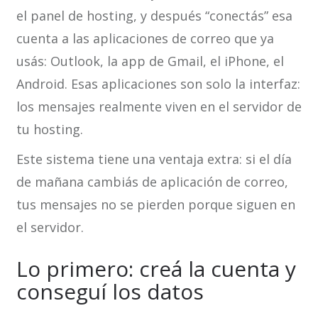
el panel de hosting, y después “conectás” esa
cuenta a las aplicaciones de correo que ya
usás: Outlook, la app de Gmail, el iPhone, el
Android. Esas aplicaciones son solo la interfaz:
los mensajes realmente viven en el servidor de
tu hosting.
Este sistema tiene una ventaja extra: si el día
de mañana cambiás de aplicación de correo,
tus mensajes no se pierden porque siguen en
el servidor.
Lo primero: creá la cuenta y
conseguí los datos