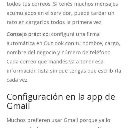
todos tus correos. Si tenés muchos mensajes
acumulados en el servidor, puede tardar un
rato en cargarlos todos la primera vez.
Consejo práctico:
configurá una firma
automática en Outlook con tu nombre, cargo,
nombre del negocio y número de teléfono.
Cada correo que mandés va a tener esa
información lista sin que tengas que escribirla
cada vez.
Configuración en la app de
Gmail
Muchos prefieren usar Gmail porque ya lo