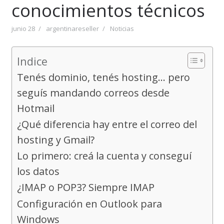
conocimientos técnicos
junio 28
argentinareseller
Noticias
Indice
Tenés dominio, tenés hosting… pero
seguís mandando correos desde
Hotmail
¿Qué diferencia hay entre el correo del
hosting y Gmail?
Lo primero: creá la cuenta y conseguí
los datos
¿IMAP o POP3? Siempre IMAP
Configuración en Outlook para
Windows