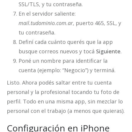
SSL/TLS, y tu contraseña.
En el servidor saliente:
mail.tudominio.com.ar
, puerto 465, SSL, y
tu contraseña.
Definí cada cuánto querés que la app
busque correos nuevos y tocá
Siguiente
.
Poné un nombre para identificar la
cuenta (ejemplo: “Negocio”) y terminá.
Listo. Ahora podés saltar entre tu cuenta
personal y la profesional tocando tu foto de
perfil. Todo en una misma app, sin mezclar lo
personal con el trabajo (a menos que quieras).
Configuración en iPhone