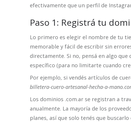
efectivamente que un perfil de Instagra
Paso 1: Registrá tu domi
Lo primero es elegir el nombre de tu ti
memorable y fácil de escribir sin errore
directamente. Si no, pensá en algo que 
específico (para no limitarte cuando cre
Por ejemplo, si vendés artículos de cue
billetera-cuero-artesanal-hecha-a-mano.co
Los dominios .com.ar se registran a tra
anualmente. La mayoría de los proveedor
planes, así que solo tenés que buscarlo 