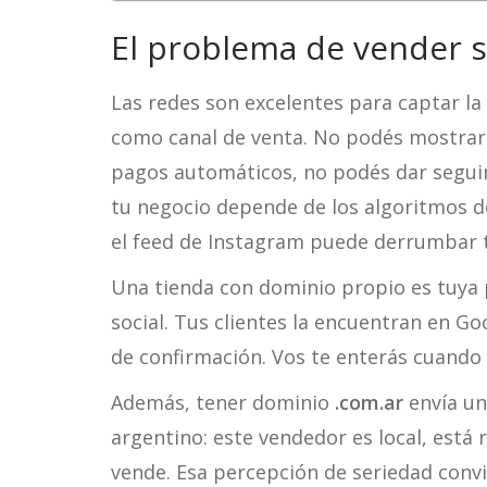
El problema de vender s
Las redes son excelentes para captar la
como canal de venta. No podés mostrar
pagos automáticos, no podés dar segu
tu negocio depende de los algoritmos d
el feed de Instagram puede derrumbar tu
Una tienda con dominio propio es tuya
social. Tus clientes la encuentran en Go
de confirmación. Vos te enterás cuando 
Además, tener dominio
.com.ar
envía un
argentino: este vendedor es local, está 
vende. Esa percepción de seriedad con