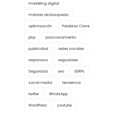
marketing digital
motores de búsqueda
optimización
Palabras Clave
php
posicionamiento
publicidad
redes sociales
responsivo
seguidores
Seguridad
seo
SERPs
social media
tendencia
twitter
WhatsApp
WordPress
youtube