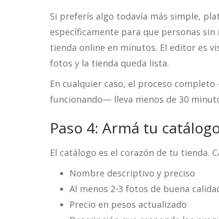
Si preferís algo todavía más simple, p
específicamente para que personas sin
tienda online en minutos. El editor es v
fotos y la tienda queda lista.
En cualquier caso, el proceso completo 
funcionando— lleva menos de 30 minut
Paso 4: Armá tu catálog
El catálogo es el corazón de tu tienda. 
Nombre descriptivo y preciso
Al menos 2-3 fotos de buena calida
Precio en pesos actualizado