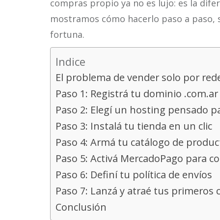
compras propio ya no es lujo: es la dife
mostramos cómo hacerlo paso a paso, si
fortuna.
Indice
El problema de vender solo por rede
Paso 1: Registrá tu dominio .com.ar
Paso 2: Elegí un hosting pensado p
Paso 3: Instalá tu tienda en un clic
Paso 4: Armá tu catálogo de produc
Paso 5: Activá MercadoPago para co
Paso 6: Definí tu política de envíos
Paso 7: Lanzá y atraé tus primeros c
Conclusión