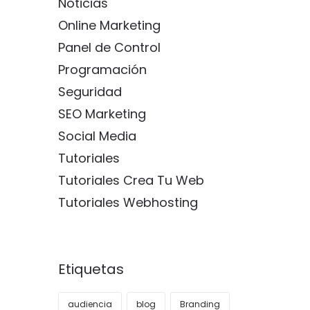
Noticias
Online Marketing
Panel de Control
Programación
Seguridad
SEO Marketing
Social Media
Tutoriales
Tutoriales Crea Tu Web
Tutoriales Webhosting
Etiquetas
audiencia
blog
Branding