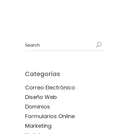
Categorías
Correo Electrónico
Diseño Web
Dominios
Formularios Online
Marketing