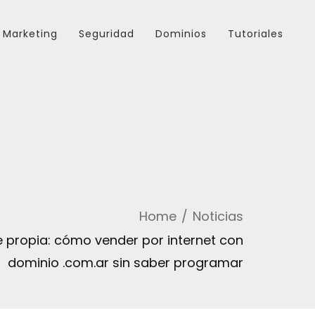
Marketing
Seguridad
Dominios
Tutoriales
Home
Noticias
e propia: cómo vender por internet con
dominio .com.ar sin saber programar