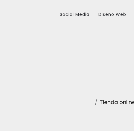
Social Media
Diseño Web
Tienda onlin