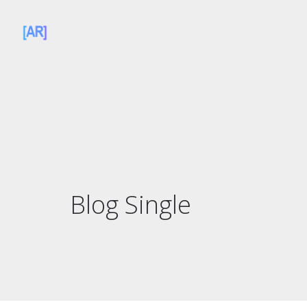
Blog Single