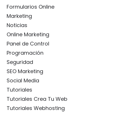
Formularios Online
Marketing
Noticias
Online Marketing
Panel de Control
Programación
Seguridad
SEO Marketing
Social Media
Tutoriales
Tutoriales Crea Tu Web
Tutoriales Webhosting