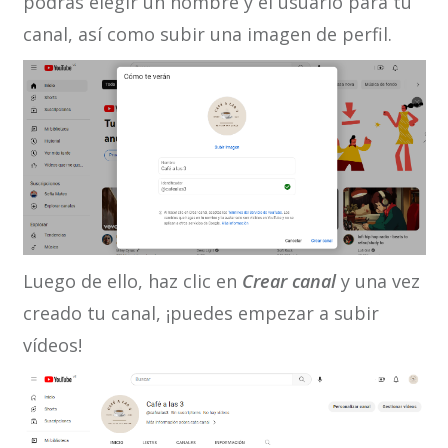
podrás elegir un nombre y el usuario para tu
canal, así como subir una imagen de perfil.
Luego de ello, haz clic en
Crear canal
y una vez
creado tu canal, ¡puedes empezar a subir
vídeos!