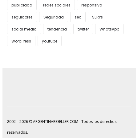
publicidad
redes sociales
responsivo
seguidores
Seguridad
seo
SERPs
social media
tendencia
twitter
WhatsApp
WordPress
youtube
2002 – 2026 © ARGENTINARESELLER.COM - Todos los derechos
reservados.