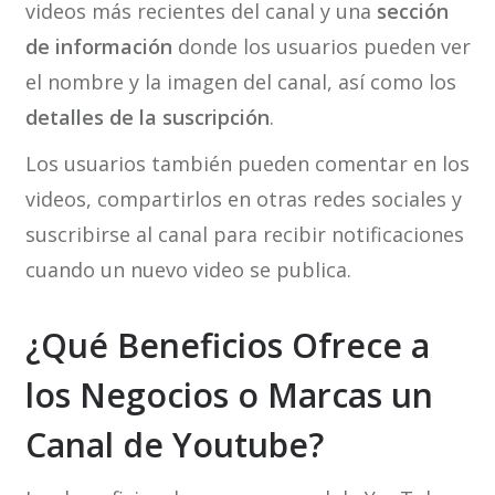
videos más recientes del canal y una
sección
de información
donde los usuarios pueden ver
el nombre y la imagen del canal, así como los
detalles de la suscripción
.
Los usuarios también pueden comentar en los
videos, compartirlos en otras redes sociales y
suscribirse al canal para recibir notificaciones
cuando un nuevo video se publica.
¿Qué Beneficios Ofrece a
los Negocios o Marcas un
Canal de Youtube?