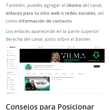
También, puedes agregar el
idioma
del canal,
enlaces para tu sitio web o redes sociales
, así
como
información de contacto
.
Los enlaces aparecerán en la parte superior
derecha del canal, justo sobre el banner.
Consejos para Posicionar