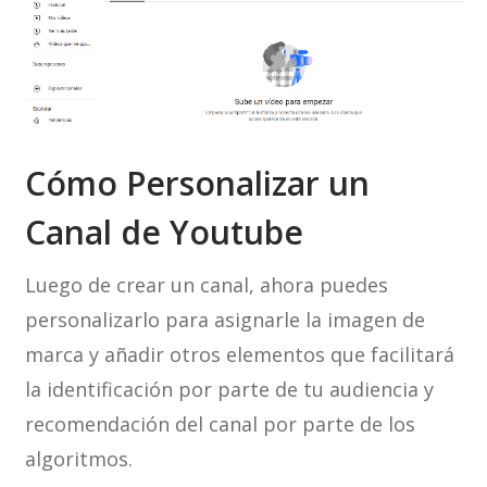
Cómo Personalizar un
Canal de Youtube
Luego de crear un canal, ahora puedes
personalizarlo para asignarle la imagen de
marca y añadir otros elementos que facilitará
la identificación por parte de tu audiencia y
recomendación del canal por parte de los
algoritmos.