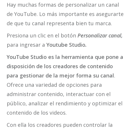
Hay muchas formas de personalizar un canal
de YouTube. Lo más importante es asegurarte
de que tu canal representa bien tu marca.
Presiona un clic en el botón
Personalizar canal,
para ingresar a
Youtube Studio
.
YouTube Studio es la herramienta que pone a
disposición de los creadores de contenido
para gestionar de la mejor forma su canal
.
Ofrece una variedad de opciones para
administrar contenido, interactuar con el
público, analizar el rendimiento y optimizar el
contenido de los videos.
Con ella los creadores pueden controlar la