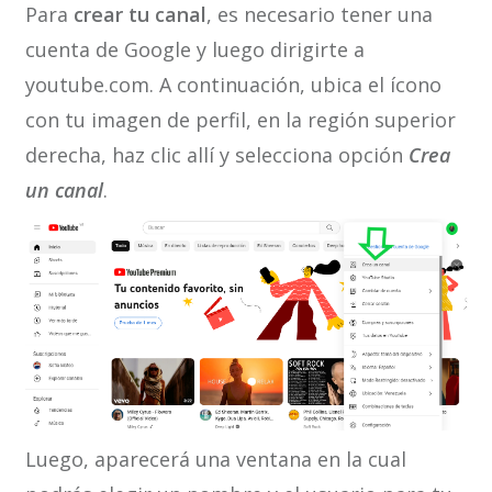
Para
crear tu canal
, es necesario tener una
cuenta de Google y luego dirigirte a
youtube.com. A continuación, ubica el ícono
con tu imagen de perfil, en la región superior
derecha, haz clic allí y selecciona opción
Crea
un canal
.
Luego, aparecerá una ventana en la cual