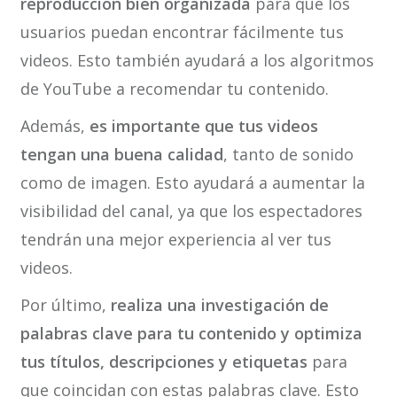
reproducción bien organizada
para que los
usuarios puedan encontrar fácilmente tus
videos. Esto también ayudará a los algoritmos
de YouTube a recomendar tu contenido.
Además,
es importante que tus videos
tengan una buena calidad
, tanto de sonido
como de imagen. Esto ayudará a aumentar la
visibilidad del canal, ya que los espectadores
tendrán una mejor experiencia al ver tus
videos.
Por último,
realiza una investigación de
palabras clave para tu contenido y optimiza
tus títulos, descripciones y etiquetas
para
que coincidan con estas palabras clave. Esto