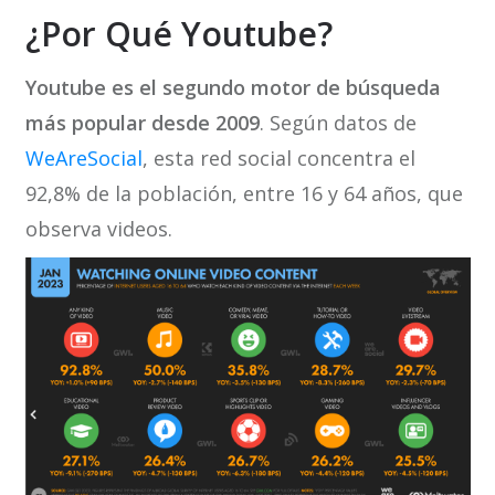
¿Por Qué Youtube?
Youtube es el segundo motor de búsqueda
más popular desde 2009
. Según datos de
WeAreSocial
, esta red social concentra el
92,8% de la población, entre 16 y 64 años, que
observa videos.