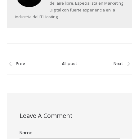
del aire libre. Especialista en Marketing
Digital con fuerte experiencia en la
industria del IT Hosting.
Prev
All post
Next
Leave A Comment