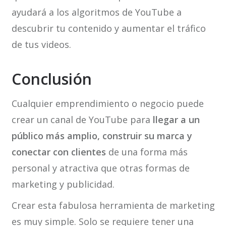
ayudará a los algoritmos de YouTube a
descubrir tu contenido y aumentar el tráfico
de tus videos.
Conclusión
Cualquier emprendimiento o negocio puede
crear un canal de YouTube para
llegar a un
público más amplio, construir su marca y
conectar con clientes
de una forma más
personal y atractiva que otras formas de
marketing y publicidad.
Crear esta fabulosa herramienta de marketing
es muy simple. Solo se requiere tener una