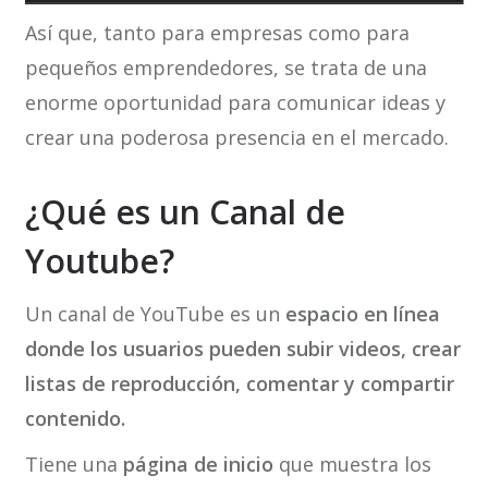
Así que, tanto para empresas como para
pequeños emprendedores, se trata de una
enorme oportunidad para comunicar ideas y
crear una poderosa presencia en el mercado.
¿Qué es un Canal de
Youtube?
Un canal de YouTube es un
espacio en línea
donde los usuarios pueden subir videos, crear
listas de reproducción, comentar y compartir
contenido.
Tiene una
página de inicio
que muestra los