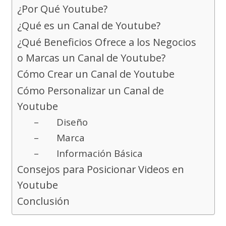
¿Por Qué Youtube?
¿Qué es un Canal de Youtube?
¿Qué Beneficios Ofrece a los Negocios
o Marcas un Canal de Youtube?
Cómo Crear un Canal de Youtube
Cómo Personalizar un Canal de
Youtube
– Diseño
– Marca
– Información Básica
Consejos para Posicionar Videos en
Youtube
Conclusión