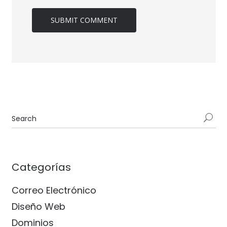
Categorías
Correo Electrónico
Diseño Web
Dominios