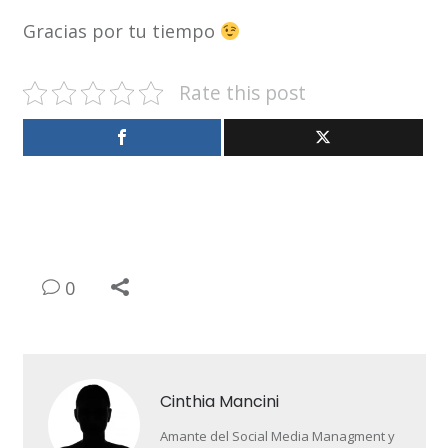
Gracias por tu tiempo
Rate this post
0
Cinthia Mancini
Amante del Social Media Managment y