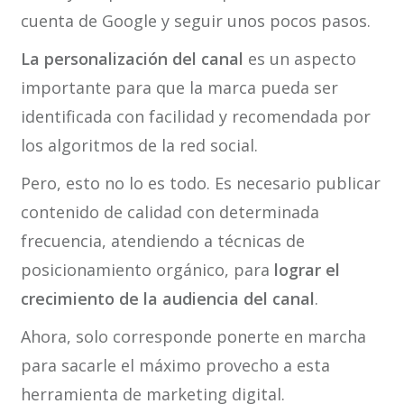
cuenta de Google y seguir unos pocos pasos.
La personalización del canal
es un aspecto
importante para que la marca pueda ser
identificada con facilidad y recomendada por
los algoritmos de la red social.
Pero, esto no lo es todo. Es necesario publicar
contenido de calidad con determinada
frecuencia, atendiendo a técnicas de
posicionamiento orgánico, para
lograr el
crecimiento de la audiencia del canal
.
Ahora, solo corresponde ponerte en marcha
para sacarle el máximo provecho a esta
herramienta de marketing digital.