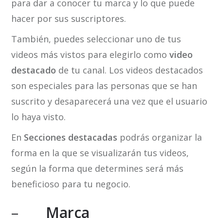
para dar a conocer tu marca y lo que puede
hacer por sus suscriptores.
También, puedes seleccionar uno de tus
videos más vistos para elegirlo como
video
destacado
de tu canal. Los videos destacados
son especiales para las personas que se han
suscrito y desaparecerá una vez que el usuario
lo haya visto.
En
Secciones destacadas
podrás organizar la
forma en la que se visualizarán tus videos,
según la forma que determines será más
beneficioso para tu negocio.
–
Marca