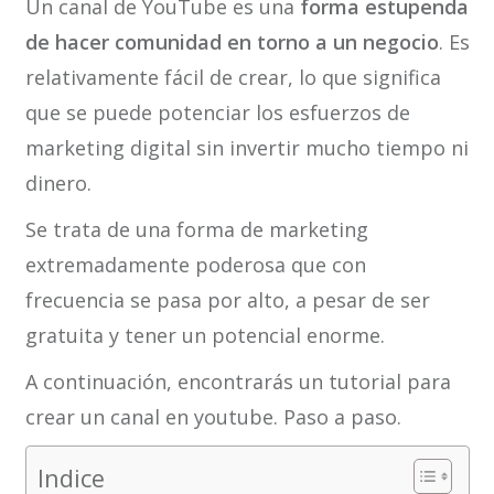
Un canal de YouTube es una
forma estupenda
de hacer comunidad en torno a un negocio
. Es
relativamente fácil de crear, lo que significa
que se puede potenciar los esfuerzos de
marketing digital sin invertir mucho tiempo ni
dinero.
Se trata de una forma de marketing
extremadamente poderosa que con
frecuencia se pasa por alto, a pesar de ser
gratuita y tener un potencial enorme.
A continuación, encontrarás un tutorial para
crear un canal en youtube. Paso a paso.
Indice