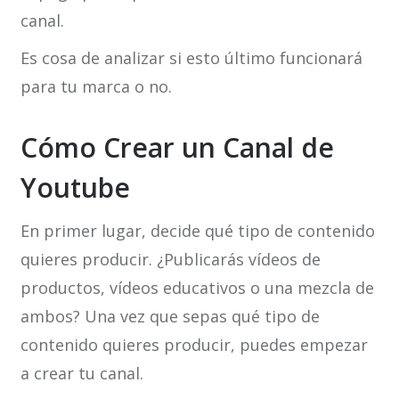
canal.
Es cosa de analizar si esto último funcionará
para tu marca o no.
Cómo Crear un Canal de
Youtube
En primer lugar, decide qué tipo de contenido
quieres producir. ¿Publicarás vídeos de
productos, vídeos educativos o una mezcla de
ambos? Una vez que sepas qué tipo de
contenido quieres producir, puedes empezar
a crear tu canal.