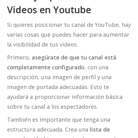
Videos en Youtube
Si quieres posicionar tu canal de YouTube, hay
varias cosas que puedes hacer para aumentar
la visibilidad de tus videos.
Primero,
asegúrate de que tu canal está
completamente configurado
, con una
descripción, una imagen de perfil y una
imagen de portada adecuadas. Esto te
ayudará a proporcionar información básica
sobre tu canal a los espectadores.
También es importante que tenga una
estructura adecuada. Crea una
lista de