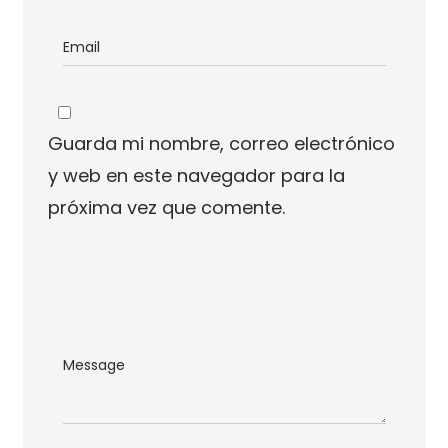
Guarda mi nombre, correo electrónico
y web en este navegador para la
próxima vez que comente.