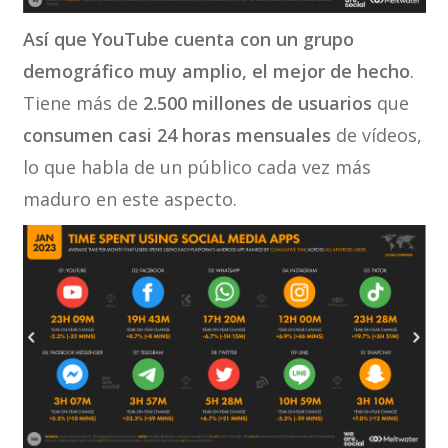
Así que YouTube cuenta con un grupo
demográfico muy amplio, el mejor de hecho
.
Tiene más de
2.500 millones de usuarios
que
consumen casi 24 horas mensuales
de vídeos,
lo que habla de un público cada vez más
maduro en este aspecto.