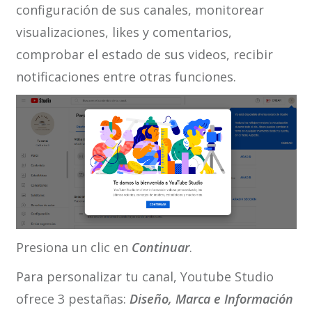
configuración de sus canales, monitorear
visualizaciones, likes y comentarios,
comprobar el estado de sus videos, recibir
notificaciones entre otras funciones.
Presiona un clic en
Continuar
.
Para personalizar tu canal, Youtube Studio
ofrece 3 pestañas:
Diseño, Marca e Información