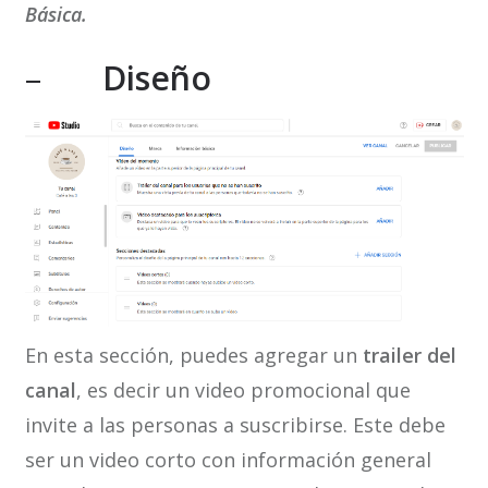
Básica.
–
Diseño
En esta sección, puedes agregar un
trailer del
canal
, es decir un video promocional que
invite a las personas a suscribirse. Este debe
ser un video corto con información general