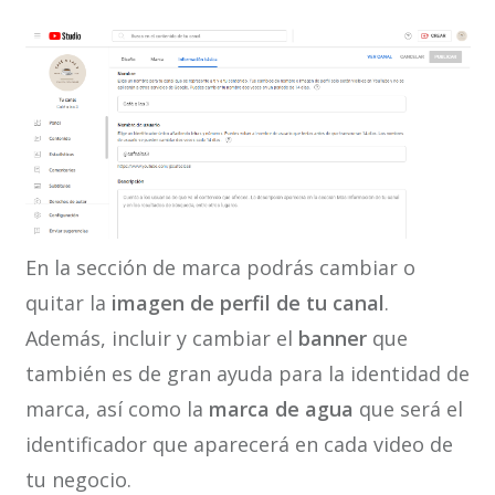
En la sección de marca podrás cambiar o
quitar la
imagen de perfil de tu canal
.
Además, incluir y cambiar el
banner
que
también es de gran ayuda para la identidad de
marca, así como la
marca de agua
que será el
identificador que aparecerá en cada video de
tu negocio.