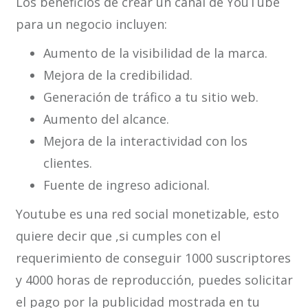
Los beneficios de crear un canal de YouTube
para un negocio incluyen:
Aumento de la visibilidad de la marca.
Mejora de la credibilidad.
Generación de tráfico a tu sitio web.
Aumento del alcance.
Mejora de la interactividad con los
clientes.
Fuente de ingreso adicional.
Youtube es una red social monetizable, esto
quiere decir que ,si cumples con el
requerimiento de conseguir 1000 suscriptores
y 4000 horas de reproducción, puedes solicitar
el pago por la publicidad mostrada en tu