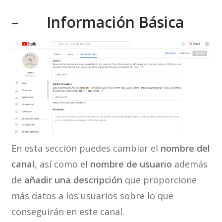
–
Información Básica
En esta sección puedes cambiar el
nombre del
canal
, así como el
nombre de usuario
además
de
añadir una descripción
que proporcione
más datos a los usuarios sobre lo que
conseguirán en este canal.