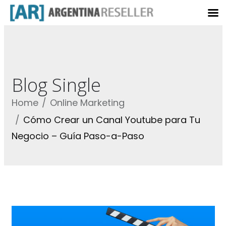
Blog Single
Home
Online Marketing
Cómo Crear un Canal Youtube para Tu
Negocio – Guía Paso-a-Paso