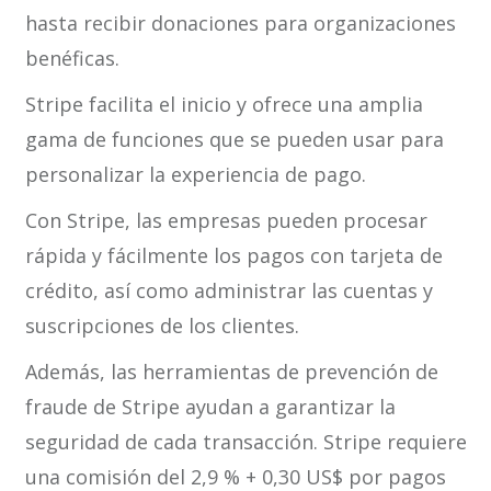
hasta recibir donaciones para organizaciones
benéficas.
Stripe facilita el inicio y ofrece una amplia
gama de funciones que se pueden usar para
personalizar la experiencia de pago.
Con Stripe, las empresas pueden procesar
rápida y fácilmente los pagos con tarjeta de
crédito, así como administrar las cuentas y
suscripciones de los clientes.
Además, las herramientas de prevención de
fraude de Stripe ayudan a garantizar la
seguridad de cada transacción. Stripe requiere
una comisión del 2,9 % + 0,30 US$ por pagos