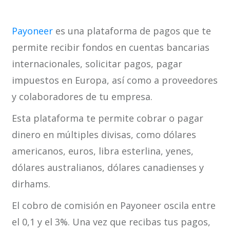
Payoneer
es una plataforma de pagos que te
permite recibir fondos en cuentas bancarias
internacionales, solicitar pagos, pagar
impuestos en Europa, así como a proveedores
y colaboradores de tu empresa.
Esta plataforma te permite cobrar o pagar
dinero en múltiples divisas, como dólares
americanos, euros, libra esterlina, yenes,
dólares australianos, dólares canadienses y
dirhams.
El cobro de comisión en Payoneer oscila entre
el 0,1 y el 3%. Una vez que recibas tus pagos,