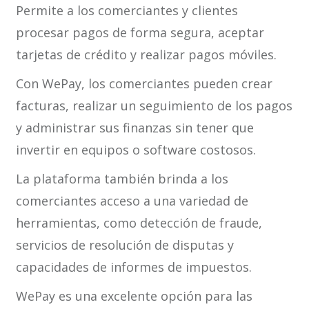
Permite a los comerciantes y clientes
procesar pagos de forma segura, aceptar
tarjetas de crédito y realizar pagos móviles.
Con WePay, los comerciantes pueden crear
facturas, realizar un seguimiento de los pagos
y administrar sus finanzas sin tener que
invertir en equipos o software costosos.
La plataforma también brinda a los
comerciantes acceso a una variedad de
herramientas, como detección de fraude,
servicios de resolución de disputas y
capacidades de informes de impuestos.
WePay es una excelente opción para las