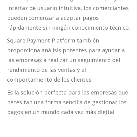
interfaz de usuario intuitiva, los comerciantes
pueden comenzar a aceptar pagos
rápidamente sin ningún conocimiento técnico.
Square Payment Platform también
proporciona análisis potentes para ayudar a
las empresas a realizar un seguimiento del
rendimiento de las ventas y el
comportamiento de los clientes.
Es la solución perfecta para las empresas que
necesitan una forma sencilla de gestionar los
pagos en un mundo cada vez más digital.