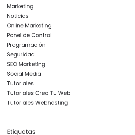
Marketing
Noticias
Online Marketing
Panel de Control
Programación
Seguridad
SEO Marketing
Social Media
Tutoriales
Tutoriales Crea Tu Web
Tutoriales Webhosting
Etiquetas