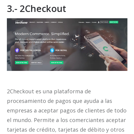
3.- 2Checkout
2Checkout es una plataforma de
procesamiento de pagos que ayuda a las
empresas a aceptar pagos de clientes de todo
el mundo. Permite a los comerciantes aceptar
tarjetas de crédito, tarjetas de débito y otros