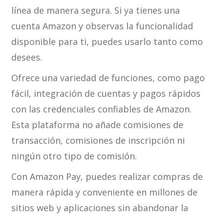
línea de manera segura. Si ya tienes una
cuenta Amazon y observas la funcionalidad
disponible para ti, puedes usarlo tanto como
desees.
Ofrece una variedad de funciones, como pago
fácil, integración de cuentas y pagos rápidos
con las credenciales confiables de Amazon.
Esta plataforma no añade comisiones de
transacción, comisiones de inscripción ni
ningún otro tipo de comisión.
Con Amazon Pay, puedes realizar compras de
manera rápida y conveniente en millones de
sitios web y aplicaciones sin abandonar la