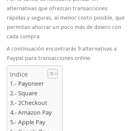
alternativas que ofrezcan transacciones
rápidas y seguras, al menor costo posible, que
permitan ahorrar un poco más de dinero con
cada compra.
A continuación encontrarás 9 alternativas a
Paypal para transacciones online.
Indice
1.- Payoneer
2.- Square
3.- 2Checkout
4.- Amazon Pay
5.- Apple Pay