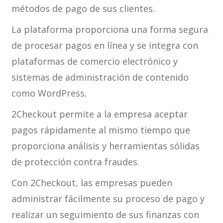
métodos de pago de sus clientes.
La plataforma proporciona una forma segura
de procesar pagos en línea y se integra con
plataformas de comercio electrónico y
sistemas de administración de contenido
como WordPress.
2Checkout permite a la empresa aceptar
pagos rápidamente al mismo tiempo que
proporciona análisis y herramientas sólidas
de protección contra fraudes.
Con 2Checkout, las empresas pueden
administrar fácilmente su proceso de pago y
realizar un seguimiento de sus finanzas con