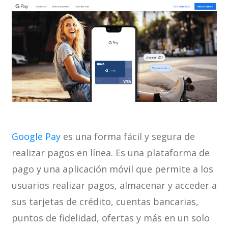
Google Pay
es una forma fácil y segura de
realizar pagos en línea. Es una plataforma de
pago y una aplicación móvil que permite a los
usuarios realizar pagos, almacenar y acceder a
sus tarjetas de crédito, cuentas bancarias,
puntos de fidelidad, ofertas y más en un solo