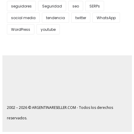
seguidores
Seguridad
seo
SERPs
social media
tendencia
twitter
WhatsApp
WordPress
youtube
2002 – 2026 © ARGENTINARESELLER.COM - Todos los derechos
reservados.