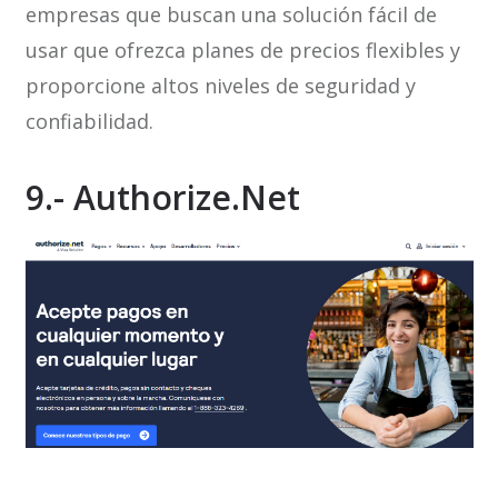
empresas que buscan una solución fácil de
usar que ofrezca planes de precios flexibles y
proporcione altos niveles de seguridad y
confiabilidad.
9.- Authorize.Net