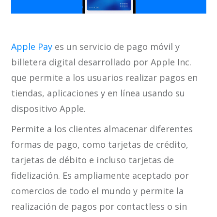
Apple Pay
es un servicio de pago móvil y
billetera digital desarrollado por Apple Inc.
que permite a los usuarios realizar pagos en
tiendas, aplicaciones y en línea usando su
dispositivo Apple.
Permite a los clientes almacenar diferentes
formas de pago, como tarjetas de crédito,
tarjetas de débito e incluso tarjetas de
fidelización. Es ampliamente aceptado por
comercios de todo el mundo y permite la
realización de pagos por contactless o sin