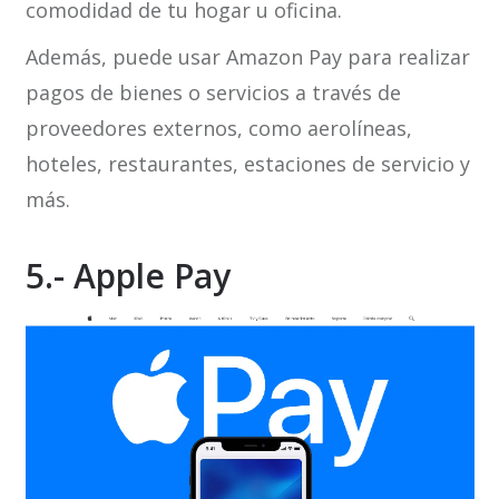
comodidad de tu hogar u oficina.
Además, puede usar Amazon Pay para realizar
pagos de bienes o servicios a través de
proveedores externos, como aerolíneas,
hoteles, restaurantes, estaciones de servicio y
más.
5.- Apple Pay