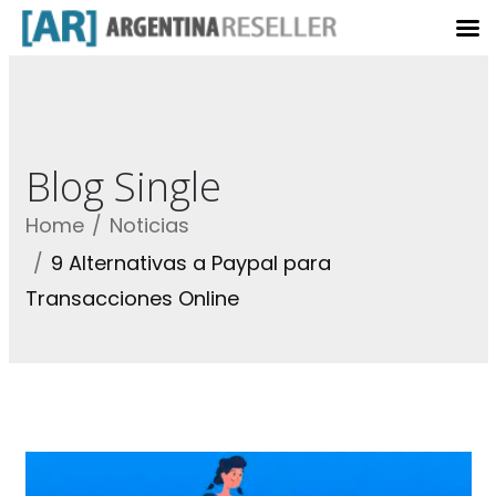
Blog Single
Home
Noticias
9 Alternativas a Paypal para
Transacciones Online