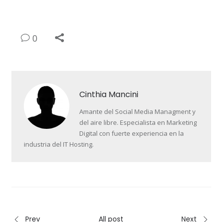
0
Cinthia Mancini
Amante del Social Media Managment y
del aire libre. Especialista en Marketing
Digital con fuerte experiencia en la
industria del IT Hosting.
Prev
All post
Next