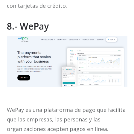
con tarjetas de crédito.
8.- WePay
WePay es una plataforma de pago que facilita
que las empresas, las personas y las
organizaciones acepten pagos en línea.