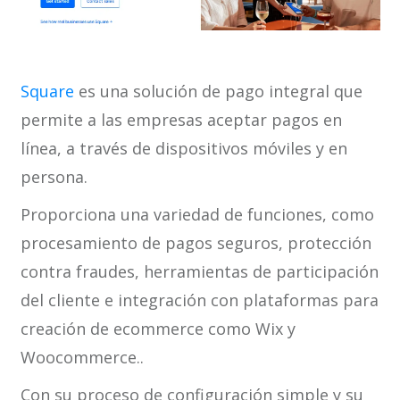
Square
es una solución de pago integral que
permite a las empresas aceptar pagos en
línea, a través de dispositivos móviles y en
persona.
Proporciona una variedad de funciones, como
procesamiento de pagos seguros, protección
contra fraudes, herramientas de participación
del cliente e integración con plataformas para
creación de ecommerce como Wix y
Woocommerce..
Con su proceso de configuración simple y su