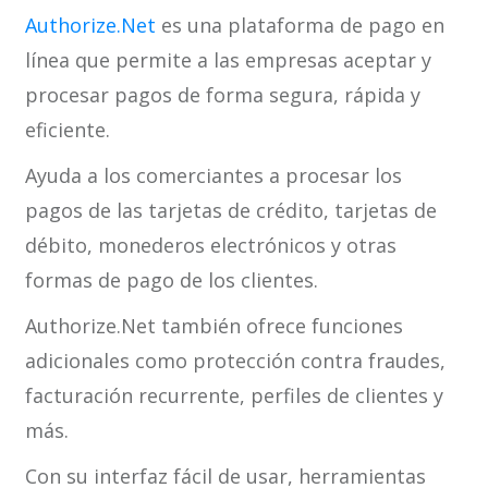
Authorize.Net
es una plataforma de pago en
línea que permite a las empresas aceptar y
procesar pagos de forma segura, rápida y
eficiente.
Ayuda a los comerciantes a procesar los
pagos de las tarjetas de crédito, tarjetas de
débito, monederos electrónicos y otras
formas de pago de los clientes.
Authorize.Net también ofrece funciones
adicionales como protección contra fraudes,
facturación recurrente, perfiles de clientes y
más.
Con su interfaz fácil de usar, herramientas