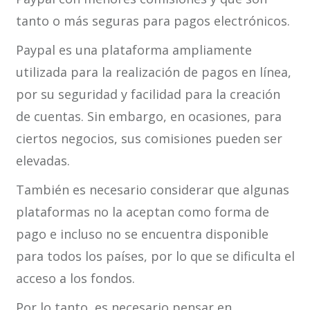
tanto o más seguras para pagos electrónicos.
Paypal es una plataforma ampliamente
utilizada para la realización de pagos en línea,
por su seguridad y facilidad para la creación
de cuentas. Sin embargo, en ocasiones, para
ciertos negocios, sus comisiones pueden ser
elevadas.
También es necesario considerar que algunas
plataformas no la aceptan como forma de
pago e incluso no se encuentra disponible
para todos los países, por lo que se dificulta el
acceso a los fondos.
Por lo tanto, es necesario pensar en