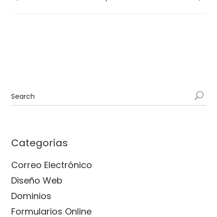
Categorías
Correo Electrónico
Diseño Web
Dominios
Formularios Online