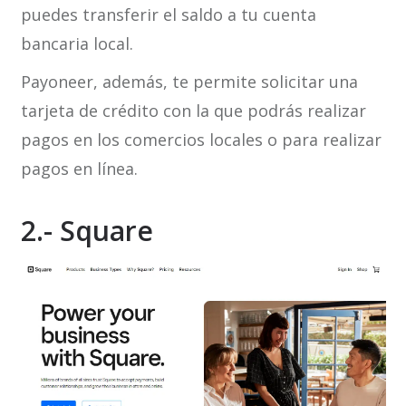
puedes transferir el saldo a tu cuenta
bancaria local.
Payoneer, además, te permite solicitar una
tarjeta de crédito con la que podrás realizar
pagos en los comercios locales o para realizar
pagos en línea.
2.- Square