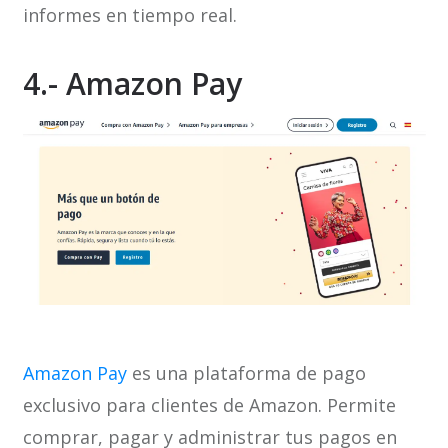
informes en tiempo real.
4.- Amazon Pay
Amazon Pay
es una plataforma de pago
exclusivo para clientes de Amazon. Permite
comprar, pagar y administrar tus pagos en