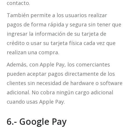
contacto.
También permite a los usuarios realizar
pagos de forma rápida y segura sin tener que
ingresar la información de su tarjeta de
crédito o usar su tarjeta física cada vez que
realizan una compra.
Además, con Apple Pay, los comerciantes
pueden aceptar pagos directamente de los
clientes sin necesidad de hardware o software
adicional. No cobra ningún cargo adicional
cuando usas Apple Pay.
6.- Google Pay