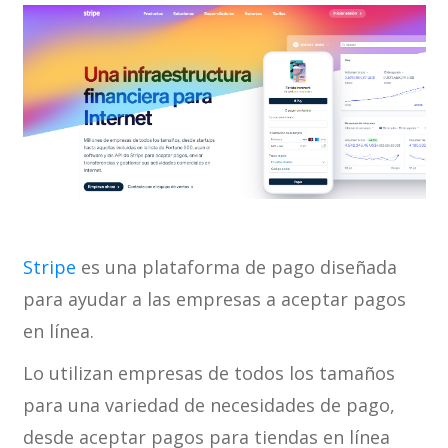
Stripe
es una plataforma de pago diseñada
para ayudar a las empresas a aceptar pagos
en línea.
Lo utilizan empresas de todos los tamaños
para una variedad de necesidades de pago,
desde aceptar pagos para tiendas en línea