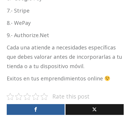
7.- Stripe
8.- WePay
9.- Authorize.Net
Cada una atiende a necesidades específicas
que debes valorar antes de incorporarlas a tu
tienda o a tu dispositivo móvil.
Exitos en tus emprendimientos online
Rate this post