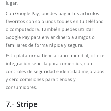
lugar.
Con Google Pay, puedes pagar tus artículos
favoritos con solo unos toques en tu teléfono
o computadora. También puedes utilizar
Google Pay para enviar dinero a amigos o
familiares de forma rápida y segura.
Esta plataforma tiene alcance mundial, ofrece
integración sencilla para comercios, con
controles de seguridad e identidad mejorados
y cero comisiones para tiendas y
consumidores.
7.- Stripe