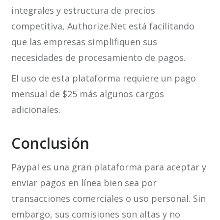
integrales y estructura de precios
competitiva, Authorize.Net está facilitando
que las empresas simplifiquen sus
necesidades de procesamiento de pagos.
El uso de esta plataforma requiere un pago
mensual de $25 más algunos cargos
adicionales.
Conclusión
Paypal es una gran plataforma para aceptar y
enviar pagos en línea bien sea por
transacciones comerciales o uso personal. Sin
embargo, sus comisiones son altas y no