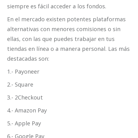
siempre es fácil acceder a los fondos.
En el mercado existen potentes plataformas
alternativas con menores comisiones o sin
ellas, con las que puedes trabajar en tus
tiendas en línea o a manera personal. Las más
destacadas son:
1.- Payoneer
2.- Square
3.- 2Checkout
4.- Amazon Pay
5.- Apple Pay
6.- Google Pay