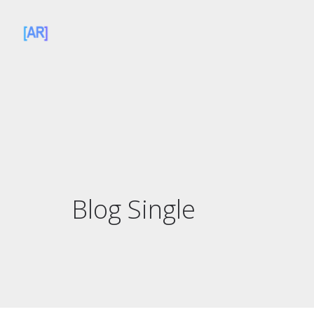
Blog Single