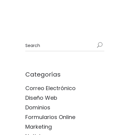
Categorías
Correo Electrónico
Diseño Web
Dominios
Formularios Online
Marketing