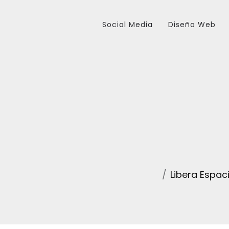
Social Media
Diseño Web
Libera Espac