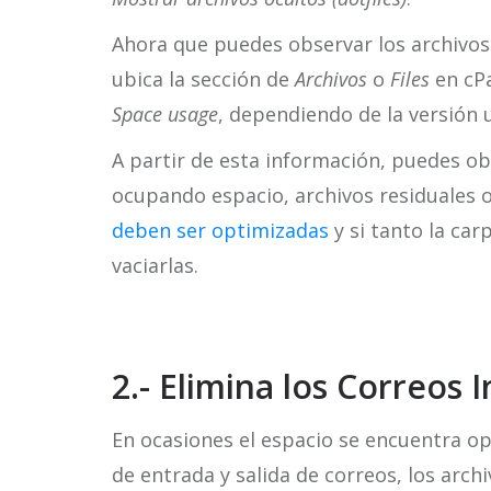
Ahora que puedes observar los archivos 
ubica la sección de
Archivos
o
Files
en cPa
Space usage
, dependiendo de la versión 
A partir de esta información, puedes ob
ocupando espacio, archivos residuales
deben ser optimizadas
y si tanto la ca
vaciarlas.
2.- Elimina los Correos 
En ocasiones el espacio se encuentra o
de entrada y salida de correos, los arch