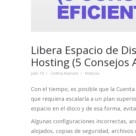
Libera Espacio de Di
Hosting (5 Consejos 
julio 19
Cinthia Mancini
Noticias
Con el tiempo, es posible que la Cuenta
que requiera escalarla a un plan superio
espacio en el disco y de esa forma, evita
Algunas configuraciones incorrectas, a
alojados, copias de seguridad, archivos