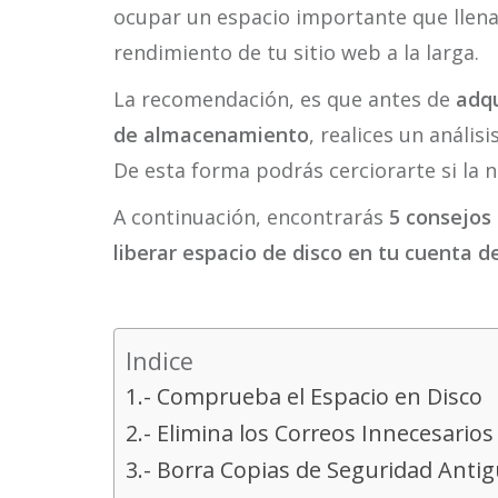
ocupar un espacio importante que llenar
rendimiento de tu sitio web a la larga.
La recomendación, es que antes de
adqu
de almacenamiento
, realices un anális
De esta forma podrás cerciorarte si la n
A continuación, encontrarás
5 consejos
liberar espacio de disco en tu cuenta d
Indice
1.- Comprueba el Espacio en Disco
2.- Elimina los Correos Innecesarios
3.- Borra Copias de Seguridad Anti