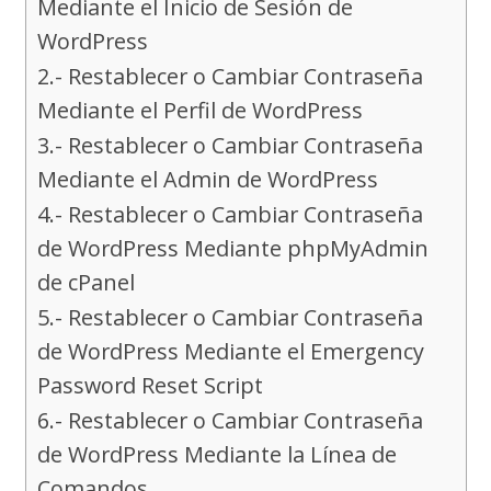
Mediante el Inicio de Sesión de
WordPress
2.- Restablecer o Cambiar Contraseña
Mediante el Perfil de WordPress
3.- Restablecer o Cambiar Contraseña
Mediante el Admin de WordPress
4.- Restablecer o Cambiar Contraseña
de WordPress Mediante phpMyAdmin
de cPanel
5.- Restablecer o Cambiar Contraseña
de WordPress Mediante el Emergency
Password Reset Script
6.- Restablecer o Cambiar Contraseña
de WordPress Mediante la Línea de
Comandos