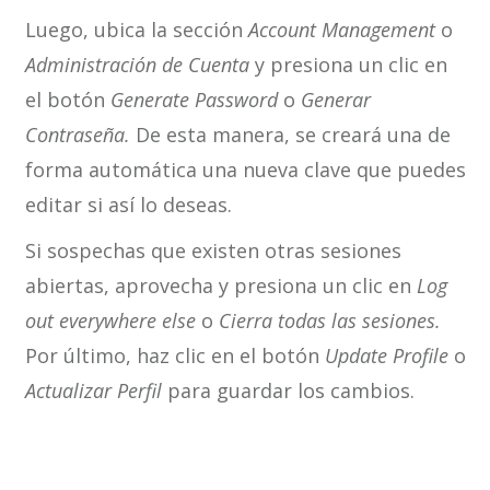
Luego, ubica la sección
Account Management
o
Administración de Cuenta
y presiona un clic en
el botón
Generate Password
o
Generar
Contraseña.
De esta manera, se creará una de
forma automática una nueva clave que puedes
editar si así lo deseas.
Si sospechas que existen otras sesiones
abiertas, aprovecha y presiona un clic en
Log
out everywhere else
o
Cierra todas las
sesiones.
Por último, haz clic en el botón
Update Profile
o
Actualizar Perfil
para guardar los cambios.