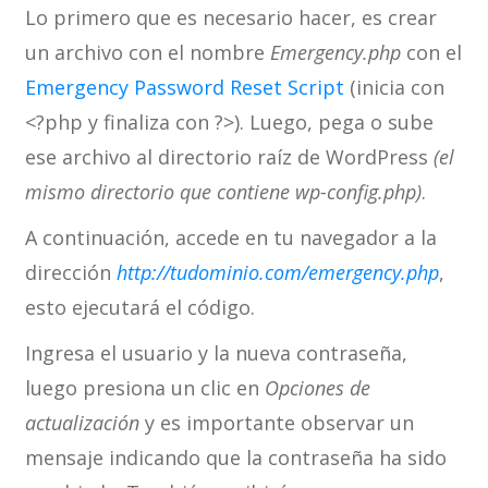
Lo primero que es necesario hacer, es crear
un archivo con el nombre
Emergency.php
con el
Emergency Password Reset Script
(inicia con
<?php y finaliza con ?>). Luego, pega o sube
ese archivo al directorio raíz de WordPress
(el
mismo directorio que contiene wp-config.php)
.
A continuación, accede en tu navegador a la
dirección
http://tudominio.com/emergency.php
,
esto ejecutará el código.
Ingresa el usuario y la nueva contraseña,
luego presiona un clic en
Opciones de
actualización
y es importante observar un
mensaje indicando que la contraseña ha sido