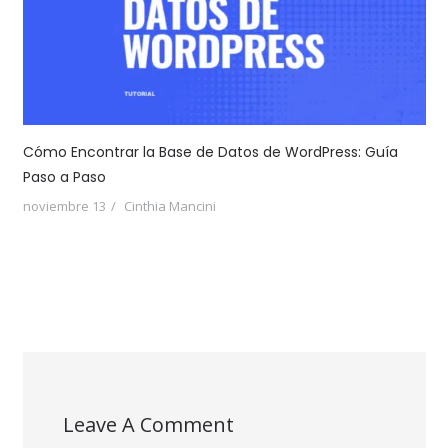
Cómo Encontrar la Base de Datos de WordPress: Guía
Paso a Paso
noviembre 13
Cinthia Mancini
Leave A Comment