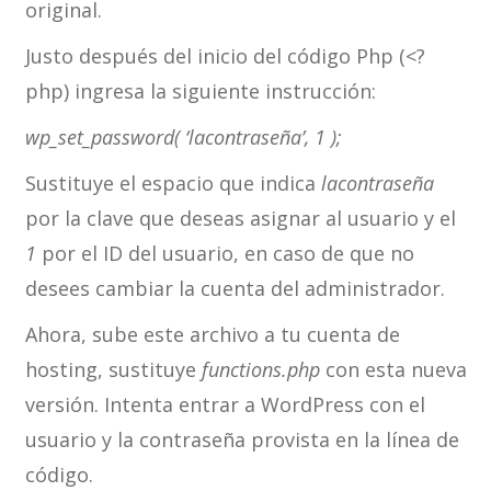
original.
Justo después del inicio del código Php (<?
php) ingresa la siguiente instrucción:
wp_set_password( ‘lacontraseña’, 1 );
Sustituye el espacio que indica
lacontraseña
por la clave que deseas asignar al usuario y el
1
por el ID del usuario, en caso de que no
desees cambiar la cuenta del administrador.
Ahora, sube este archivo a tu cuenta de
hosting, sustituye
functions.php
con esta nueva
versión. Intenta entrar a WordPress con el
usuario y la contraseña provista en la línea de
código.