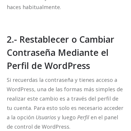
haces habitualmente.
2.- Restablecer o Cambiar
Contraseña Mediante el
Perfil de WordPress
Si recuerdas la contraseña y tienes acceso a
WordPress, una de las formas más simples de
realizar este cambio es a través del perfil de
tu cuenta. Para esto solo es necesario acceder
a la opción
Usuarios
y luego
Perfil
en el panel
de control de WordPress.