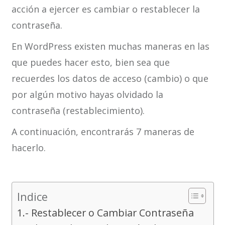
acción a ejercer es cambiar o restablecer la
contraseña.
En WordPress existen muchas maneras en las
que puedes hacer esto, bien sea que
recuerdes los datos de acceso (cambio) o que
por algún motivo hayas olvidado la
contraseña (restablecimiento).
A continuación, encontrarás 7 maneras de
hacerlo.
Indice
1.- Restablecer o Cambiar Contraseña