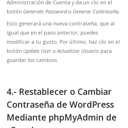
Administración de Cuenta y da un clic en el
botón
Generate Password
o
Generar Contraseña.
Esto generará una nueva contraseña, que al
igual que en el paso anterior, puedes
modificar a tu gusto. Por último, haz clic en el
botón
Update User
o
Actualizar Usuario
para
guardar los cambios.
4.- Restablecer o Cambiar
Contraseña de WordPress
Mediante phpMyAdmin de