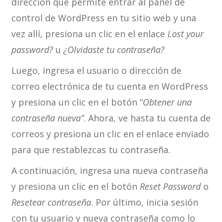
dirección que permite entrar al panel de
control de WordPress en tu sitio web y una
vez allí, presiona un clic en el enlace
Lost your
password?
u
¿Olvidaste tu contraseña?
Luego, ingresa el usuario o dirección de
correo electrónica de tu cuenta en WordPress
y presiona un clic en el botón “
Obtener una
contraseña nueva”
. Ahora, ve hasta tu cuenta de
correos y presiona un clic en el enlace enviado
para que restablezcas tu contraseña.
A continuación, ingresa una nueva contraseña
y presiona un clic en el botón
Reset Password
o
Resetear contraseña
. Por último, inicia sesión
con tu usuario y nueva contraseña como lo