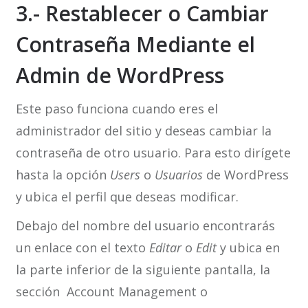
3.- Restablecer o Cambiar
Contraseña Mediante el
Admin de WordPress
Este paso funciona cuando eres el
administrador del sitio y deseas cambiar la
contraseña de otro usuario. Para esto dirígete
hasta la opción
Users
o
Usuarios
de WordPress
y ubica el perfil que deseas modificar.
Debajo del nombre del usuario encontrarás
un enlace con el texto
Editar
o
Edit
y ubica en
la parte inferior de la siguiente pantalla, la
sección Account Management o