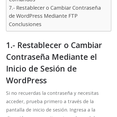
7.- Restablecer o Cambiar Contraseña
de WordPress Mediante FTP
Conclusiones
1.- Restablecer o Cambiar
Contraseña Mediante el
Inicio de Sesión de
WordPress
Si no recuerdas la contraseña y necesitas
acceder, prueba primero a través de la
pantalla de inicio de sesión. Ingresa a la