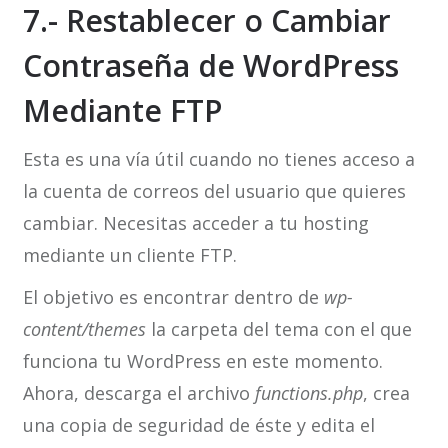
7.- Restablecer o Cambiar
Contraseña de WordPress
Mediante FTP
Esta es una vía útil cuando no tienes acceso a
la cuenta de correos del usuario que quieres
cambiar. Necesitas acceder a tu hosting
mediante un cliente FTP.
El objetivo es encontrar dentro de
wp-
content/themes
la carpeta del tema con el que
funciona tu WordPress en este momento.
Ahora, descarga el archivo
functions.php
, crea
una copia de seguridad de éste y edita el