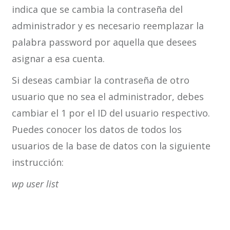
indica que se cambia la contraseña del
administrador y es necesario reemplazar la
palabra password por aquella que desees
asignar a esa cuenta.
Si deseas cambiar la contraseña de otro
usuario que no sea el administrador, debes
cambiar el 1 por el ID del usuario respectivo.
Puedes conocer los datos de todos los
usuarios de la base de datos con la siguiente
instrucción:
wp user list