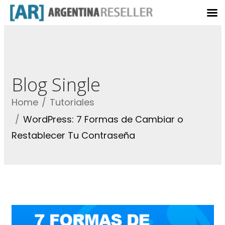
Blog Single
Home
Tutoriales
WordPress: 7 Formas de Cambiar o
Restablecer Tu Contraseña