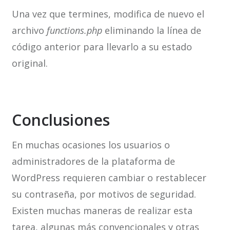
Una vez que termines, modifica de nuevo el
archivo
functions.php
eliminando la línea de
código anterior para llevarlo a su estado
original.
Conclusiones
En muchas ocasiones los usuarios o
administradores de la plataforma de
WordPress requieren cambiar o restablecer
su contraseña, por motivos de seguridad.
Existen muchas maneras de realizar esta
tarea, algunas más convencionales y otras