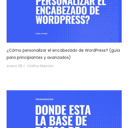
¿Cómo personalizar el encabezado de WordPress? (guía
para principiantes y avanzados)
enero 08
Cinthia Mancini