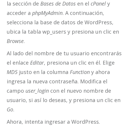
la sección de
Bases de Datos
en el
cPanel
y
acceder a
phpMyAdmin
. A continuación,
selecciona la base de datos de WordPress,
ubica la tabla wp_users y presiona un clic en
Browse
.
Al lado del nombre de tu usuario encontrarás
el enlace
Editar
, presiona un clic en él. Elige
MD5
justo en la columna
Function
y ahora
ingresa la nueva contraseña. Modifica el
campo
user_login
con el nuevo nombre de
usuario, si así lo deseas, y presiona un clic en
Go
.
Ahora, intenta ingresar a WordPress.