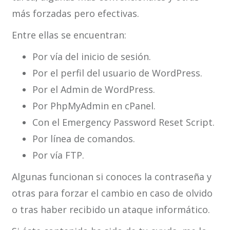
más forzadas pero efectivas.
Entre ellas se encuentran:
Por vía del inicio de sesión.
Por el perfil del usuario de WordPress.
Por el Admin de WordPress.
Por PhpMyAdmin en cPanel.
Con el Emergency Password Reset Script.
Por línea de comandos.
Por vía FTP.
Algunas funcionan si conoces la contraseña y
otras para forzar el cambio en caso de olvido
o tras haber recibido un ataque informático.