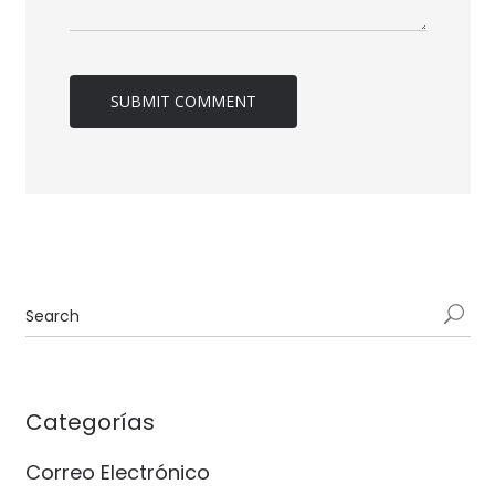
Categorías
Correo Electrónico