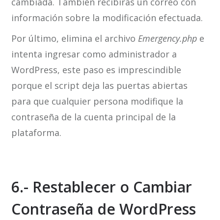
cambiada. También recibirás un correo con
información sobre la modificación efectuada.
Por último, elimina el archivo
Emergency.php
e
intenta ingresar como administrador a
WordPress, este paso es imprescindible
porque el script deja las puertas abiertas
para que cualquier persona modifique la
contraseña de la cuenta principal de la
plataforma.
6.- Restablecer o Cambiar
Contraseña de WordPress