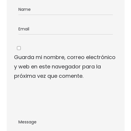
Guarda mi nombre, correo electrónico
y web en este navegador para la
próxima vez que comente.