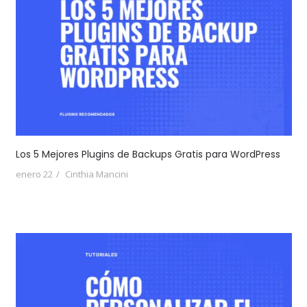
Los 5 Mejores Plugins de Backups Gratis para WordPress
enero 22
Cinthia Mancini