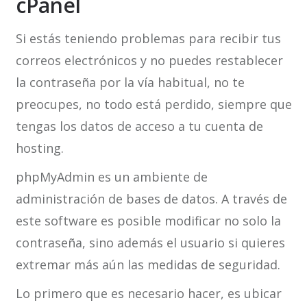
cPanel
Si estás teniendo problemas para recibir tus
correos electrónicos y no puedes restablecer
la contraseña por la vía habitual, no te
preocupes, no todo está perdido, siempre que
tengas los datos de acceso a tu cuenta de
hosting.
phpMyAdmin es un ambiente de
administración de bases de datos. A través de
este software es posible modificar no solo la
contraseña, sino además el usuario si quieres
extremar más aún las medidas de seguridad.
Lo primero que es necesario hacer, es ubicar