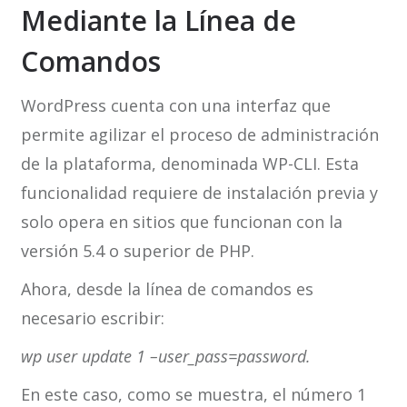
Mediante la Línea de
Comandos
WordPress cuenta con una interfaz que
permite agilizar el proceso de administración
de la plataforma, denominada WP-CLI. Esta
funcionalidad requiere de instalación previa y
solo opera en sitios que funcionan con la
versión 5.4 o superior de PHP.
Ahora, desde la línea de comandos es
necesario escribir:
wp user update 1 –user_pass=password.
En este caso, como se muestra, el número 1