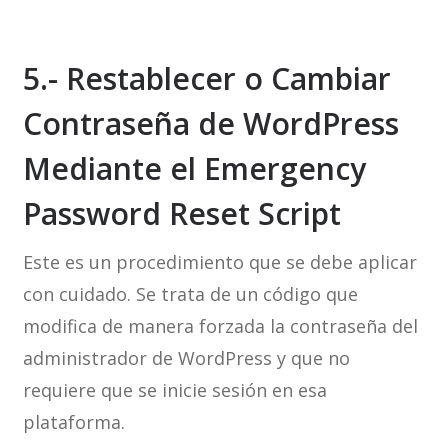
5.- Restablecer o Cambiar
Contraseña de WordPress
Mediante el Emergency
Password Reset Script
Este es un procedimiento que se debe aplicar
con cuidado. Se trata de un código que
modifica de manera forzada la contraseña del
administrador de WordPress y que no
requiere que se inicie sesión en esa
plataforma.