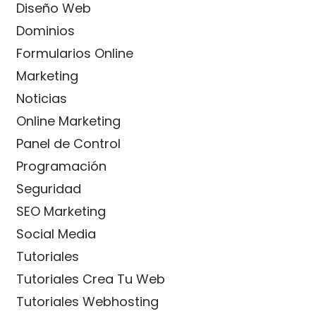
Diseño Web
Dominios
Formularios Online
Marketing
Noticias
Online Marketing
Panel de Control
Programación
Seguridad
SEO Marketing
Social Media
Tutoriales
Tutoriales Crea Tu Web
Tutoriales Webhosting