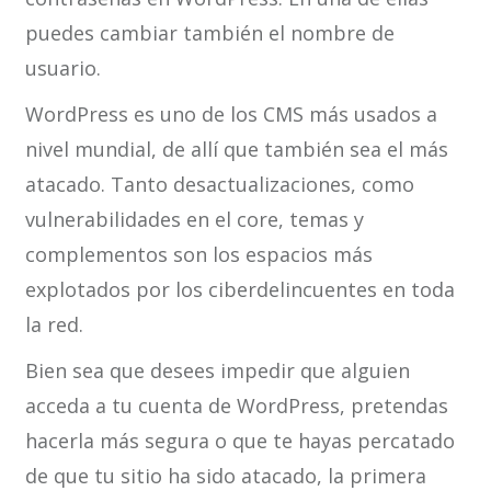
puedes cambiar también el nombre de
usuario.
WordPress es uno de los CMS más usados a
nivel mundial, de allí que también sea el más
atacado. Tanto desactualizaciones, como
vulnerabilidades en el core, temas y
complementos son los espacios más
explotados por los ciberdelincuentes en toda
la red.
Bien sea que desees impedir que alguien
acceda a tu cuenta de WordPress, pretendas
hacerla más segura o que te hayas percatado
de que tu sitio ha sido atacado, la primera