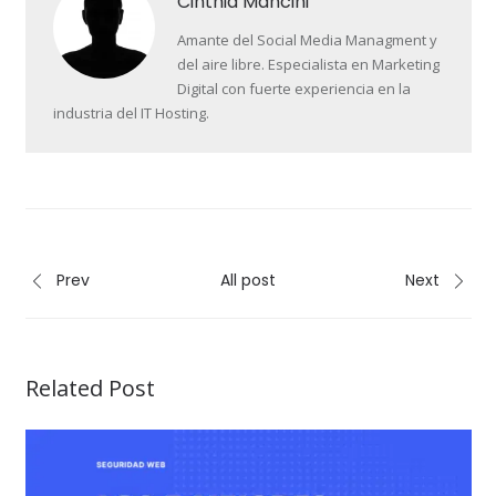
Cinthia Mancini
Amante del Social Media Managment y
del aire libre. Especialista en Marketing
Digital con fuerte experiencia en la
industria del IT Hosting.
Prev
All post
Next
Related Post