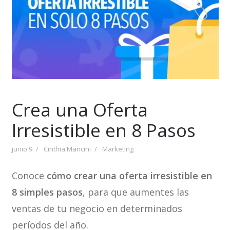
Crea una Oferta
Irresistible en 8 Pasos
junio 9
Cinthia Mancini
Marketing
Conoce
cómo crear una oferta irresistible en
8 simples pasos
, para que aumentes las
ventas de tu negocio en determinados
períodos del año.