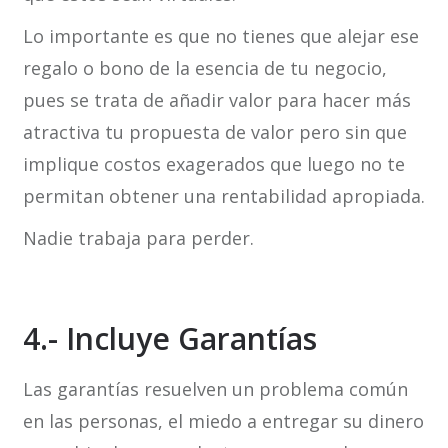
Lo importante es que no tienes que alejar ese
regalo o bono de la esencia de tu negocio,
pues se trata de añadir valor para hacer más
atractiva tu propuesta de valor pero sin que
implique costos exagerados que luego no te
permitan obtener una rentabilidad apropiada.
Nadie trabaja para perder.
4.- Incluye Garantías
Las garantías resuelven un problema común
en las personas, el miedo a entregar su dinero