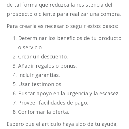
de tal forma que reduzca la resistencia del
prospecto o cliente para realizar una compra.
Para crearla es necesario seguir estos pasos:
Determinar los beneficios de tu producto
o servicio.
Crear un descuento.
Añadir regalos o bonus.
Incluir garantías.
Usar testimonios
Buscar apoyo en la urgencia y la escasez.
Proveer facilidades de pago.
Conformar la oferta.
Espero que el artículo haya sido de tu ayuda,