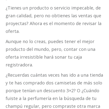
¿Tienes un producto o servicio impecable, de
gran calidad, pero no obtienes las ventas que
proyectas? Ahora es el momento de revisar la
oferta.
Aunque no lo creas, puedes tener el mejor
producto del mundo, pero, contar con una
oferta irresistible hará sonar tu caja
registradora.
¿Recuerdas cuántas veces has ido a una tienda
y te has comprado dos camisetas de más solo
porque tenían un descuento 3×2? O ¿Cuándo
fuiste a la perfumería en la búsqueda de tu
champú regular, pero compraste otra marca