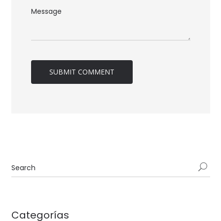
Categorías