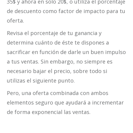
35$ y ahora en solo 20$, o utiliza el porcentaje
de descuento como factor de impacto para tu
oferta.
Revisa el porcentaje de tu ganancia y
determina cuánto de éste te dispones a
sacrificar en función de darle un buen impulso
a tus ventas. Sin embargo, no siempre es
necesario bajar el precio, sobre todo si
utilizas el siguiente punto.
Pero, una oferta combinada con ambos
elementos seguro que ayudará a incrementar
de forma exponencial las ventas.