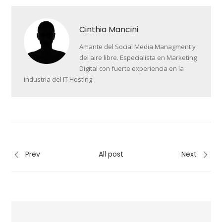
Cinthia Mancini
Amante del Social Media Managment y
del aire libre. Especialista en Marketing
Digital con fuerte experiencia en la
industria del IT Hosting.
Prev
All post
Next