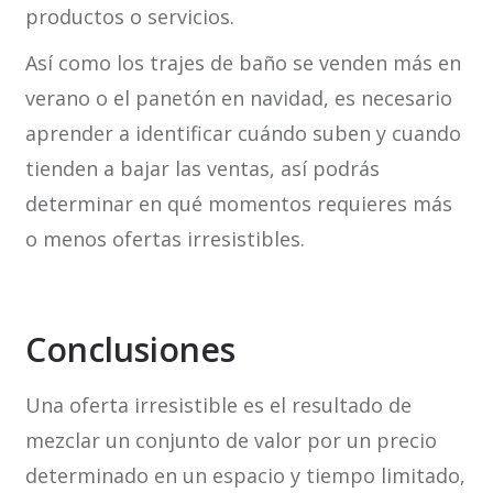
productos o servicios.
Así como los trajes de baño se venden más en
verano o el panetón en navidad, es necesario
aprender a identificar cuándo suben y cuando
tienden a bajar las ventas, así podrás
determinar en qué momentos requieres más
o menos ofertas irresistibles.
Conclusiones
Una oferta irresistible es el resultado de
mezclar un conjunto de valor por un precio
determinado en un espacio y tiempo limitado,