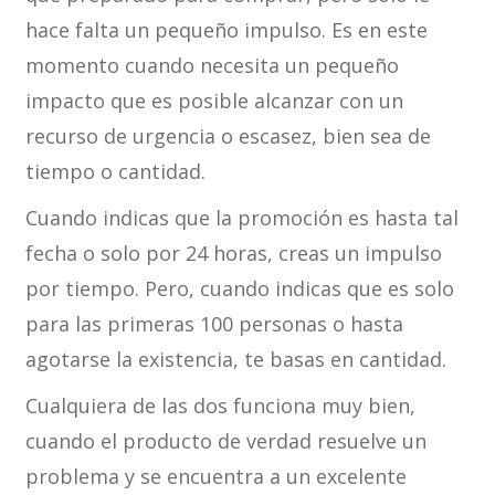
hace falta un pequeño impulso. Es en este
momento cuando necesita un pequeño
impacto que es posible alcanzar con un
recurso de urgencia o escasez, bien sea de
tiempo o cantidad.
Cuando indicas que la promoción es hasta tal
fecha o solo por 24 horas, creas un impulso
por tiempo. Pero, cuando indicas que es solo
para las primeras 100 personas o hasta
agotarse la existencia, te basas en cantidad.
Cualquiera de las dos funciona muy bien,
cuando el producto de verdad resuelve un
problema y se encuentra a un excelente