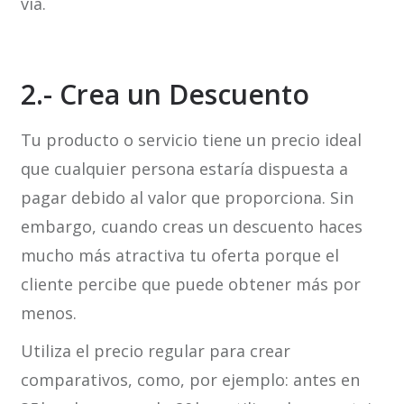
vía.
2.- Crea un Descuento
Tu producto o servicio tiene un precio ideal
que cualquier persona estaría dispuesta a
pagar debido al valor que proporciona. Sin
embargo, cuando creas un descuento haces
mucho más atractiva tu oferta porque el
cliente percibe que puede obtener más por
menos.
Utiliza el precio regular para crear
comparativos, como, por ejemplo: antes en