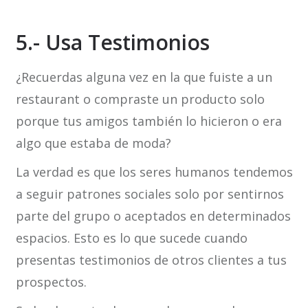
5.- Usa Testimonios
¿Recuerdas alguna vez en la que fuiste a un
restaurant o compraste un producto solo
porque tus amigos también lo hicieron o era
algo que estaba de moda?
La verdad es que los seres humanos tendemos
a seguir patrones sociales solo por sentirnos
parte del grupo o aceptados en determinados
espacios. Esto es lo que sucede cuando
presentas testimonios de otros clientes a tus
prospectos.