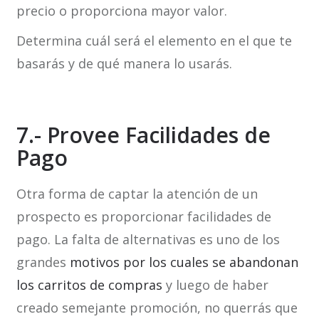
precio o proporciona mayor valor.
Determina cuál será el elemento en el que te
basarás y de qué manera lo usarás.
7.- Provee Facilidades de
Pago
Otra forma de captar la atención de un
prospecto es proporcionar facilidades de
pago. La falta de alternativas es uno de los
grandes
motivos por los cuales se abandonan
los carritos de compras
y luego de haber
creado semejante promoción, no querrás que