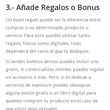
3.- Añade Regalos o Bonus
Un buen regalo puede ser la diferencia entre
comprar o no determinado producto o
servicio. Para esto puedes utilizar tanto
regalos físicos como digitales, todo
dependerá del ramo al que te dediques.
Si vendes boletos aéreos puedes incluir uno
gratis, si comercializas móviles puedes regalar
un accesorio o más. Pero, si te dedicas a
servicios de manicure puedes obsequiar
alguna sesión gratis o un libro digital para
quienes compren tu producto en el caso de
que estos sean virtuales.