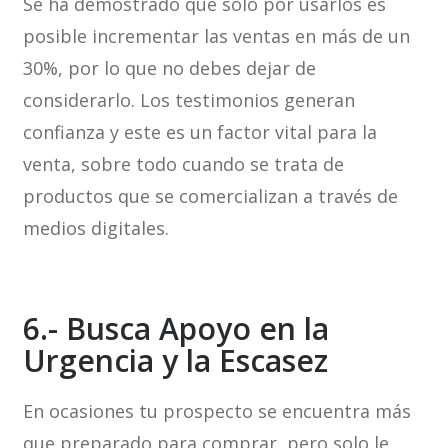
Se ha demostrado que solo por usarlos es
posible incrementar las ventas en más de un
30%, por lo que no debes dejar de
considerarlo. Los testimonios generan
confianza y este es un factor vital para la
venta, sobre todo cuando se trata de
productos que se comercializan a través de
medios digitales.
6.- Busca Apoyo en la
Urgencia y la Escasez
En ocasiones tu prospecto se encuentra más
que preparado para comprar, pero solo le