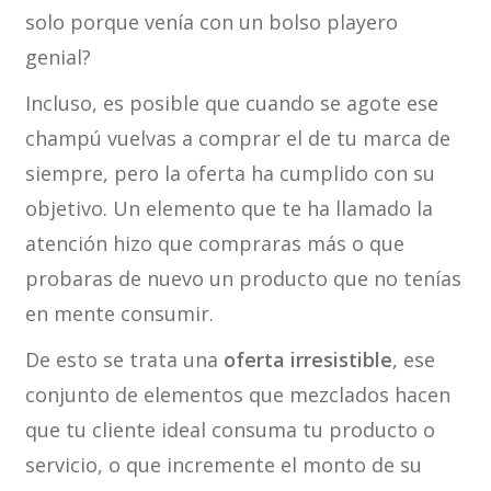
solo porque venía con un bolso playero
genial?
Incluso, es posible que cuando se agote ese
champú vuelvas a comprar el de tu marca de
siempre, pero la oferta ha cumplido con su
objetivo. Un elemento que te ha llamado la
atención hizo que compraras más o que
probaras de nuevo un producto que no tenías
en mente consumir.
De esto se trata una
oferta irresistible
, ese
conjunto de elementos que mezclados hacen
que tu cliente ideal consuma tu producto o
servicio, o que incremente el monto de su