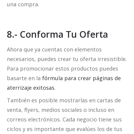
una compra.
8.- Conforma Tu Oferta
Ahora que ya cuentas con elementos
necesarios, puedes crear tu oferta irresistible.
Para promocionar estos productos puedes
basarte en la
fórmula para crear páginas de
aterrizaje exitosas
.
También es posible mostrarlas en cartas de
venta, flyers, medios sociales o incluso en
correos electrónicos. Cada negocio tiene sus
ciclos y es importante que evalúes los de tus