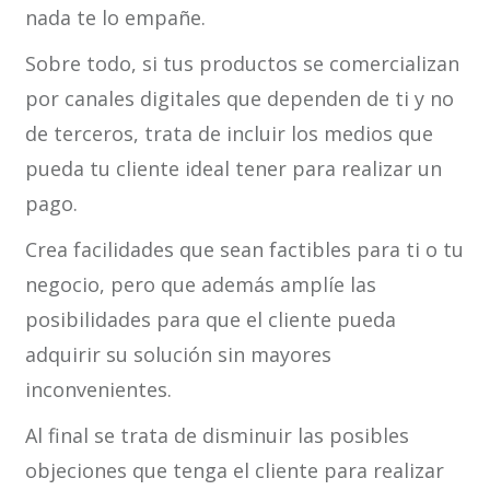
nada te lo empañe.
Sobre todo, si tus productos se comercializan
por canales digitales que dependen de ti y no
de terceros, trata de incluir los medios que
pueda tu cliente ideal tener para realizar un
pago.
Crea facilidades que sean factibles para ti o tu
negocio, pero que además amplíe las
posibilidades para que el cliente pueda
adquirir su solución sin mayores
inconvenientes.
Al final se trata de disminuir las posibles
objeciones que tenga el cliente para realizar