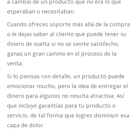
a cambio de un producto que no era lo que
esperaban o necesitaban.
Cuando ofreces soporte más allá de la compra
o le dejas saber al cliente que puede tener su
dinero de vuelta si no se siente satisfecho,
ganas un gran camino en el proceso de la
venta.
Si lo piensas con detalle, un producto puede
emocionar mucho, pero la idea de entregar el
dinero para algunos no resulta atractiva. Así
que incluye garantías para tu producto o
servicio, de tal forma que logres disminuir esa
capa de dolor.