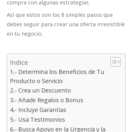
compra con algunas estrategias.
Así que estos son los 8 simples pasos que
debes seguir para crear una oferta irresistible
en tu negocio.
Indice
1.- Determina los Beneficios de Tu
Producto o Servicio
2.- Crea un Descuento
3.- Añade Regalos o Bonus
4.- Incluye Garantías
5.- Usa Testimonios
6.- Busca Apoyo en la Urgencia y la