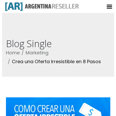
Blog Single
Home
Marketing
Crea una Oferta Irresistible en 8 Pasos