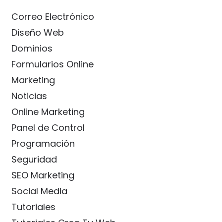
Correo Electrónico
Diseño Web
Dominios
Formularios Online
Marketing
Noticias
Online Marketing
Panel de Control
Programación
Seguridad
SEO Marketing
Social Media
Tutoriales