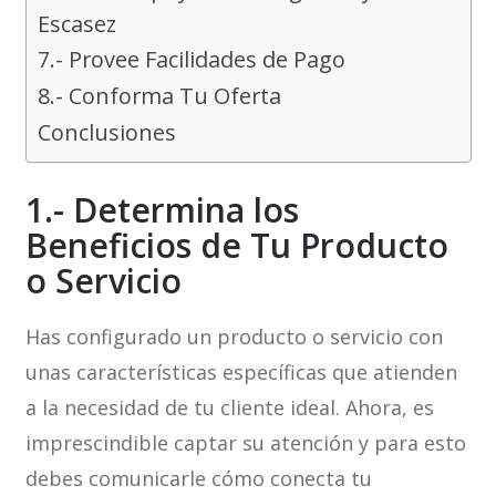
Escasez
7.- Provee Facilidades de Pago
8.- Conforma Tu Oferta
Conclusiones
1.- Determina los
Beneficios de Tu Producto
o Servicio
Has configurado un producto o servicio con
unas características específicas que atienden
a la necesidad de tu cliente ideal. Ahora, es
imprescindible captar su atención y para esto
debes comunicarle cómo conecta tu