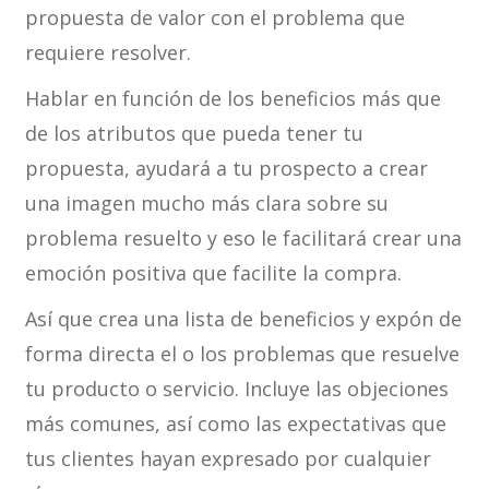
propuesta de valor con el problema que
requiere resolver.
Hablar en función de los beneficios más que
de los atributos que pueda tener tu
propuesta, ayudará a tu prospecto a crear
una imagen mucho más clara sobre su
problema resuelto y eso le facilitará crear una
emoción positiva que facilite la compra.
Así que crea una lista de beneficios y expón de
forma directa el o los problemas que resuelve
tu producto o servicio. Incluye las objeciones
más comunes, así como las expectativas que
tus clientes hayan expresado por cualquier