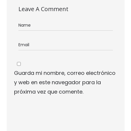
Leave A Comment
Guarda mi nombre, correo electrónico
y web en este navegador para la
próxima vez que comente.